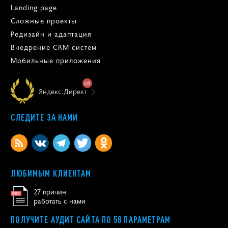
Landing page
Сложные проекты
Редизайн и адаптация
Внедрение CRM систем
Мобильные приложения
68
Яндекс.Директ
СЛЕДИТЕ ЗА НАМИ
ЛЮБИМЫМ КЛИЕНТАМ
27 причин
работать с нами
ПОЛУЧИТЕ АУДИТ САЙТА ПО 58 ПАРАМЕТРАМ