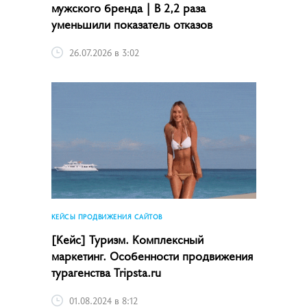
мужского бренда | В 2,2 раза
уменьшили показатель отказов
26.07.2026 в 3:02
КЕЙСЫ ПРОДВИЖЕНИЯ САЙТОВ
[Кейс] Туризм. Комплексный
маркетинг. Особенности продвижения
турагенства Tripsta.ru
01.08.2024 в 8:12