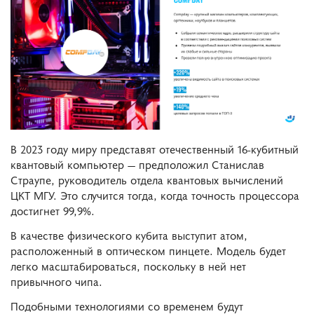
В 2023 году миру представят отечественный 16-кубитный
квантовый компьютер — предположил Станислав
Страупе, руководитель отдела квантовых вычислений
ЦКТ МГУ. Это случится тогда, когда точность процессора
достигнет 99,9%.
В качестве физического кубита выступит атом,
расположенный в оптическом пинцете. Модель будет
легко масштабироваться, поскольку в ней нет
привычного чипа.
Подобными технологиями со временем будут