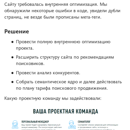
Сайту требовалась внутренняя оптимизация. Мы
обнаружили некоторые ошибки в коде, увидели дубли
страниц, не везде были прописаны мета-теги.
Решение
Провести полную внутреннюю оптимизацию
проекта.
Расширить структуру сайта по рекомендациям
поисковиков.
Провести анализ конкурентов.
Собрать семантическое ядро и далее действовать
по плану тарифа поискового продвижения.
Какую проектную команду мы задействовали: