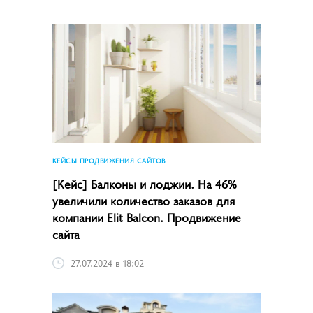
КЕЙСЫ ПРОДВИЖЕНИЯ САЙТОВ
[Кейс] Балконы и лоджии. На 46%
увеличили количество заказов для
компании Elit Balcon. Продвижение
сайта
27.07.2024 в 18:02