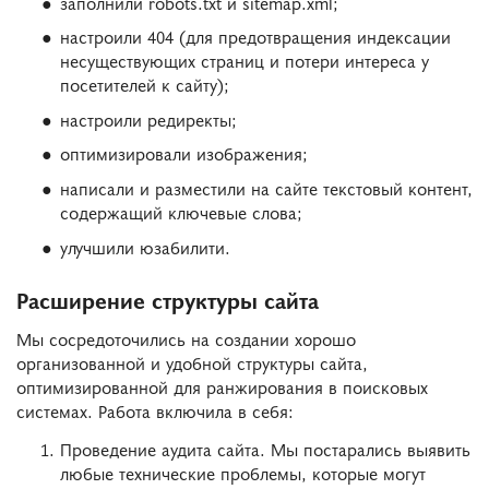
заполнили robots.txt и sitemap.xml;
настроили 404 (для предотвращения индексации
несуществующих страниц и потери интереса у
посетителей к сайту);
настроили редиректы;
оптимизировали изображения;
написали и разместили на сайте текстовый контент,
содержащий ключевые слова;
улучшили юзабилити.
Расширение структуры сайта
Мы сосредоточились на создании хорошо
организованной и удобной структуры сайта,
оптимизированной для ранжирования в поисковых
системах. Работа включила в себя:
Проведение аудита сайта. Мы постарались выявить
любые технические проблемы, которые могут