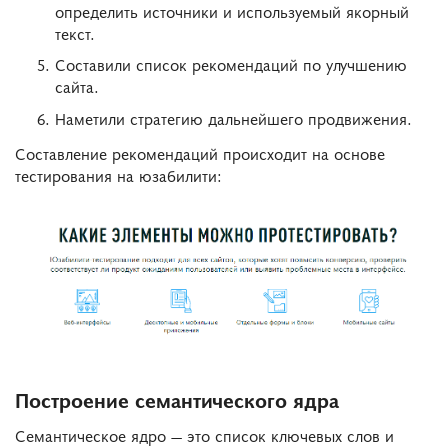
определить источники и используемый якорный
текст.
Составили список рекомендаций по улучшению
сайта.
Наметили стратегию дальнейшего продвижения.
Составление рекомендаций происходит на основе
тестирования на юзабилити:
Построение семантического ядра
Семантическое ядро — это список ключевых слов и