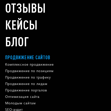
ОТЗЫВЫ
КЕЙСЫ
БЛОГ
ПРОДВИЖЕНИЕ САЙТОВ
Комплексное продвижение
Продвижение по позициям
Продвижение по трафику
Продвижение по лидам
Продвижение порталов
Оптимизация сайта
Молодым сайтам
SEO-аудит