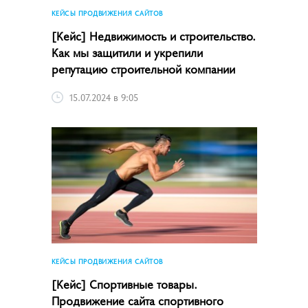
КЕЙСЫ ПРОДВИЖЕНИЯ САЙТОВ
[Кейс] Недвижимость и строительство.
Как мы защитили и укрепили
репутацию строительной компании
15.07.2024 в 9:05
КЕЙСЫ ПРОДВИЖЕНИЯ САЙТОВ
[Кейс] Спортивные товары.
Продвижение сайта спортивного