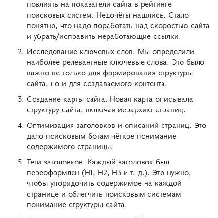
повлиять на показатели сайта в рейтинге
поисковых систем. Недочёты нашлись. Стало
понятно, что надо поработать над скоростью сайта
и убрать/исправить неработающие ссылки.
Исследование ключевых слов. Мы определили
наиболее релевантные ключевые слова. Это было
важно не только для формирования структуры
сайта, но и для создаваемого контента.
Создание карты сайта. Новая карта описывала
структуру сайта, включая иерархию страниц.
Оптимизация заголовков и описаний страниц. Это
дало поисковым ботам чёткое понимание
содержимого страницы.
Теги заголовков. Каждый заголовок был
переоформлен (H1, H2, H3 и т. д.). Это нужно,
чтобы упорядочить содержимое на каждой
странице и облегчить поисковым системам
понимание структуры сайта.