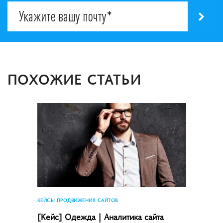
ПОХОЖИЕ СТАТЬИ
КЕЙСЫ ПРОДВИЖЕНИЯ САЙТОВ
[Кейс] Одежда | Аналитика сайта