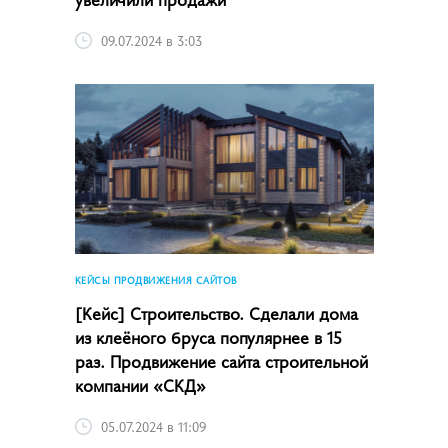
09.07.2024 в 3:03
КЕЙСЫ ПРОДВИЖЕНИЯ САЙТОВ
[Кейс] Строительство. Сделали дома
из клеёного бруса популярнее в 15
раз. Продвижение сайта строительной
компании «СКД»
05.07.2024 в 11:09