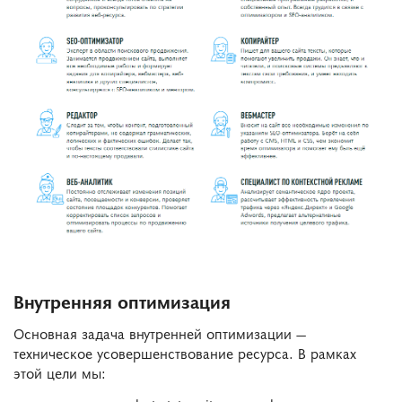
Внутренняя оптимизация
Основная задача внутренней оптимизации —
техническое усовершенствование ресурса. В рамках
этой цели мы: