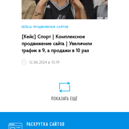
КЕЙСЫ ПРОДВИЖЕНИЯ САЙТОВ
[Кейс] Спорт | Комплексное
продвижение сайта | Увеличили
трафик в 9, а продажи в 10 раз
12.06.2024 в 15:19
ПОКАЗАТЬ ЕЩЁ
РАСКРУТКА САЙТОВ