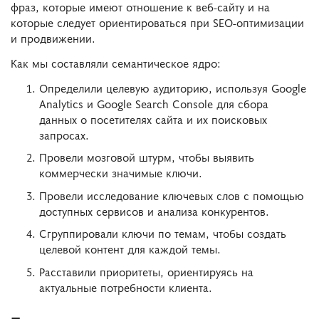
фраз, которые имеют отношение к веб-сайту и на
которые следует ориентироваться при SEO-оптимизации
и продвижении.
Как мы составляли семантическое ядро:
Определили целевую аудиторию, используя Google
Analytics и Google Search Console для сбора
данных о посетителях сайта и их поисковых
запросах.
Провели мозговой штурм, чтобы выявить
коммерчески значимые ключи.
Провели исследование ключевых слов с помощью
доступных сервисов и анализа конкурентов.
Сгруппировали ключи по темам, чтобы создать
целевой контент для каждой темы.
Расставили приоритеты, ориентируясь на
актуальные потребности клиента.