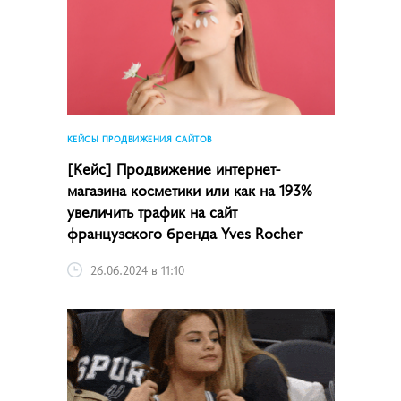
КЕЙСЫ ПРОДВИЖЕНИЯ САЙТОВ
[Кейс] Продвижение интернет-
магазина косметики или как на 193%
увеличить трафик на сайт
французского бренда Yves Rocher
26.06.2024 в 11:10