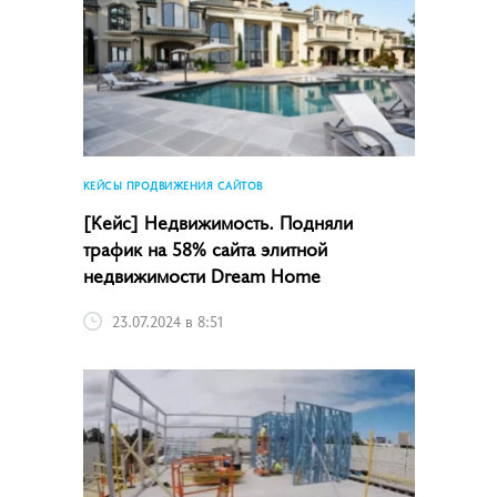
КЕЙСЫ ПРОДВИЖЕНИЯ САЙТОВ
[Кейс] Недвижимость. Подняли
трафик на 58% сайта элитной
недвижимости Dream Home
23.07.2024 в 8:51