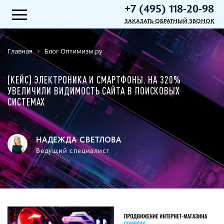
+7 (495) 118-20-98
ЗАКАЗАТЬ ОБРАТНЫЙ ЗВОНОК
Главная
Блог Оптимизм.ру
[КЕЙС] ЭЛЕКТРОНИКА И СМАРТФОНЫ. НА 320%
УВЕЛИЧИЛИ ВИДИМОСТЬ САЙТА В ПОИСКОВЫХ
СИСТЕМАХ
НАДЕЖДА СВЕТЛОВА
Ведущий специалист