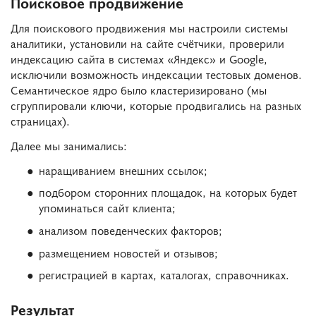
Поисковое продвижение
Для поискового продвижения мы настроили системы
аналитики, установили на сайте счётчики, проверили
индексацию сайта в системах «Яндекс» и Google,
исключили возможность индексации тестовых доменов.
Семантическое ядро было кластеризировано (мы
сгруппировали ключи, которые продвигались на разных
страницах).
Далее мы занимались:
наращиванием внешних ссылок;
подбором сторонних площадок, на которых будет
упоминаться сайт клиента;
анализом поведенческих факторов;
размещением новостей и отзывов;
регистрацией в картах, каталогах, справочниках.
Результат