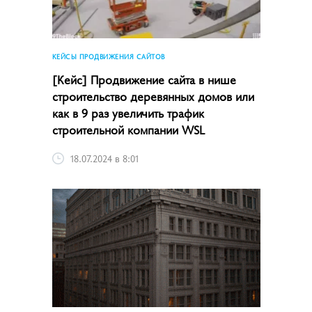
КЕЙСЫ ПРОДВИЖЕНИЯ САЙТОВ
[Кейс] Продвижение сайта в нише
строительство деревянных домов или
как в 9 раз увеличить трафик
строительной компании WSL
18.07.2024 в 8:01