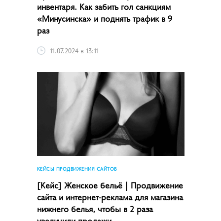
инвентаря. Как забить гол санкциям
«Минусинска» и поднять трафик в 9
раз
11.07.2024 в 13:11
КЕЙСЫ ПРОДВИЖЕНИЯ САЙТОВ
[Кейс] Женское бельё | Продвижение
сайта и интернет-реклама для магазина
нижнего белья, чтобы в 2 раза
увеличили продажи