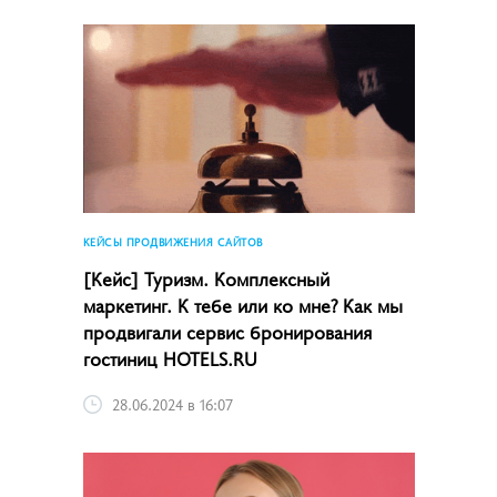
КЕЙСЫ ПРОДВИЖЕНИЯ САЙТОВ
[Кейс] Туризм. Комплексный
маркетинг. К тебе или ко мне? Как мы
продвигали сервис бронирования
гостиниц HOTELS.RU
28.06.2024 в 16:07