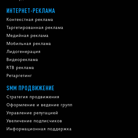
ИНТЕРНЕТ-РЕКЛАМА
Контекстная реклама
Таргетированная реклама
Медийная реклама
Мобильная реклама
Лидогенерация
Видеореклама
RTB реклама
Ретаргетинг
SMM ПРОДВИЖЕНИЕ
Стратегия продвижения
Оформление и ведение групп
Управление репутацией
Увеличение подписчиков
Информационная поддержка