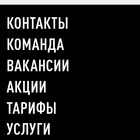
КОНТАКТЫ
КОМАНДА
ВАКАНСИИ
АКЦИИ
ТАРИФЫ
УСЛУГИ