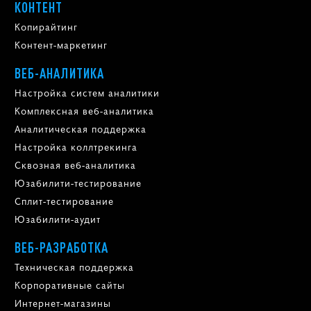
КОНТЕНТ
Копирайтинг
Контент-маркетинг
ВЕБ-АНАЛИТИКА
Настройка систем аналитики
Комплексная веб-аналитика
Аналитическая поддержка
Настройка коллтрекинга
Сквозная веб-аналитика
Юзабилити-тестирование
Сплит-тестирование
Юзабилити-аудит
ВЕБ-РАЗРАБОТКА
Техническая поддержка
Корпоративные сайты
Интернет-магазины