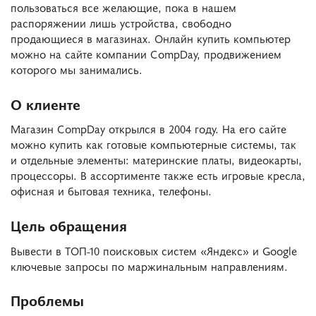
пользоваться все желающие, пока в нашем
распоряжении лишь устройства, свободно
продающиеся в магазинах. Онлайн купить компьютер
можно на сайте компании CompDay, продвижением
которого мы занимались.
О клиенте
Магазин CompDay открылся в 2004 году. На его сайте
можно купить как готовые компьютерные системы, так
и отдельные элементы: материнские платы, видеокарты,
процессоры. В ассортименте также есть игровые кресла,
офисная и бытовая техника, телефоны.
Цель обращения
Вывести в ТОП-10 поисковых систем «Яндекс» и Google
ключевые запросы по маржинальным направлениям.
Проблемы