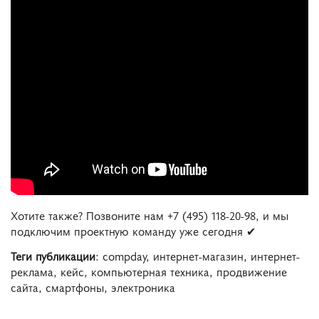
Хотите также? Позвоните нам +7 (495) 118-20-98, и мы
подключим проектную команду уже сегодня ✔
Теги публикации
: compday, интернет-магазин, интернет-
реклама, кейс, компьютерная техника, продвижение
сайта, смартфоны, электроника