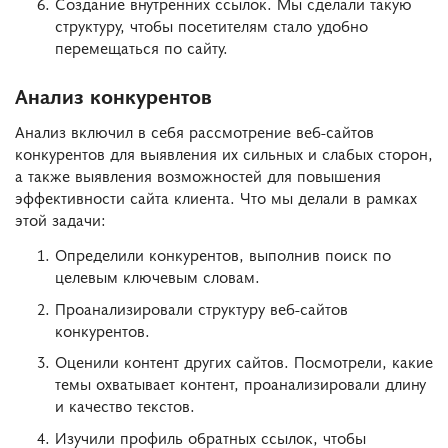
Создание внутренних ссылок. Мы сделали такую
структуру, чтобы посетителям стало удобно
перемещаться по сайту.
Анализ конкурентов
Анализ включил в себя рассмотрение веб-сайтов
конкурентов для выявления их сильных и слабых сторон,
а также выявления возможностей для повышения
эффективности сайта клиента. Что мы делали в рамках
этой задачи:
Определили конкурентов, выполнив поиск по
целевым ключевым словам.
Проанализировали структуру веб-сайтов
конкурентов.
Оценили контент других сайтов. Посмотрели, какие
темы охватывает контент, проанализировали длину
и качество текстов.
Изучили профиль обратных ссылок, чтобы