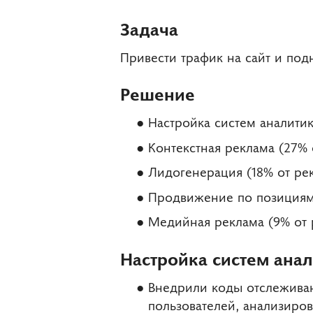
Задача
Привести трафик на сайт и под
Решение
Настройка систем аналитик
Контекстная реклама (27%
Лидогенерация (18% от ре
Продвижение по позициям
Медийная реклама (9% от
Настройка систем анал
Внедрили коды отслеживан
пользователей, анализиров