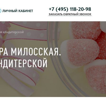
+7 (495) 118-20-98
ЛИЧНЫЙ КАБИНЕТ
ЗАКАЗАТЬ ОБРАТНЫЙ ЗВОНОК
ля кондитерской
ЕРА МИЛОССКАЯ.
ОНДИТЕРСКОЙ