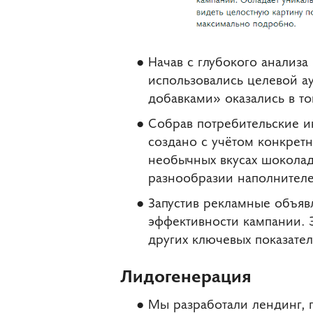
Начав с глубокого анализа 
использовались целевой а
добавками» оказались в т
Собрав потребительские и
создано с учётом конкрет
необычных вкусах шоколад
разнообразии наполнителе
Запустив рекламные объяв
эффективности кампании. 
других ключевых показател
Лидогенерация
Мы разработали лендинг, г