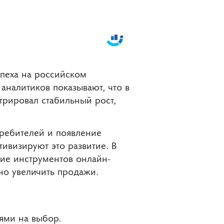
пеха на российском
аналитиков показывают, что в
трировал стабильный рост,
ребителей и появление
ивизируют это развитие. В
ие инструментов онлайн-
ьно увеличить продажи.
лями на выбор.