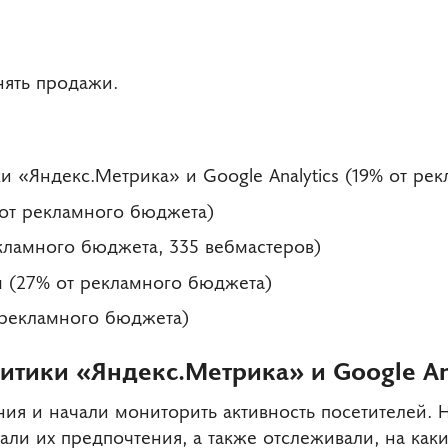
нять продажи.
и «Яндекс.Метрика» и Google Analytics (19% от ре
 от рекламного бюджета)
кламного бюджета, 335 вебмастеров)
 (27% от рекламного бюджета)
 рекламного бюджета)
итики «Яндекс.Метрика» и Google An
ия и начали мониторить активность посетителей. 
али их предпочтения, а также отслеживали, на как