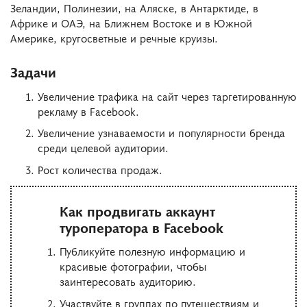
Зеландии, Полинезии, на Аляске, в Антарктиде, в
Африке и ОАЭ, на Ближнем Востоке и в Южной
Америке, кругосветные и речные круизы.
Задачи
Увеличение трафика на сайт через таргетированную
рекламу в Facebook.
Увеличение узнаваемости и популярности бренда
среди целевой аудитории.
Рост количества продаж.
Как продвигать аккаунт
туроператора в Facebook
Публикуйте полезную информацию и
красивые фотографии, чтобы
заинтересовать аудиторию.
Участвуйте в группах по путешествиям и