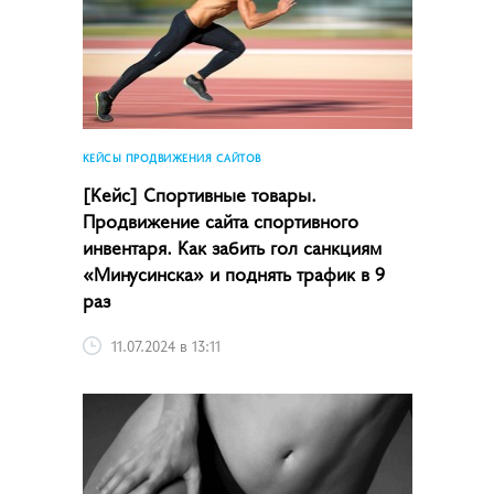
КЕЙСЫ ПРОДВИЖЕНИЯ САЙТОВ
[Кейс] Спортивные товары.
Продвижение сайта спортивного
инвентаря. Как забить гол санкциям
«Минусинска» и поднять трафик в 9
раз
11.07.2024 в 13:11