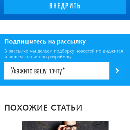
ВНЕДРИТЬ
Подпишитесь на рассылку
В рассылке мы делаем подборку новостей по диджитал
и пишем статьи про разработку
ПОХОЖИЕ СТАТЬИ