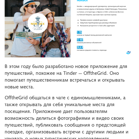
В этом году было разработано новое приложение для
путешествий, похожее на Tinder — OfftheGrid. Оно
помогает путешественникам встречаться и открывать
новые места.
OfftheGrid общаться в чате с единомышленниками, а
также открывать для себя уникальные места для
посещения. Приложение дает пользователям
возможность делиться фотографиями и видео своих
путешествий, публиковать сообщения о предстоящей
поездке, организовывать встречи с другими людьми и
узнавать о новых туристических направлениях.