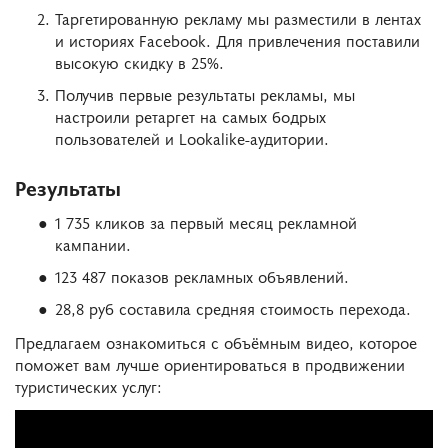
Таргетированную рекламу мы разместили в лентах
и историях Facebook. Для привлечения поставили
высокую скидку в 25%.
Получив первые результаты рекламы, мы
настроили ретаргет на самых бодрых
пользователей и Lookalike-аудитории.
Результаты
1 735 кликов за первый месяц рекламной
кампании.
123 487 показов рекламных объявлений.
28,8 руб составила средняя стоимость перехода.
Предлагаем ознакомиться с объёмным видео, которое
поможет вам лучше ориентироваться в продвижении
туристических услуг: