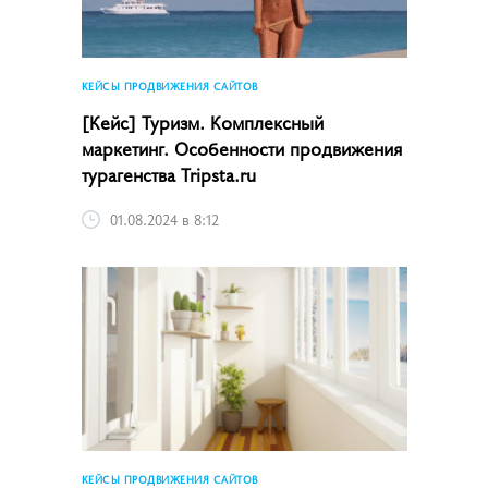
КЕЙСЫ ПРОДВИЖЕНИЯ САЙТОВ
[Кейс] Туризм. Комплексный
маркетинг. Особенности продвижения
турагенства Tripsta.ru
01.08.2024 в 8:12
КЕЙСЫ ПРОДВИЖЕНИЯ САЙТОВ