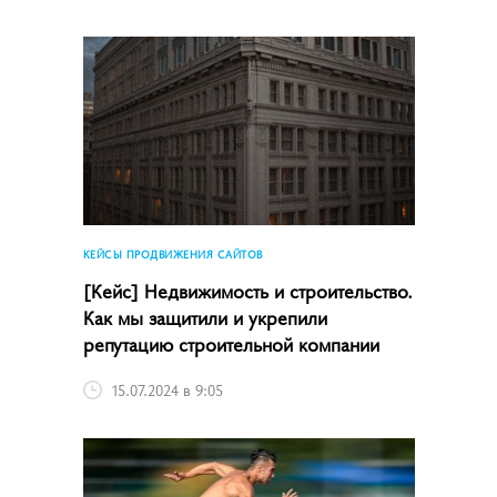
КЕЙСЫ ПРОДВИЖЕНИЯ САЙТОВ
[Кейс] Недвижимость и строительство.
Как мы защитили и укрепили
репутацию строительной компании
15.07.2024 в 9:05