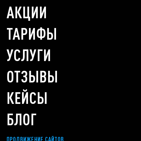
АКЦИИ
ТАРИФЫ
УСЛУГИ
ОТЗЫВЫ
КЕЙСЫ
БЛОГ
ПРОДВИЖЕНИЕ САЙТОВ