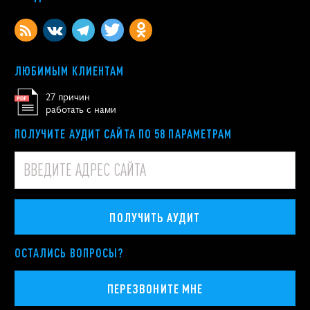
ЛЮБИМЫМ КЛИЕНТАМ
27 причин
работать с нами
ПОЛУЧИТЕ АУДИТ САЙТА ПО 58 ПАРАМЕТРАМ
ПОЛУЧИТЬ АУДИТ
ОСТАЛИСЬ ВОПРОСЫ?
ПЕРЕЗВОНИТЕ МНЕ