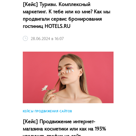
[Кейс] Туризм. Комплексный
маркетинг. К тебе или ко мне? Как мы
продвигали сервис бронирования
гостиниц HOTELS.RU
28.06.2024 в 16:07
КЕЙСЫ ПРОДВИЖЕНИЯ САЙТОВ
[Кейс] Продвижение интернет-
магазина косметики или как на 193%
увеличить трафик на сайт