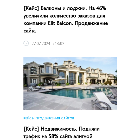
[Кейс] Балконы и лоджии. На 46%
увеличили количество заказов для
компании Elit Balcon. Продвижение
сайта
27.07.2024 в 18:02
КЕЙСЫ ПРОДВИЖЕНИЯ САЙТОВ
[Кейс] Недвижимость. Подняли
трафик на 58% сайта элитной