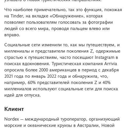
Что наиболее примечательно, так это функция, похожая
на Tinder, на вкладке «Обнаружение», которая
позволяет пользователям голосовать за фотографии
людей со всего мира, проводя пальцем влево или
вправо.
Социальные сети изменили то, как мы путешествуем, и
миллениалы и представители поколения Z, одержимые
страстью к путешествиям, часто посещают Instagram в
поисках вдохновения. Туристическая компания Arrivia
опросила более 2000 американцев в период с декабря
2021 года по январь 2022 года и обнаружила, что,
например, 60% представителей поколения Z и 40%
миллениалов используют социальные сети для поиска
идей для отпуска.
Клиент
Nordex — международный туроператор, организующий
морские и океанические круизы в Австралии, Новой