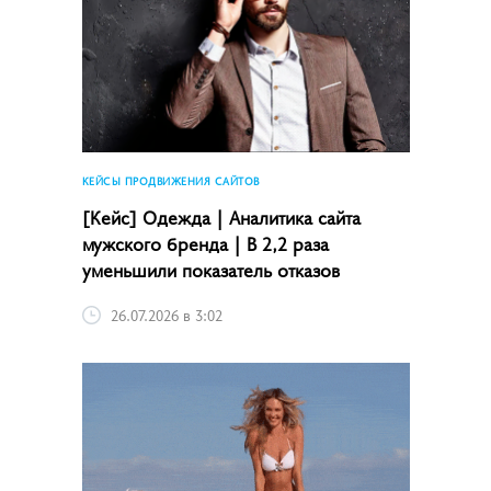
КЕЙСЫ ПРОДВИЖЕНИЯ САЙТОВ
[Кейс] Одежда | Аналитика сайта
мужского бренда | В 2,2 раза
уменьшили показатель отказов
26.07.2026 в 3:02