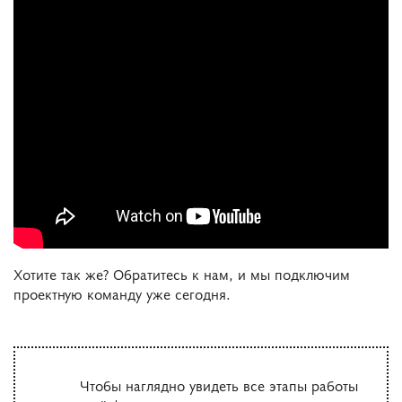
Хотите так же? Обратитесь к нам, и мы подключим
проектную команду уже сегодня.
Чтобы наглядно увидеть все этапы работы