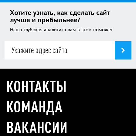
Хотите узнать, как сделать сайт
лучше и прибыльнее?
Наша глубокая аналитика вам в этом поможет
КОНТАКТЫ
КОМАНДА
ВАКАНСИИ