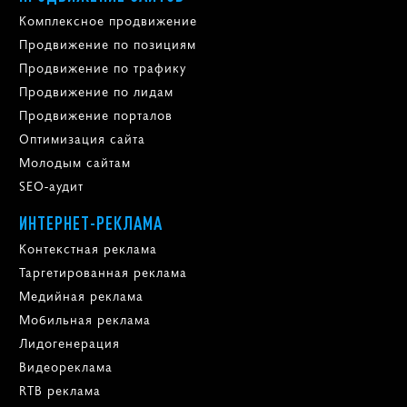
Комплексное продвижение
Продвижение по позициям
Продвижение по трафику
Продвижение по лидам
Продвижение порталов
Оптимизация сайта
Молодым сайтам
SEO-аудит
ИНТЕРНЕТ-РЕКЛАМА
Контекстная реклама
Таргетированная реклама
Медийная реклама
Мобильная реклама
Лидогенерация
Видеореклама
RTB реклама