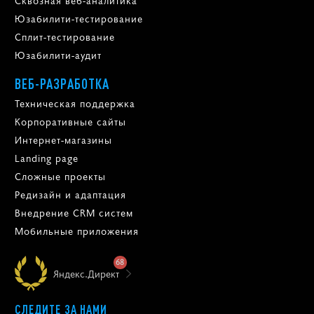
Юзабилити-тестирование
Сплит-тестирование
Юзабилити-аудит
ВЕБ-РАЗРАБОТКА
Техническая поддержка
Корпоративные сайты
Интернет-магазины
Landing page
Сложные проекты
Редизайн и адаптация
Внедрение CRM систем
Мобильные приложения
68
Яндекс.Директ
СЛЕДИТЕ ЗА НАМИ