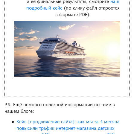
и её финальные результаты, смотрите
наш
подробный кейс
(по клику файл откроется
в формате PDF).
P.S. Ещё немного полезной информации по теме в
нашем блоге:
Кейс [продвижение сайта]: как мы за 4 месяца
повысили трафик интернет-магазина детских