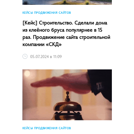
КЕЙСЫ ПРОДВИЖЕНИЯ САЙТОВ
[Кейс] Строительство. Сделали дома
из клеёного бруса популярнее в 15
раз. Продвижение сайта строительной
компании «СКД»
05.07.2024 в 11:09
КЕЙСЫ ПРОДВИЖЕНИЯ САЙТОВ