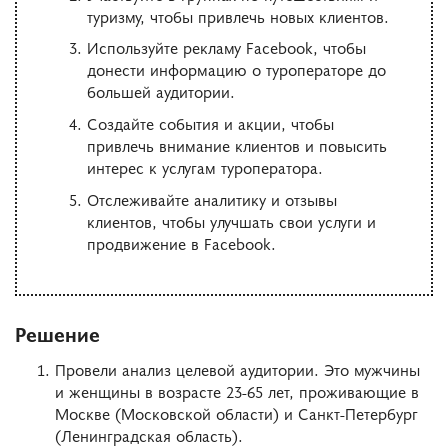
туризму, чтобы привлечь новых клиентов.
Используйте рекламу Facebook, чтобы
донести информацию о туроператоре до
большей аудитории.
Создайте события и акции, чтобы
привлечь внимание клиентов и повысить
интерес к услугам туроператора.
Отслеживайте аналитику и отзывы
клиентов, чтобы улучшать свои услуги и
продвижение в Facebook.
Решение
Провели анализ целевой аудитории. Это мужчины
и женщины в возрасте 23-65 лет, проживающие в
Москве (Московской области) и Санкт-Петербург
(Ленинградская область).