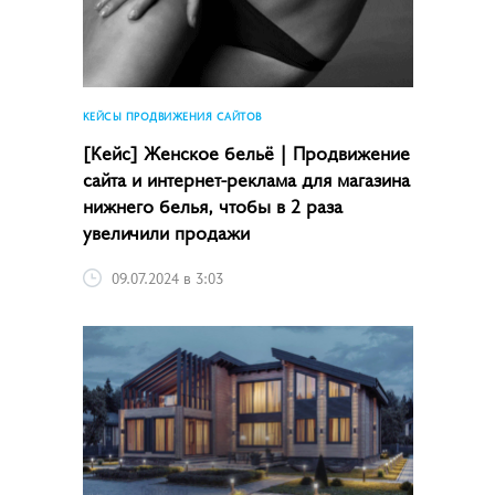
КЕЙСЫ ПРОДВИЖЕНИЯ САЙТОВ
[Кейс] Женское бельё | Продвижение
сайта и интернет-реклама для магазина
нижнего белья, чтобы в 2 раза
увеличили продажи
09.07.2024 в 3:03