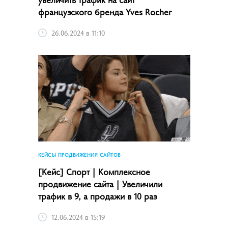
французского бренда Yves Rocher
26.06.2024 в 11:10
КЕЙСЫ ПРОДВИЖЕНИЯ САЙТОВ
[Кейс] Спорт | Комплексное
продвижение сайта | Увеличили
трафик в 9, а продажи в 10 раз
12.06.2024 в 15:19