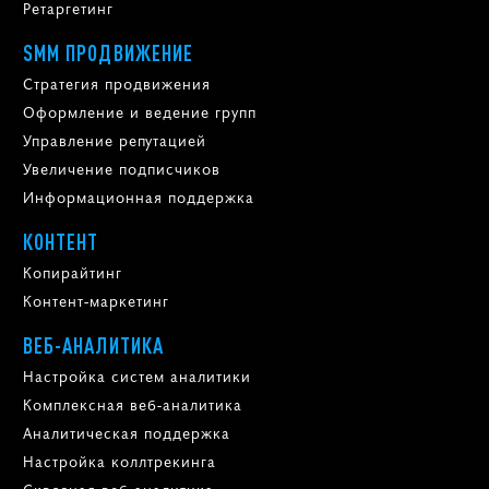
Ретаргетинг
SMM ПРОДВИЖЕНИЕ
Стратегия продвижения
Оформление и ведение групп
Управление репутацией
Увеличение подписчиков
Информационная поддержка
КОНТЕНТ
Копирайтинг
Контент-маркетинг
ВЕБ-АНАЛИТИКА
Настройка систем аналитики
Комплексная веб-аналитика
Аналитическая поддержка
Настройка коллтрекинга
Сквозная веб-аналитика