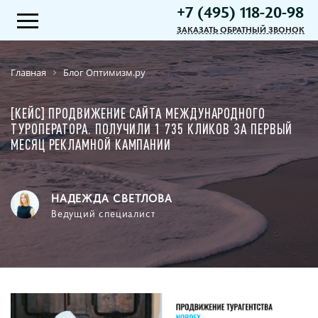
+7 (495) 118-20-98
ЗАКАЗАТЬ ОБРАТНЫЙ ЗВОНОК
Главная
Блог Оптимизм.ру
[КЕЙС] ПРОДВИЖЕНИЕ САЙТА МЕЖДУНАРОДНОГО
ТУРОПЕРАТОРА. ПОЛУЧИЛИ 1 735 КЛИКОВ ЗА ПЕРВЫЙ
МЕСЯЦ РЕКЛАМНОЙ КАМПАНИИ
НАДЕЖДА СВЕТЛОВА
Ведущий специалист