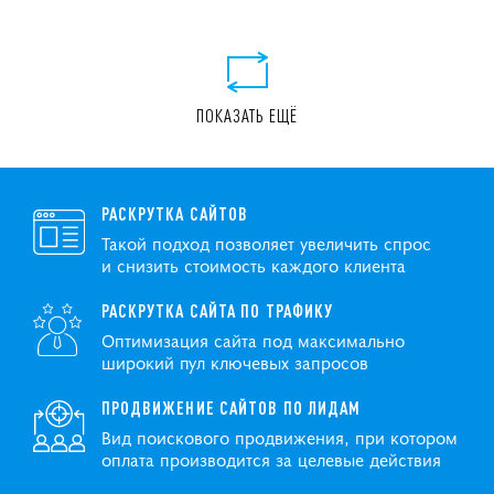
ПОКАЗАТЬ ЕЩЁ
РАСКРУТКА САЙТОВ
Такой подход позволяет увеличить спрос
и снизить стоимость каждого клиента
РАСКРУТКА САЙТА ПО ТРАФИКУ
Оптимизация сайта под максимально
широкий пул ключевых запросов
ПРОДВИЖЕНИЕ САЙТОВ ПО ЛИДАМ
Вид поискового продвижения, при котором
оплата производится за целевые действия