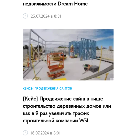
недвижимости Dream Home
23.07.2024 в 8:51
КЕЙСЫ ПРОДВИЖЕНИЯ САЙТОВ
[Кейс] Продвижение сайта в нише
строительство деревянных домов или
как в 9 раз увеличить трафик
строительной компании WSL
18.07.2024 в 8:01