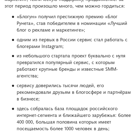
этот период произошло много, чем можно гордиться:
«Блогун» получил престижную премию «Блог
Рунета», став победителем в номинации «Лучший
блог о рекламе и маркетинге»;
одним из первых в России сервис стал работать с
блогерами Instagram;
из небольшого стартапа проект буквально с нуля
превратился популярный сервис, с которым
работают крупные бренды и известные SMM-
агентства;
сервису доверились тысячи людей, его
рекомендовали друзьям в блогосфере и партнёрам
в бизнесе;
здесь собралась база площадок российского
интернет-сегмента и ближайшего зарубежья: более
400 000, большая половина которых имеет
посещаемость более 1000 человек в день;