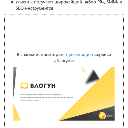
клиенты получают широчайший набор PR-, SMM- и
SEO-инструментов.
Вы можете посмотреть
презентацию
сервиса
«Блогун»: