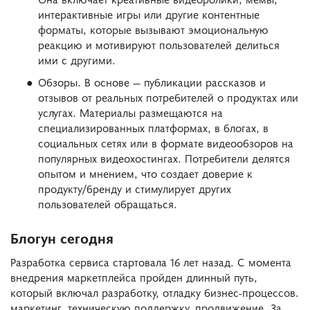
интерактивные игры или другие контентные
форматы, которые вызывают эмоциональную
реакцию и мотивируют пользователей делиться
ими с другими.
Обзоры. В основе — публикации рассказов и
отзывов от реальных потребителей о продуктах или
услугах. Материалы размещаются на
специализированных платформах, в блогах, в
социальных сетях или в формате видеообзоров на
популярных видеохостингах. Потребители делятся
опытом и мнением, что создает доверие к
продукту/бренду и стимулирует других
пользователей обращаться.
Блогун сегодня
Разработка сервиса стартовала 16 лет назад. С момента
внедрения маркетплейса пройден длинный путь,
который включал разработку, отладку бизнес-процессов.
маркетинг, техническую поддержку, продвижение. За