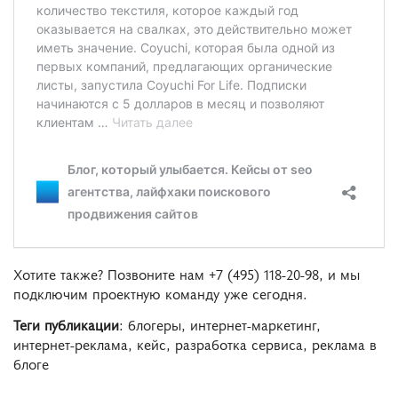
Хотите также? Позвоните нам +7 (495) 118-20-98, и мы
подключим проектную команду уже сегодня.
Теги публикации
: блогеры, интернет-маркетинг,
интернет-реклама, кейс, разработка сервиса, реклама в
блоге