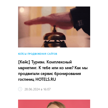
КЕЙСЫ ПРОДВИЖЕНИЯ САЙТОВ
[Кейс] Туризм. Комплексный
маркетинг. К тебе или ко мне? Как мы
продвигали сервис бронирования
гостиниц HOTELS.RU
28.06.2024 в 16:07