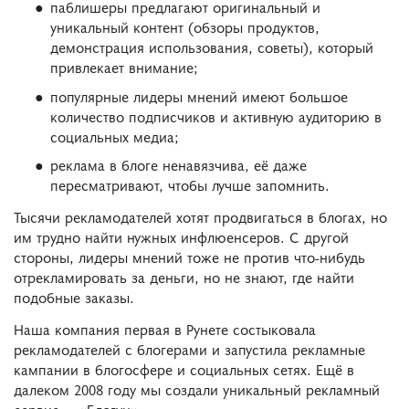
паблишеры предлагают оригинальный и
уникальный контент (обзоры продуктов,
демонстрация использования, советы), который
привлекает внимание;
популярные лидеры мнений имеют большое
количество подписчиков и активную аудиторию в
социальных медиа;
реклама в блоге ненавязчива, её даже
пересматривают, чтобы лучше запомнить.
Тысячи рекламодателей хотят продвигаться в блогах, но
им трудно найти нужных инфлюенсеров. С другой
стороны, лидеры мнений тоже не против что-нибудь
отрекламировать за деньги, но не знают, где найти
подобные заказы.
Наша компания первая в Рунете состыковала
рекламодателей с блогерами и запустила рекламные
кампании в блогосфере и социальных сетях. Ещё в
далеком 2008 году мы создали уникальный рекламный
сервис — «Блогун».