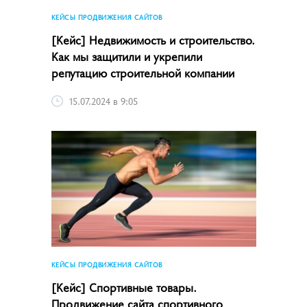
КЕЙСЫ ПРОДВИЖЕНИЯ САЙТОВ
[Кейс] Недвижимость и строительство.
Как мы защитили и укрепили
репутацию строительной компании
15.07.2024 в 9:05
КЕЙСЫ ПРОДВИЖЕНИЯ САЙТОВ
[Кейс] Спортивные товары.
Продвижение сайта спортивного