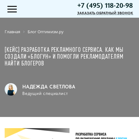
+7 (495) 118-20-98
ЗАКАЗАТЬ ОБРАТНЫЙ ЗВОНОК
Главная
Блог Оптимизм.ру
[КЕЙС] РАЗРАБОТКА РЕКЛАМНОГО СЕРВИСА. КАК МЫ
СОЗДАЛИ «БЛОГУН» И ПОМОГЛИ РЕКЛАМОДАТЕЛЯМ
НАЙТИ БЛОГЕРОВ
НАДЕЖДА СВЕТЛОВА
Ведущий специалист