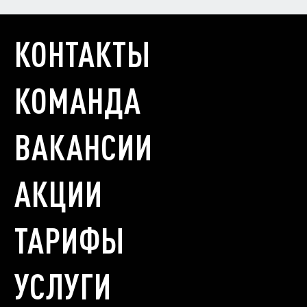
КОНТАКТЫ
КОМАНДА
ВАКАНСИИ
АКЦИИ
ТАРИФЫ
УСЛУГИ