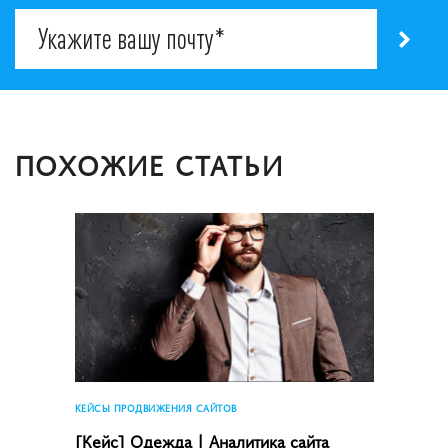
ПОХОЖИЕ СТАТЬИ
КЕЙСЫ ПРОДВИЖЕНИЯ САЙТОВ
[Кейс] Одежда | Аналитика сайта