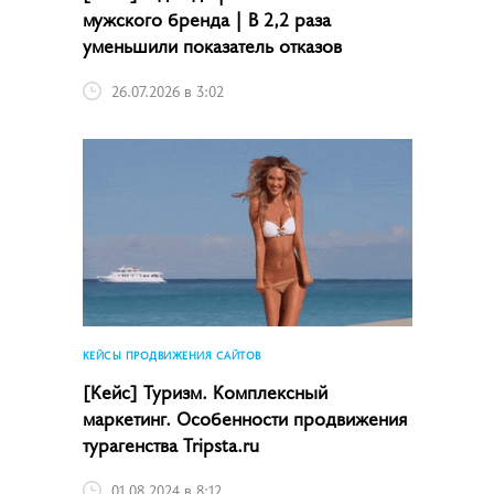
мужского бренда | В 2,2 раза
уменьшили показатель отказов
26.07.2026 в 3:02
КЕЙСЫ ПРОДВИЖЕНИЯ САЙТОВ
[Кейс] Туризм. Комплексный
маркетинг. Особенности продвижения
турагенства Tripsta.ru
01.08.2024 в 8:12