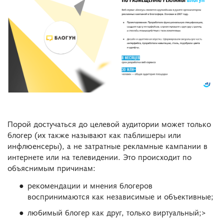
Порой достучаться до целевой аудитории может только
блогер (их также называют как паблишеры или
инфлюенсеры), а не затратные рекламные кампании в
интернете или на телевидении. Это происходит по
объяснимым причинам:
рекомендации и мнения блогеров
воспринимаются как независимые и объективные;
любимый блогер как друг, только виртуальный;>