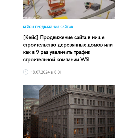
КЕЙСЫ ПРОДВИЖЕНИЯ САЙТОВ
[Кейс] Продвижение сайта в нише
строительство деревянных домов или
как в 9 раз увеличить трафик
строительной компании WSL
18.07.2024 в 8:01