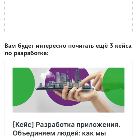
Вам будет интересно почитать ещё 3 кейса
по разработке: