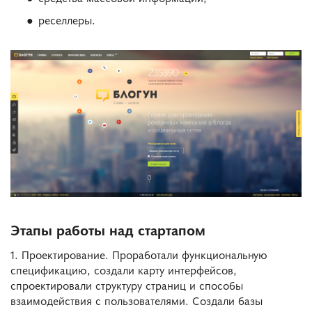
реселлеры.
Этапы работы над стартапом
1. Проектирование. Проработали функциональную
спецификацию, создали карту интерфейсов,
спроектировали структуру страниц и способы
взаимодействия с пользователями. Создали базы