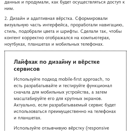
данных и продумали, как будет осуществляться доступ к
ним.
2. Дизайн и адаптивная вёрстка. Сформировали
визуальную часть интерфейса, проработали навигацию,
стиль, подобрали цвета и шрифты. Сделали так, чтобы
контент корректно отображался на компьютерах,
ноутбуках, планшетах и мобильных телефонах.
Лайфхак по дизайну и вёрстке
сервисов
Используйте подход mobile-first approach, то
есть разрабатывайте и тестируйте функционал
сначала для мобильных устройства, а затем
масштабируйте его для крупных экранов.
Актуально, если разрабатываемый сервис будет
использоваться преимущественно на телефонах
и планшетах.
Используйте отзывчивую вёрстку (responsive