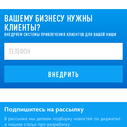
ВАШЕМУ БИЗНЕСУ НУЖНЫ
КЛИЕНТЫ?
ВНЕДРЯЕМ СИСТЕМЫ ПРИВЛЕЧЕНИЯ КЛИЕНТОВ ДЛЯ ВАШЕЙ НИШИ
ВНЕДРИТЬ
Подпишитесь на рассылку
В рассылке мы делаем подборку новостей по диджитал
и пишем статьи про разработку