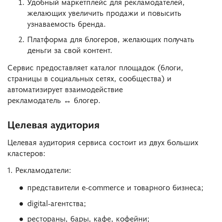
Удобный маркетплейс для рекламодателей,
желающих увеличить продажи и повысить
узнаваемость бренда.
Платформа для блогеров, желающих получать
деньги за свой контент.
Сервис предоставляет каталог площадок (блоги,
страницы в социальных сетях, сообщества) и
автоматизирует взаимодействие
рекламодатель ↔ блогер.
Целевая аудитория
Целевая аудитория сервиса состоит из двух больших
кластеров:
1. Рекламодатели:
представители e-commerce и товарного бизнеса;
digital-агентства;
рестораны, бары, кафе, кофейни;