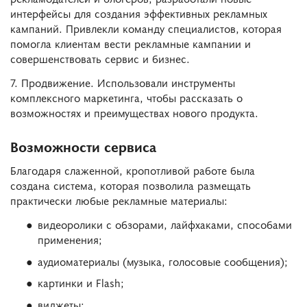
интерфейсы для создания эффективных рекламных
кампаний. Привлекли команду специалистов, которая
помогла клиентам вести рекламные кампании и
совершенствовать сервис и бизнес.
7. Продвижение. Использовали инструменты
комплексного маркетинга, чтобы рассказать о
возможностях и преимуществах нового продукта.
Возможности сервиса
Благодаря слаженной, кропотливой работе была
создана система, которая позволила размещать
практически любые рекламные материалы:
видеоролики с обзорами, лайфхаками, способами
применения;
аудиоматериалы (музыка, голосовые сообщения);
картинки и Flash;
виджеты;