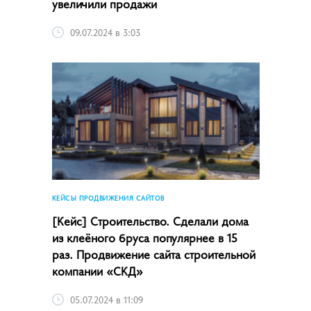
увеличили продажи
09.07.2024 в 3:03
КЕЙСЫ ПРОДВИЖЕНИЯ САЙТОВ
[Кейс] Строительство. Сделали дома
из клеёного бруса популярнее в 15
раз. Продвижение сайта строительной
компании «СКД»
05.07.2024 в 11:09