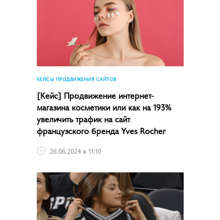
КЕЙСЫ ПРОДВИЖЕНИЯ САЙТОВ
[Кейс] Продвижение интернет-
магазина косметики или как на 193%
увеличить трафик на сайт
французского бренда Yves Rocher
26.06.2024 в 11:10