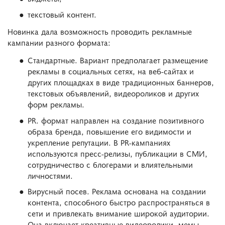
текстовый контент.
Новинка дала возможность проводить рекламные
кампании разного формата:
Стандартные. Вариант предполагает размещение
рекламы в социальных сетях, на веб-сайтах и
других площадках в виде традиционных баннеров,
текстовых объявлений, видеороликов и других
форм рекламы.
PR. формат направлен на создание позитивного
образа бренда, повышение его видимости и
укрепление репутации. В PR-кампаниях
используются пресс-релизы, публикации в СМИ,
сотрудничество с блогерами и влиятельными
личностями.
Вирусный посев. Реклама основана на создании
контента, способного быстро распространяться в
сети и привлекать внимание широкой аудитории.
Она включает креативные видеоролики, мемы,