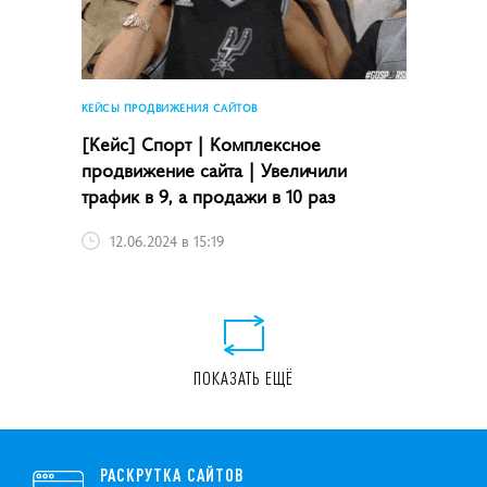
КЕЙСЫ ПРОДВИЖЕНИЯ САЙТОВ
[Кейс] Спорт | Комплексное
продвижение сайта | Увеличили
трафик в 9, а продажи в 10 раз
12.06.2024 в 15:19
ПОКАЗАТЬ ЕЩЁ
РАСКРУТКА САЙТОВ