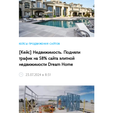
КЕЙСЫ ПРОДВИЖЕНИЯ САЙТОВ
[Кейс] Недвижимость. Подняли
трафик на 58% сайта элитной
недвижимости Dream Home
23.07.2024 в 8:51