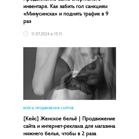
инвентаря. Как забить гол санкциям
«Минусинска» и поднять трафик в 9
раз
11.07.2024 в 13:11
КЕЙСЫ ПРОДВИЖЕНИЯ САЙТОВ
[Кейс] Женское бельё | Продвижение
сайта и интернет-реклама для магазина
нижнего белья, чтобы в 2 раза