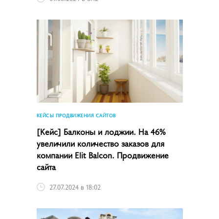
КЕЙСЫ ПРОДВИЖЕНИЯ САЙТОВ
[Кейс] Балконы и лоджии. На 46%
увеличили количество заказов для
компании Elit Balcon. Продвижение
сайта
27.07.2024 в 18:02