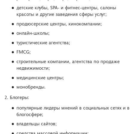
детские клубы, SPA- и фитнес-центры, салоны
красоты и другие заведения сферы услуг;
продюсерские центры, кинокомпании;
онлайн-школы;
туристические агентства;
FMCG;
строительные компании, агентства по продаже
недвижимости;
медицинские центры;
монобренды.
2. Блогеры:
популярные лидеры мнений в социальных сетях и в
блогосфере;
владельцы сайтов;
средства массовой информации;