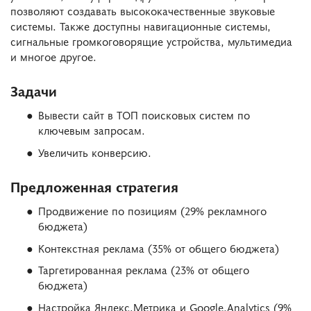
позволяют создавать высококачественные звуковые
системы. Также доступны навигационные системы,
сигнальные громкоговорящие устройства, мультимедиа
и многое другое.
Задачи
Вывести сайт в ТОП поисковых систем по
ключевым запросам.
Увеличить конверсию.
Предложенная стратегия
Продвижение по позициям (29% рекламного
бюджета)
Контекстная реклама (35% от общего бюджета)
Таргетированная реклама (23% от общего
бюджета)
Настройка Яндекс.Метрика и Google.Analytics (9%