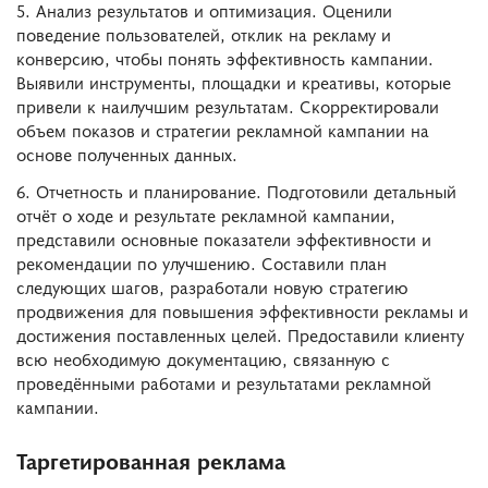
5. Анализ результатов и оптимизация. Оценили
поведение пользователей, отклик на рекламу и
конверсию, чтобы понять эффективность кампании.
Выявили инструменты, площадки и креативы, которые
привели к наилучшим результатам. Скорректировали
объем показов и стратегии рекламной кампании на
основе полученных данных.
6. Отчетность и планирование. Подготовили детальный
отчёт о ходе и результате рекламной кампании,
представили основные показатели эффективности и
рекомендации по улучшению. Составили план
следующих шагов, разработали новую стратегию
продвижения для повышения эффективности рекламы и
достижения поставленных целей. Предоставили клиенту
всю необходимую документацию, связанную с
проведёнными работами и результатами рекламной
кампании.
Таргетированная реклама