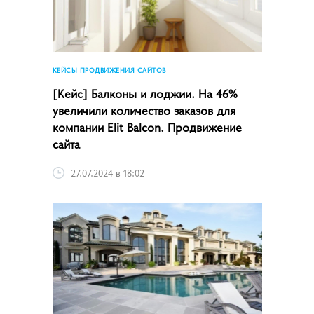
КЕЙСЫ ПРОДВИЖЕНИЯ САЙТОВ
[Кейс] Балконы и лоджии. На 46%
увеличили количество заказов для
компании Elit Balcon. Продвижение
сайта
27.07.2024 в 18:02