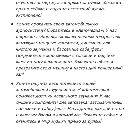
окунитесь в мир музыки прямо за рулем. Закажите
прямо сейчас и ощутите настоящий аудио-
экспириенс!
Хотите прокачать свою автомобильную
аудиосистему? Обратитесь в «Автомедиа»! У нас
широкий выбор высококачественных товаров для
автозвука: мощные усилители, динамики для
чистого звучания и басовитые сабвуферы.
Погрузитесь в мир музыки с головой и ощутите
каждую ноту в вашем авто. Закажите сейчас и
превратите свою машину в настоящий концертный
зал!
Хотите ощутить весь потенциал вашей
автомобильной аудиосистемы? «Автомедиа»
поможет достичь идеального звучания! У нас
лучшие компоненты для автозвука: автомагнитолы,
динамики и сабвуферы. Насладитесь каждой нотой
и каждым басом в автомобиле. Закажите сейчас и
окунитесь в мир музыки прямо за рулем!