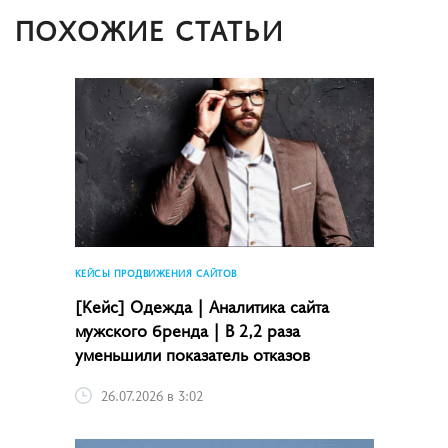
ПОХОЖИЕ СТАТЬИ
КЕЙСЫ ПРОДВИЖЕНИЯ САЙТОВ
[Кейс] Одежда | Аналитика сайта
мужского бренда | В 2,2 раза
уменьшили показатель отказов
26.07.2026 в 3:02