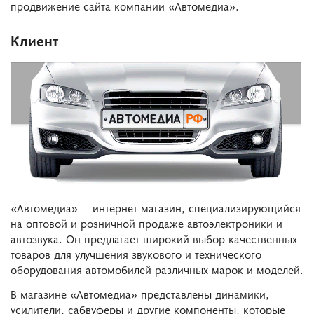
продвижение сайта компании «Автомедиа».
Клиент
«Автомедиа» — интернет-магазин, специализирующийся
на оптовой и розничной продаже автоэлектроники и
автозвука. Он предлагает широкий выбор качественных
товаров для улучшения звукового и технического
оборудования автомобилей различных марок и моделей.
В магазине «Автомедиа» представлены динамики,
усилители, сабвуферы и другие компоненты, которые