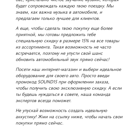
будет сопровождать каждую твою поездку. Мы
знаем, как важна музыка в автомобиле, и
предлагаем только лучшее для клиентов.
А еще, чтобы сделать твою покупку еще более
приятной, мы готовы предложить тебе
специальную скидку в размере 15% на все товары
из ассортимента. Такая возможность не часто
встречается, поэтому не упусти свой шанс
обновить автомобильный звук прямо сейчас!
Посети наш интернет-магазин и выбери идеальное
оборудование для своего авто. Просто введи
промокод SOUND15 при оформлении заказа,
чтобы получить свою эксклюзивную скидку. А если
ты будешь нуждаться в совете, наша команда
экспертов всегда поможет.
Не упускай возможность создать идеальную
аккустику! Жми на ссылку ниже, чтобы начать свои
покупки прямо сейчас.