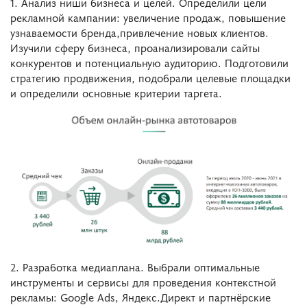
1. Анализ ниши бизнеса и целей. Определили цели
рекламной кампании: увеличение продаж, повышение
узнаваемости бренда,привлечение новых клиентов.
Изучили сферу бизнеса, проанализировали сайты
конкурентов и потенциальную аудиторию. Подготовили
стратегию продвижения, подобрали целевые площадки
и определили основные критерии таргета.
2. Разработка медиаплана. Выбрали оптимальные
инструменты и сервисы для проведения контекстной
рекламы: Google Ads, Яндекс.Директ и партнёрские