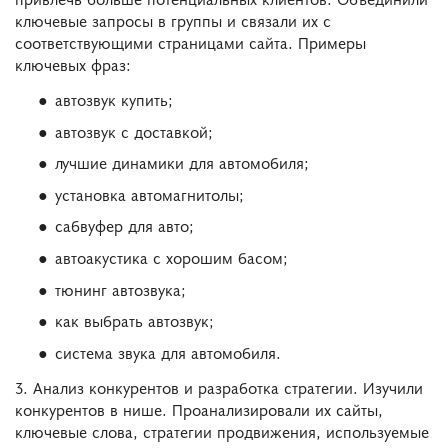
ключевые запросы в группы и связали их с
соответствующими страницами сайта. Примеры
ключевых фраз:
автозвук купить;
автозвук с доставкой;
лучшие динамики для автомобиля;
установка автомагнитолы;
сабвуфер для авто;
автоакустика с хорошим басом;
тюнинг автозвука;
как выбрать автозвук;
система звука для автомобиля.
3. Анализ конкурентов и разработка стратегии. Изучили
конкурентов в нише. Проанализировали их сайты,
ключевые слова, стратегии продвижения, используемые