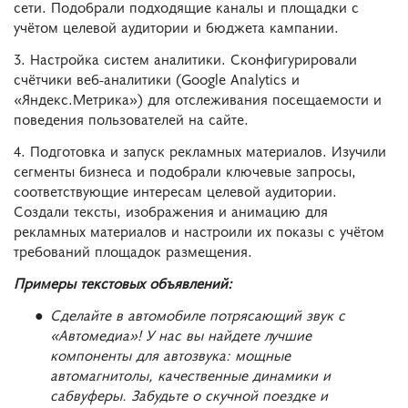
сети. Подобрали подходящие каналы и площадки с
учётом целевой аудитории и бюджета кампании.
3. Настройка систем аналитики. Сконфигурировали
счётчики веб-аналитики (Google Analytics и
«Яндекс.Метрика») для отслеживания посещаемости и
поведения пользователей на сайте.
4. Подготовка и запуск рекламных материалов. Изучили
сегменты бизнеса и подобрали ключевые запросы,
соответствующие интересам целевой аудитории.
Создали тексты, изображения и анимацию для
рекламных материалов и настроили их показы с учётом
требований площадок размещения.
Примеры текстовых объявлений:
Сделайте в автомобиле потрясающий звук с
«Автомедиа»! У нас вы найдете лучшие
компоненты для автозвука: мощные
автомагнитолы, качественные динамики и
сабвуферы. Забудьте о скучной поездке и