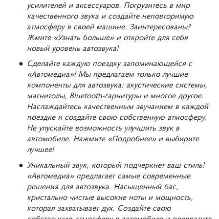
усилителей и аксессуаров. Погрузитесь в мир
качественного звука и создайте неповторимую
атмосферу в своей машине. Заинтересованы?
Жмите «Узнать больше» и откройте для себя
новый уровень автозвука!
Сделайте каждую поездку запоминающейся с
«Автомедиа»! Мы предлагаем только лучшие
компоненты для автозвука: акустические системы,
магнитолы, Bluetooth-гарнитуры и многое другое.
Наслаждайтесь качественным звучанием в каждой
поездке и создайте свою собственную атмосферу.
Не упускайте возможность улучшить звук в
автомобиле. Нажмите «Подробнее» и выбирите
лучшее!
Уникальный звук, который подчеркнет ваш стиль!
«Автомедиа» предлагает самые современные
решения для автозвука. Насыщенный бас,
кристально чистые высокие ноты и мощность,
которая захватывает дух. Создайте свою
собственную атмосферу в автомобиле и превратите