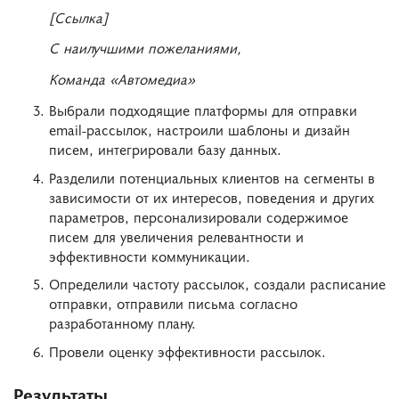
[Ссылка]
С наилучшими пожеланиями,
Команда «Автомедиа»
Выбрали подходящие платформы для отправки
email-рассылок, настроили шаблоны и дизайн
писем, интегрировали базу данных.
Разделили потенциальных клиентов на сегменты в
зависимости от их интересов, поведения и других
параметров, персонализировали содержимое
писем для увеличения релевантности и
эффективности коммуникации.
Определили частоту рассылок, создали расписание
отправки, отправили письма согласно
разработанному плану.
Провели оценку эффективности рассылок.
Результаты