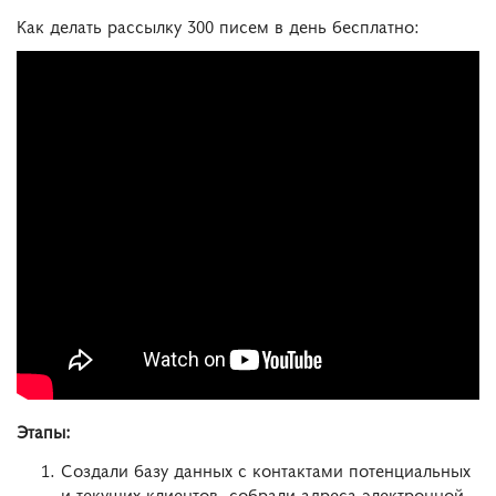
Как делать рассылку 300 писем в день бесплатно:
Этапы:
Создали базу данных с контактами потенциальных
и текущих клиентов, собрали адреса электронной