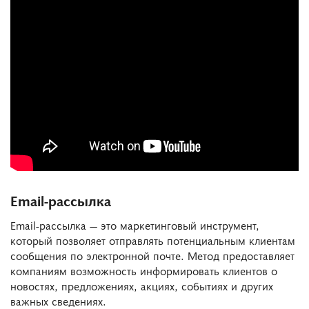
Email-рассылка
Email-рассылка — это маркетинговый инструмент,
который позволяет отправлять потенциальным клиентам
сообщения по электронной почте. Метод предоставляет
компаниям возможность информировать клиентов о
новостях, предложениях, акциях, событиях и других
важных сведениях.