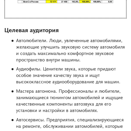
Целевая аудитория
Автолюбители. Люди, увлеченные автомобилями,
желающие улучшить звуковую систему автомобиля
и создать максимально комфортное звуковое
пространство внутри машины.
Аудиофилы. Ценители звука, которые придают
особое значение качеству звука и ищут
высококлассное аудиооборудование для машин.
Мастера автонюна. Профессионалы и любители,
занимающиеся тюнингом автомобилей и ищущие
качественные компоненты автозвука для его
установки и настройки в автомобилях.
Автосервисы. Предприятия, специализирующиеся
на ремонте, обслуживании автомобилей, которые