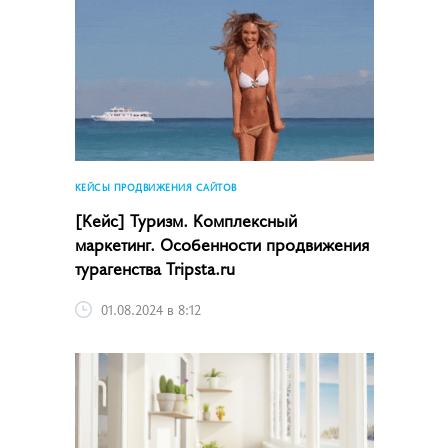
КЕЙСЫ ПРОДВИЖЕНИЯ САЙТОВ
[Кейс] Туризм. Комплексный
маркетинг. Особенности продвижения
турагенства Tripsta.ru
01.08.2024 в 8:12