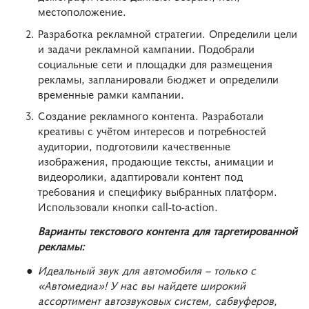
местоположение.
Разработка рекламной стратегии. Определили цели
и задачи рекламной кампании. Подобрали
социальные сети и площадки для размещения
рекламы, запланировали бюджет и определили
временные рамки кампании.
Создание рекламного контента. Разработали
креативы с учётом интересов и потребностей
аудитории, подготовили качественные
изображения, продающие тексты, анимации и
видеоролики, адаптировали контент под
требования и специфику выбранных платформ.
Использовали кнопки call-to-action.
Варианты текстового контента для таргетированной
рекламы:
Идеальный звук для автомобиля – только с
«Автомедиа»! У нас вы найдете широкий
ассортимент автозвуковых систем, сабвуферов,