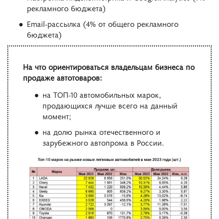
рекламного бюджета)
Email-рассылка (4% от общего рекламного
бюджета)
На что ориентироваться владельцам бизнеса по
продаже автотоваров:
на ТОП-10 автомобильных марок,
продающихся лучше всего на данный
момент;
на долю рынка отечественного и
зарубежного автопрома в России.