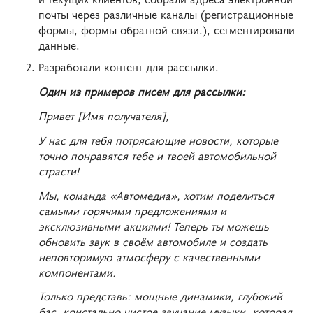
почты через различные каналы (регистрационные
формы, формы обратной связи.), сегментировали
данные.
Разработали контент для рассылки.
Один из примеров писем для рассылки:
Привет [Имя получателя],
У нас для тебя потрясающие новости, которые
точно понравятся тебе и твоей автомобильной
страсти!
Мы, команда «Автомедиа», хотим поделиться
самыми горячими предложениями и
эксклюзивными акциями! Теперь ты можешь
обновить звук в своём автомобиле и создать
неповторимую атмосферу с качественными
компонентами.
Только представь: мощные динамики, глубокий
бас, кристально чистое звучание музыки, которая