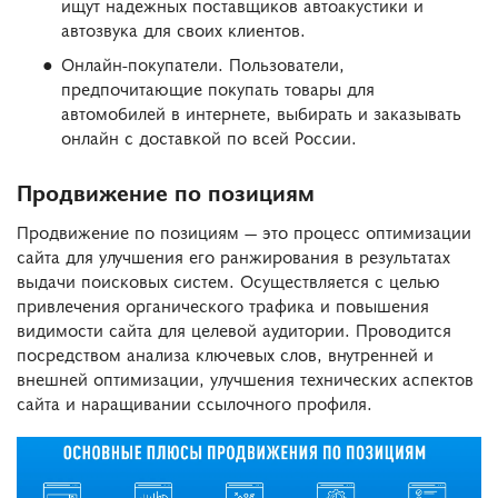
ищут надежных поставщиков автоакустики и
автозвука для своих клиентов.
Онлайн-покупатели. Пользователи,
предпочитающие покупать товары для
автомобилей в интернете, выбирать и заказывать
онлайн с доставкой по всей России.
Продвижение по позициям
Продвижение по позициям — это процесс оптимизации
сайта для улучшения его ранжирования в результатах
выдачи поисковых систем. Осуществляется с целью
привлечения органического трафика и повышения
видимости сайта для целевой аудитории. Проводится
посредством анализа ключевых слов, внутренней и
внешней оптимизации, улучшения технических аспектов
сайта и наращивании ссылочного профиля.