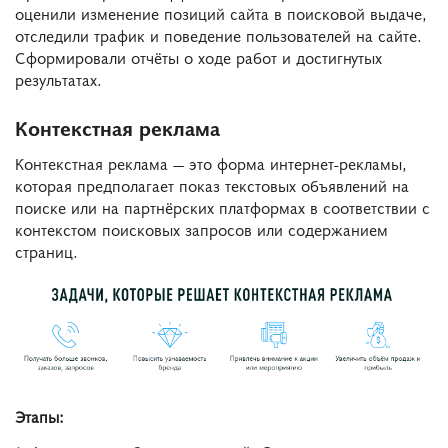
оценили изменение позиций сайта в поисковой выдаче,
отследили трафик и поведение пользователей на сайте.
Сформировали отчёты о ходе работ и достигнутых
результатах.
Контекстная реклама
Контекстная реклама — это форма интернет-рекламы,
которая предполагает показ текстовых объявлений на
поиске или на партнёрских платформах в соответствии с
контекстом поисковых запросов или содержанием
страниц.
Этапы: