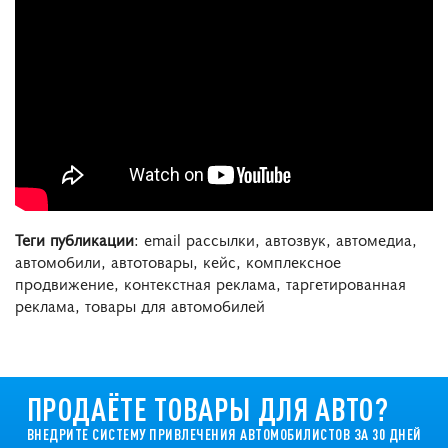
Теги публикации
: email рассылки, автозвук, автомедиа,
автомобили, автотовары, кейс, комплексное
продвижение, контекстная реклама, таргетированная
реклама, товары для автомобилей
ПРОДАЁТЕ ТОВАРЫ ДЛЯ АВТО?
ВНЕДРИТЕ СИСТЕМУ ПРИВЛЕЧЕНИЯ АВТОМОБИЛИСТОВ ЗА 30 ДНЕЙ