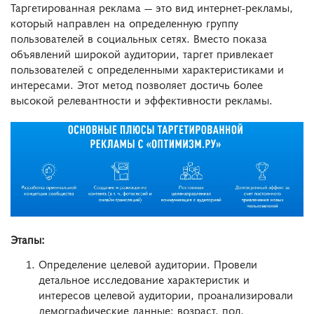
Таргетированная реклама — это вид интернет-рекламы,
который направлен на определенную группу
пользователей в социальных сетях. Вместо показа
объявлений широкой аудитории, таргет привлекает
пользователей с определенными характеристиками и
интересами. Этот метод позволяет достичь более
высокой релевантности и эффективности рекламы.
Этапы:
Определение целевой аудитории. Провели
детальное исследование характеристик и
интересов целевой аудитории, проанализировали
демографические данные: возраст, пол,