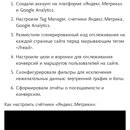
Создали аккаунт на платформе «Яндекс.Метрика»
и Google Analytics.
Настроили Tag Manager, счетчики Яндекс.Метрика,
Google Analytics.
Разместили сгенерированный код отслеживания на
каждой странице сайта перед закрывающим тегом
</head>.
Настроили цели и воронки для отслеживания
конверсий и маршрутов пользователей на сайте.
Сконфигурировали фильтры для исключения
нежелательных данных: внутренний трафик и боты.
Сформировали отчёты о посещаемости и
конверсиях.
Как настроить счётчики «Яндекс.Метрики»: