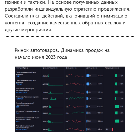
техники и тактики. На основе полученных данных
разработали индивидуальную стратегию продвижения.
Составили план действий, включивший оптимизацию
контента, создание качественных обратных ссылок и
другие мероприятия.
Рынок автотоваров. Динамика продаж на
начало июня 2023 года