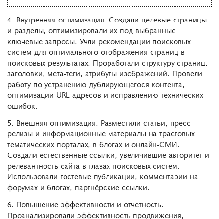
4. Внутренняя оптимизация. Создали целевые страницы
и разделы, оптимизировали их под выбранные
ключевые запросы. Учли рекомендации поисковых
систем для оптимального отображения страниц в
поисковых результатах. Проработали структуру страниц,
заголовки, мета-теги, атрибуты изображений. Провели
работу по устранению дублирующегося контента,
оптимизации URL-адресов и исправлению технических
ошибок.
5. Внешняя оптимизация. Разместили статьи, пресс-
релизы и информационные материалы на трастовых
тематических порталах, в блогах и онлайн-СМИ.
Создали естественные ссылки, увеличившие авторитет и
релевантность сайта в глазах поисковых систем.
Использовали гостевые публикации, комментарии на
форумах и блогах, партнёрские ссылки.
6. Повышение эффективности и отчетность.
Проанализировали эффективность продвижения,