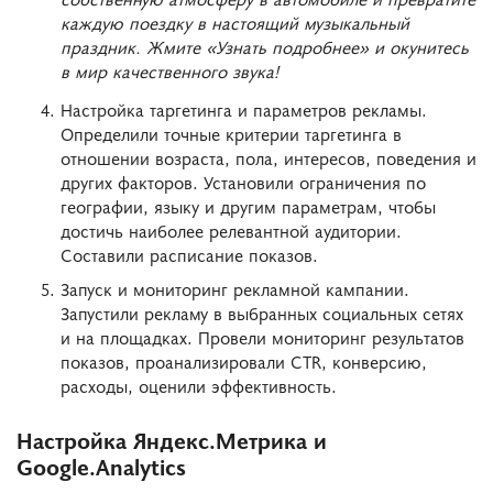
каждую поездку в настоящий музыкальный
праздник. Жмите «Узнать подробнее» и окунитесь
в мир качественного звука!
Настройка таргетинга и параметров рекламы.
Определили точные критерии таргетинга в
отношении возраста, пола, интересов, поведения и
других факторов. Установили ограничения по
географии, языку и другим параметрам, чтобы
достичь наиболее релевантной аудитории.
Составили расписание показов.
Запуск и мониторинг рекламной кампании.
Запустили рекламу в выбранных социальных сетях
и на площадках. Провели мониторинг результатов
показов, проанализировали CTR, конверсию,
расходы, оценили эффективность.
Настройка Яндекс.Метрика и
Google.Analytics