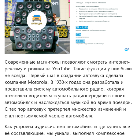
Современные магнитолы позволяют смотреть интернет-
рекламу и ролики на YouTube. Такие функции у них были
не всегда. Первый шаг в создании автозвука сделала
компания Motorola. В 1930-х годах она разработала и
представила систему автомобильного радио, которая
позволяла водителям слушать радиопередачи в своих
автомобилях и наслаждаться музыкой во время поездок.
С тех пор автозвук претерпел множество изменений и
стал неотъемлемой частью автомобиля.
Как устроена аудиосистема автомобиля и где купить все
её составляющие, мы узнали, выполняя комплексное