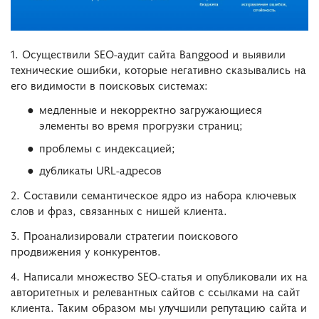
1. Осуществили SEO-аудит сайта Banggood и выявили
технические ошибки, которые негативно сказывались на
его видимости в поисковых системах:
медленные и некорректно загружающиеся
элементы во время прогрузки страниц;
проблемы с индексацией;
дубликаты URL-адресов
2. Составили семантическое ядро из набора ключевых
слов и фраз, связанных с нишей клиента.
3. Проанализировали стратегии поискового
продвижения у конкурентов.
4. Написали множество SEO-статья и опубликовали их на
авторитетных и релевантных сайтов с ссылками на сайт
клиента. Таким образом мы улучшили репутацию сайта и