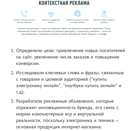
Определили цели: привлечение новых посетителей
на сайт, увеличение числа заказов и повышение
конверсии.
Исследовали ключевых слова и фразы, связанные
с товарами и целевой аудиторией (“купить
электронику онлайн”, “ноутбуки купить онлайн” и
т.д).
Разработали рекламные объявления, которые
отражают инновационность бренда, его связь с
миром компьютерных игр и виртуальной
реальности, поскольку электроника и техника —
основная продукция интернет-магазина: