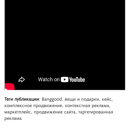
Теги публикации
: Banggood, вещи и подарки, кейс,
комплексное продвижение, контекстная реклама,
маркетплейс, продвижение сайта, таргетированная
реклама