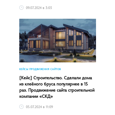
09.07.2024 в 3:03
КЕЙСЫ ПРОДВИЖЕНИЯ САЙТОВ
[Кейс] Строительство. Сделали дома
из клеёного бруса популярнее в 15
раз. Продвижение сайта строительной
компании «СКД»
05.07.2024 в 11:09