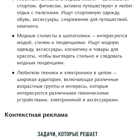
спортом, фитнесом, активно путешествуют и любят
отдых с палатками. Ищут спортивную одежду,
обувь, аксессуары, снаряжение для путешествий,
кемпинга.
Модные стилисты и шопоголики — интересуются
модой, стилем и тенденциями. Ищут модную
одежду, аксессуары, косметику и товары для
красоты, чтобы выглядеть стильно и следовать
модным тенденциям.
Любители техники и электроники в целом —
широкая аудитория, включающая различные
возрастные группы и интересы, которые
интересуются различными техническими
устройствами, электроникой и аксессуарами.
Контекстная реклама