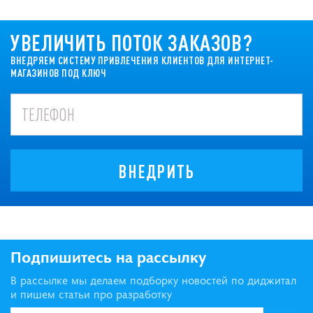
УВЕЛИЧИТЬ ПОТОК ЗАКАЗОВ?
ВНЕДРЯЕМ СИСТЕМУ ПРИВЛЕЧЕНИЯ КЛИЕНТОВ ДЛЯ ИНТЕРНЕТ-
МАГАЗИНОВ ПОД КЛЮЧ
ВНЕДРИТЬ
Подпишитесь на рассылку
В рассылке мы делаем подборку новостей по диджитал
и пишем статьи про разработку