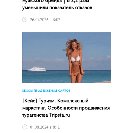
уменьшили показатель отказов
26.07.2026 в 3:02
КЕЙСЫ ПРОДВИЖЕНИЯ САЙТОВ
[Кейс] Туризм. Комплексный
маркетинг. Особенности продвижения
турагенства Tripsta.ru
01.08.2024 в 8:12