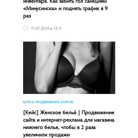
инвентаря. Как забить гол санкциям
«Минусинска» и поднять трафик в 9
раз
11.07.2024 в 13:11
КЕЙСЫ ПРОДВИЖЕНИЯ САЙТОВ
[Кейс] Женское бельё | Продвижение
сайта и интернет-реклама для магазина
нижнего белья, чтобы в 2 раза
увеличили продажи