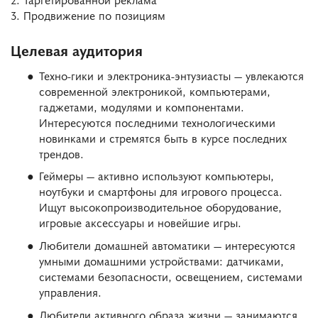
3. Продвижение по позициям
Целевая аудитория
Техно-гики и электроника-энтузиасты — увлекаются
современной электроникой, компьютерами,
гаджетами, модулями и компонентами.
Интересуются последними технологическими
новинками и стремятся быть в курсе последних
трендов.
Геймеры — активно используют компьютеры,
ноутбуки и смартфоны для игрового процесса.
Ищут высокопроизводительное оборудование,
игровые аксессуары и новейшие игры.
Любители домашней автоматики — интересуются
умными домашними устройствами: датчиками,
системами безопасности, освещением, системами
управления.
Любители активного образа жизни — занимаются