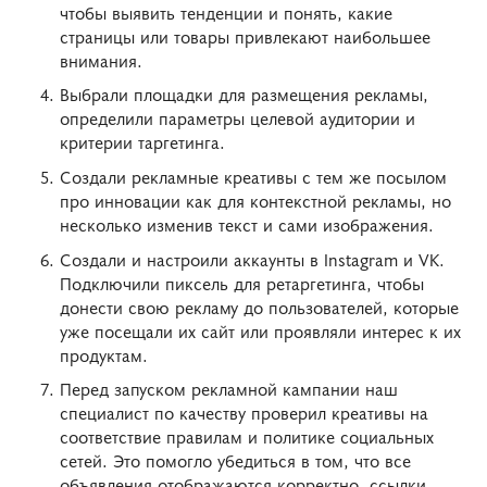
чтобы выявить тенденции и понять, какие
страницы или товары привлекают наибольшее
внимания.
Выбрали площадки для размещения рекламы,
определили параметры целевой аудитории и
критерии таргетинга.
Создали рекламные креативы с тем же посылом
про инновации как для контекстной рекламы, но
несколько изменив текст и сами изображения.
Создали и настроили аккаунты в Instagram и VK.
Подключили пиксель для ретаргетинга, чтобы
донести свою рекламу до пользователей, которые
уже посещали их сайт или проявляли интерес к их
продуктам.
Перед запуском рекламной кампании наш
специалист по качеству проверил креативы на
соответствие правилам и политике социальных
сетей. Это помогло убедиться в том, что все
объявления отображаются корректно, ссылки