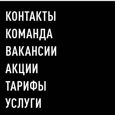
КОНТАКТЫ
КОМАНДА
ВАКАНСИИ
АКЦИИ
ТАРИФЫ
УСЛУГИ