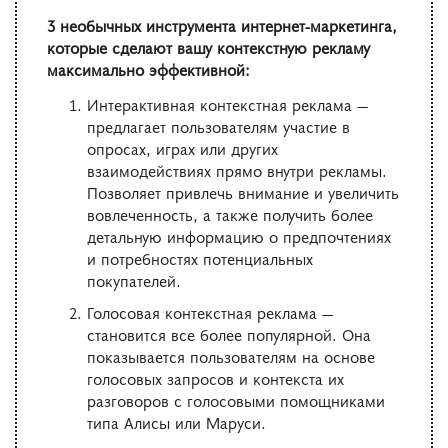
3 необычных инструмента интернет-маркетинга,
которые сделают вашу контекстную рекламу
максимально эффективной:
Интерактивная контекстная реклама —
предлагает пользователям участие в
опросах, играх или других
взаимодействиях прямо внутри рекламы.
Позволяет привлечь внимание и увеличить
вовлеченность, а также получить более
детальную информацию о предпочтениях
и потребностях потенциальных
покупателей.
Голосовая контекстная реклама —
становится все более популярной. Она
показывается пользователям на основе
голосовых запросов и контекста их
разговоров с голосовыми помощниками
типа Алисы или Маруси.