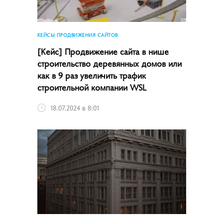
КЕЙСЫ ПРОДВИЖЕНИЯ САЙТОВ
[Кейс] Продвижение сайта в нише
строительство деревянных домов или
как в 9 раз увеличить трафик
строительной компании WSL
18.07.2024 в 8:01