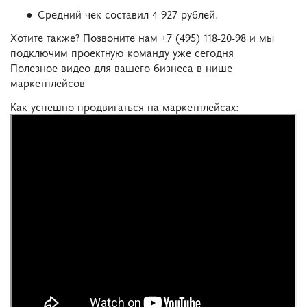
Средний чек составил 4 927 рублей.
Хотите также? Позвоните нам +7 (495) 118-20-98 и мы
подключим проектную команду уже сегодня
Полезное видео для вашего бизнеса в нише
маркетплейсов
Как успешно продвигаться на маркетплейсах: