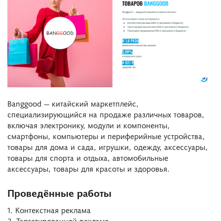
Banggood — китайский маркетплейс,
специализирующийся на продаже различных товаров,
включая электронику, модули и компоненты,
смартфоны, компьютеры и периферийные устройства,
товары для дома и сада, игрушки, одежду, аксессуары,
товары для спорта и отдыха, автомобильные
аксессуары, товары для красоты и здоровья.
Проведённые работы
1. Контекстная реклама
2. Таргетированной реклама