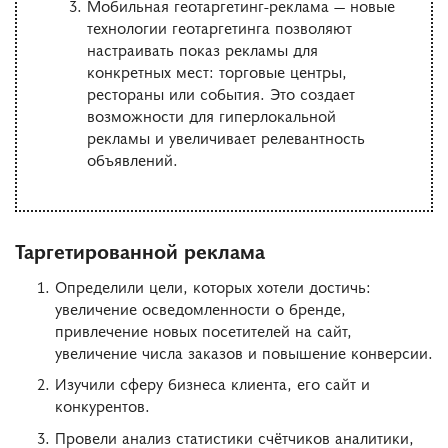
Мобильная геотаргетинг-реклама — новые
технологии геотаргетинга позволяют
настраивать показ рекламы для
конкретных мест: торговые центры,
рестораны или события. Это создает
возможности для гиперлокальной
рекламы и увеличивает релевантность
объявлений.
Таргетированной реклама
Определили цели, которых хотели достичь:
увеличение осведомленности о бренде,
привлечение новых посетителей на сайт,
увеличение числа заказов и повышение конверсии.
Изучили сферу бизнеса клиента, его сайт и
конкурентов.
Провели анализ статистики счётчиков аналитики,