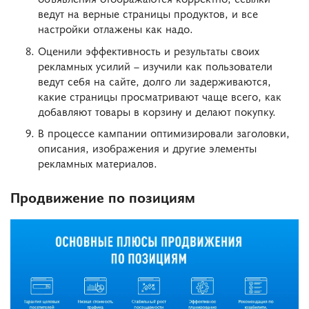
ведут на верные страницы продуктов, и все
настройки отлажены как надо.
Оценили эффективность и результаты своих
рекламных усилий – изучили как пользователи
ведут себя на сайте, долго ли задерживаются,
какие страницы просматривают чаще всего, как
добавляют товары в корзину и делают покупку.
В процессе кампании оптимизировали заголовки,
описания, изображения и другие элементы
рекламных материалов.
Продвижение по позициям