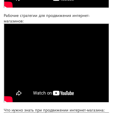
Рабочие стратегии для продвижения интернет-
магазинов:
Что нужно знать при продвижении интернет-магазина: