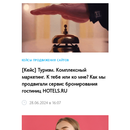
КЕЙСЫ ПРОДВИЖЕНИЯ САЙТОВ
[Кейс] Туризм. Комплексный
маркетинг. К тебе или ко мне? Как мы
продвигали сервис бронирования
гостиниц HOTELS.RU
28.06.2024 в 16:07