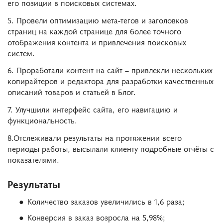
его позиции в поисковых системах.
5. Провели оптимизацию мета-тегов и заголовков
страниц на каждой странице для более точного
отображения контента и привлечения поисковых
систем.
6. Проработали контент на сайт – привлекли нескольких
копирайтеров и редактора для разработки качественных
описаний товаров и статьей в Блог.
7. Улучшили интерфейс сайта, его навигацию и
функциональность.
8.Отслеживали результаты на протяжении всего
периоды работы, высылали клиенту подробные отчёты с
показателями.
Результаты
Количество заказов увеличились в 1,6 раза;
Конверсия в заказ возросла на 5,98%;