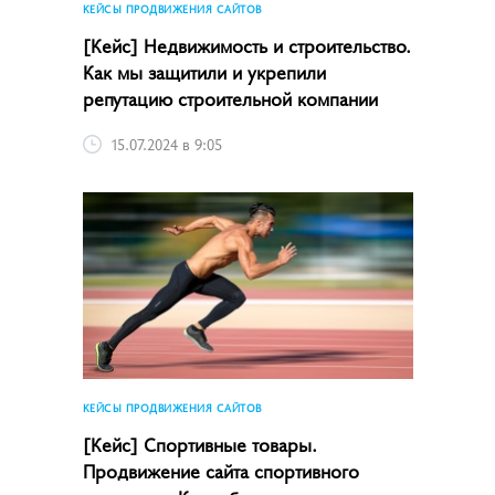
КЕЙСЫ ПРОДВИЖЕНИЯ САЙТОВ
[Кейс] Недвижимость и строительство.
Как мы защитили и укрепили
репутацию строительной компании
15.07.2024 в 9:05
КЕЙСЫ ПРОДВИЖЕНИЯ САЙТОВ
[Кейс] Спортивные товары.
Продвижение сайта спортивного