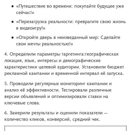
«Путешествие во времени: покупайте будущее уже
сейчас!»
«Перезагрузка реальности: превратите свою жизнь
в видеоигру!»
«Откройте дверь в неизведанный мир: Сделайте
свои мечты реальностью!»
4. Определили параметры таргетинга:географическая
локация, язык, интересы и демографические
характеристики целевой аудитории. Установили бюджет
рекламной кампании и временной интервал её запуска.
5. Проводили регулярных мониторинг кампании и
анализ её эффективности. Тестировали различные
версии объявлений и оптимизировали ставки на
ключевые слова.
6. Замерили результаты и оценили показатели —
количество кликов, конверсий, средний чек.