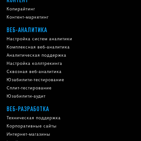
Копирайтинг
Контент-маркетинг
ВЕБ-АНАЛИТИКА
Настройка систем аналитики
Комплексная веб-аналитика
Аналитическая поддержка
Настройка коллтрекинга
Сквозная веб-аналитика
Юзабилити-тестирование
Сплит-тестирование
Юзабилити-аудит
ВЕБ-РАЗРАБОТКА
Техническая поддержка
Корпоративные сайты
Интернет-магазины