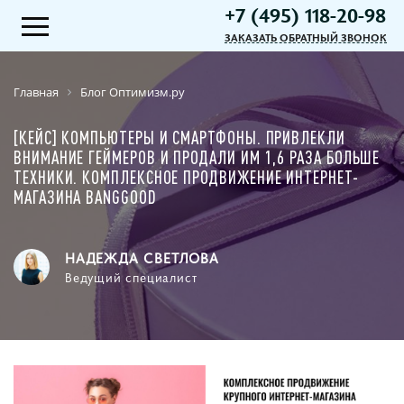
+7 (495) 118-20-98
ЗАКАЗАТЬ ОБРАТНЫЙ ЗВОНОК
Главная
Блог Оптимизм.ру
[КЕЙС] КОМПЬЮТЕРЫ И СМАРТФОНЫ. ПРИВЛЕКЛИ
ВНИМАНИЕ ГЕЙМЕРОВ И ПРОДАЛИ ИМ 1,6 РАЗА БОЛЬШЕ
ТЕХНИКИ. КОМПЛЕКСНОЕ ПРОДВИЖЕНИЕ ИНТЕРНЕТ-
МАГАЗИНА BANGGOOD
НАДЕЖДА СВЕТЛОВА
Ведущий специалист