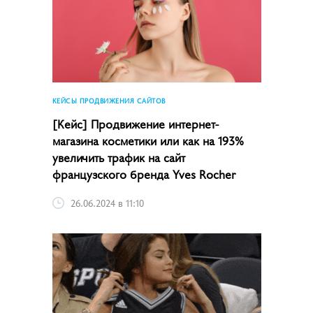
КЕЙСЫ ПРОДВИЖЕНИЯ САЙТОВ
[Кейс] Продвижение интернет-
магазина косметики или как на 193%
увеличить трафик на сайт
французского бренда Yves Rocher
26.06.2024 в 11:10