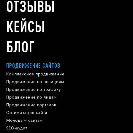
ОТЗЫВЫ
КЕЙСЫ
БЛОГ
ПРОДВИЖЕНИЕ САЙТОВ
Комплексное продвижение
Продвижение по позициям
Продвижение по трафику
Продвижение по лидам
Продвижение порталов
Оптимизация сайта
Молодым сайтам
SEO-аудит