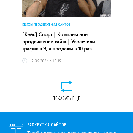
КЕЙСЫ ПРОДВИЖЕНИЯ САЙТОВ
[Кейс] Спорт | Комплексное
продвижение сайта | Увеличили
трафик в 9, а продажи в 10 раз
12.06.2024 в 15:19
ПОКАЗАТЬ ЕЩЁ
РАСКРУТКА САЙТОВ
Такой подход позволяет увеличить спрос