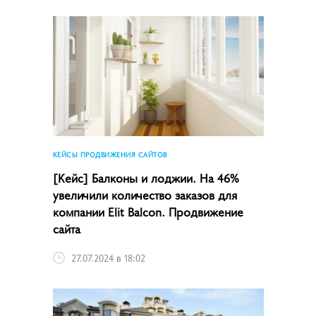
КЕЙСЫ ПРОДВИЖЕНИЯ САЙТОВ
[Кейс] Балконы и лоджии. На 46%
увеличили количество заказов для
компании Elit Balcon. Продвижение
сайта
27.07.2024 в 18:02