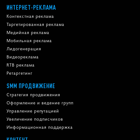
ИНТЕРНЕТ-РЕКЛАМА
Контекстная реклама
Таргетированная реклама
Медийная реклама
Мобильная реклама
Лидогенерация
Видеореклама
RTB реклама
Ретаргетинг
SMM ПРОДВИЖЕНИЕ
Стратегия продвижения
Оформление и ведение групп
Управление репутацией
Увеличение подписчиков
Информационная поддержка
КОНТЕНТ