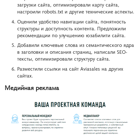
загрузки сайта, оптимизировали карту сайта,
настроили robots.txt и другие технические аспекты.
Оценили удобство навигации сайта, понятность
структуры и доступность контента. Предложили
рекомендации по улучшению юзабилити сайта.
Добавили ключевые слова из семантического ядра
в заголовки и описания страниц, написали SEO-
тексты, оптимизировали структуру сайта.
Разместили ссылки на сайт Aviasales на других
сайтах.
Медийная реклама