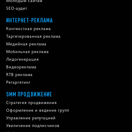
Молодым сайтам
SEO-аудит
ИНТЕРНЕТ-РЕКЛАМА
Контекстная реклама
Таргетированная реклама
Медийная реклама
Мобильная реклама
Лидогенерация
Видеореклама
RTB реклама
Ретаргетинг
SMM ПРОДВИЖЕНИЕ
Стратегия продвижения
Оформление и ведение групп
Управление репутацией
Увеличение подписчиков