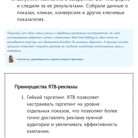
и следили за ее результатами. Собрали данные о
показах, кликах, конверсиях и других ключевых
показателях.
Преимущества RTB-рекламы
Гибкий таргетинг. RTB позволяет
настраивать таргетинг на уровне
отдельных показов, что позволяет более
точно доставлять рекламу нужной
аудитории и увеличивать эффективность
кампании.