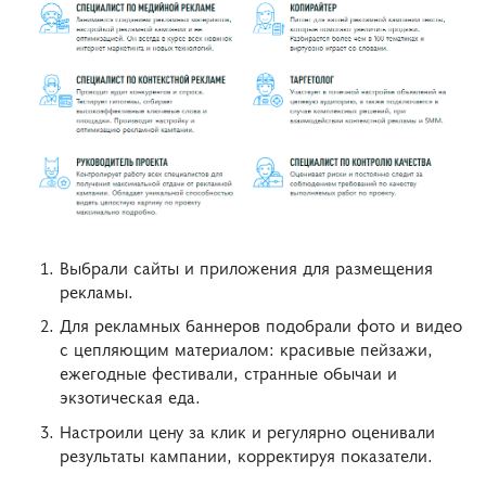
Выбрали сайты и приложения для размещения
рекламы.
Для рекламных баннеров подобрали фото и видео
с цепляющим материалом: красивые пейзажи,
ежегодные фестивали, странные обычаи и
экзотическая еда.
Настроили цену за клик и регулярно оценивали
результаты кампании, корректируя показатели.