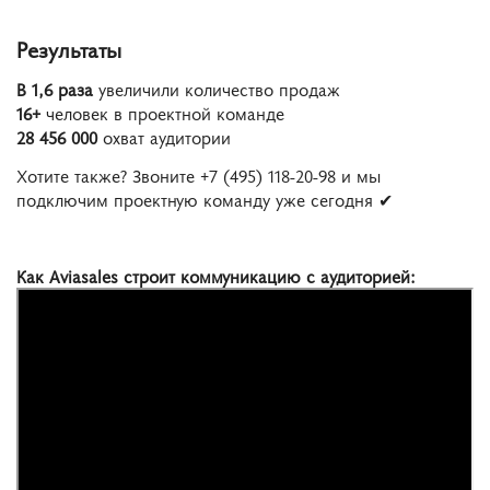
Результаты
В 1,6 раза
увеличили количество продаж
16+
человек в проектной команде
28 456 000
охват аудитории
Хотите также? Звоните +7 (495) 118-20-98 и мы
подключим проектную команду уже сегодня ✔
Как Aviasales строит коммуникацию с аудиторией: