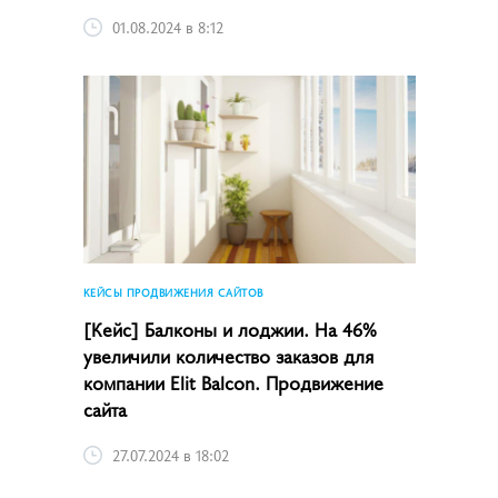
01.08.2024 в 8:12
КЕЙСЫ ПРОДВИЖЕНИЯ САЙТОВ
[Кейс] Балконы и лоджии. На 46%
увеличили количество заказов для
компании Elit Balcon. Продвижение
сайта
27.07.2024 в 18:02