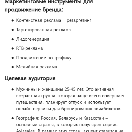
Маркетинговые инструменты для
продвижение бренда:
Контекстная реклама + ретаргетинг
Таргетированная реклама
Лидогенерация
RTB-реклама
Продвижение по трафику
Медийная реклама
Целевая аудитория
Мужчины и женщины 25-45 лет. Это активная
возрастная группа, которая чаще всего совершает
путешествия, планирует отпуск и использует
онлайн-сервисы для бронирования авиабилетов.
География: Россия, Беларусь и Казахстан –
основные страны, в которых популярен сервис
Aviasales. В рамках этих стран, акцент ставится на