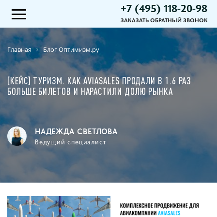
+7 (495) 118-20-98
ЗАКАЗАТЬ ОБРАТНЫЙ ЗВОНОК
Главная
Блог Оптимизм.ру
[КЕЙС] ТУРИЗМ. КАК AVIASALES ПРОДАЛИ В 1.6 РАЗ
БОЛЬШЕ БИЛЕТОВ И НАРАСТИЛИ ДОЛЮ РЫНКА
НАДЕЖДА СВЕТЛОВА
Ведущий специалист