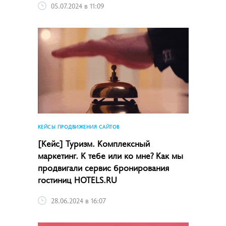
05.07.2024 в 11:09
КЕЙСЫ ПРОДВИЖЕНИЯ САЙТОВ
[Кейс] Туризм. Комплексный
маркетинг. К тебе или ко мне? Как мы
продвигали сервис бронирования
гостиниц HOTELS.RU
28.06.2024 в 16:07