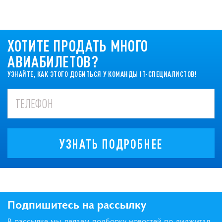
ХОТИТЕ ПРОДАТЬ МНОГО
АВИАБИЛЕТОВ?
УЗНАЙТЕ, КАК ЭТОГО ДОБИТЬСЯ У КОМАНДЫ IT-СПЕЦИАЛИСТОВ!
УЗНАТЬ ПОДРОБНЕЕ
Подпишитесь на рассылку
В рассылке мы делаем подборку новостей по диджитал