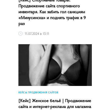
Продвижение сайта спортивного
инвентаря. Как забить гол санкциям
«Минусинска» и поднять трафик в 9
раз
11.07.2024 в 13:11
КЕЙСЫ ПРОДВИЖЕНИЯ САЙТОВ
[Кейс] Женское бельё | Продвижение
сайта и интернет-реклама для магазина