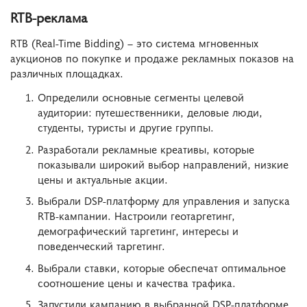
RTB-реклама
RTB (Real-Time Bidding) – это система мгновенных
аукционов по покупке и продаже рекламных показов на
различных площадках.
Определили основные сегменты целевой
аудитории: путешественники, деловые люди,
студенты, туристы и другие группы.
Разработали рекламные креативы, которые
показывали широкий выбор направлений, низкие
цены и актуальные акции.
Выбрали DSP-платформу для управления и запуска
RTB-кампании. Настроили геотаргетинг,
демографический таргетинг, интересы и
поведенческий таргетинг.
Выбрали ставки, которые обеспечат оптимальное
соотношение цены и качества трафика.
Запустили кампанию в выбранной DSP-платформе