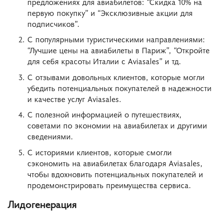
предложениях для авиабилетов: “Скидка 10% на
первую покупку” и “Эксклюзивные акции для
подписчиков”.
С популярными туристическими направлениями:
“Лучшие цены на авиабилеты в Париж”, “Откройте
для себя красоты Италии с Aviasales” и тд.
С отзывами довольных клиентов, которые могли
убедить потенциальных покупателей в надежности
и качестве услуг Aviasales.
С полезной информацией о путешествиях,
советами по экономии на авиабилетах и другими
сведениями.
С историями клиентов, которые смогли
сэкономить на авиабилетах благодаря Aviasales,
чтобы вдохновить потенциальных покупателей и
продемонстрировать преимущества сервиса.
Лидогенерация