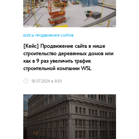
КЕЙСЫ ПРОДВИЖЕНИЯ САЙТОВ
[Кейс] Продвижение сайта в нише
строительство деревянных домов или
как в 9 раз увеличить трафик
строительной компании WSL
18.07.2024 в 8:01