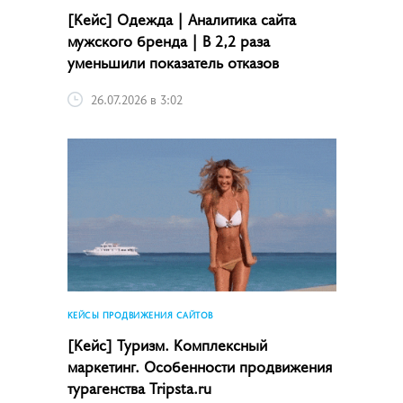
[Кейс] Одежда | Аналитика сайта
мужского бренда | В 2,2 раза
уменьшили показатель отказов
26.07.2026 в 3:02
КЕЙСЫ ПРОДВИЖЕНИЯ САЙТОВ
[Кейс] Туризм. Комплексный
маркетинг. Особенности продвижения
турагенства Tripsta.ru