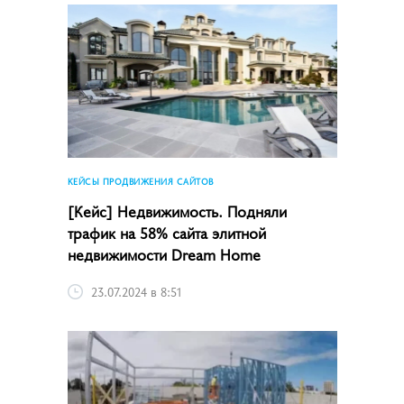
КЕЙСЫ ПРОДВИЖЕНИЯ САЙТОВ
[Кейс] Недвижимость. Подняли
трафик на 58% сайта элитной
недвижимости Dream Home
23.07.2024 в 8:51