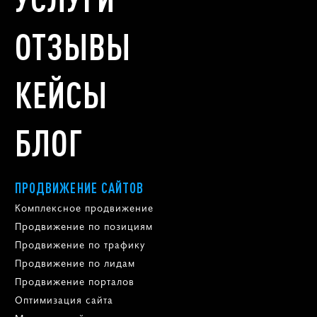
ОТЗЫВЫ
КЕЙСЫ
БЛОГ
ПРОДВИЖЕНИЕ САЙТОВ
Комплексное продвижение
Продвижение по позициям
Продвижение по трафику
Продвижение по лидам
Продвижение порталов
Оптимизация сайта