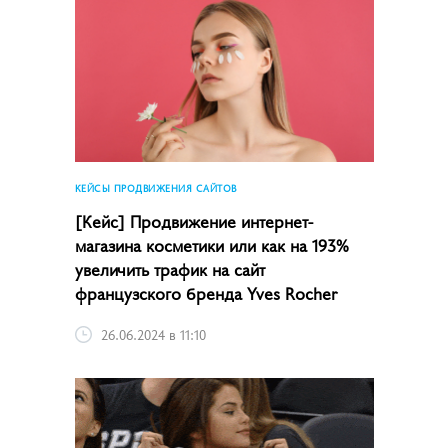
КЕЙСЫ ПРОДВИЖЕНИЯ САЙТОВ
[Кейс] Продвижение интернет-
магазина косметики или как на 193%
увеличить трафик на сайт
французского бренда Yves Rocher
26.06.2024 в 11:10