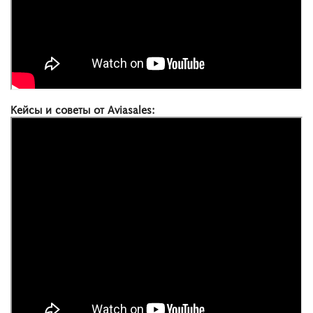
Кейсы и советы от Aviasales: