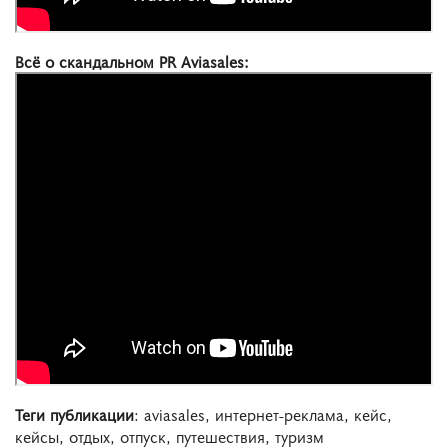
Всё о скандальном PR Aviasales:
Теги публикации
: aviasales, интернет-реклама, кейс,
кейсы, отдых, отпуск, путешествия, туризм