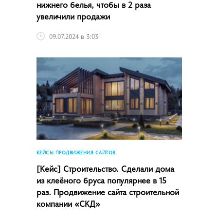
нижнего белья, чтобы в 2 раза
увеличили продажи
09.07.2024 в 3:03
КЕЙСЫ ПРОДВИЖЕНИЯ САЙТОВ
[Кейс] Строительство. Сделали дома
из клеёного бруса популярнее в 15
раз. Продвижение сайта строительной
компании «СКД»