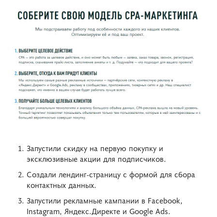
Запустили скидку на первую покупку и
эксклюзивные акции для подписчиков.
Создали лендинг-страницу с формой для сбора
контактных данных.
Запустили рекламные кампании в Facebook,
Instagram, Яндекс.Директе и Google Ads.