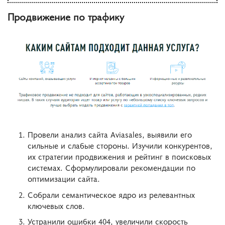
Продвижение по трафику
Провели анализ сайта Aviasales, выявили его
сильные и слабые стороны. Изучили конкурентов,
их стратегии продвижения и рейтинг в поисковых
системах. Сформулировали рекомендации по
оптимизации сайта.
Собрали семантическое ядро из релевантных
ключевых слов.
Устранили ошибки 404, увеличили скорость