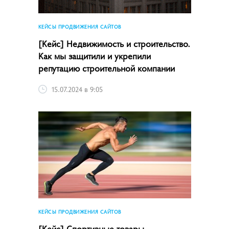
КЕЙСЫ ПРОДВИЖЕНИЯ САЙТОВ
[Кейс] Недвижимость и строительство.
Как мы защитили и укрепили
репутацию строительной компании
15.07.2024 в 9:05
КЕЙСЫ ПРОДВИЖЕНИЯ САЙТОВ
[Кейс] Спортивные товары.