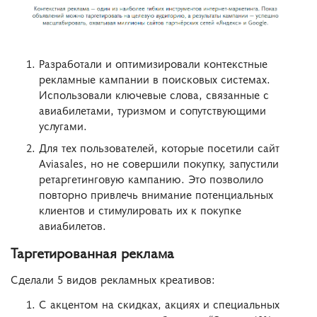
Разработали и оптимизировали контекстные
рекламные кампании в поисковых системах.
Использовали ключевые слова, связанные с
авиабилетами, туризмом и сопутствующими
услугами.
Для тех пользователей, которые посетили сайт
Aviasales, но не совершили покупку, запустили
ретаргетинговую кампанию. Это позволило
повторно привлечь внимание потенциальных
клиентов и стимулировать их к покупке
авиабилетов.
Таргетированная реклама
Сделали 5 видов рекламных креативов:
С акцентом на скидках, акциях и специальных