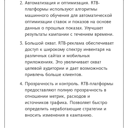
Автоматизация и оптимизация. RTB-
платформы используют алгоритмы
машинного обучения для автоматической
оптимизации ставок и показов на основе
данных о прошлых показах. Улучшает
результаты кампании с течением времени.
Большой охват. RТВ-реклама обеспечивает
доступ к широкому спектру инвентаря на
различных сайтах и мобильных
приложениях. Это увеличивает охват
целевой аудитории и дает возможность
привлечь больше клиентов.
Прозрачность и контроль. RTB-платформы
предоставляют полную прозрачность в
отношении метрик, расходов и
источников трафика. Позволяет быстро
определить неработающие стратегии и
вносить изменения в кампанию.