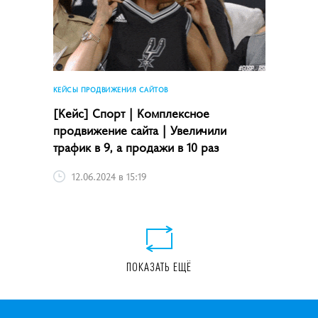
КЕЙСЫ ПРОДВИЖЕНИЯ САЙТОВ
[Кейс] Спорт | Комплексное
продвижение сайта | Увеличили
трафик в 9, а продажи в 10 раз
12.06.2024 в 15:19
ПОКАЗАТЬ ЕЩЁ