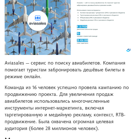
Aviasales — сервис по поиску авиабилетов. Компания
помогает туристам забронировать дешёвые билеты в
режиме онлайн.
Команда из 16 человек успешно провела кампанию по
продвижению проекта. Для увеличения продаж
авиабилетов использовались многочисленные
инструменты интернет-маркетинга, включая
таргетированную и медийную рекламу, контекст, RTB-
продвижение. Была охвачена огромная целевая
аудитория (более 28 миллионов человек).