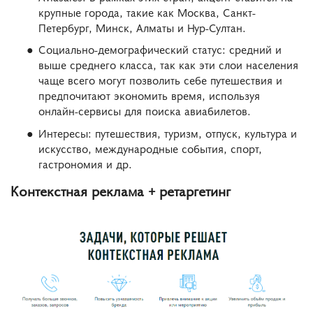
крупные города, такие как Москва, Санкт-
Петербург, Минск, Алматы и Нур-Султан.
Социально-демографический статус: средний и
выше среднего класса, так как эти слои населения
чаще всего могут позволить себе путешествия и
предпочитают экономить время, используя
онлайн-сервисы для поиска авиабилетов.
Интересы: путешествия, туризм, отпуск, культура и
искусство, международные события, спорт,
гастрономия и др.
Контекстная реклама + ретаргетинг