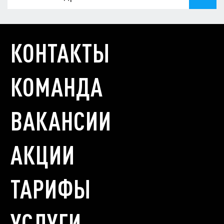
КОНТАКТЫ
КОМАНДА
ВАКАНСИИ
АКЦИИ
ТАРИФЫ
УСЛУГИ