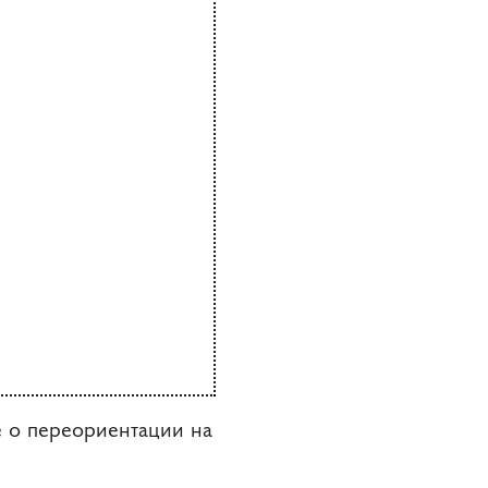
 о переориентации на