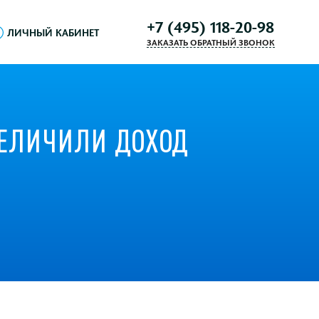
+7 (495) 118-20-98
ЛИЧНЫЙ КАБИНЕТ
ЗАКАЗАТЬ ОБРАТНЫЙ ЗВОНОК
ВЕЛИЧИЛИ ДОХОД