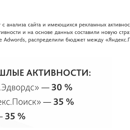
 с анализа сайта и имеющихся рекламных активнос
тивности и на основе данных составили новую стр
 Adwords, распределили бюджет между «Яндекс.П