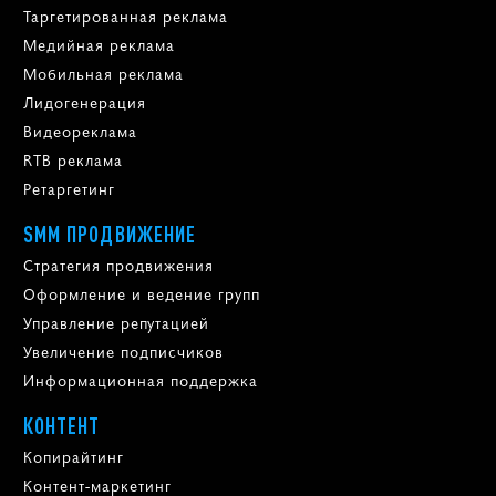
Таргетированная реклама
Медийная реклама
Мобильная реклама
Лидогенерация
Видеореклама
RTB реклама
Ретаргетинг
SMM ПРОДВИЖЕНИЕ
Стратегия продвижения
Оформление и ведение групп
Управление репутацией
Увеличение подписчиков
Информационная поддержка
КОНТЕНТ
Копирайтинг
Контент-маркетинг