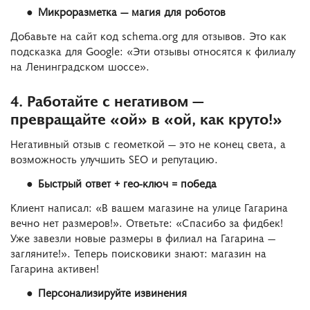
Микроразметка — магия для роботов
Добавьте на сайт код schema.org для отзывов. Это как
подсказка для Google: «Эти отзывы относятся к филиалу
на Ленинградском шоссе».
4. Работайте с негативом —
превращайте «ой» в «ой, как круто!»
Негативный отзыв с геометкой — это не конец света, а
возможность улучшить SEO и репутацию.
Быстрый ответ + гео-ключ = победа
Клиент написал: «В вашем магазине на улице Гагарина
вечно нет размеров!». Ответьте: «Спасибо за фидбек!
Уже завезли новые размеры в филиал на Гагарина —
загляните!». Теперь поисковики знают: магазин на
Гагарина активен!
Персонализируйте извинения