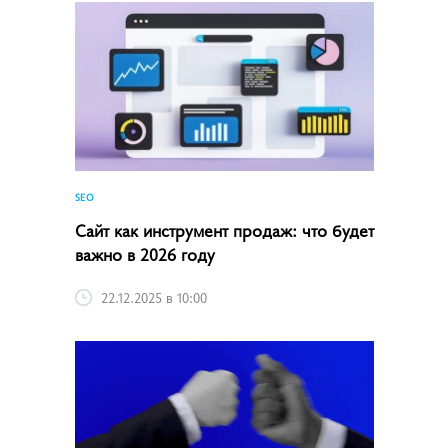
SEO
Сайт как инструмент продаж: что будет
важно в 2026 году
22.12.2025 в 10:00