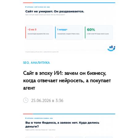
SEO, АНАЛИТИКА
Сайт в эпоху ИИ: зачем он бизнесу,
когда отвечает нейросеть, а покупает
агент
25.06.2026 в 3:36