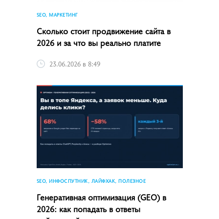
SEO, МАРКЕТИНГ
Сколько стоит продвижение сайта в
2026 и за что вы реально платите
23.06.2026 в 8:49
SEO, ИНФОСПУТНИК, ЛАЙФХАК, ПОЛЕЗНОЕ
Генеративная оптимизация (GEO) в
2026: как попадать в ответы