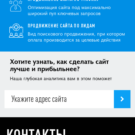
Оптимизация сайта под максимально
широкий пул ключевых запросов
ПРОДВИЖЕНИЕ САЙТА ПО ЛИДАМ
Вид поискового продвижения, при котором
оплата производится за целевые действия
Хотите узнать, как сделать сайт
лучше и прибыльнее?
Наша глубокая аналитика вам в этом поможет
КОНТАКТЫ