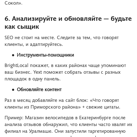
Сокол».
6. Анализируйте и обновляйте — будьте
как сыщик
SEO не стоит на месте. Следите за тем, что говорят
клиенты, и адаптируйтесь.
Инструменты-помощники
BrightLocal покажет, в каких районах чаще упоминают
ваш бизнес. Yext поможет собрать отзывы с разных
площадок в одну панель.
Обновляйте контент
Раз в месяц добавляйте на сайт блок: «Что говорят
клиенты из Приморского района» + свежие цитаты.
Пример: Магазин велосипедов в Екатеринбурге после
анализа отзывов обнаружил, что клиенты часто хвалят их
филиал на Уралмаше. Они запустили таргетированную