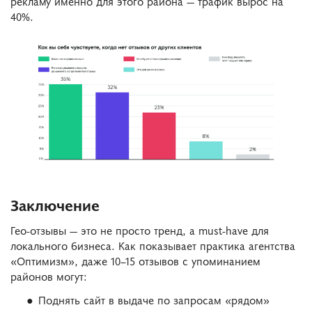
рекламу именно для этого района — трафик вырос на
40%.
Заключение
Гео-отзывы — это не просто тренд, а must-have для
локального бизнеса. Как показывает практика агентства
«Оптимизм», даже 10–15 отзывов с упоминанием
районов могут:
Поднять сайт в выдаче по запросам «рядом»