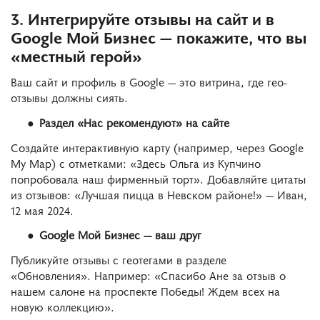
3. Интегрируйте отзывы на сайт и в
Google Мой Бизнес — покажите, что вы
«местный герой»
Ваш сайт и профиль в Google — это витрина, где гео-
отзывы должны сиять.
Раздел «Нас рекомендуют» на сайте
Создайте интерактивную карту (например, через Google
My Map) с отметками: «Здесь Ольга из Купчино
попробовала наш фирменный торт». Добавляйте цитаты
из отзывов: «Лучшая пицца в Невском районе!» — Иван,
12 мая 2024.
Google Мой Бизнес — ваш друг
Публикуйте отзывы с геотегами в разделе
«Обновления». Например: «Спасибо Ане за отзыв о
нашем салоне на проспекте Победы! Ждем всех на
новую коллекцию».