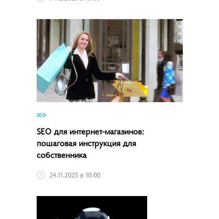
SEO
SEO для интернет-магазинов:
пошаговая инструкция для
собственника
24.11.2025 в 10:00