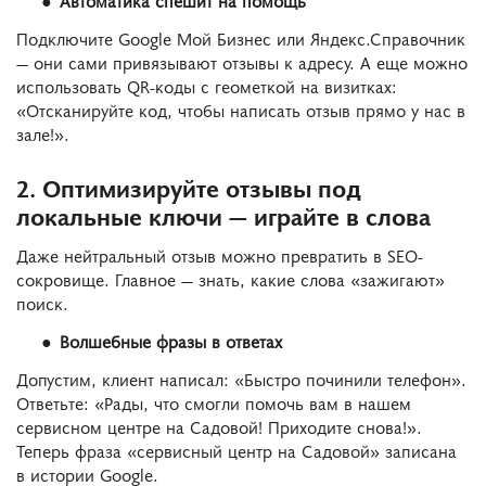
Автоматика спешит на помощь
Подключите Google Мой Бизнес или Яндекс.Справочник
— они сами привязывают отзывы к адресу. А еще можно
использовать QR-коды с геометкой на визитках:
«Отсканируйте код, чтобы написать отзыв прямо у нас в
зале!».
2. Оптимизируйте отзывы под
локальные ключи — играйте в слова
Даже нейтральный отзыв можно превратить в SEO-
сокровище. Главное — знать, какие слова «зажигают»
поиск.
Волшебные фразы в ответах
Допустим, клиент написал: «Быстро починили телефон».
Ответьте: «Рады, что смогли помочь вам в нашем
сервисном центре на Садовой! Приходите снова!».
Теперь фраза «сервисный центр на Садовой» записана
в истории Google.