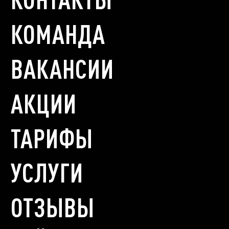
КОМАНДА
ВАКАНСИИ
АКЦИИ
ТАРИФЫ
УСЛУГИ
ОТЗЫВЫ