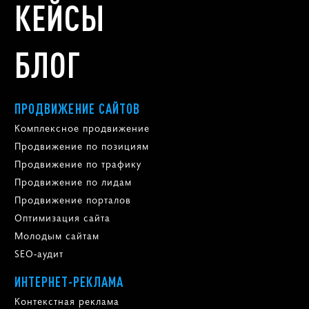
КЕЙСЫ
БЛОГ
ПРОДВИЖЕНИЕ САЙТОВ
Комплексное продвижение
Продвижение по позициям
Продвижение по трафику
Продвижение по лидам
Продвижение порталов
Оптимизация сайта
Молодым сайтам
SEO-аудит
ИНТЕРНЕТ-РЕКЛАМА
Контекстная реклама