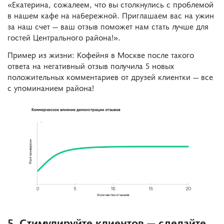
«Екатерина, сожалеем, что вы столкнулись с проблемой
в нашем кафе на набережной. Приглашаем вас на ужин
за наш счет — ваш отзыв поможет нам стать лучше для
гостей Центрального района!».
Пример из жизни: Кофейня в Москве после такого
ответа на негативный отзыв получила 5 новых
положительных комментариев от друзей клиентки — все
с упоминанием района!
5. Стимулируйте клиентов — сделайте