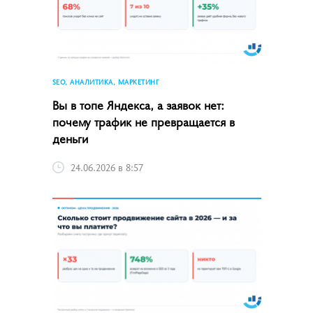
SEO, АНАЛИТИКА, МАРКЕТИНГ
Вы в топе Яндекса, а заявок нет:
почему трафик не превращается в
деньги
24.06.2026 в 8:57