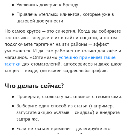
Увеличить доверие к бренду
Привлечь «теплых» клиентов, которые уже в
шаговой доступности
Но самое крутое — это синергия. Когда вы собираете
гео-отзывы, внедряете их в сайт и соцсети, а потом
подключаете таргетинг на эти районы — эффект
умножается. И да, это работает не только для кафе и
магазинов. «Оптимизм»
успешно применяет такие
тактики
для стоматологий, автосервисов и даже школ
танцев — везде, где важен «адресный» трафик.
Что делать сейчас?
Проверьте, сколько у вас отзывов с геометками.
Выберите один способ из статьи (например,
запустите акцию «Отзыв = скидка») и внедрите
завтра же.
Если не хватает времени — делегируйте это