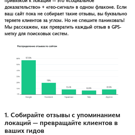
доказательство» + «гео-сигнал» в одном флаконе. Если
ваш сайт пока не собирает такие отзывы, вы буквально
теряете клиентов за углом. Но не спешите паниковать!
Мы расскажем, как превратить каждый отзыв в GPS-
метку для поисковых систем.
1. Собирайте отзывы с упоминанием
локаций — превращайте клиентов в
ваших гидов