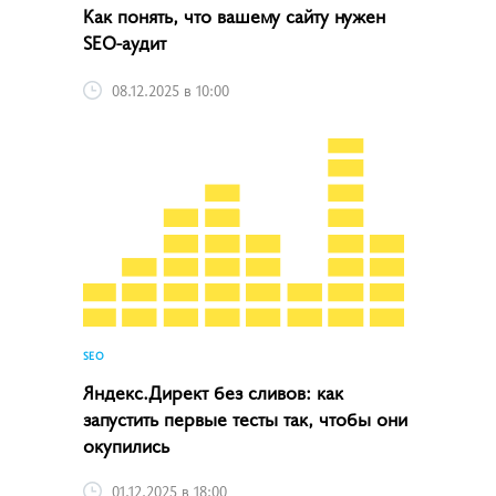
Как понять, что вашему сайту нужен
SEO-аудит
08.12.2025 в 10:00
SEO
Яндекс.Директ без сливов: как
запустить первые тесты так, чтобы они
окупились
01.12.2025 в 18:00