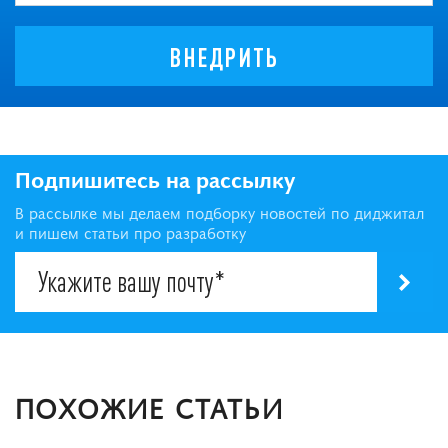
ВНЕДРИТЬ
Подпишитесь на рассылку
В рассылке мы делаем подборку новостей по диджитал
и пишем статьи про разработку
ПОХОЖИЕ СТАТЬИ