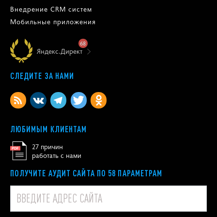
Внедрение CRM систем
Мобильные приложения
68
Яндекс.Директ
СЛЕДИТЕ ЗА НАМИ
ЛЮБИМЫМ КЛИЕНТАМ
27 причин
работать с нами
ПОЛУЧИТЕ АУДИТ САЙТА ПО 58 ПАРАМЕТРАМ