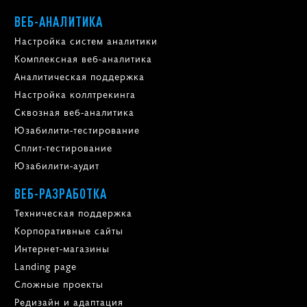
ВЕБ-АНАЛИТИКА
Настройка систем аналитики
Комплексная веб-аналитика
Аналитическая поддержка
Настройка коллтрекинга
Сквозная веб-аналитика
Юзабилити-тестирование
Сплит-тестирование
Юзабилити-аудит
ВЕБ-РАЗРАБОТКА
Техническая поддержка
Корпоративные сайты
Интернет-магазины
Landing page
Сложные проекты
Редизайн и адаптация