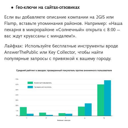
Гео-ключи на сайтах-отзовиках
Если вы добавляете описание компании на 2GIS или
Flamp, вставьте упоминания районов. Например: «Наша
пекарня в микрорайоне «Солнечный» открыта с 8:00 —
вас ждут круассаны с миндалем!».
Лайфхак: Используйте бесплатные инструменты вроде
AnswerThePublic или Key Collector, чтобы найти
популярные запросы с привязкой к вашему городу.