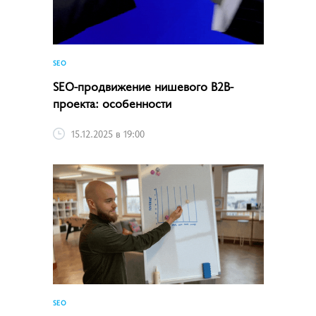
SEO
SEO-продвижение нишевого B2B-
проекта: особенности
15.12.2025 в 19:00
SEO