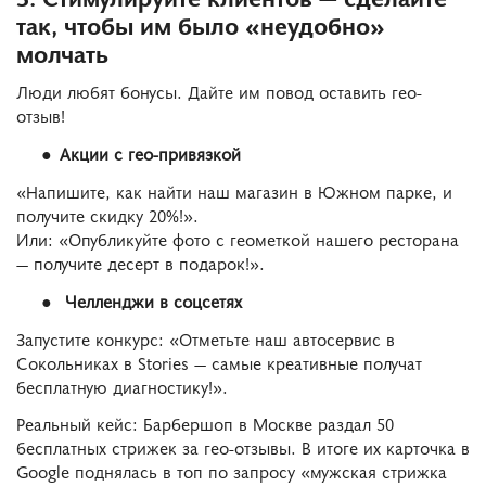
так, чтобы им было «неудобно»
молчать
Люди любят бонусы. Дайте им повод оставить гео-
отзыв!
Акции с гео-привязкой
«Напишите, как найти наш магазин в Южном парке, и
получите скидку 20%!».
Или: «Опубликуйте фото с геометкой нашего ресторана
— получите десерт в подарок!».
Челленджи в соцсетях
Запустите конкурс: «Отметьте наш автосервис в
Сокольниках в Stories — самые креативные получат
бесплатную диагностику!».
Реальный кейс: Барбершоп в Москве раздал 50
бесплатных стрижек за гео-отзывы. В итоге их карточка в
Google поднялась в топ по запросу «мужская стрижка