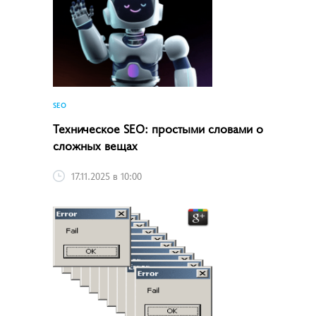
SEO
Техническое SEO: простыми словами о
сложных вещах
17.11.2025 в 10:00