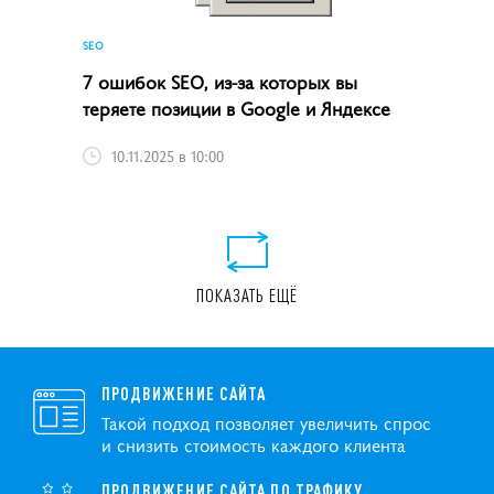
SEO
7 ошибок SEO, из-за которых вы
теряете позиции в Google и Яндексе
10.11.2025 в 10:00
ПОКАЗАТЬ ЕЩЁ
ПРОДВИЖЕНИЕ САЙТА
Такой подход позволяет увеличить спрос
и снизить стоимость каждого клиента
ПРОДВИЖЕНИЕ САЙТА ПО ТРАФИКУ