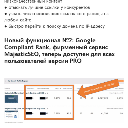
низкокачественный контент
● отыскать лучшие ссылки у конкурентов
● узнать число исходящих ссылок со страницы на
любом сайте
● быстро перейти к поиску домена по IP-адресу
Новый функционал №2: Google
Compliant Rank, фирменный сервис
MajesticSEO, теперь доступен для всех
пользователей версии PRO