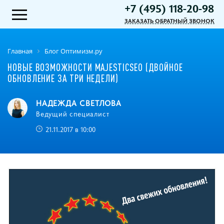
+7 (495) 118-20-98
ЗАКАЗАТЬ ОБРАТНЫЙ ЗВОНОК
Главная
Блог Оптимизм.ру
НОВЫЕ ВОЗМОЖНОСТИ MAJESTICSEO (ДВОЙНОЕ
ОБНОВЛЕНИЕ ЗА ТРИ НЕДЕЛИ)
НАДЕЖДА СВЕТЛОВА
Ведущий специалист
21.11.2017 в 10:00