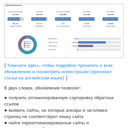
[
Кликните здесь, чтобы подробно прочитать о всех
обновлениях и посмотреть иллюстрации (оригинал
статьи на английском языке)
]
В двух словах, обновление позволит:
● получить оптимизированную сортировку обратных
ссылок
● выявить сайты, на которых анкоры и заголовки
страниц не соответствуют языку сайта
● найти переоптимизированные сайты и