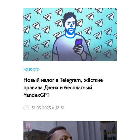
НОВОСТИ
Новый налог в Telegram, жёсткие
правила Дзена и бесплатный
YandexGPT
31.03.2025 в 18:51