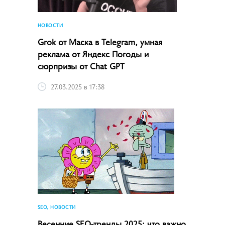
НОВОСТИ
Grok от Маска в Telegram, умная
реклама от Яндекс Погоды и
сюрпризы от Chat GPT
27.03.2025 в 17:38
SEO, НОВОСТИ
Весенние SEO-тренды 2025: что важно