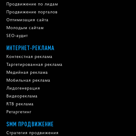
Продвижение по лидам
Продвижение порталов
Оптимизация сайта
Молодым сайтам
SEO-аудит
ИНТЕРНЕТ-РЕКЛАМА
Контекстная реклама
Таргетированная реклама
Медийная реклама
Мобильная реклама
Лидогенерация
Видеореклама
RTB реклама
Ретаргетинг
SMM ПРОДВИЖЕНИЕ
Стратегия продвижения