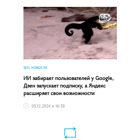
SEO, НОВОСТИ
ИИ забирает пользователей у Google,
Дзен запускает подписку, а Яндекс
расширяет свои возможности
03.12.2024 в 16:38