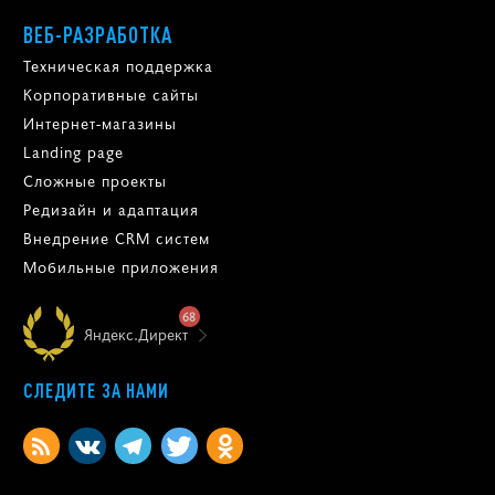
ВЕБ-РАЗРАБОТКА
Техническая поддержка
Корпоративные сайты
Интернет-магазины
Landing page
Сложные проекты
Редизайн и адаптация
Внедрение CRM систем
Мобильные приложения
68
Яндекс.Директ
СЛЕДИТЕ ЗА НАМИ