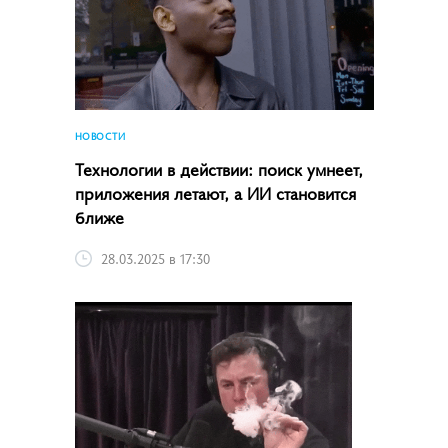
НОВОСТИ
Технологии в действии: поиск умнеет,
приложения летают, а ИИ становится
ближе
28.03.2025 в 17:30