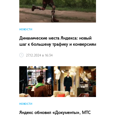
НОВОСТИ
Динамические места Яндекса: новый
шаг к большему трафику и конверсиям
27.12.2024 в 16:34
НОВОСТИ
Яндекс обновил «Документы», МТС