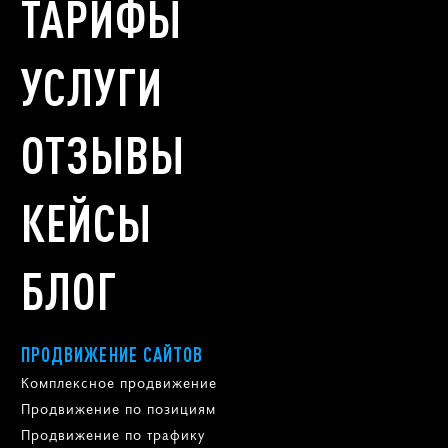
ТАРИФЫ
УСЛУГИ
ОТЗЫВЫ
КЕЙСЫ
БЛОГ
ПРОДВИЖЕНИЕ САЙТОВ
Комплексное продвижение
Продвижение по позициям
Продвижение по трафику