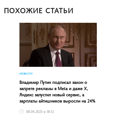
ПОХОЖИЕ СТАТЬИ
НОВОСТИ
Владимир Путин подписал закон о
запрете рекламы в Meta и даже X,
Яндекс запустил новый сервис, а
зарплаты айтишников выросли на 24%
08.04.2025 в 18:12