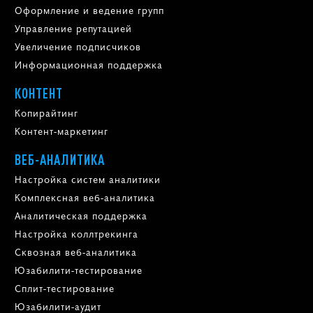
Оформление и ведение групп
Управление репутацией
Увеличение подписчиков
Информационная поддержка
КОНТЕНТ
Копирайтинг
Контент-маркетинг
ВЕБ-АНАЛИТИКА
Настройка систем аналитики
Комплексная веб-аналитика
Аналитическая поддержка
Настройка коллтрекинга
Сквозная веб-аналитика
Юзабилити-тестирование
Сплит-тестирование
Юзабилити-аудит