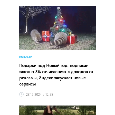
НОВОСТИ
Подарки под Новый год: подписан
закон о 3% отчислениях с доходов от
рекламы, Яндекс запускает новые
сервисы
28.12.2024 в 12:58