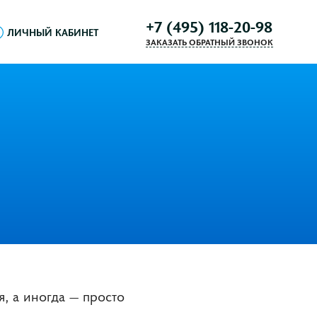
+7 (495) 118-20-98
ЛИЧНЫЙ КАБИНЕТ
ЗАКАЗАТЬ ОБРАТНЫЙ ЗВОНОК
, а иногда — просто