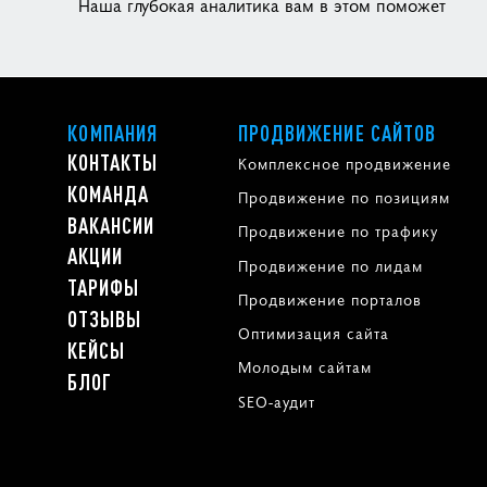
Наша глубокая аналитика вам в этом поможет
КОМПАНИЯ
ПРОДВИЖЕНИЕ САЙТОВ
КОНТАКТЫ
Комплексное продвижение
КОМАНДА
Продвижение по позициям
ВАКАНСИИ
Продвижение по трафику
АКЦИИ
Продвижение по лидам
ТАРИФЫ
Продвижение порталов
ОТЗЫВЫ
Оптимизация сайта
КЕЙСЫ
Молодым сайтам
БЛОГ
SEO-аудит