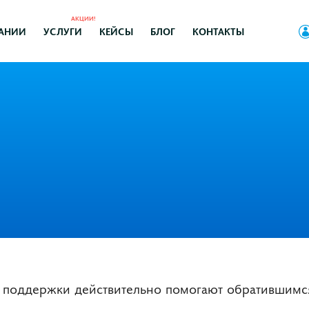
АКЦИИ!
АНИИ
УСЛУГИ
КЕЙСЫ
БЛОГ
КОНТАКТЫ
 поддержки действительно помогают обратившимся