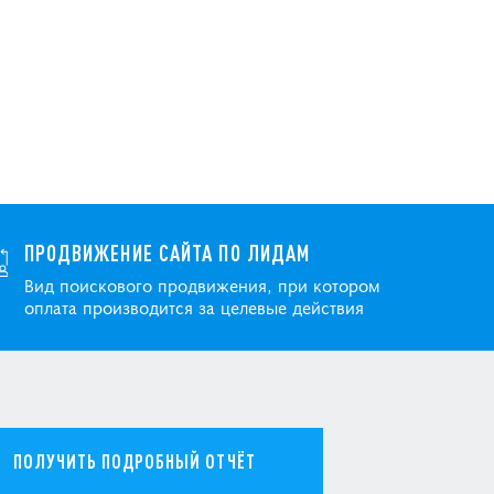
ПРОДВИЖЕНИЕ САЙТА ПО ЛИДАМ
Вид поискового продвижения, при котором
оплата производится за целевые действия
ПОЛУЧИТЬ ПОДРОБНЫЙ ОТЧЁТ