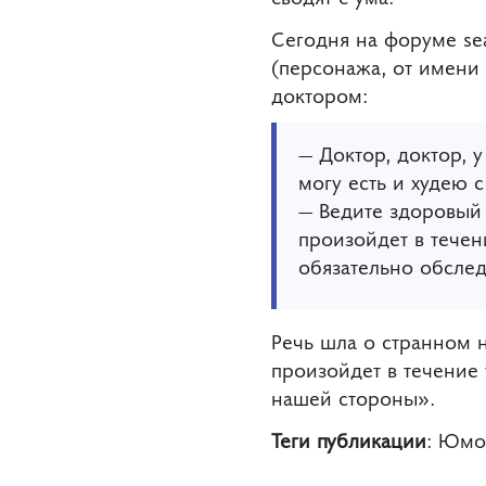
Сегодня на форуме sea
(персонажа, от имени
доктором:
— Доктор, доктор, 
могу есть и худею 
— Ведите здоровый 
произойдет в течен
обязательно обслед
Речь шла о странном 
произойдет в течение
нашей стороны».
Теги публикации
: Юмо