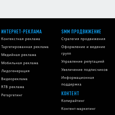
ИНТЕРНЕТ-РЕКЛАМА
SMM ПРОДВИЖЕНИЕ
Контекстная реклама
Стратегия продвижения
Таргетированная реклама
Оформление и ведение
групп
Медийная реклама
Управление репутацией
Мобильная реклама
Увеличение подписчиков
Лидогенерация
Информационная
Видеореклама
поддержка
RTB реклама
КОНТЕНТ
Ретаргетинг
Копирайтинг
Контент-маркетинг