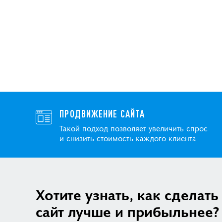
ПРОДВИЖЕНИЕ САЙТА
Такой подход позволяет увеличить спрос
и снизить стоимость каждого клиента
Хотите узнать, как сделать
сайт лучше и прибыльнее?