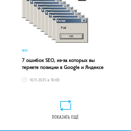
SEO
7 ошибок SEO, из-за которых вы
теряете позиции в Google и Яндексе
10.11.2025 в 10:00
ПОКАЗАТЬ ЕЩЁ