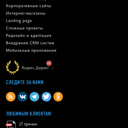
Корпоративные сайты
Интернет-магазины
Landing page
Сложные проекты
Редизайн и адаптация
Внедрение CRM систем
Мобильные приложения
68
Яндекс.Директ
СЛЕДИТЕ ЗА НАМИ
ЛЮБИМЫМ КЛИЕНТАМ
27 причин