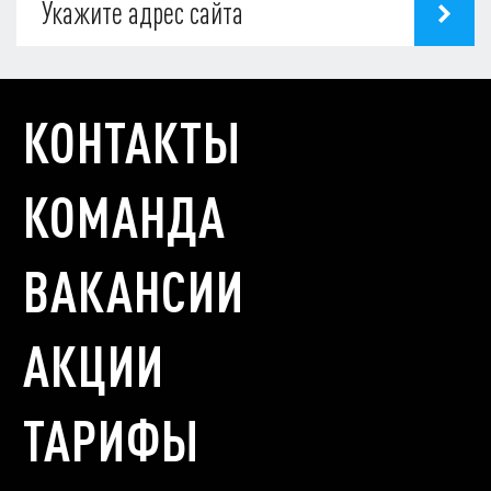
КОНТАКТЫ
КОМАНДА
ВАКАНСИИ
АКЦИИ
ТАРИФЫ