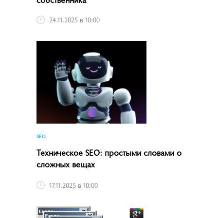
24.11.2025 в 10:00
SEO
Техническое SEO: простыми словами о
сложных вещах
17.11.2025 в 10:00