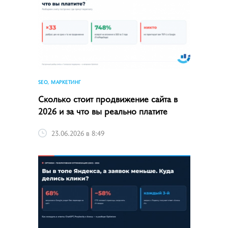
SEO, МАРКЕТИНГ
Сколько стоит продвижение сайта в
2026 и за что вы реально платите
23.06.2026 в 8:49