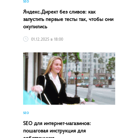
SEO
Яндекс.Директ без сливов: как
запустить первые тесты так, чтобы они
окупились
01.12.2025 в 18:00
SEO
SEO для интернет-магазинов:
пошаговая инструкция для
собственника