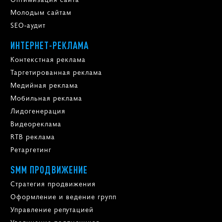
Молодым сайтам
SEO-аудит
ИНТЕРНЕТ-РЕКЛАМА
Контекстная реклама
Таргетированная реклама
Медийная реклама
Мобильная реклама
Лидогенерация
Видеореклама
RTB реклама
Ретаргетинг
SMM ПРОДВИЖЕНИЕ
Стратегия продвижения
Оформление и ведение групп
Управление репутацией