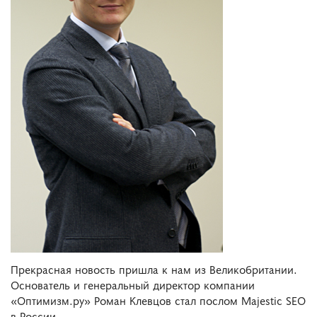
Прекрасная новость пришла к нам из Великобритании.
Основатель и генеральный директор компании
«Оптимизм.ру» Роман Клевцов стал послом Majestic SEO
в России.