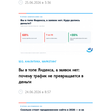
25.06.2026 в 3:36
SEO, АНАЛИТИКА, МАРКЕТИНГ
Вы в топе Яндекса, а заявок нет:
почему трафик не превращается в
деньги
24.06.2026 в 8:57