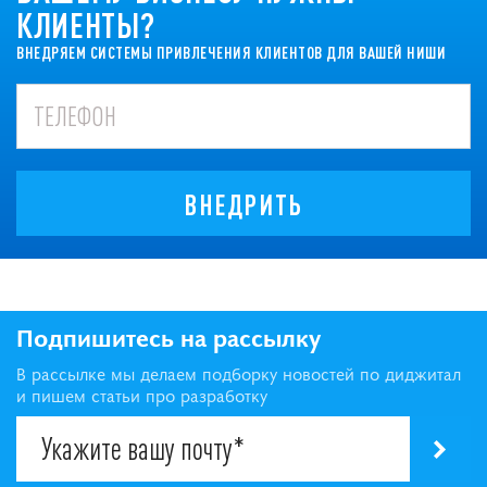
КЛИЕНТЫ?
ВНЕДРЯЕМ СИСТЕМЫ ПРИВЛЕЧЕНИЯ КЛИЕНТОВ ДЛЯ ВАШЕЙ НИШИ
ВНЕДРИТЬ
Подпишитесь на рассылку
В рассылке мы делаем подборку новостей по диджитал
и пишем статьи про разработку