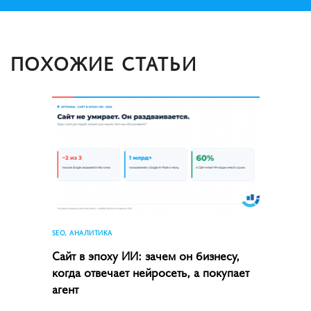
ПОХОЖИЕ СТАТЬИ
SEO, АНАЛИТИКА
Сайт в эпоху ИИ: зачем он бизнесу,
когда отвечает нейросеть, а покупает
агент