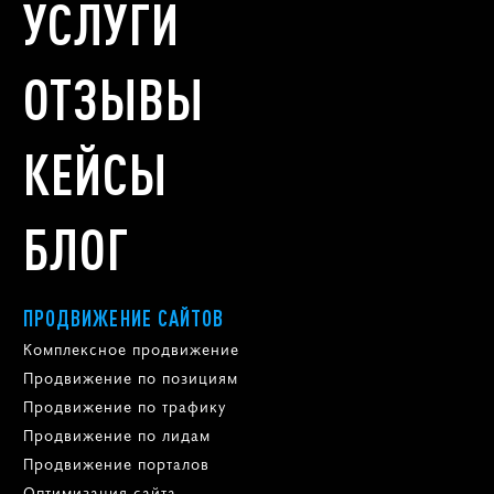
УСЛУГИ
ОТЗЫВЫ
КЕЙСЫ
БЛОГ
ПРОДВИЖЕНИЕ САЙТОВ
Комплексное продвижение
Продвижение по позициям
Продвижение по трафику
Продвижение по лидам
Продвижение порталов
Оптимизация сайта