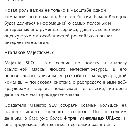
Новая роль важна не только в масштабе одной
компании, но и в масштабе всей России. Роман Клевцов
будет делиться информацией о самых полезных и
интересных инструментах сервиса, давать экспертную
оценку с учетом особенностей российского рынка
интернет-технологий.
Что такое MajesticSEO?
Majestic SEO – это сервис по поиску и анализу
ссылочной массы любого интернет-ресурса. В его
основе лежит уникальная разработка международной
команды – поисковая система с распределенными веб-
краулерами. Сервис показывает те ссылки, которые
данная система проиндексировала.
Создатели Majestic SEO собрали «самый большой на
планете индекс внешних ссылок». По последним
данным, в базе уже более
4 трлн уникальных URL-ов
, и
она продолжает обновляться несколько раз в день.