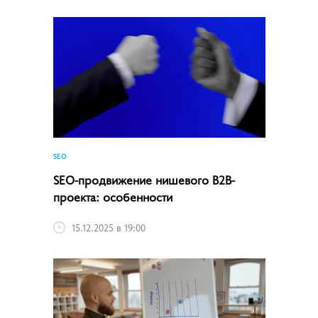
SEO
SEO-продвижение нишевого B2B-
проекта: особенности
15.12.2025 в 19:00