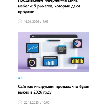
мебели: 9 рычагов, которые дают
продажи
16.06.2026 в 9:03
SEO
Сайт как инструмент продаж: что будет
важно в 2026 году
22.12.2025 в 10:00