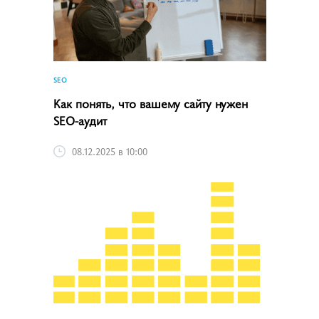
SEO
Как понять, что вашему сайту нужен
SEO-аудит
08.12.2025 в 10:00