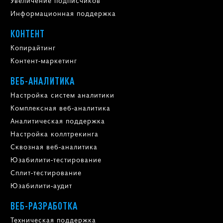
Увеличение подписчиков
Информационная поддержка
КОНТЕНТ
Копирайтинг
Контент-маркетинг
ВЕБ-АНАЛИТИКА
Настройка систем аналитики
Комплексная веб-аналитика
Аналитическая поддержка
Настройка коллтрекинга
Сквозная веб-аналитика
Юзабилити-тестирование
Сплит-тестирование
Юзабилити-аудит
ВЕБ-РАЗРАБОТКА
Техническая поддержка