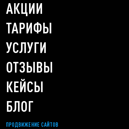
АКЦИИ
ТАРИФЫ
УСЛУГИ
ОТЗЫВЫ
КЕЙСЫ
БЛОГ
ПРОДВИЖЕНИЕ САЙТОВ