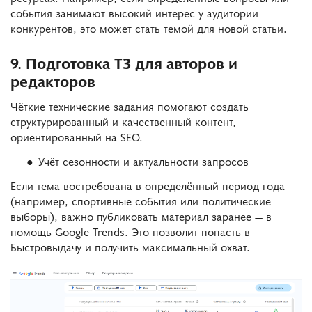
события занимают высокий интерес у аудитории
конкурентов, это может стать темой для новой статьи.
9. Подготовка ТЗ для авторов и
редакторов
Чёткие технические задания помогают создать
структурированный и качественный контент,
ориентированный на SEO.
Учёт сезонности и актуальности запросов
Если тема востребована в определённый период года
(например, спортивные события или политические
выборы), важно публиковать материал заранее — в
помощь Google Trends. Это позволит попасть в
Быстровыдачу и получить максимальный охват.