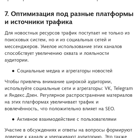
7. Оптимизация под разные платформы
и источники трафика
Для новостных ресурсов трафик поступает не только из
поисковых систем, но и из социальных сетей и
мессенджеров. Умелое использование этих каналов
способствует увеличению охвата и лояльности
аудитории.
Социальные медиа и агрегаторы новостей
Чтобы привлечь внимание широкой аудитории,
используйте социальные сети и агрегаторы: VK, Telegram
и Яндекс.Дзен. Регулярное распространение материалов
на этих платформах увеличивает трафик и
вовлечённость, что положительно влияет на SEO.
Активное взаимодействие с пользователями
Участие в обсуждениях и ответы на вопросы формируют
доверие к каналу и удерживают аудиторию. Это также