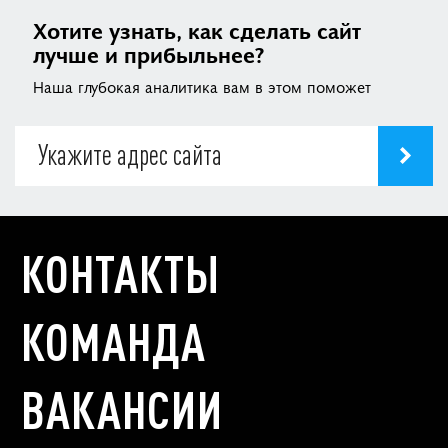
Хотите узнать, как сделать сайт
лучше и прибыльнее?
Наша глубокая аналитика вам в этом поможет
КОНТАКТЫ
КОМАНДА
ВАКАНСИИ