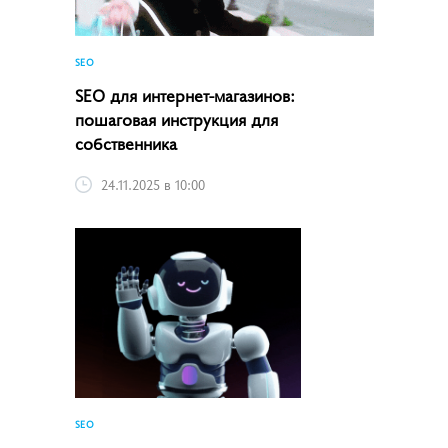
SEO
SEO для интернет-магазинов:
пошаговая инструкция для
собственника
24.11.2025 в 10:00
SEO