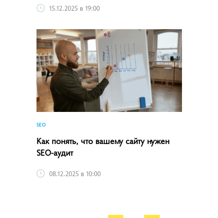
15.12.2025 в 19:00
SEO
Как понять, что вашему сайту нужен
SEO-аудит
08.12.2025 в 10:00