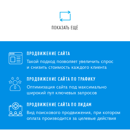
ПОКАЗАТЬ ЕЩЁ
ПРОДВИЖЕНИЕ САЙТА
Такой подход позволяет увеличить спрос
и снизить стоимость каждого клиента
ПРОДВИЖЕНИЕ САЙТА ПО ТРАФИКУ
Оптимизация сайта под максимально
широкий пул ключевых запросов
ПРОДВИЖЕНИЕ САЙТА ПО ЛИДАМ
Вид поискового продвижения, при котором
оплата производится за целевые действия