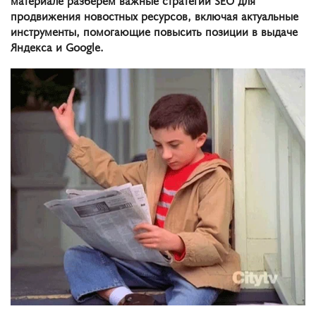
продвижения новостных ресурсов, включая актуальные
инструменты, помогающие повысить позиции в выдаче
Яндекса и Google.