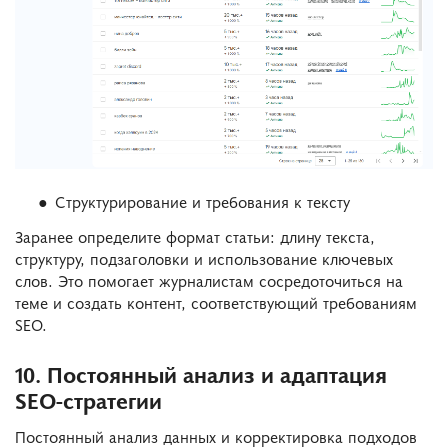
Структурирование и требования к тексту
Заранее определите формат статьи: длину текста,
структуру, подзаголовки и использование ключевых
слов. Это помогает журналистам сосредоточиться на
теме и создать контент, соответствующий требованиям
SEO.
10. Постоянный анализ и адаптация
SEO-стратегии
Постоянный анализ данных и корректировка подходов