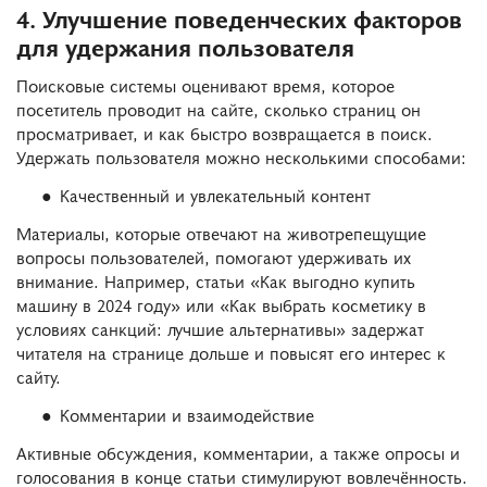
4. Улучшение поведенческих факторов
для удержания пользователя
Поисковые системы оценивают время, которое
посетитель проводит на сайте, сколько страниц он
просматривает, и как быстро возвращается в поиск.
Удержать пользователя можно несколькими способами:
Качественный и увлекательный контент
Материалы, которые отвечают на животрепещущие
вопросы пользователей, помогают удерживать их
внимание. Например, статьи «Как выгодно купить
машину в 2024 году» или «Как выбрать косметику в
условиях санкций: лучшие альтернативы» задержат
читателя на странице дольше и повысят его интерес к
сайту.
Комментарии и взаимодействие
Активные обсуждения, комментарии, а также опросы и
голосования в конце статьи стимулируют вовлечённость.