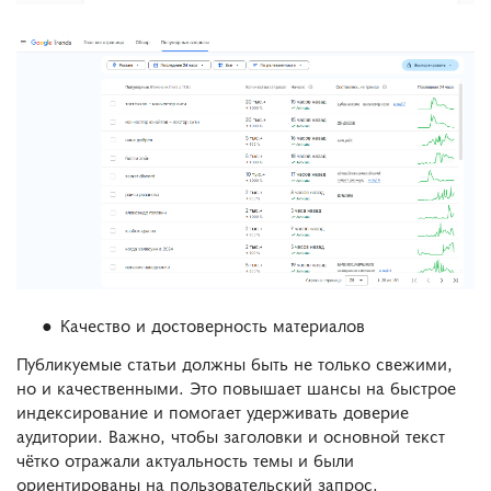
Качество и достоверность материалов
Публикуемые статьи должны быть не только свежими,
но и качественными. Это повышает шансы на быстрое
индексирование и помогает удерживать доверие
аудитории. Важно, чтобы заголовки и основной текст
чётко отражали актуальность темы и были
ориентированы на пользовательский запрос.