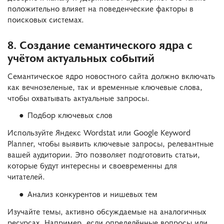
положительно влияет на поведенческие факторы в
поисковых системах.
8. Создание семантического ядра с
учётом актуальных событий
Семантическое ядро новостного сайта должно включать
как вечнозеленые, так и временные ключевые слова,
чтобы охватывать актуальные запросы.
Подбор ключевых слов
Используйте Яндекс Wordstat или Google Keyword
Planner, чтобы выявить ключевые запросы, релевантные
вашей аудитории. Это позволяет подготовить статьи,
которые будут интересны и своевременны для
читателей.
Анализ конкурентов и нишевых тем
Изучайте темы, активно обсуждаемые на аналогичных
ресурсах. Например, если определённые вопросы или