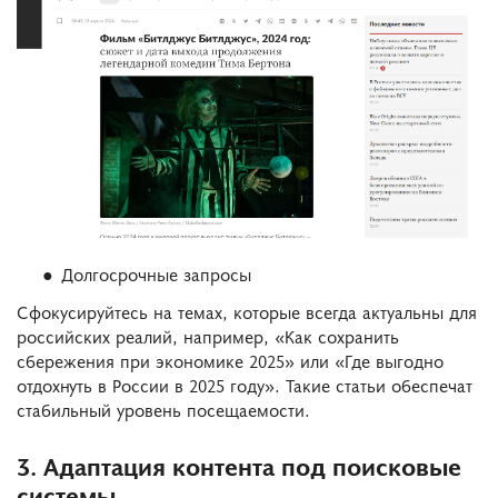
Долгосрочные запросы
Сфокусируйтесь на темах, которые всегда актуальны для
российских реалий, например, «Как сохранить
сбережения при экономике 2025» или «Где выгодно
отдохнуть в России в 2025 году». Такие статьи обеспечат
стабильный уровень посещаемости.
3. Адаптация контента под поисковые
системы