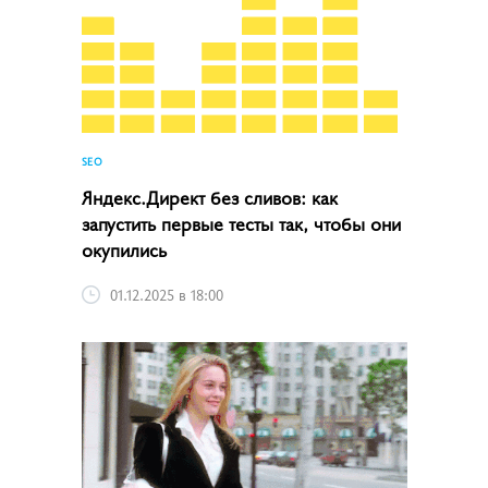
SEO
Яндекс.Директ без сливов: как
запустить первые тесты так, чтобы они
окупились
01.12.2025 в 18:00