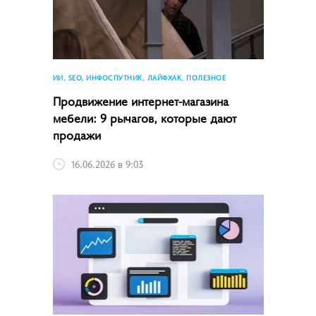
ИИ, SEO, ИНФОСПУТНИК, ЛАЙФХАК, ПОЛЕЗНОЕ
Продвижение интернет-магазина
мебели: 9 рычагов, которые дают
продажи
16.06.2026 в 9:03