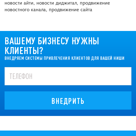
новости айти, новости диджитал, продвижение
новостного канала, продвижение сайта
ВАШЕМУ БИЗНЕСУ НУЖНЫ
КЛИЕНТЫ?
ВНЕДРЯЕМ СИСТЕМЫ ПРИВЛЕЧЕНИЯ КЛИЕНТОВ ДЛЯ ВАШЕЙ НИШИ
ВНЕДРИТЬ