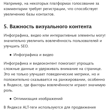
Например, на некоторых платформах голосование за
комментарии требует регистрации, что способствует
увеличению базы контактов.
5. Важность визуального контента
Инфографика, видео или интерактивные элементы могут
значительно увеличить вовлечённость пользователей и
улучшить SEO.
Инфографика и видео
Инфографика и видеоконтент помогают упрощать
сложные данные и удерживать внимание на странице.
Это не только улучшает поведенческие метрики, но и
положительно сказывается на ранжировании, особенно
в Яндексе, где факторы вовлечённости играют значимую
роль.
Оптимизация изображений
В Яндексе ALT-теги используются для продвижения