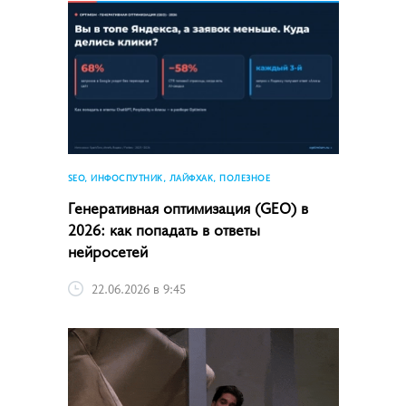
SEO, ИНФОСПУТНИК, ЛАЙФХАК, ПОЛЕЗНОЕ
Генеративная оптимизация (GEO) в
2026: как попадать в ответы
нейросетей
22.06.2026 в 9:45