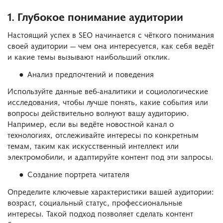
1. Глубокое понимание аудитории
Настоящий успех в SEO начинается с чёткого понимания
своей аудитории — чем она интересуется, как себя ведёт
и какие темы вызывают наибольший отклик.
Анализ предпочтений и поведения
Используйте данные веб-аналитики и социологические
исследования, чтобы лучше понять, какие события или
вопросы действительно волнуют вашу аудиторию.
Например, если вы ведёте новостной канал о
технологиях, отслеживайте интересы по конкретным
темам, таким как искусственный интеллект или
электромобили, и адаптируйте контент под эти запросы.
Создание портрета читателя
Определите ключевые характеристики вашей аудитории:
возраст, социальный статус, профессиональные
интересы. Такой подход позволяет сделать контент