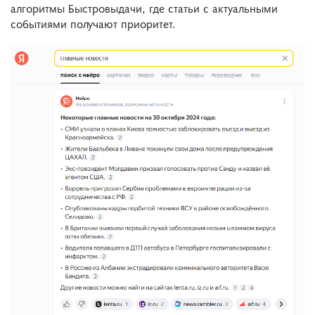
алгоритмы Быстровыдачи, где статьи с актуальными
событиями получают приоритет.