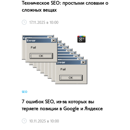
Техническое SEO: простыми словами о
сложных вещах
17.11.2025 в 10:00
SEO
7 ошибок SEO, из-за которых вы
теряете позиции в Google и Яндексе
10.11.2025 в 10:00