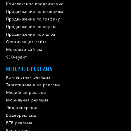
Комплексное продвижение
Продвижение по позициям
Продвижение по трафику
Продвижение по лидам
Продвижение порталов
Оптимизация сайта
Молодым сайтам
SEO-аудит
ИНТЕРНЕТ-РЕКЛАМА
Контекстная реклама
Таргетированная реклама
Медийная реклама
Мобильная реклама
Лидогенерация
Видеореклама
RTB реклама
Ретаргетинг