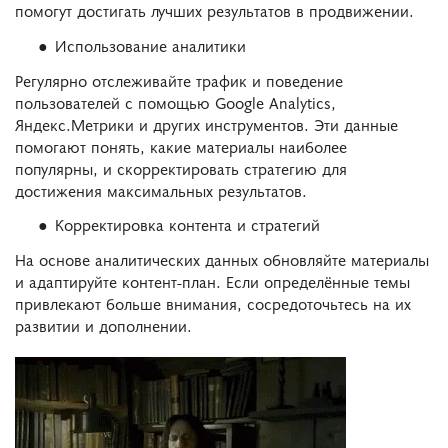
помогут достигать лучших результатов в продвижении.
Использование аналитики
Регулярно отслеживайте трафик и поведение
пользователей с помощью Google Analytics,
Яндекс.Метрики и других инструментов. Эти данные
помогают понять, какие материалы наиболее
популярны, и скорректировать стратегию для
достижения максимальных результатов.
Корректировка контента и стратегий
На основе аналитических данных обновляйте материалы
и адаптируйте контент-план. Если определённые темы
привлекают больше внимания, сосредоточьтесь на их
развитии и дополнении.