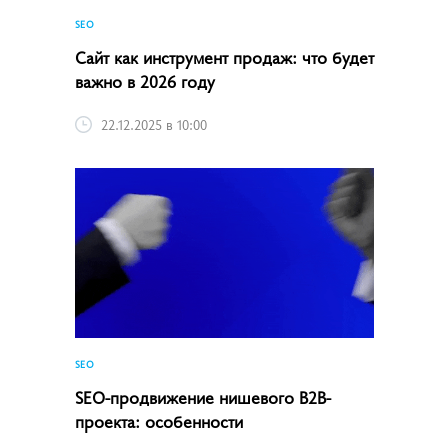
SEO
Сайт как инструмент продаж: что будет
важно в 2026 году
22.12.2025 в 10:00
SEO
SEO-продвижение нишевого B2B-
проекта: особенности