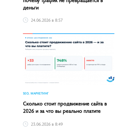
деньги
24.06.2026 в 8:57
SEO, МАРКЕТИНГ
Сколько стоит продвижение сайта в
2026 и за что вы реально платите
23.06.2026 в 8:49