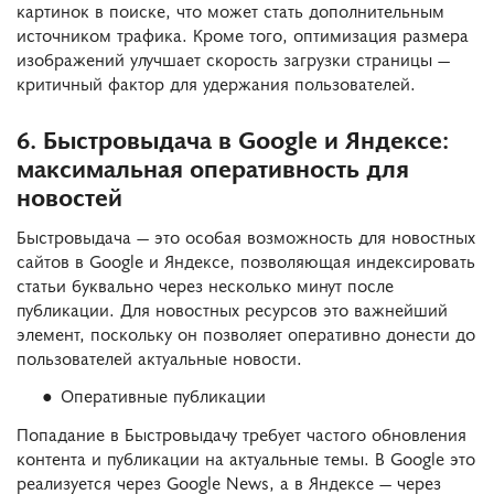
картинок в поиске, что может стать дополнительным
источником трафика. Кроме того, оптимизация размера
изображений улучшает скорость загрузки страницы —
критичный фактор для удержания пользователей.
6. Быстровыдача в Google и Яндексе:
максимальная оперативность для
новостей
Быстровыдача — это особая возможность для новостных
сайтов в Google и Яндексе, позволяющая индексировать
статьи буквально через несколько минут после
публикации. Для новостных ресурсов это важнейший
элемент, поскольку он позволяет оперативно донести до
пользователей актуальные новости.
Оперативные публикации
Попадание в Быстровыдачу требует частого обновления
контента и публикации на актуальные темы. В Google это
реализуется через Google News, а в Яндексе — через