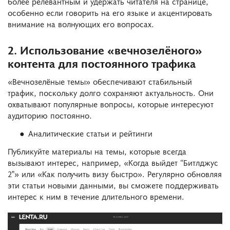
более релевантным и удержать читателя на странице,
особенно если говорить на его языке и акцентировать
внимание на волнующих его вопросах.
2. Использование «вечнозелёного»
контента для постоянного трафика
«Вечнозелёные темы» обеспечивают стабильный
трафик, поскольку долго сохраняют актуальность. Они
охватывают популярные вопросы, которые интересуют
аудиторию постоянно.
Аналитические статьи и рейтинги
Публикуйте материалы на темы, которые всегда
вызывают интерес, например, «Когда выйдет “Битлджус
2″» или «Как получить визу быстро». Регулярно обновляя
эти статьи новыми данными, вы сможете поддерживать
интерес к ним в течение длительного времени.