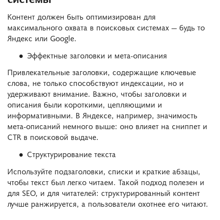
Контент должен быть оптимизирован для
максимального охвата в поисковых системах — будь то
Яндекс или Google.
Эффектные заголовки и мета-описания
Привлекательные заголовки, содержащие ключевые
слова, не только способствуют индексации, но и
удерживают внимание. Важно, чтобы заголовки и
описания были короткими, цепляющими и
информативными. В Яндексе, например, значимость
мета-описаний немного выше: оно влияет на сниппет и
CTR в поисковой выдаче.
Структурирование текста
Используйте подзаголовки, списки и краткие абзацы,
чтобы текст был легко читаем. Такой подход полезен и
для SEO, и для читателей: структурированный контент
лучше ранжируется, а пользователи охотнее его читают.