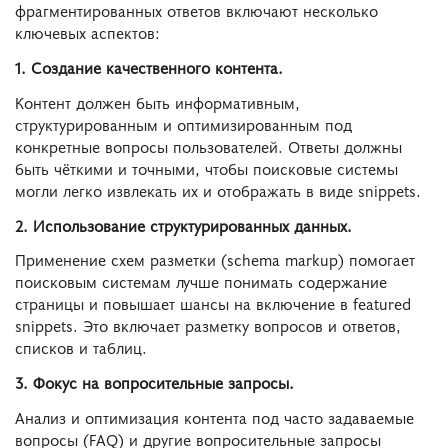
фрагментированных ответов включают несколько
ключевых аспектов:
1. Создание качественного контента.
Контент должен быть информативным,
структурированным и оптимизированным под
конкретные вопросы пользователей. Ответы должны
быть чёткими и точными, чтобы поисковые системы
могли легко извлекать их и отображать в виде snippets.
2. Использование структурированных данных.
Применение схем разметки (schema markup) помогает
поисковым системам лучше понимать содержание
страницы и повышает шансы на включение в featured
snippets. Это включает разметку вопросов и ответов,
списков и таблиц.
3. Фокус на вопросительные запросы.
Анализ и оптимизация контента под часто задаваемые
вопросы (FAQ) и другие вопросительные запросы