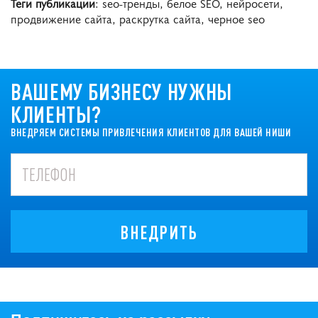
Теги публикации
: seo-тренды, белое SEO, нейросети,
продвижение сайта, раскрутка сайта, черное seo
ВАШЕМУ БИЗНЕСУ НУЖНЫ
КЛИЕНТЫ?
ВНЕДРЯЕМ СИСТЕМЫ ПРИВЛЕЧЕНИЯ КЛИЕНТОВ ДЛЯ ВАШЕЙ НИШИ
ВНЕДРИТЬ