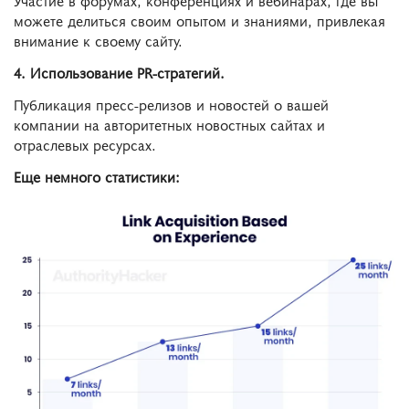
Участие в форумах, конференциях и вебинарах, где вы
можете делиться своим опытом и знаниями, привлекая
внимание к своему сайту.
4. Использование PR-стратегий.
Публикация пресс-релизов и новостей о вашей
компании на авторитетных новостных сайтах и
отраслевых ресурсах.
Еще немного статистики: