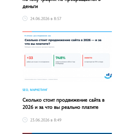
деньги
24.06.2026 в 8:57
SEO, МАРКЕТИНГ
Сколько стоит продвижение сайта в
2026 и за что вы реально платите
23.06.2026 в 8:49