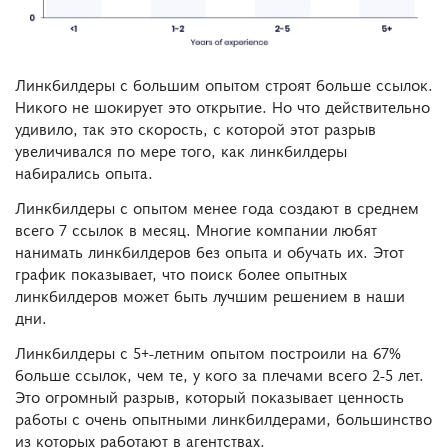
Линкбилдеры с большим опытом строят больше ссылок.
Никого не шокирует это открытие. Но что действительно
удивило, так это скорость, с которой этот разрыв
увеличивался по мере того, как линкбилдеры
набирались опыта.
Линкбилдеры с опытом менее года создают в среднем
всего 7 ссылок в месяц. Многие компании любят
нанимать линкбилдеров без опыта и обучать их. Этот
график показывает, что поиск более опытных
линкбилдеров может быть лучшим решением в наши
дни.
Линкбилдеры с 5+-летним опытом построили на 67%
больше ссылок, чем те, у кого за плечами всего 2-5 лет.
Это огромный разрыв, который показывает ценность
работы с очень опытными линкбилдерами, большинство
из которых работают в агентствах.