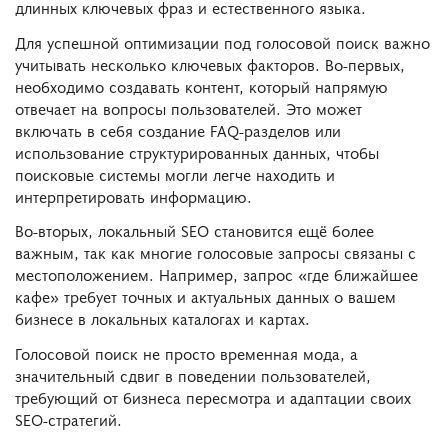
длинных ключевых фраз и естественного языка.
Для успешной оптимизации под голосовой поиск важно
учитывать несколько ключевых факторов. Во-первых,
необходимо создавать контент, который напрямую
отвечает на вопросы пользователей. Это может
включать в себя создание FAQ-разделов или
использование структурированных данных, чтобы
поисковые системы могли легче находить и
интерпретировать информацию.
Во-вторых, локальный SEO становится ещё более
важным, так как многие голосовые запросы связаны с
местоположением. Например, запрос «где ближайшее
кафе» требует точных и актуальных данных о вашем
бизнесе в локальных каталогах и картах.
Голосовой поиск не просто временная мода, а
значительный сдвиг в поведении пользователей,
требующий от бизнеса пересмотра и адаптации своих
SEO-стратегий.