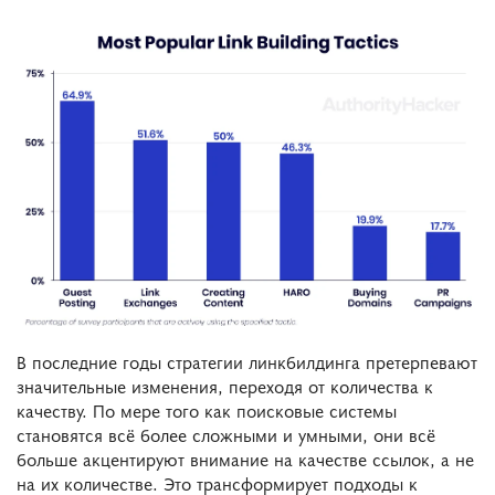
В последние годы стратегии линкбилдинга претерпевают
значительные изменения, переходя от количества к
качеству. По мере того как поисковые системы
становятся всё более сложными и умными, они всё
больше акцентируют внимание на качестве ссылок, а не
на их количестве. Это трансформирует подходы к