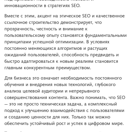
инновационности в стратегиях SEO.
Вместе с этим, акцент на этическое SEO и качественное
ссылочное строительство демонстрирует, что
прозрачность, честность и внимание к
пользовательскому опыту становятся фундаментальными
принципами успешной оптимизации. В условиях
постоянно меняющихся алгоритмов и растущих
ожиданий пользователей, способность предвидеть и
быстро адаптироваться к новым реалиям становится
главным конкурентным преимуществом.
Для бизнеса это означает необходимость постоянного
обучения и внедрения новых технологий, глубокого
анализа целевой аудитории и непрерывного
совершенствования контента. Важно понимать, что SEO
— это не просто техническая задача, а комплексный
подход к улучшению взаимодействия с пользователями
и созданию ценности для них. Только так можно
обеспечить устойчивый рост и успех в цифровом мире.