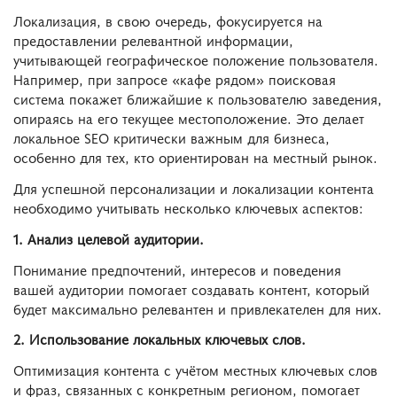
Локализация, в свою очередь, фокусируется на
предоставлении релевантной информации,
учитывающей географическое положение пользователя.
Например, при запросе «кафе рядом» поисковая
система покажет ближайшие к пользователю заведения,
опираясь на его текущее местоположение. Это делает
локальное SEO критически важным для бизнеса,
особенно для тех, кто ориентирован на местный рынок.
Для успешной персонализации и локализации контента
необходимо учитывать несколько ключевых аспектов:
1. Анализ целевой аудитории.
Понимание предпочтений, интересов и поведения
вашей аудитории помогает создавать контент, который
будет максимально релевантен и привлекателен для них.
2. Использование локальных ключевых слов.
Оптимизация контента с учётом местных ключевых слов
и фраз, связанных с конкретным регионом, помогает