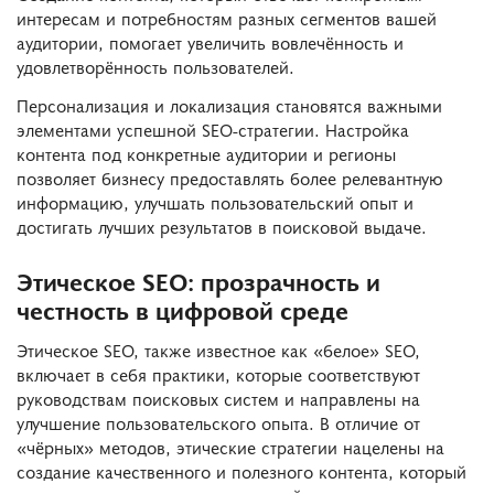
интересам и потребностям разных сегментов вашей
аудитории, помогает увеличить вовлечённость и
удовлетворённость пользователей.
Персонализация и локализация становятся важными
элементами успешной SEO-стратегии. Настройка
контента под конкретные аудитории и регионы
позволяет бизнесу предоставлять более релевантную
информацию, улучшать пользовательский опыт и
достигать лучших результатов в поисковой выдаче.
Этическое SEO: прозрачность и
честность в цифровой среде
Этическое SEO, также известное как «белое» SEO,
включает в себя практики, которые соответствуют
руководствам поисковых систем и направлены на
улучшение пользовательского опыта. В отличие от
«чёрных» методов, этические стратегии нацелены на
создание качественного и полезного контента, который