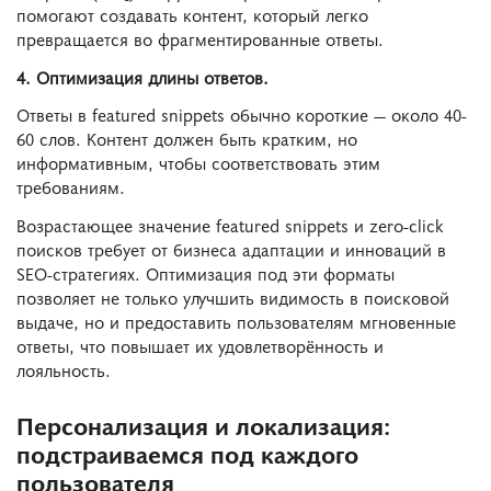
помогают создавать контент, который легко
превращается во фрагментированные ответы.
4. Оптимизация длины ответов.
Ответы в featured snippets обычно короткие — около 40-
60 слов. Контент должен быть кратким, но
информативным, чтобы соответствовать этим
требованиям.
Возрастающее значение featured snippets и zero-click
поисков требует от бизнеса адаптации и инноваций в
SEO-стратегиях. Оптимизация под эти форматы
позволяет не только улучшить видимость в поисковой
выдаче, но и предоставить пользователям мгновенные
ответы, что повышает их удовлетворённость и
лояльность.
Персонализация и локализация:
подстраиваемся под каждого
пользователя