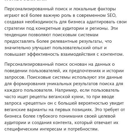
Персонализированный поиск и локальные факторы
играют всё более важную роль в современном SEO,
создавая необходимость для бизнеса адаптировать свои
стратегии под конкретные аудитории и регионы. Эти
тенденции позволяют поисковым системам
предоставлять более релевантные результаты, что
значительно улучшает пользовательский опыт и
повышает эффективность взаимодействия с контентом.
Персонализированный поиск основан на данных о
поведении пользователей, их предпочтениях и истории
запросов. Поисковые системы используют эти данные
для формирования уникальных результатов поиска для
каждого пользователя. Например, если пользователь
часто ищет рецепты веганской кухни, то при вводе
запроса «рецепты» он с большей вероятностью увидит
веганские варианты на первых позициях. Это требует от
бизнеса более глубокого понимания своей целевой
аудитории и создания контента, который отвечает их
специфическим интересам и потребностям.