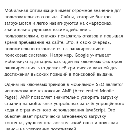
Мобильная оптимизация имеет огромное значение для
пользовательского опыта. Сайты, которые быстро
загружаются и легко навигируются на смартфонах,
значительно улучшают взаимодействие с
пользователями, снижая показатель отказов и повышая
время пребывания на сайте. Это, в свою очередь,
положительно сказывается на ранжировании в
поисковых системах. Например, Google учитывает
мобильную адаптацию как один из ключевых факторов
ранжирования, что делает её критически важной для
достижения высоких позиций в поисковой выдаче.
Одним из ключевых трендов в мобильном SEO является
использование технологии AMP (Accelerated Mobile
Pages). AMP позволяет значительно ускорить загрузку
страниц на мобильных устройствах за счёт упрощённого
кода и ограниченного использования JavaScript. Это
обеспечивает практически мгновенную загрузку
контента, улучшая пользовательский опыт и повышая
шансы на удержание посетителей.