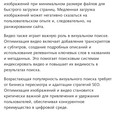
изображений при минимальном размере файлов для
быстрого загрузки страниц. Медленная загрузка
изображений может негативно сказаться на
пользовательском опыте и, следовательно, на
ранжировании сайта.
Видео также играет важную роль в визуальном поиске.
Оптимизация видео включает добавление транскриптов
и субтитров, создание подробных описаний и
использование релевантных ключевых слов в названиях
и метаданных. Это помогает поисковым системам
индексировать видео и повышает их видимость в
результатах поиска.
Возрастающая популярность визуального поиска требует
от бизнеса пересмотра и адаптации стратегий SEO.
Оптимизация изображений и видео становится
критически важной для привлечения и удержания
пользователей, обеспечивая конкурентное
преимущество в цифровой среде.