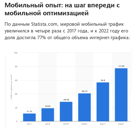
Мобильный опыт: на шаг впереди с
мобильной оптимизацией
По данным Statista.com, мировой мобильный трафик
увеличился в четыре раза с 2017 года, и к 2022 году его
доля достигла 77% от общего объема интернет-трафика: