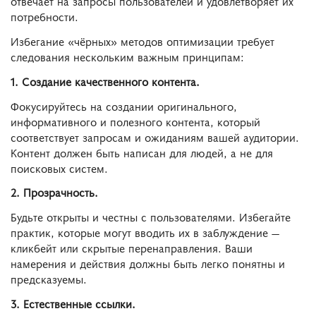
отвечает на запросы пользователей и удовлетворяет их
потребности.
Избегание «чёрных» методов оптимизации требует
следования нескольким важным принципам:
1. Создание качественного контента.
Фокусируйтесь на создании оригинального,
информативного и полезного контента, который
соответствует запросам и ожиданиям вашей аудитории.
Контент должен быть написан для людей, а не для
поисковых систем.
2. Прозрачность.
Будьте открыты и честны с пользователями. Избегайте
практик, которые могут вводить их в заблуждение —
кликбейт или скрытые перенаправления. Ваши
намерения и действия должны быть легко понятны и
предсказуемы.
3. Естественные ссылки.