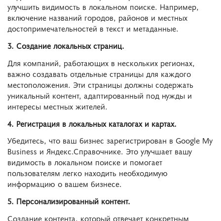
улучшить видимость в локальном поиске. Например,
включение названий городов, районов и местных
достопримечательностей в текст и метаданные.
3. Создание локальных страниц.
Для компаний, работающих в нескольких регионах,
важно создавать отдельные страницы для каждого
местоположения. Эти страницы должны содержать
уникальный контент, адаптированный под нужды и
интересы местных жителей.
4. Регистрация в локальных каталогах и картах.
Убедитесь, что ваш бизнес зарегистрирован в Google My
Business и Яндекс.Справочнике. Это улучшает вашу
видимость в локальном поиске и помогает
пользователям легко находить необходимую
информацию о вашем бизнесе.
5. Персонализированный контент.
Создание контента, который отвечает конкретным