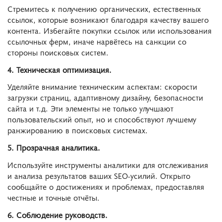
Стремитесь к получению органических, естественных
ссылок, которые возникают благодаря качеству вашего
контента. Избегайте покупки ссылок или использования
ссылочных ферм, иначе нарвётесь на санкции со
стороны поисковых систем.
4. Техническая оптимизация.
Уделяйте внимание техническим аспектам: скорости
загрузки страниц, адаптивному дизайну, безопасности
сайта и т.д. Эти элементы не только улучшают
пользовательский опыт, но и способствуют лучшему
ранжированию в поисковых системах.
5. Прозрачная аналитика.
Используйте инструменты аналитики для отслеживания
и анализа результатов ваших SEO-усилий. Открыто
сообщайте о достижениях и проблемах, предоставляя
честные и точные отчёты.
6. Соблюдение руководств.