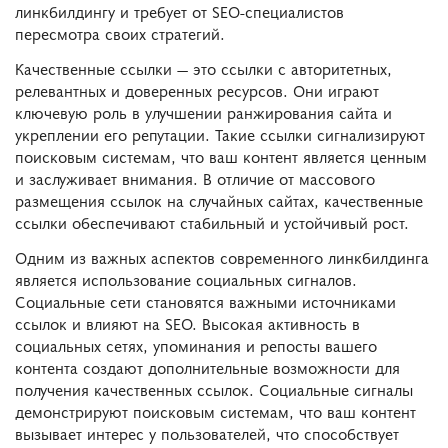
линкбилдингу и требует от SEO-специалистов
пересмотра своих стратегий.
Качественные ссылки — это ссылки с авторитетных,
релевантных и доверенных ресурсов. Они играют
ключевую роль в улучшении ранжирования сайта и
укреплении его репутации. Такие ссылки сигнализируют
поисковым системам, что ваш контент является ценным
и заслуживает внимания. В отличие от массового
размещения ссылок на случайных сайтах, качественные
ссылки обеспечивают стабильный и устойчивый рост.
Одним из важных аспектов современного линкбилдинга
является использование социальных сигналов.
Социальные сети становятся важными источниками
ссылок и влияют на SEO. Высокая активность в
социальных сетях, упоминания и репосты вашего
контента создают дополнительные возможности для
получения качественных ссылок. Социальные сигналы
демонстрируют поисковым системам, что ваш контент
вызывает интерес у пользователей, что способствует