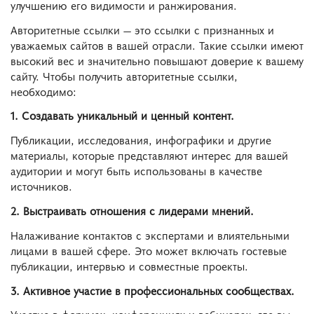
улучшению его видимости и ранжирования.
Авторитетные ссылки — это ссылки с признанных и
уважаемых сайтов в вашей отрасли. Такие ссылки имеют
высокий вес и значительно повышают доверие к вашему
сайту. Чтобы получить авторитетные ссылки,
необходимо:
1. Создавать уникальный и ценный контент.
Публикации, исследования, инфографики и другие
материалы, которые представляют интерес для вашей
аудитории и могут быть использованы в качестве
источников.
2. Выстраивать отношения с лидерами мнений.
Налаживание контактов с экспертами и влиятельными
лицами в вашей сфере. Это может включать гостевые
публикации, интервью и совместные проекты.
3. Активное участие в профессиональных сообществах.