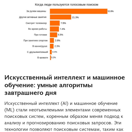
Искусственный интеллект и машинное
обучение: умные алгоритмы
завтрашнего дня
Искусственный интеллект (AI) и машинное обучение
(ML) стали неотъемлемыми элементами современных
поисковых систем, коренным образом меняя подход к
анализу и прогнозированию поисковых запросов. Эти
технологии позволяют поисковым системам, таким как