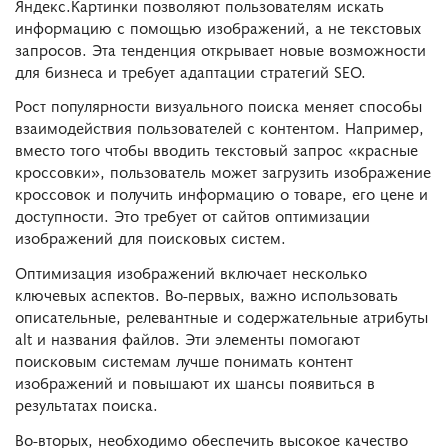
Яндекс.Картинки позволяют пользователям искать
информацию с помощью изображений, а не текстовых
запросов. Эта тенденция открывает новые возможности
для бизнеса и требует адаптации стратегий SEO.
Рост популярности визуального поиска меняет способы
взаимодействия пользователей с контентом. Например,
вместо того чтобы вводить текстовый запрос «красные
кроссовки», пользователь может загрузить изображение
кроссовок и получить информацию о товаре, его цене и
доступности. Это требует от сайтов оптимизации
изображений для поисковых систем.
Оптимизация изображений включает несколько
ключевых аспектов. Во-первых, важно использовать
описательные, релевантные и содержательные атрибуты
alt и названия файлов. Эти элементы помогают
поисковым системам лучше понимать контент
изображений и повышают их шансы появиться в
результатах поиска.
Во-вторых, необходимо обеспечить высокое качество