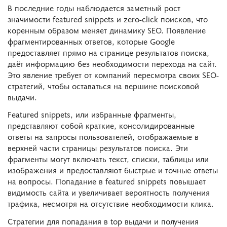
В последние годы наблюдается заметный рост
значимости featured snippets и zero-click поисков, что
коренным образом меняет динамику SEO. Появление
фрагментированных ответов, которые Google
предоставляет прямо на странице результатов поиска,
даёт информацию без необходимости перехода на сайт.
Это явление требует от компаний пересмотра своих SEO-
стратегий, чтобы оставаться на вершине поисковой
выдачи.
Featured snippets, или избранные фрагменты,
представляют собой краткие, консолидированные
ответы на запросы пользователей, отображаемые в
верхней части страницы результатов поиска. Эти
фрагменты могут включать текст, списки, таблицы или
изображения и предоставляют быстрые и точные ответы
на вопросы. Попадание в featured snippets повышает
видимость сайта и увеличивает вероятность получения
трафика, несмотря на отсутствие необходимости клика.
Стратегии для попадания в top выдачи и получения