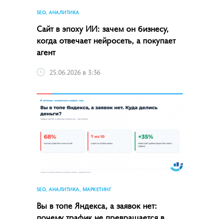
SEO, АНАЛИТИКА
Сайт в эпоху ИИ: зачем он бизнесу,
когда отвечает нейросеть, а покупает
агент
25.06.2026 в 3:36
SEO, АНАЛИТИКА, МАРКЕТИНГ
Вы в топе Яндекса, а заявок нет:
почему трафик не превращается в