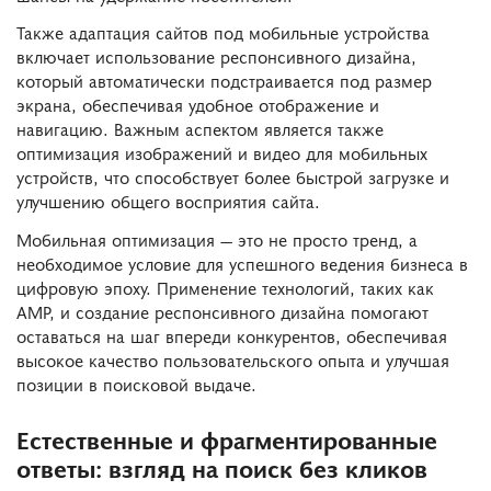
Также адаптация сайтов под мобильные устройства
включает использование респонсивного дизайна,
который автоматически подстраивается под размер
экрана, обеспечивая удобное отображение и
навигацию. Важным аспектом является также
оптимизация изображений и видео для мобильных
устройств, что способствует более быстрой загрузке и
улучшению общего восприятия сайта.
Мобильная оптимизация — это не просто тренд, а
необходимое условие для успешного ведения бизнеса в
цифровую эпоху. Применение технологий, таких как
AMP, и создание респонсивного дизайна помогают
оставаться на шаг впереди конкурентов, обеспечивая
высокое качество пользовательского опыта и улучшая
позиции в поисковой выдаче.
Естественные и фрагментированные
ответы: взгляд на поиск без кликов