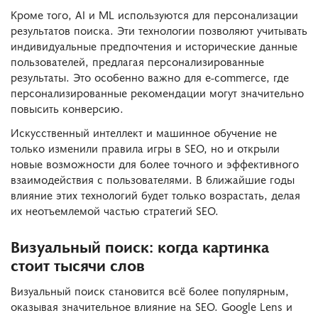
Кроме того, AI и ML используются для персонализации
результатов поиска. Эти технологии позволяют учитывать
индивидуальные предпочтения и исторические данные
пользователей, предлагая персонализированные
результаты. Это особенно важно для e-commerce, где
персонализированные рекомендации могут значительно
повысить конверсию.
Искусственный интеллект и машинное обучение не
только изменили правила игры в SEO, но и открыли
новые возможности для более точного и эффективного
взаимодействия с пользователями. В ближайшие годы
влияние этих технологий будет только возрастать, делая
их неотъемлемой частью стратегий SEO.
Визуальный поиск: когда картинка
стоит тысячи слов
Визуальный поиск становится всё более популярным,
оказывая значительное влияние на SEO. Google Lens и