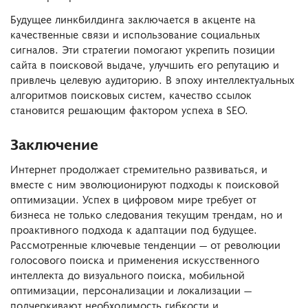
Будущее линкбилдинга заключается в акценте на
качественные связи и использование социальных
сигналов. Эти стратегии помогают укрепить позиции
сайта в поисковой выдаче, улучшить его репутацию и
привлечь целевую аудиторию. В эпоху интеллектуальных
алгоритмов поисковых систем, качество ссылок
становится решающим фактором успеха в SEO.
Заключение
Интернет продолжает стремительно развиваться, и
вместе с ним эволюционируют подходы к поисковой
оптимизации. Успех в цифровом мире требует от
бизнеса не только следования текущим трендам, но и
проактивного подхода к адаптации под будущее.
Рассмотренные ключевые тенденции — от революции
голосового поиска и применения искусственного
интеллекта до визуального поиска, мобильной
оптимизации, персонализации и локализации —
подчеркивают необходимость гибкости и