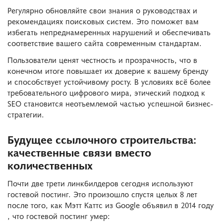
Регулярно обновляйте свои знания о руководствах и
рекомендациях поисковых систем. Это поможет вам
избегать непреднамеренных нарушений и обеспечивать
соответствие вашего сайта современным стандартам.
Пользователи ценят честность и прозрачность, что в
конечном итоге повышает их доверие к вашему бренду
и способствует устойчивому росту. В условиях всё более
требовательного цифрового мира, этический подход к
SEO становится неотъемлемой частью успешной бизнес-
стратегии.
Будущее ссылочного строительства:
качественные связи вместо
количественных
Почти две трети линкбилдеров сегодня используют
гостевой постинг. Это произошло спустя целых 8 лет
после того, как Мэтт Каттс из Google объявил в 2014 году
, что гостевой постинг умер: