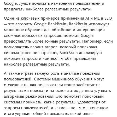
Google, лучше понимать намерения пользователей и
предлагать наиболее релевантные результаты.
Один из ключевых примеров применения AI и ML в SEO
— это алгоритм Google RankBrain. RankBrain использует
машинное обучение для обработки и интерпретации
сложных поисковых запросов, помогая Google
предоставлять более точные результаты. Например, если
пользователь вводит запрос, который поисковая
система ранее не встречала, RankBrain анализирует
похожие запросы и контекст, чтобы предложить
наиболее релевантные результаты.
AI также играет важную роль в анализе поведения
пользователей. Системы машинного обучения могут
отслеживать, как пользователи взаимодействуют с
результатами поиска, и на основе этих данных улучшать
алгоритмы ранжирования. Это помогает поисковым
системам понимать, какие результаты удовлетворяют
запросы пользователей, а какие — нет, что в конечном
итоге улучшает общий пользовательский опыт.