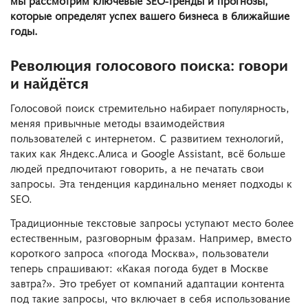
которые определят успех вашего бизнеса в ближайшие
годы.
Революция голосового поиска: говори
и найдётся
Голосовой поиск стремительно набирает популярность,
меняя привычные методы взаимодействия
пользователей с интернетом. С развитием технологий,
таких как Яндекс.Алиса и Google Assistant, всё больше
людей предпочитают говорить, а не печатать свои
запросы. Эта тенденция кардинально меняет подходы к
SEO.
Традиционные текстовые запросы уступают место более
естественным, разговорным фразам. Например, вместо
короткого запроса «погода Москва», пользователи
теперь спрашивают: «Какая погода будет в Москве
завтра?». Это требует от компаний адаптации контента
под такие запросы, что включает в себя использование