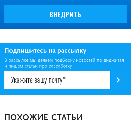
ВНЕДРИТЬ
Подпишитесь на рассылку
В рассылке мы делаем подборку новостей по диджитал
и пишем статьи про разработку
ПОХОЖИЕ СТАТЬИ