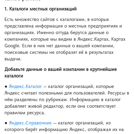
1. Каталоги местных организаций
Есть множество сайтов с каталогами, в которых
представлена информация о местных предприятиях и
организациях. Именно оттуда берутся данные о
компаниях, которые мы видим в Яндекс.Картах, Картах
Google. Если в них нет данных о вашей компании,
поисковые системы не отобразят её в результатах
выдачи.
Добавьте данные о вашей компании в крупнейшие
каталоги
●
Яндекс.Каталог
— каталог организаций, которые
Яндекс считает полезными для пользователей. Ресурсы в
нём разделены по рубрикам. Информацию в каталог
добавляет живой редактор, если она соответствует
правилам ресурса.
●
Яндекс.Справочник
— каталог организаций, из
которого берёт информацию Яндекс, отображая их на