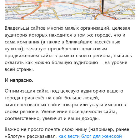
Владельцы сайтов многих малых организаций, целевая
аудитория которых находится в том же городе, что и
сама компания (а также в ближайших населённых
пунктах), зачастую пренебрегают поисковым
продвижением сайта в рамках своего региона, пытаясь
охватить как можно большую аудиторию — на уровне
всей страны.
И напрасно.
Оптимизация сайта под целевую аудиторию вашего
города привлечёт на сайт больше людей,
заинтересованных найти товары или услуги именно в
своём регионе. Увеличение посещаемости сайта,
соответственно, увеличит и ваши доходы.
Важно не просто понять свою нишу (например, ранее
«Блогун» рассказывал,
как вести блог для женской