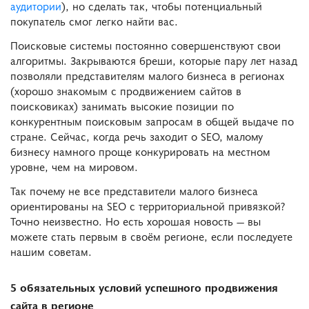
аудитории
), но сделать так, чтобы потенциальный
покупатель смог легко найти вас.
Поисковые системы постоянно совершенствуют свои
алгоритмы. Закрываются бреши, которые пару лет назад
позволяли представителям малого бизнеса в регионах
(хорошо знакомым с продвижением сайтов в
поисковиках) занимать высокие позиции по
конкурентным поисковым запросам в общей выдаче по
стране. Сейчас, когда речь заходит о SEO, малому
бизнесу намного проще конкурировать на местном
уровне, чем на мировом.
Так почему не все представители малого бизнеса
ориентированы на SEO с территориальной привязкой?
Точно неизвестно. Но есть хорошая новость — вы
можете стать первым в своём регионе, если последуете
нашим советам.
5 обязательных условий успешного продвижения
сайта в регионе