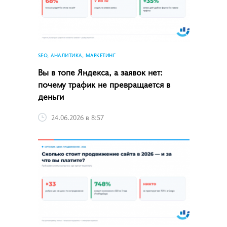
SEO, АНАЛИТИКА, МАРКЕТИНГ
Вы в топе Яндекса, а заявок нет:
почему трафик не превращается в
деньги
24.06.2026 в 8:57