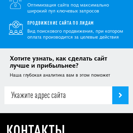
Оптимизация сайта под максимально
широкий пул ключевых запросов
ПРОДВИЖЕНИЕ САЙТА ПО ЛИДАМ
Вид поискового продвижения, при котором
оплата производится за целевые действия
Хотите узнать, как сделать сайт
лучше и прибыльнее?
Наша глубокая аналитика вам в этом поможет
КОНТАКТЫ