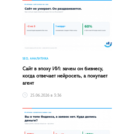
SEO, АНАЛИТИКА
Сайт в эпоху ИИ: зачем он бизнесу,
когда отвечает нейросеть, а покупает
агент
25.06.2026 в 3:36