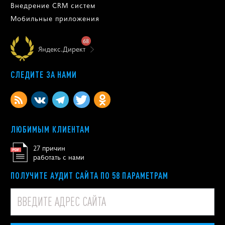
Внедрение CRM систем
Мобильные приложения
68
Яндекс.Директ
СЛЕДИТЕ ЗА НАМИ
ЛЮБИМЫМ КЛИЕНТАМ
27 причин
работать с нами
ПОЛУЧИТЕ АУДИТ САЙТА ПО 58 ПАРАМЕТРАМ