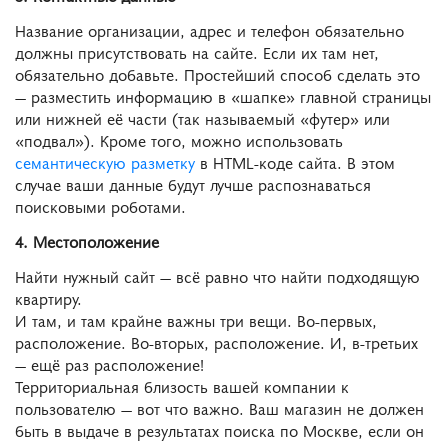
Название организации, адрес и телефон обязательно
должны присутствовать на сайте. Если их там нет,
обязательно добавьте. Простейший способ сделать это
— разместить информацию в «шапке» главной страницы
или нижней её части (так называемый «футер» или
«подвал»). Кроме того, можно использовать
семантическую разметку
в HTML-коде сайта. В этом
случае ваши данные будут лучше распознаваться
поисковыми роботами.
4. Местоположение
Найти нужный сайт — всё равно что найти подходящую
квартиру.
И там, и там крайне важны три вещи. Во-первых,
расположение. Во-вторых, расположение. И, в-третьих
— ещё раз расположение!
Территориальная близость вашей компании к
пользователю — вот что важно. Ваш магазин не должен
быть в выдаче в результатах поиска по Москве, если он