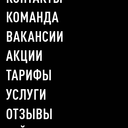
КОМАНДА
ВАКАНСИИ
АКЦИИ
ТАРИФЫ
УСЛУГИ
ОТЗЫВЫ