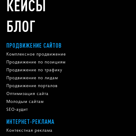
КЕЙСЫ
БЛОГ
ПРОДВИЖЕНИЕ САЙТОВ
Комплексное продвижение
Продвижение по позициям
Продвижение по трафику
Продвижение по лидам
Продвижение порталов
Оптимизация сайта
Молодым сайтам
SEO-аудит
ИНТЕРНЕТ-РЕКЛАМА
Контекстная реклама