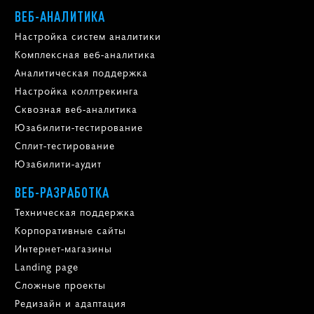
ВЕБ-АНАЛИТИКА
Настройка систем аналитики
Комплексная веб-аналитика
Аналитическая поддержка
Настройка коллтрекинга
Сквозная веб-аналитика
Юзабилити-тестирование
Сплит-тестирование
Юзабилити-аудит
ВЕБ-РАЗРАБОТКА
Техническая поддержка
Корпоративные сайты
Интернет-магазины
Landing page
Сложные проекты
Редизайн и адаптация