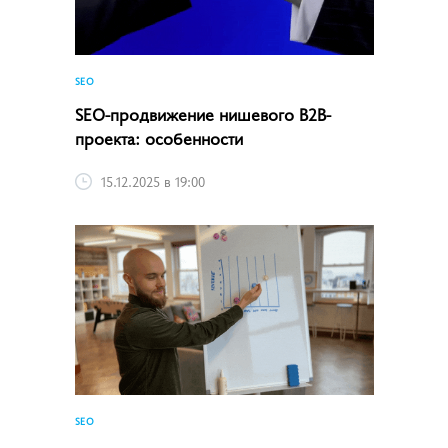
SEO
SEO-продвижение нишевого B2B-
проекта: особенности
15.12.2025 в 19:00
SEO