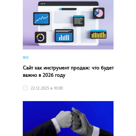
SEO
Сайт как инструмент продаж: что будет
важно в 2026 году
22.12.2025 в 10:00