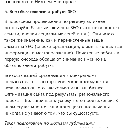
расположен в Нижнем Новгороде.
5. Все обязательные атрибуты SEO
В поисковом продвижении по региону активнее
используйте базовые элементы SEO (заголовки, контент,
ссылки, кнопки социальных сетей и т.д.). Они имеют
такое же значение, как и перечисленные выше
элементы SEO (списки организаций, отзывы, контактная
информация и местоположение). Поисковые роботы в
первую очередь обращают внимание именно на
обязательные атрибуты.
Близость вашей организации к конкретному
пользователю — это стратегическое преимущество,
независимо от того, насколько мал ваш бизнес.
Оптимизация сайта под результаты регионального
поиска — большой шаг к успеху в его продвижении. В
ином случае многие ваши потенциальные клиенты
никогда не узнают о том, что вы существуете.
Текст подготовлен по мотивам публикации: