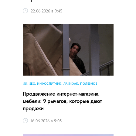
22.06.2026 в 9:45
ИИ, SEO, ИНФОСПУТНИК, ЛАЙФХАК, ПОЛЕЗНОЕ
Продвижение интернет-магазина
мебели: 9 рычагов, которые дают
продажи
16.06.2026 в 9:03