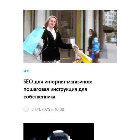
SEO
SEO для интернет-магазинов:
пошаговая инструкция для
собственника
24.11.2025 в 10:00