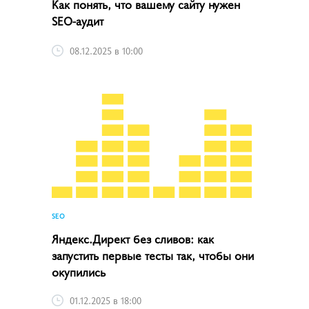
Как понять, что вашему сайту нужен
SEO-аудит
08.12.2025 в 10:00
SEO
Яндекс.Директ без сливов: как
запустить первые тесты так, чтобы они
окупились
01.12.2025 в 18:00