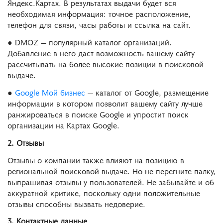
Яндекс.Картах. В результатах выдачи будет вся
необходимая информация: точное расположение,
телефон для связи, часы работы и ссылка на сайт.
● DMOZ — популярный каталог организаций.
Добавление в него даст возможность вашему сайту
рассчитывать на более высокие позиции в поисковой
выдаче.
●
Google Мой бизнес
— каталог от Google, размещение
информации в котором позволит вашему сайту лучше
ранжироваться в поиске Google и упростит поиск
организации на Картах Google.
2. Отзывы
Отзывы о компании также влияют на позицию в
региональной поисковой выдаче. Но не перегните палку,
выпрашивая отзывы у пользователей. Не забывайте и об
аккуратной критике, поскольку одни положительные
отзывы способны вызвать недоверие.
3. Контактные данные