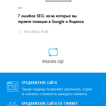
SEO
7 ошибок SEO, из-за которых вы
теряете позиции в Google и Яндексе
10.11.2025 в 10:00
ПОКАЗАТЬ ЕЩЁ
ПРОДВИЖЕНИЕ САЙТА
Такой подход позволяет увеличить спрос
и снизить стоимость каждого клиента
ПРОДВИЖЕНИЕ САЙТА ПО ТРАФИКУ