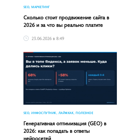
SEO, МАРКЕТИНГ
Сколько стоит продвижение сайта в
2026 и за что вы реально платите
23.06.2026 в 8:49
SEO, ИНФОСПУТНИК, ЛАЙФХАК, ПОЛЕЗНОЕ
Генеративная оптимизация (GEO) в
2026: как попадать в ответы
нейросетей