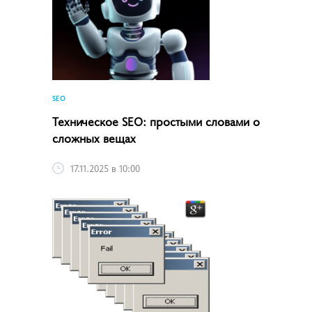
SEO
Техническое SEO: простыми словами о
сложных вещах
17.11.2025 в 10:00