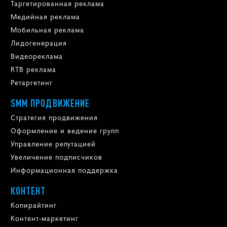
Таргетированная реклама
Медийная реклама
Мобильная реклама
Лидогенерация
Видеореклама
RTB реклама
Ретаргетинг
SMM ПРОДВИЖЕНИЕ
Стратегия продвижения
Оформление и ведение групп
Управление репутацией
Увеличение подписчиков
Информационная поддержка
КОНТЕНТ
Копирайтинг
Контент-маркетинг