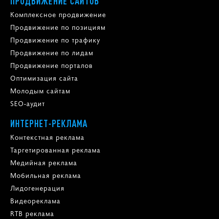
ПРОДВИЖЕНИЕ САЙТОВ
Комплексное продвижение
Продвижение по позициям
Продвижение по трафику
Продвижение по лидам
Продвижение порталов
Оптимизация сайта
Молодым сайтам
SEO-аудит
ИНТЕРНЕТ-РЕКЛАМА
Контекстная реклама
Таргетированная реклама
Медийная реклама
Мобильная реклама
Лидогенерация
Видеореклама
RTB реклама