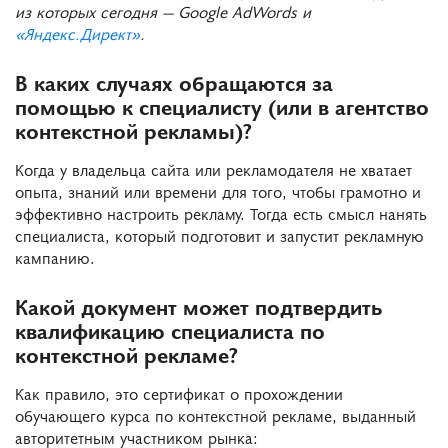
из которых сегодня — Google AdWords и
«Яндекс.Директ»
.
В каких случаях обращаются за
помощью к специалисту (или в агентство
контекстной рекламы)?
Когда у владельца сайта или рекламодателя не хватает
опыта, знаний или времени для того, чтобы грамотно и
эффективно настроить рекламу. Тогда есть смысл нанять
специалиста, который подготовит и запустит рекламную
кампанию.
Какой документ может подтвердить
квалификацию специалиста по
контекстной рекламе?
Как правило, это сертификат о прохождении
обучающего курса по контекстной рекламе, выданный
авторитетным участником рынка: