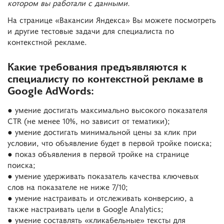
котором вы работали с данными.
На странице «Вакансии Яндекса» Вы можете посмотреть
и другие тестовые задачи для специалиста по
контекстной рекламе.
Какие требования предъявляются к
специалисту по контекстной рекламе в
Google AdWords:
● умение достигать максимально высокого показателя
CTR (не менее 10%, но зависит от тематики);
● умение достигать минимальной цены за клик при
условии, что объявление будет в первой тройке поиска;
● показ объявления в первой тройке на странице
поиска;
● умение удерживать показатель качества ключевых
слов на показателе не ниже 7/10;
● умение настраивать и отслеживать конверсию, а
также настраивать цели в Google Analytics;
● умение составлять «кликабельные» тексты для