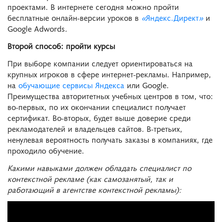
проектами. В интернете сегодня можно пройти
бесплатные онлайн-версии уроков в
«
Яндекс.Директ
»
и
Google Adwords.
Второй способ: пройти курсы
При выборе компании следует ориентироваться на
крупных игроков в сфере интернет-рекламы. Например,
на
обучающие сервисы Яндекса
или Google.
Преимущества авторитетных учебных центров в том, что:
во-первых, по их окончании специалист получает
сертификат. Во-вторых, будет выше доверие среди
рекламодателей и владельцев сайтов. В-третьих,
ненулевая вероятность получать заказы в компаниях, где
проходило обучение.
Какими навыками должен обладать специалист по
контекстной рекламе (как самозанятый, так и
работающий в агентстве контекстной рекламы):