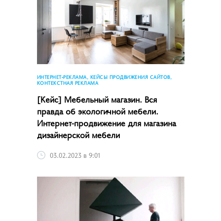
ИНТЕРНЕТ-РЕКЛАМА, КЕЙСЫ ПРОДВИЖЕНИЯ САЙТОВ,
КОНТЕКСТНАЯ РЕКЛАМА
[Кейс] Мебельный магазин. Вся
правда об экологичной мебели.
Интернет-продвижение для магазина
дизайнерской мебели
03.02.2023 в 9:01