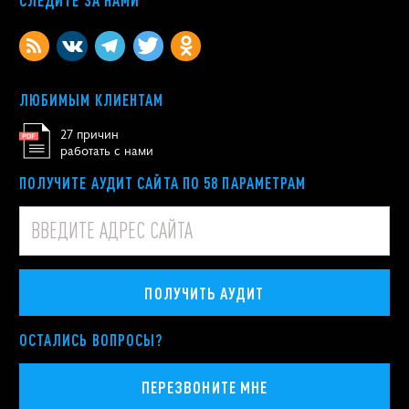
ЛЮБИМЫМ КЛИЕНТАМ
27 причин
работать с нами
ПОЛУЧИТЕ АУДИТ САЙТА ПО 58 ПАРАМЕТРАМ
ПОЛУЧИТЬ АУДИТ
ОСТАЛИСЬ ВОПРОСЫ?
ПЕРЕЗВОНИТЕ МНЕ