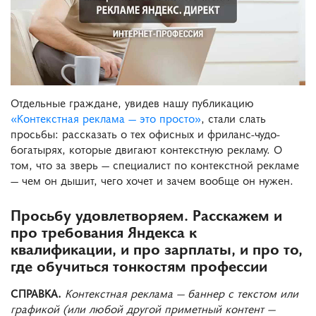
Отдельные граждане, увидев нашу публикацию
«Контекстная реклама — это просто»
, стали слать
просьбы: рассказать о тех офисных и фриланс-чудо-
богатырях, которые двигают контекстную рекламу. О
том, что за зверь — специалист по контекстной рекламе
— чем он дышит, чего хочет и зачем вообще он нужен.
Просьбу удовлетворяем. Расскажем и
про требования Яндекса к
квалификации, и про зарплаты, и про то,
где обучиться тонкостям профессии
СПРАВКА.
Контекстная реклама — баннер с текстом или
графикой (или любой другой приметный контент —