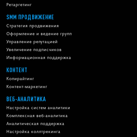
Ретаргетинг
SMM ПРОДВИЖЕНИЕ
Стратегия продвижения
Оформление и ведение групп
Управление репутацией
Увеличение подписчиков
Информационная поддержка
КОНТЕНТ
Копирайтинг
Контент-маркетинг
ВЕБ-АНАЛИТИКА
Настройка систем аналитики
Комплексная веб-аналитика
Аналитическая поддержка
Настройка коллтрекинга