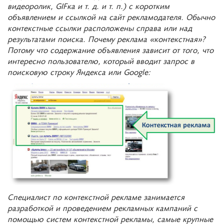
видеоролик, GIFка и т. д. и т. п.) с коротким
объявлением и ссылкой на сайт рекламодателя. Обычно
контекстные ссылки расположены справа или над
результатами поиска. Почему реклама «контекстная»?
Потому что содержание объявления зависит от того, что
интересно пользователю, который вводит запрос в
поисковую строку Яндекса или Google:
Специалист по контекстной рекламе занимается
разработкой и проведением рекламных кампаний с
помощью систем контекстной рекламы, самые крупные