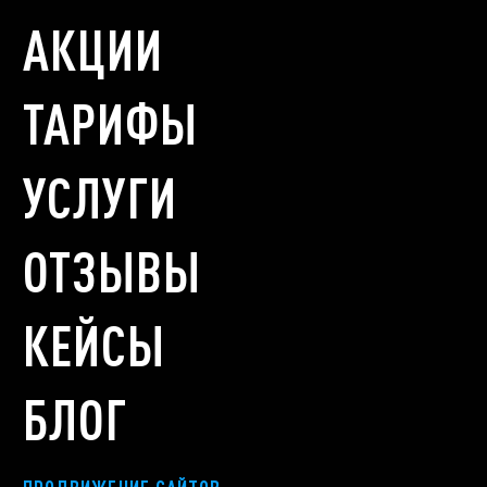
АКЦИИ
ТАРИФЫ
УСЛУГИ
ОТЗЫВЫ
КЕЙСЫ
БЛОГ