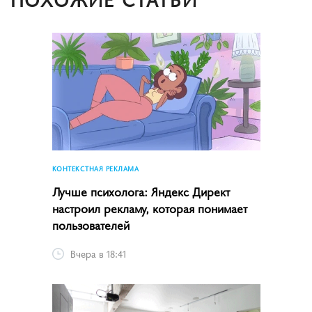
КОНТЕКСТНАЯ РЕКЛАМА
Лучше психолога: Яндекс Директ
настроил рекламу, которая понимает
пользователей
Вчера в 18:41