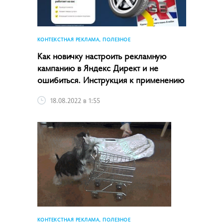
КОНТЕКСТНАЯ РЕКЛАМА, ПОЛЕЗНОЕ
Как новичку настроить рекламную
кампанию в Яндекс Директ и не
ошибиться. Инструкция к применению
18.08.2022 в 1:55
КОНТЕКСТНАЯ РЕКЛАМА, ПОЛЕЗНОЕ