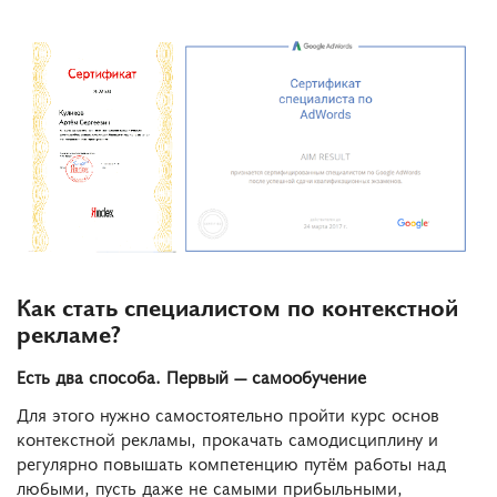
Как стать специалистом по контекстной
рекламе?
Есть два способа. Первый — самообучение
Для этого нужно самостоятельно пройти курс основ
контекстной рекламы, прокачать самодисциплину и
регулярно повышать компетенцию путём работы над
любыми, пусть даже не самыми прибыльными,