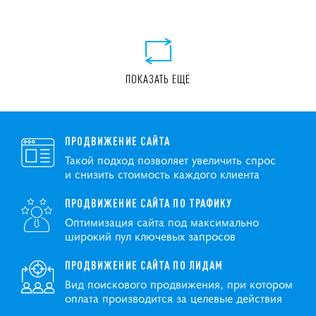
ПОКАЗАТЬ ЕЩЁ
ПРОДВИЖЕНИЕ САЙТА
Такой подход позволяет увеличить спрос
и снизить стоимость каждого клиента
ПРОДВИЖЕНИЕ САЙТА ПО ТРАФИКУ
Оптимизация сайта под максимально
широкий пул ключевых запросов
ПРОДВИЖЕНИЕ САЙТА ПО ЛИДАМ
Вид поискового продвижения, при котором
оплата производится за целевые действия