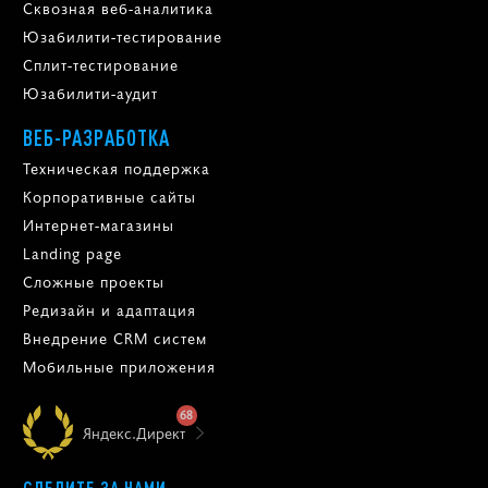
Сквозная веб-аналитика
Юзабилити-тестирование
Сплит-тестирование
Юзабилити-аудит
ВЕБ-РАЗРАБОТКА
Техническая поддержка
Корпоративные сайты
Интернет-магазины
Landing page
Сложные проекты
Редизайн и адаптация
Внедрение CRM систем
Мобильные приложения
68
Яндекс.Директ
СЛЕДИТЕ ЗА НАМИ