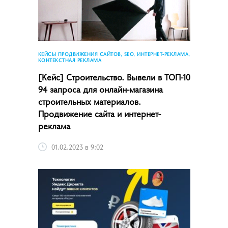
КЕЙСЫ ПРОДВИЖЕНИЯ САЙТОВ, SEO, ИНТЕРНЕТ-РЕКЛАМА,
КОНТЕКСТНАЯ РЕКЛАМА
[Кейс] Строительство. Вывели в ТОП-10
94 запроса для онлайн-магазина
строительных материалов.
Продвижение сайта и интернет-
реклама
01.02.2023 в 9:02