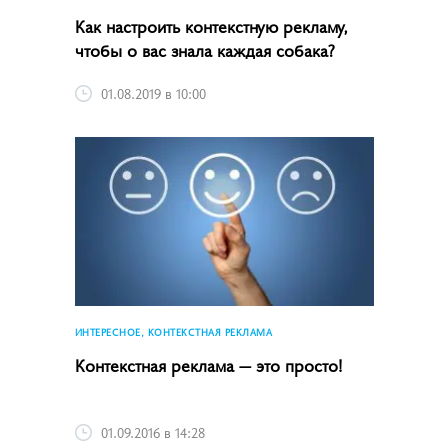
Как настроить контекстную рекламу,
чтобы о вас знала каждая собака?
01.08.2019 в 10:00
ИНТЕРЕСНОЕ, КОНТЕКСТНАЯ РЕКЛАМА
Контекстная реклама — это просто!
01.09.2016 в 14:28