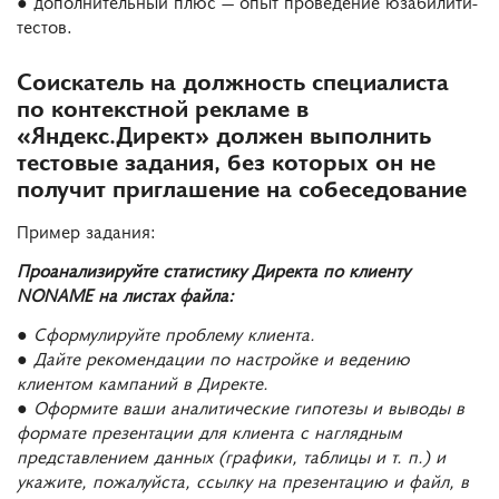
● дополнительный плюс — опыт проведение юзабилити-
тестов.
Соискатель на должность специалиста
по контекстной рекламе в
«Яндекс.Директ» должен выполнить
тестовые задания, без которых он не
получит приглашение на собеседование
Пример задания:
Проанализируйте статистику Директа по клиенту
NONAME на листах файла:
● Сформулируйте проблему клиента.
● Дайте рекомендации по настройке и ведению
клиентом кампаний в Директе.
● Оформите ваши аналитические гипотезы и выводы в
формате презентации для клиента с наглядным
представлением данных (графики, таблицы и т. п.) и
укажите, пожалуйста, ссылку на презентацию и файл, в