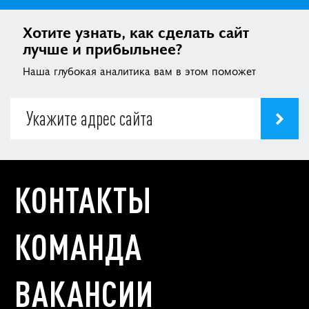
Хотите узнать, как сделать сайт
лучше и прибыльнее?
Наша глубокая аналитика вам в этом поможет
КОНТАКТЫ
КОМАНДА
ВАКАНСИИ