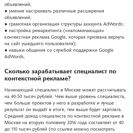
объявлений;
● умение настраивать различные расширения
объявлений;
● грамотная организация структуры аккаунта AdWords;
● настройка ремаркетинга («напоминающая»
контекстная реклама Google, которая призвана вернуть
на сайт ушедшего пользователя);
● навыки общения со службой поддержки Google
AdWords.
Сколько зарабатывает специалист по
контекстной рекламе?
Начинающий специалист в Москве может рассчитывать
на 40-50 тысяч рублей. Чем выше уровень специалиста,
чем больше проектов у него в разработке и лучше
результат он выдаёт в итоге, тем выше будет зарплата.
Средний доход специалиста по контекстной рекламе в
Москве на вторую половину 2016 года составляет от 40
до 110 тысяч рублей (по ссылке можно посмотреть