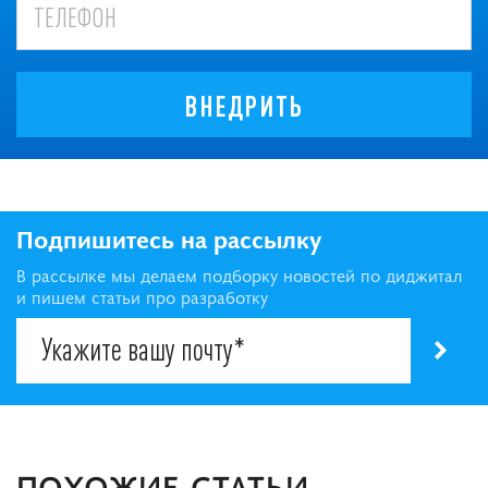
ВНЕДРИТЬ
Подпишитесь на рассылку
В рассылке мы делаем подборку новостей по диджитал
и пишем статьи про разработку
ПОХОЖИЕ СТАТЬИ