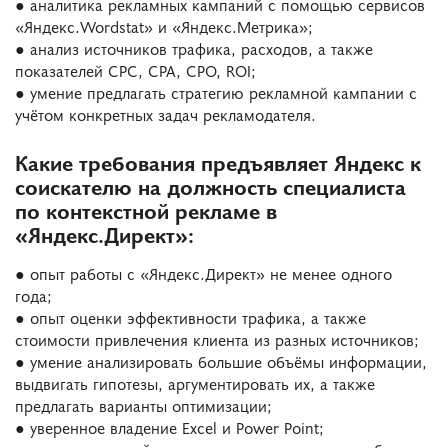
● аналитика рекламных кампаний с помощью сервисов
«Яндекс.Wordstat» и «Яндекс.Метрика»;
● анализ источников трафика, расходов, а также
показателей CPC, CPA, CPO, ROI;
● умение предлагать стратегию рекламной кампании с
учётом конкретных задач рекламодателя.
Какие требования предъявляет Яндекс к
соискателю на должность специалиста
по контекстной рекламе в
«Яндекс.Директ»:
● опыт работы с «Яндекс.Директ» не менее одного
года;
● опыт оценки эффективности трафика, а также
стоимости привлечения клиента из разных источников;
● умение анализировать большие объёмы информации,
выдвигать гипотезы, аргументировать их, а также
предлагать варианты оптимизации;
● уверенное владение Excel и Power Point;