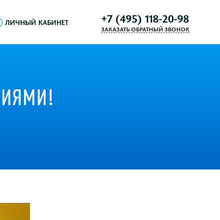
+7 (495) 118-20-98
ЛИЧНЫЙ КАБИНЕТ
ЗАКАЗАТЬ ОБРАТНЫЙ ЗВОНОК
ЦИЯМИ!