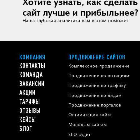
Хотите узнать, как сделать
сайт лучше и прибыльнее?
Наша глубокая аналитика вам в этом поможет
КОМПАНИЯ
ПРОДВИЖЕНИЕ САЙТОВ
КОНТАКТЫ
Комплексное продвижение
КОМАНДА
Продвижение по позициям
ВАКАНСИИ
Продвижение по трафику
АКЦИИ
Продвижение по лидам
ТАРИФЫ
Продвижение порталов
ОТЗЫВЫ
Оптимизация сайта
КЕЙСЫ
Молодым сайтам
БЛОГ
SEO-аудит