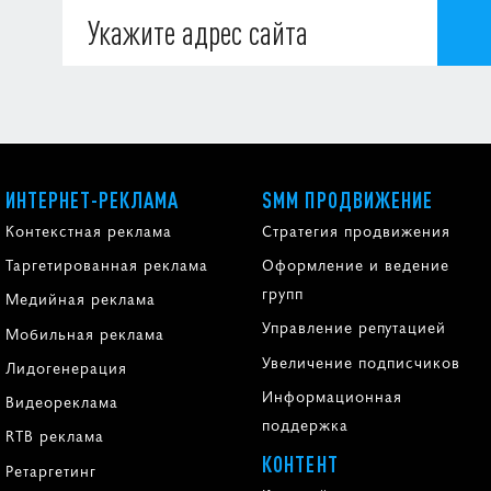
ИНТЕРНЕТ-РЕКЛАМА
SMM ПРОДВИЖЕНИЕ
Контекстная реклама
Стратегия продвижения
Таргетированная реклама
Оформление и ведение
групп
Медийная реклама
Управление репутацией
Мобильная реклама
Увеличение подписчиков
Лидогенерация
Информационная
Видеореклама
поддержка
RTB реклама
КОНТЕНТ
Ретаргетинг