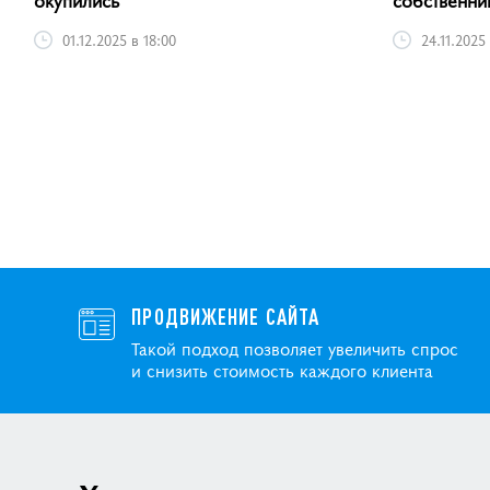
01.12.2025 в 18:00
24.11.2025
ПРОДВИЖЕНИЕ САЙТА
Такой подход позволяет увеличить спрос
и снизить стоимость каждого клиента