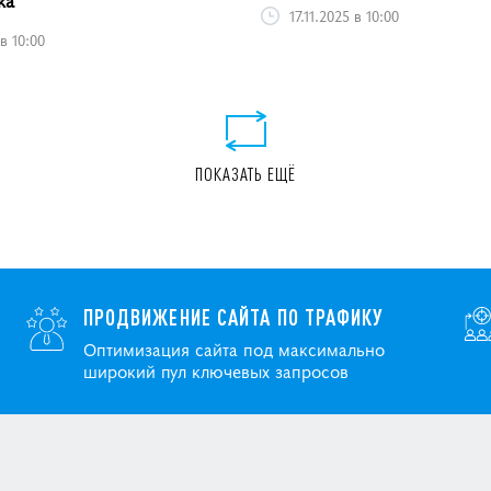
17.11.2025 в 10:00
 в 10:00
ПОКАЗАТЬ ЕЩЁ
ПРОДВИЖЕНИЕ САЙТА ПО ТРАФИКУ
Оптимизация сайта под максимально
широкий пул ключевых запросов