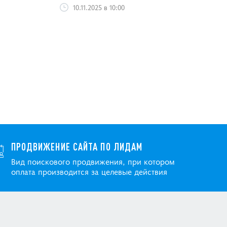
10.11.2025 в 10:00
ПРОДВИЖЕНИЕ САЙТА ПО ЛИДАМ
Вид поискового продвижения, при котором
оплата производится за целевые действия