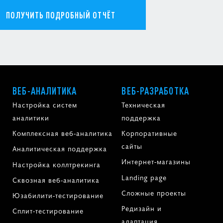
ПОЛУЧИТЬ ПОДРОБНЫЙ ОТЧЁТ
ВЕБ-АНАЛИТИКА
ВЕБ-РАЗРАБОТКА
Настройка систем
Техническая
аналитики
поддержка
Комплексная веб-аналитика
Корпоративные
сайты
Аналитическая поддержка
Интернет-магазины
Настройка коллтрекинга
Landing page
Сквозная веб-аналитика
Сложные проекты
Юзабилити-тестирование
Редизайн и
Сплит-тестирование
адаптация