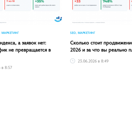
, МАРКЕТИНГ
SEO, МАРКЕТИНГ
ндекса, а заявок нет:
Сколько стоит продвижение
фик не превращается в
2026 и за что вы реально п
23.06.2026 в 8:49
 в 8:57