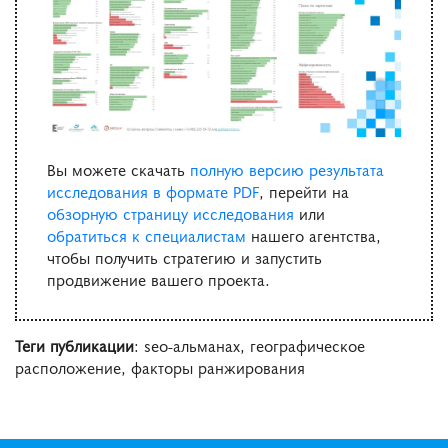
Вы можете скачать
полную версию результата
исследования в формате PDF
, перейти на
обзорную страницу исследования
или
обратиться к специалистам
нашего агентства,
чтобы получить стратегию и запустить
продвижение вашего проекта.
Теги публикации
: seo-альманах, географическое
расположение, факторы ранжирования