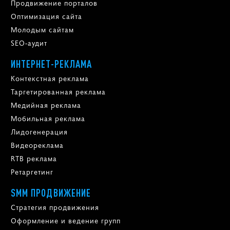
Продвижение порталов
Оптимизация сайта
Молодым сайтам
SEO-аудит
ИНТЕРНЕТ-РЕКЛАМА
Контекстная реклама
Таргетированная реклама
Медийная реклама
Мобильная реклама
Лидогенерация
Видеореклама
RTB реклама
Ретаргетинг
SMM ПРОДВИЖЕНИЕ
Стратегия продвижения
Оформление и ведение групп