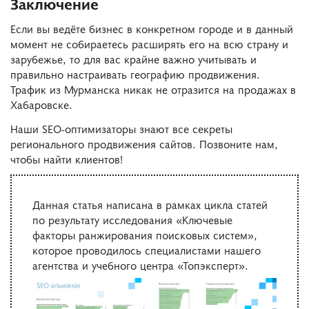
Заключение
Если вы ведёте бизнес в конкретном городе и в данный
момент не собираетесь расширять его на всю страну и
зарубежье, то для вас крайне важно учитывать и
правильно настраивать географию продвижения.
Трафик из Мурманска никак не отразится на продажах в
Хабаровске.
Наши SEO-оптимизаторы знают все секреты
регионального продвижения сайтов. Позвоните нам,
чтобы найти клиентов!
Данная статья написана в рамках цикла статей
по результату исследования «Ключевые
факторы ранжирования поисковых систем»,
которое проводилось специалистами нашего
агентства и учебного центра «Топэксперт».