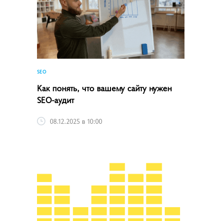
SEO
Как понять, что вашему сайту нужен
SEO-аудит
08.12.2025 в 10:00