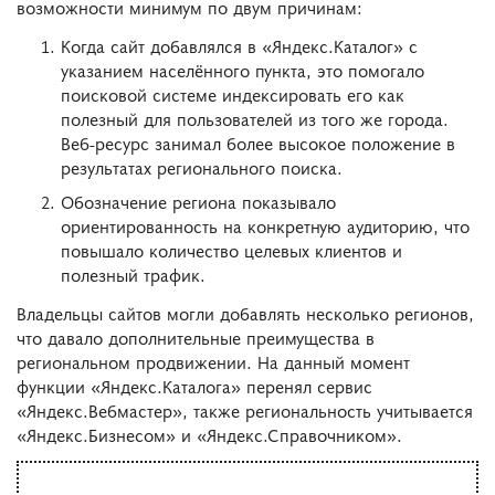
возможности минимум по двум причинам:
Когда сайт добавлялся в «Яндекс.Каталог» с
указанием населённого пункта, это помогало
поисковой системе индексировать его как
полезный для пользователей из того же города.
Веб-ресурс занимал более высокое положение в
результатах регионального поиска.
Обозначение региона показывало
ориентированность на конкретную аудиторию, что
повышало количество целевых клиентов и
полезный трафик.
Владельцы сайтов могли добавлять несколько регионов,
что давало дополнительные преимущества в
региональном продвижении. На данный момент
функции «Яндекс.Каталога» перенял сервис
«Яндекс.Вебмастер», также региональность учитывается
«Яндекс.Бизнесом» и «Яндекс.Справочником».