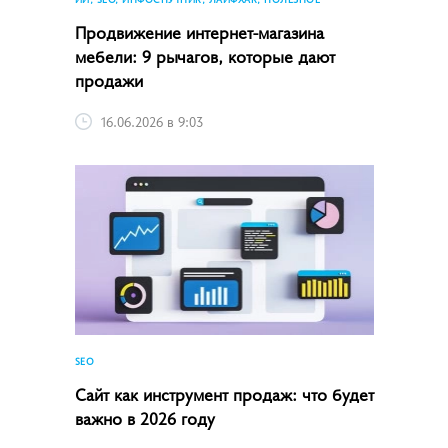
Продвижение интернет-магазина
мебели: 9 рычагов, которые дают
продажи
16.06.2026 в 9:03
SEO
Сайт как инструмент продаж: что будет
важно в 2026 году