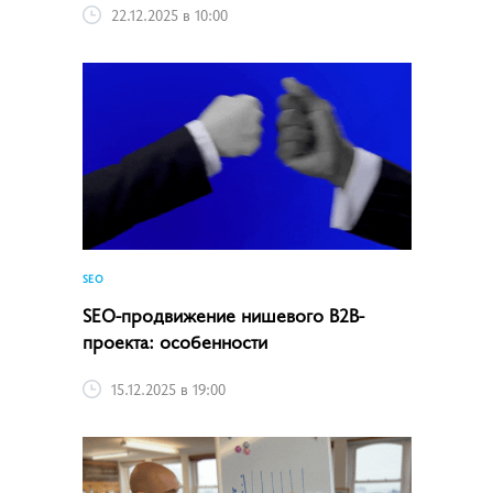
22.12.2025 в 10:00
SEO
SEO-продвижение нишевого B2B-
проекта: особенности
15.12.2025 в 19:00