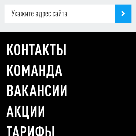
КОНТАКТЫ
КОМАНДА
ВАКАНСИИ
АКЦИИ
ТАРИФЫ