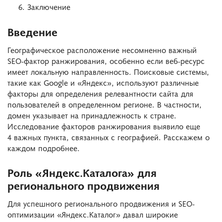
Заключение
Введение
Географическое расположение несомненно важный
SEO-фактор ранжирования, особенно если веб-ресурс
имеет локальную направленность. Поисковые системы,
такие как Google и «Яндекс», используют различные
факторы для определения релевантности сайта для
пользователей в определенном регионе. В частности,
домен указывает на принадлежность к стране.
Исследование факторов ранжирования выявило еще
4 важных пункта, связанных с географией. Расскажем о
каждом подробнее.
Роль «Яндекс.Каталога» для
регионального продвижения
Для успешного регионального продвижения и SEO-
оптимизации «Яндекс.Каталог» давал широкие