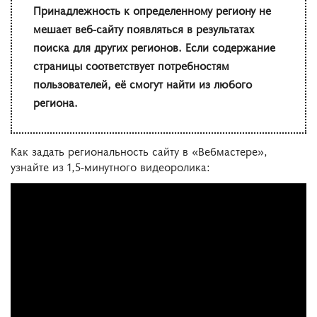
Принадлежность к определенному региону не
мешает веб-сайту появляться в результатах
поиска для других регионов. Если содержание
страницы соответствует потребностям
пользователей, её смогут найти из любого
региона.
Как задать региональность сайту в «Вебмастере»,
узнайте из 1,5-минутного видеоролика: