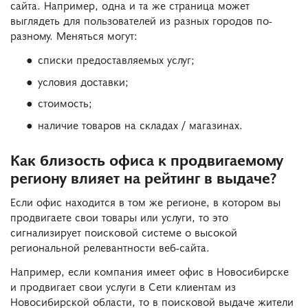
сайта. Например, одна и та же страница может
выглядеть для пользователей из разных городов по-
разному. Меняться могут:
списки предоставляемых услуг;
условия доставки;
стоимость;
наличие товаров на складах / магазинах.
Как близость офиса к продвигаемому
региону влияет на рейтинг в выдаче?
Если офис находится в том же регионе, в котором вы
продвигаете свои товары или услуги, то это
сигнализирует поисковой системе о высокой
региональной релевантности веб-сайта.
Например, если компания имеет офис в Новосибирске
и продвигает свои услуги в Сети клиентам из
Новосибирской области, то в поисковой выдаче жители