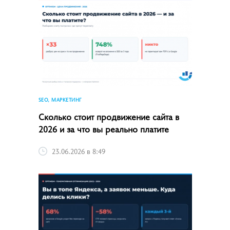
SEO, МАРКЕТИНГ
Сколько стоит продвижение сайта в
2026 и за что вы реально платите
23.06.2026 в 8:49