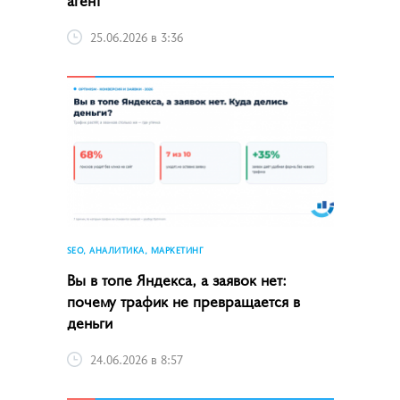
25.06.2026 в 3:36
SEO, АНАЛИТИКА, МАРКЕТИНГ
Вы в топе Яндекса, а заявок нет:
почему трафик не превращается в
деньги
24.06.2026 в 8:57