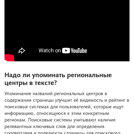
Надо ли упоминать региональные
центры в тексте?
Упоминание названий региональных центров в
содержании страницы улучшит её видимость и рейтинг в
поисковых системах для пользователей, которые ищут
информацию, относящуюся к этим конкретным
регионам. Поисковые системы учитывают наличие
релевантных ключевых слов для определения
соответствия и полезности страницы для поискового