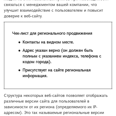
связаться с менеджментом вашей компании, что
улучшит взаимодействие с пользователем и повысит
доверие к веб-сайту.
Чек-лист для регионального продвижения
Контакты на видном месте.
Адрес указан верно (он должен быть
полным с указанием индекса, телефона с
кодом города).
Присутствует на сайте региональная
информация.
Структура некоторых веб-сайтов позволяет отображать
различные версии сайта для пользователей в
зависимости от их региона (определяемого их IP-
адресом). Это так называемые региональные версии