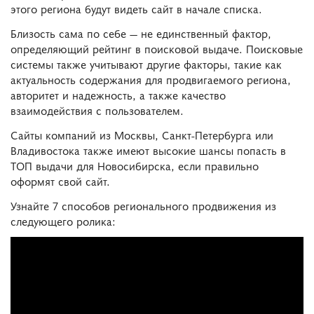
этого региона будут видеть сайт в начале списка.
Близость сама по себе — не единственный фактор,
определяющий рейтинг в поисковой выдаче. Поисковые
системы также учитывают другие факторы, такие как
актуальность содержания для продвигаемого региона,
авторитет и надежность, а также качество
взаимодействия с пользователем.
Сайты компаний из Москвы, Санкт-Петербурга или
Владивостока также имеют высокие шансы попасть в
ТОП выдачи для Новосибирска, если правильно
оформят свой сайт.
Узнайте 7 способов регионального продвижения из
следующего ролика: