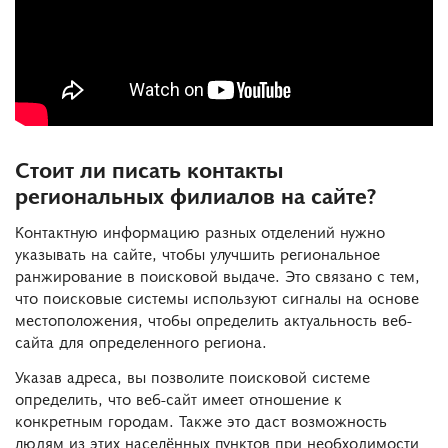
Стоит ли писать контакты
региональных филиалов на сайте?
Контактную информацию разных отделений нужно
указывать на сайте, чтобы улучшить региональное
ранжирование в поисковой выдаче. Это связано с тем,
что поисковые системы используют сигналы на основе
местоположения, чтобы определить актуальность веб-
сайта для определенного региона.
Указав адреса, вы позволите поисковой системе
определить, что веб-сайт имеет отношение к
конкретным городам. Также это даст возможность
людям из этих населённых пунктов при необходимости