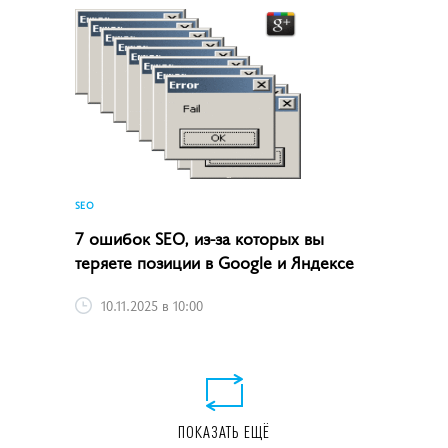
SEO
7 ошибок SEO, из-за которых вы
теряете позиции в Google и Яндексе
10.11.2025 в 10:00
ПОКАЗАТЬ ЕЩЁ