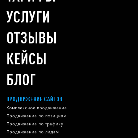
УСЛУГИ
ОТЗЫВЫ
КЕЙСЫ
БЛОГ
ПРОДВИЖЕНИЕ САЙТОВ
Комплексное продвижение
Продвижение по позициям
Продвижение по трафику
Продвижение по лидам