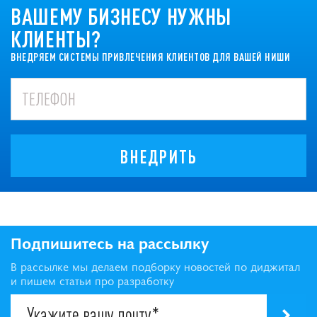
ВАШЕМУ БИЗНЕСУ НУЖНЫ
КЛИЕНТЫ?
ВНЕДРЯЕМ СИСТЕМЫ ПРИВЛЕЧЕНИЯ КЛИЕНТОВ ДЛЯ ВАШЕЙ НИШИ
ВНЕДРИТЬ
Подпишитесь на рассылку
В рассылке мы делаем подборку новостей по диджитал
и пишем статьи про разработку