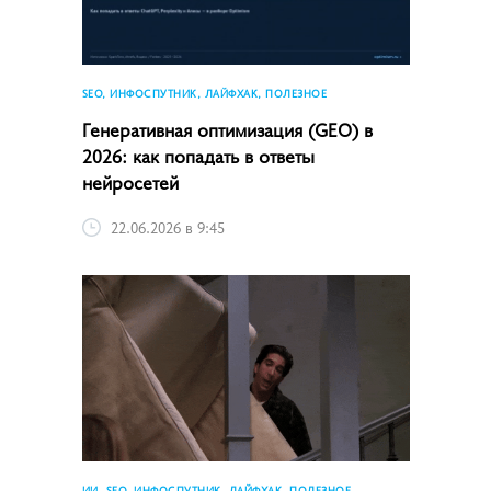
SEO, ИНФОСПУТНИК, ЛАЙФХАК, ПОЛЕЗНОЕ
Генеративная оптимизация (GEO) в
2026: как попадать в ответы
нейросетей
22.06.2026 в 9:45
ИИ, SEO, ИНФОСПУТНИК, ЛАЙФХАК, ПОЛЕЗНОЕ