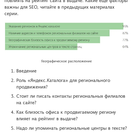
важны для SEO, читайте в предыдущих материалах
серии.
Географическое расположение
Введение
Роль «Яндекс.Каталога» для регионального
продвижения?
Стоит ли писать контакты региональных филиалов
на сайте?
Как близость офиса к продвигаемому региону
влияет на рейтинг в выдаче?
Надо ли упоминать региональные центры в тексте?