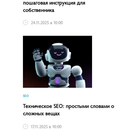
пошаговая инструкция для
собственника
24.11.2025 в 10:00
SEO
Техническое SEO: простыми словами о
сложных вещах
17.11.2025 в 10:00