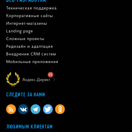
Техническая поддержка
Корпоративные сайты
Интернет-магазины
Landing page
Сложные проекты
Редизайн и адаптация
Внедрение CRM систем
Мобильные приложения
68
Яндекс.Директ
СЛЕДИТЕ ЗА НАМИ
ЛЮБИМЫМ КЛИЕНТАМ