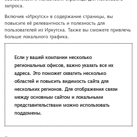
запроса.
Включив «Иркутск» в содержание страницы, вы
повысите её релевантность и полезность для
пользователей из Иркутска. Также вы сможете привлечь
больше локального трафика.
Если у вашей компании несколько
региональных офисов, важно указать все их
адреса. Это поможет охватить несколько
областей и повысить видимость сайта для
нескольких регионов. Для отображения связи
между основным сайтом и локальными
представительствами можно использовать
поддомены.