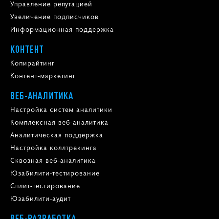
Управление репутацией
Увеличение подписчиков
Информационная поддержка
КОНТЕНТ
Копирайтинг
Контент-маркетинг
ВЕБ-АНАЛИТИКА
Настройка систем аналитики
Комплексная веб-аналитика
Аналитическая поддержка
Настройка коллтрекинга
Сквозная веб-аналитика
Юзабилити-тестирование
Сплит-тестирование
Юзабилити-аудит
ВЕБ-РАЗРАБОТКА