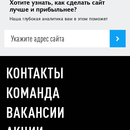
Хотите узнать, как сделать сайт
лучше и прибыльнее?
Наша глубокая аналитика вам в этом поможет
КОНТАКТЫ
КОМАНДА
ВАКАНСИИ