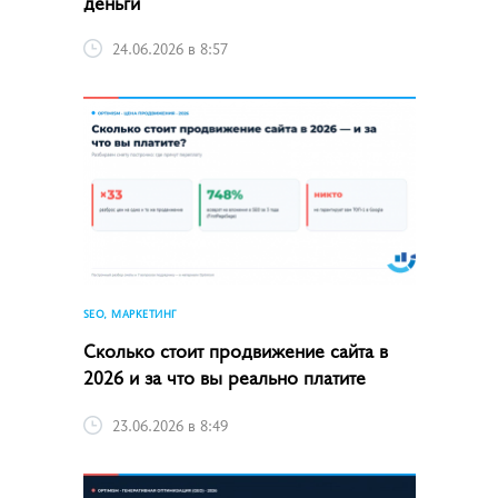
деньги
24.06.2026 в 8:57
SEO, МАРКЕТИНГ
Сколько стоит продвижение сайта в
2026 и за что вы реально платите
23.06.2026 в 8:49