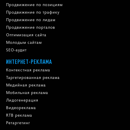
Продвижение по позициям
Продвижение по трафику
Продвижение по лидам
Продвижение порталов
Оптимизация сайта
Молодым сайтам
SEO-аудит
ИНТЕРНЕТ-РЕКЛАМА
Контекстная реклама
Таргетированная реклама
Медийная реклама
Мобильная реклама
Лидогенерация
Видеореклама
RTB реклама
Ретаргетинг