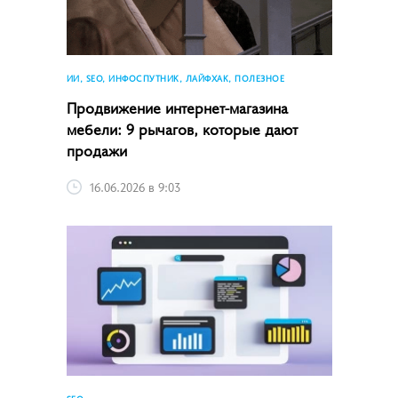
ИИ, SEO, ИНФОСПУТНИК, ЛАЙФХАК, ПОЛЕЗНОЕ
Продвижение интернет-магазина
мебели: 9 рычагов, которые дают
продажи
16.06.2026 в 9:03