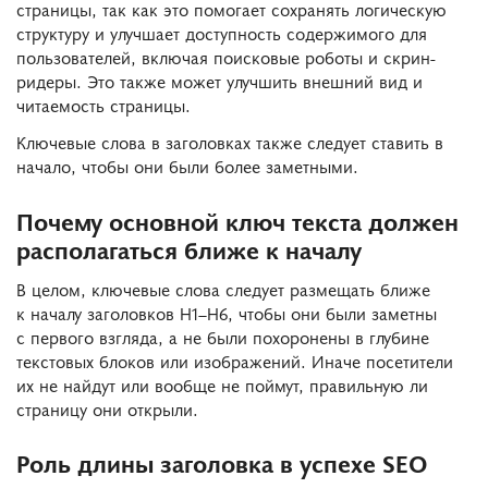
страницы, так как это помогает сохранять логическую
структуру и улучшает доступность содержимого для
пользователей, включая поисковые роботы и скрин-
ридеры. Это также может улучшить внешний вид и
читаемость страницы.
Ключевые слова в заголовках также следует ставить в
начало, чтобы они были более заметными.
Почему основной ключ текста должен
располагаться ближе к началу
В целом, ключевые слова следует размещать ближе
к началу заголовков H1–H6, чтобы они были заметны
с первого взгляда, а не были похоронены в глубине
текстовых блоков или изображений. Иначе посетители
их не найдут или вообще не поймут, правильную ли
страницу они открыли.
Роль длины заголовка в успехе SEO