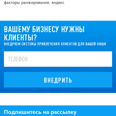
факторы ранжирования, яндекс
ВАШЕМУ БИЗНЕСУ НУЖНЫ
КЛИЕНТЫ?
ВНЕДРЯЕМ СИСТЕМЫ ПРИВЛЕЧЕНИЯ КЛИЕНТОВ ДЛЯ ВАШЕЙ НИШИ
ВНЕДРИТЬ
Подпишитесь на рассылку