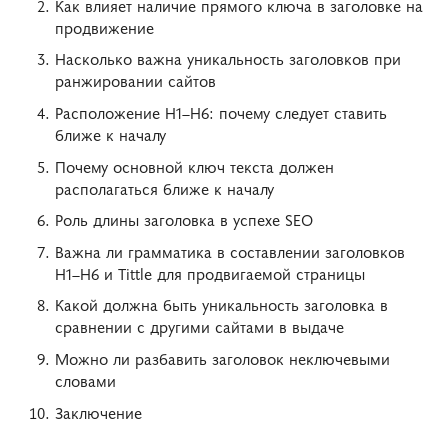
Как влияет наличие прямого ключа в заголовке на
продвижение
Насколько важна уникальность заголовков при
ранжировании сайтов
Расположение H1–H6: почему следует ставить
ближе к началу
Почему основной ключ текста должен
располагаться ближе к началу
Роль длины заголовка в успехе SEO
Важна ли грамматика в составлении заголовков
H1–H6 и Tittle для продвигаемой страницы
Какой должна быть уникальность заголовка в
сравнении с другими сайтами в выдаче
Можно ли разбавить заголовок неключевыми
словами
Заключение