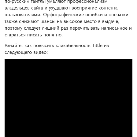
по-русски» тайтлы умаляют профессионализм
владельцев сайта и ухудшают восприятие контента
пользователями. Орфографические ошибки и опечатки
также снижают шансы на высокое место в выдаче,
поэтому следует лишний раз перечитывать написанное и
стараться писать понятно.
Узнайте, как повысить кликабельность Tittle из
следующего видео: