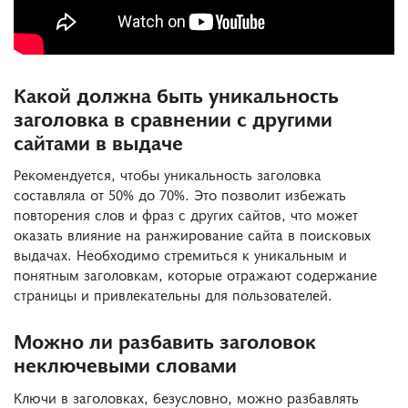
Какой должна быть уникальность
заголовка в сравнении с другими
сайтами в выдаче
Рекомендуется, чтобы уникальность заголовка
составляла от 50% до 70%. Это позволит избежать
повторения слов и фраз с других сайтов, что может
оказать влияние на ранжирование сайта в поисковых
выдачах. Необходимо стремиться к уникальным и
понятным заголовкам, которые отражают содержание
страницы и привлекательны для пользователей.
Можно ли разбавить заголовок
неключевыми словами
Ключи в заголовках, безусловно, можно разбавлять