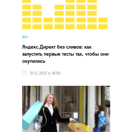
SEO
Яндекс.Директ без сливов: как
запустить первые тесты так, чтобы они
окупились
01.12.2025 в 18:00