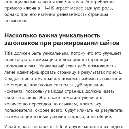
потенциальные клиенты или читатели. Употребление
прямого ключа в H1–H6 играет менее важную роль,
однако при его наличии релевантность страницы
повысится.
Насколько важна уникальность
заголовков при ранжировании сайтов
Title должен быть уникальным, потому что это улучшает
поисковую оптимизацию и восприятие страницы
пользователям. Уникальный текст даёт возможность
легче идентифицировать страницу в результатах поиска.
Следование этому правилу поможет избежать наказания
со стороны поисковых систем за дублирование
контента, поскольку каждая страница должна иметь
свой заголовок. Это также помогает увеличить
количество переходов по ссылкам, поскольку
пользователи, скорее всего, будут кликать на результаты,
включающие точные условия запроса, а не общие.
Узнайте, как составлять Title и другие метатеги из видео: