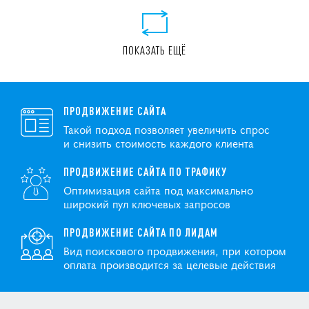
ПОКАЗАТЬ ЕЩЁ
ПРОДВИЖЕНИЕ САЙТА
Такой подход позволяет увеличить спрос
и снизить стоимость каждого клиента
ПРОДВИЖЕНИЕ САЙТА ПО ТРАФИКУ
Оптимизация сайта под максимально
широкий пул ключевых запросов
ПРОДВИЖЕНИЕ САЙТА ПО ЛИДАМ
Вид поискового продвижения, при котором
оплата производится за целевые действия