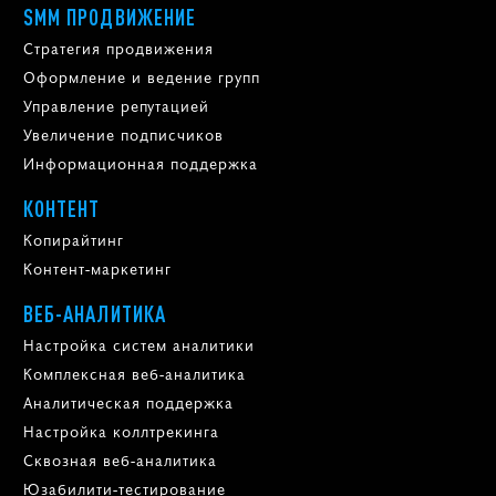
SMM ПРОДВИЖЕНИЕ
Стратегия продвижения
Оформление и ведение групп
Управление репутацией
Увеличение подписчиков
Информационная поддержка
КОНТЕНТ
Копирайтинг
Контент-маркетинг
ВЕБ-АНАЛИТИКА
Настройка систем аналитики
Комплексная веб-аналитика
Аналитическая поддержка
Настройка коллтрекинга
Сквозная веб-аналитика
Юзабилити-тестирование