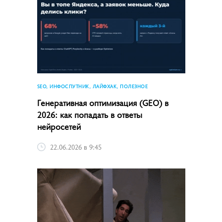
SEO, ИНФОСПУТНИК, ЛАЙФХАК, ПОЛЕЗНОЕ
Генеративная оптимизация (GEO) в
2026: как попадать в ответы
нейросетей
22.06.2026 в 9:45