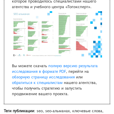
которое проводилось специалистами нашего
агентства и учебного центра «Топэксперт».
Вы можете скачать
полную версию результата
исследования в формате PDF
, перейти на
обзорную страницу исследования
или
обратиться к специалистам
нашего агентства,
чтобы получить стратегию и запустить
продвижение вашего проекта.
Теги публикации
: seo, seo-альманах, ключевые слова,