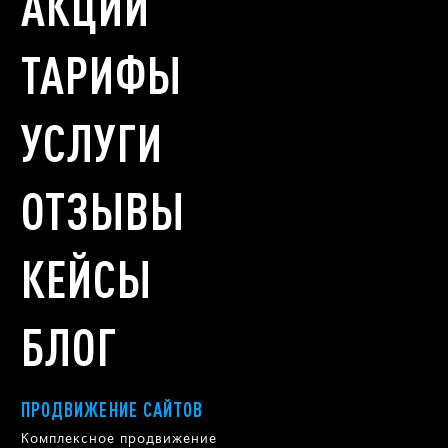
АКЦИИ
ТАРИФЫ
УСЛУГИ
ОТЗЫВЫ
КЕЙСЫ
БЛОГ
ПРОДВИЖЕНИЕ САЙТОВ
Комплексное продвижение