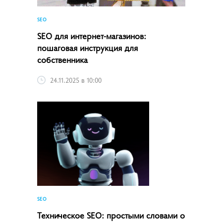
SEO
SEO для интернет-магазинов:
пошаговая инструкция для
собственника
24.11.2025 в 10:00
SEO
Техническое SEO: простыми словами о