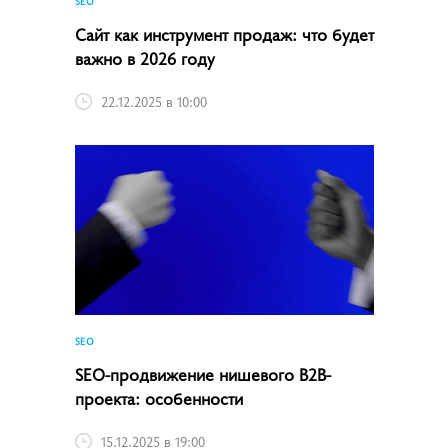
SEO
Сайт как инструмент продаж: что будет
важно в 2026 году
22.12.2025 в 10:00
SEO
SEO-продвижение нишевого B2B-
проекта: особенности
15.12.2025 в 19:00