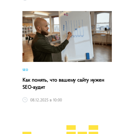
SEO
Как понять, что вашему сайту нужен
SEO-аудит
08.12.2025 в 10:00