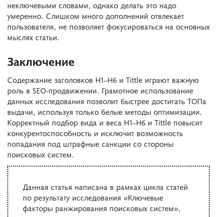
неключевыми словами, однако делать это надо
умеренно. Слишком много дополнений отвлекает
пользователя, не позволяет фокусироваться на основных
мыслях статьи.
Заключение
Содержание заголовков H1–H6 и Tittle играют важную
роль в SEO-продвижении. Грамотное использование
данных исследования позволит быстрее достигать ТОПа
выдачи, используя только белые методы оптимизации.
Корректный подбор вида и веса H1–H6 и Tittle повысит
конкурентоспособность и исключит возможность
попадания под штрафные санкции со стороны
поисковых систем.
Данная статья написана в рамках цикла статей
по результату исследования «Ключевые
факторы ранжирования поисковых систем»,