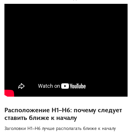
Расположение H1–H6: почему следует
ставить ближе к началу
Заголовки H1–H6 лучше располагать ближе к началу