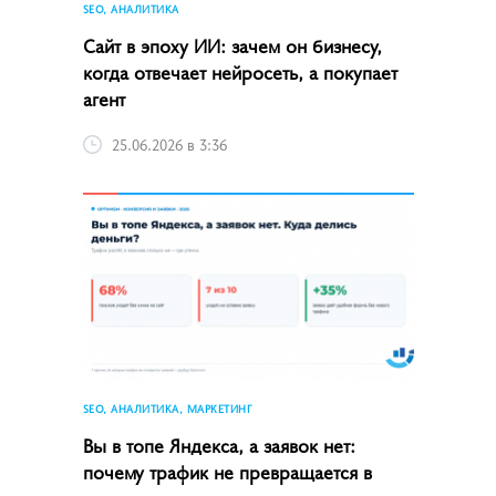
SEO, АНАЛИТИКА
Сайт в эпоху ИИ: зачем он бизнесу,
когда отвечает нейросеть, а покупает
агент
25.06.2026 в 3:36
SEO, АНАЛИТИКА, МАРКЕТИНГ
Вы в топе Яндекса, а заявок нет:
почему трафик не превращается в