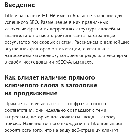
Введение
Title и заголовки H1–H6 имеют большое значение для
успешного SEO. Размещение в них правильных
ключевых фраз и их корректная структура способны
значительно повысить рейтинг сайта на страницах
результатов поисковых систем. Расскажем о важнейших
внутренних факторах оптимизации, связанных с
написанием заголовков, которые определили эксперты
в своём исследовании «SEO-Альманах».
Как влияет наличие прямого
ключевого слова в заголовке
на продвижение
Прямые ключевые слова — это фразы точного
соответствия, они идеально совпадают с теми
запросами, которые пользователи вводят в строку
поиска. Наличие точного вхождения в Title повышает
вероятность того, что на вашу веб-страницу кликнут