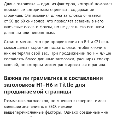
Длина заголовка — один из факторов, который помогает
поисковым алгоритмам оценивать содержание
страницы. Оптимальная длина заголовка считается
от 50 до 60 символов, что позволяет вставить в него
ключевые слова и фразы, но не делать его слишком
длинным или непонятным.
Стоит отметить, что при продвижении по ВЧ и СЧ есть
смысл делать короткие подзаголовки, чтобы ключи в
них не теряли свой вес. При продвижении по НЧ лучше
составлять более длинные заголовки, расширяя спектр
ключей, по которым может ранжироваться страница.
Важна ли грамматика в составлении
заголовков H1–H6 и Tittle для
продвигаемой страницы
Грамматика заголовков, по мнению экспертов, имеет
меньшее значение для SEO, нежели
вышеперечисленные факторы. Однако созданные «не