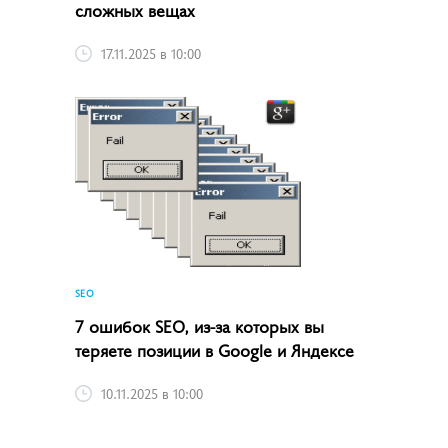
сложных вещах
17.11.2025 в 10:00
SEO
7 ошибок SEO, из-за которых вы
теряете позиции в Google и Яндексе
10.11.2025 в 10:00