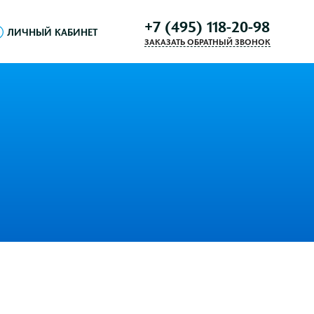
+7 (495) 118-20-98
ЛИЧНЫЙ КАБИНЕТ
ЗАКАЗАТЬ ОБРАТНЫЙ ЗВОНОК