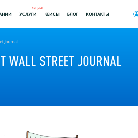
АКЦИИ!
АНИИ
УСЛУГИ
КЕЙСЫ
БЛОГ
КОНТАКТЫ
et Journal
Т WALL STREET JOURNAL