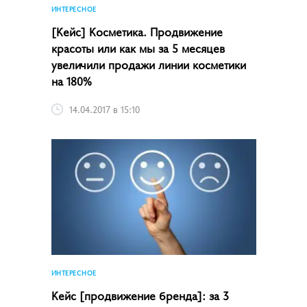
ИНТЕРЕСНОЕ
[Кейс] Косметика. Продвижение
красоты или как мы за 5 месяцев
увеличили продажи линии косметики
на 180%
14.04.2017 в 15:10
ИНТЕРЕСНОЕ
Кейс [продвижение бренда]: за 3