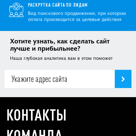
РАСКРУТКА САЙТА ПО ЛИДАМ
Вид поискового продвижения, при котором
оплата производится за целевые действия
Хотите узнать, как сделать сайт
лучше и прибыльнее?
Наша глубокая аналитика вам в этом поможет
КОНТАКТЫ
КОМАНДА