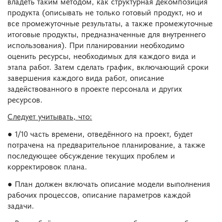
владеть таким методом, как структурная декомпозиция
продукта (описывать не только готовый продукт, но и
все промежуточные результаты, а также промежуточные
итоговые продукты, предназначенные для внутреннего
использования). При планировании необходимо
оценить ресурсы, необходимых для каждого вида и
этапа работ. Затем сделать график, включающий сроки
завершения каждого вида работ, описание
задействованного в проекте персонала и других
ресурсов.
Следует учитывать, что:
● 1/10 часть времени, отведённого на проект, будет
потрачена на предварительное планирование, а также
последующее обсуждение текущих проблем и
корректировок плана.
● План должен включать описание модели выполнения
рабочих процессов, описание параметров каждой
задачи.