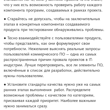
что у них есть возможность проверить работу каждого
компонента программ, создаваемых в рамках проекта.
● Старайтесь не допускать, чтобы на заключительных
этапах в конкретных компонентах создаваемого
продукта при тестировании обнаруживались проблемы.
● Тесно взаимодействуйте с пользователями продукта,
чтобы представлять, как они формулируют свои
потребности. Нежелание выяснять реальные запросы
пользователей коммерческого ПО — одна из самых
распространенных причин провала проектов в IT-
индустрии. Лучше перепроверить, все ли элементы ПО,
включённые в список для разработки, действительно
нужны пользователям.
● Установите стандарты качества нужно уже на самых
ранних этапах выполнения работ. Распределите
возможные проблемы с качеством по категориям,
присваивая каждой приоритет. Наиболее важными
нужно заниматься сразу.