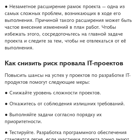
● Незаметное расширение рамок проекта — одна из
самых сложных проблем, возникающих в ходе его
выполнения. Причиной такого расширения может быть
частое внесение изменений в план работ. Чтобы
избежать этого, сосредоточьтесь на главной задаче
проекта и следите за тем, чтобы не отвлекаться от её
выполнения.
Как снизить риск провала IT-проектов
Повысить шансы на успех у проектов по разработке IT-
продуктов помогут следующие меры:
● Снижайте уровень сложности проектов.
● Откажитесь от соблюдения излишних требований.
● Выполняйте задачи согласно порядку их
приоритетности.
● Тестируйте. Разработка программного обеспечения
становится легче, если участники проекта точно знают,