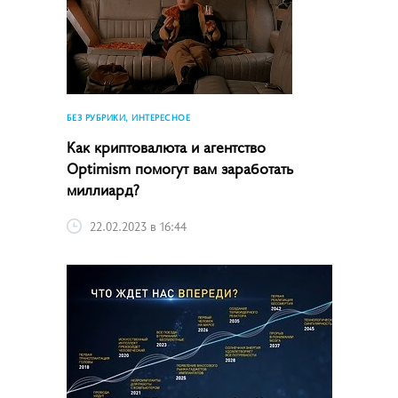
БЕЗ РУБРИКИ, ИНТЕРЕСНОЕ
Как криптовалюта и агентство
Optimism помогут вам заработать
миллиард?
22.02.2023 в 16:44