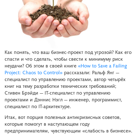
Как понять, что ваш бизнес-проект под угрозой? Как его
спасти и что сделать, чтобы свести к минимуму риск
неудачи? Об этом в своей книге
«How to Save a Failing
Project: Chaos to Control»
рассказали: Ральф Янг —
специалист по управлению проектами, автор четырёх
книг на тему разработки технических требований;
Стивен Брэйди — IT-специалист по управлению
проектами и Дэннис Нэгл — инженер, программист,
специалист по IT-архитектуре.
Итак, вот порция полезных антикризисных советов,
которые помогут в наступающем году
предпринимателям, чувствующим «слабость в бизнесе».