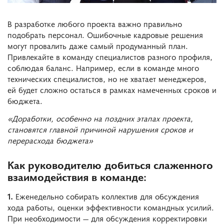
В разработке любого проекта важно правильно
подобрать персонал. Ошибочные кадровые решения
могут провалить даже самый продуманный план.
Привлекайте в команду специалистов разного профиля,
соблюдая баланс. Например, если в команде много
технических специалистов, но не хватает менеджеров,
ей будет сложно остаться в рамках намеченных сроков и
бюджета.
«Доработки, особенно на поздних этапах проекта,
становятся главной причиной нарушения сроков и
перерасхода бюджета»
Как руководителю добиться слаженного
взаимодействия в команде:
1.
Еженедельно собирать коллектив для обсуждения
хода работы, оценки эффективности командных усилий.
При необходимости — для обсуждения корректировки