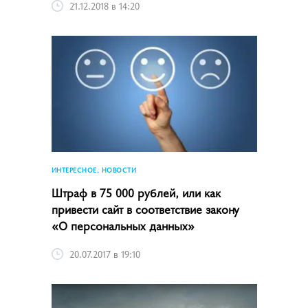
21.12.2018 в 14:20
ИНТЕРЕСНОЕ, НОВОСТИ
Штраф в 75 000 рублей, или как
привести сайт в соответствие закону
«О персональных данных»
20.07.2017 в 19:10