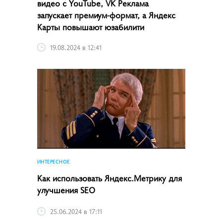
видео с YouTube, VK Реклама
запускает премиум-формат, а Яндекс
Карты повышают юзабилити
19.08.2024 в 12:41
ИНТЕРЕСНОЕ
Как использовать Яндекс.Метрику для
улучшения SEO
25.06.2024 в 17:11