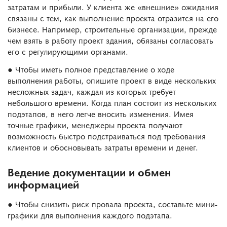
затратам и прибыли. У клиента же «внешние» ожидания
связаны с тем, как выполнение проекта отразится на его
бизнесе. Например, строительные организации, прежде
чем взять в работу проект здания, обязаны согласовать
его с регулирующими органами.
● Чтобы иметь полное представление о ходе
выполнения работы, опишите проект в виде нескольких
несложных задач, каждая из которых требует
небольшого времени. Когда план состоит из нескольких
подэтапов, в него легче вносить изменения. Имея
точные графики, менеджеры проекта получают
возможность быстро подстраиваться под требования
клиентов и обосновывать затраты времени и денег.
Ведение документации и обмен
информацией
● Чтобы снизить риск провала проекта, составьте мини-
графики для выполнения каждого подэтапа.