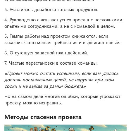
3. Участилась доработка готовых продуктов.
4. Руководство связывает успех проекта с несколькими
опытными сотрудниками, а не с командой в целом.
5. Темпы работы над проектом снижаются, если
заказчик часто меняет требования и выдвигает новые.
6. Отсутствует запасной план действий.
7. Частые перестановки в составе команды.
«Проект можно считать успешным, если вам удалось
достичь поставленных целей, не нарушив при этом
сроки и не выйдя за рамки бюджета»
Но на самом деле многие ошибки, которые угрожают
проекту, можно исправить.
Методы спасения проекта