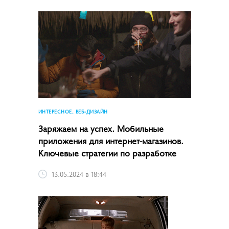
ИНТЕРЕСНОЕ, ВЕБ-ДИЗАЙН
Заряжаем на успех. Мобильные
приложения для интернет-магазинов.
Ключевые стратегии по разработке
13.05.2024 в 18:44