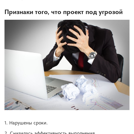
Признаки того, что проект под угрозой
1. Нарушены сроки.
2. Снизилась эффективность выполнения.