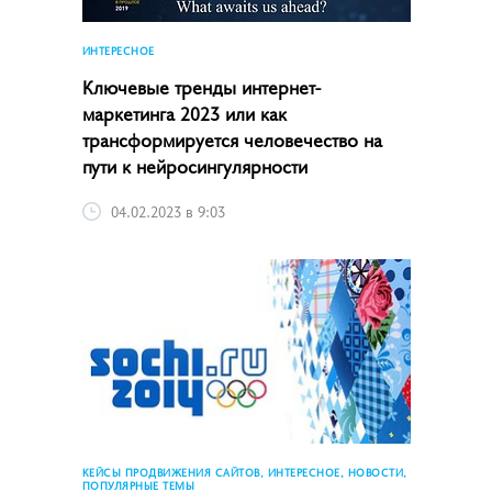
ИНТЕРЕСНОЕ
Ключевые тренды интернет-
маркетинга­ 2023 или как
трансформируется человечество на
пути к нейросингулярности
04.02.2023 в 9:03
КЕЙСЫ ПРОДВИЖЕНИЯ САЙТОВ, ИНТЕРЕСНОЕ, НОВОСТИ,
ПОПУЛЯРНЫЕ ТЕМЫ