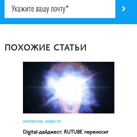
ПОХОЖИЕ СТАТЬИ
ИНТЕРЕСНОЕ, НОВОСТИ
Digital-дайджест: RUTUBE переносит