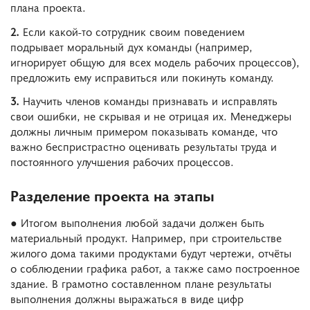
плана проекта.
2.
Если какой-то сотрудник своим поведением
подрывает моральный дух команды (например,
игнорирует общую для всех модель рабочих процессов),
предложить ему исправиться или покинуть команду.
3.
Научить членов команды признавать и исправлять
свои ошибки, не скрывая и не отрицая их. Менеджеры
должны личным примером показывать команде, что
важно беспристрастно оценивать результаты труда и
постоянного улучшения рабочих процессов.
Разделение проекта на этапы
● Итогом выполнения любой задачи должен быть
материальный продукт. Например, при строительстве
жилого дома такими продуктами будут чертежи, отчёты
о соблюдении графика работ, а также само построенное
здание. В грамотно составленном плане результаты
выполнения должны выражаться в виде цифр