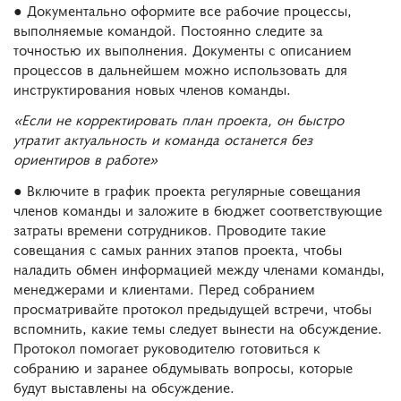
● Документально оформите все рабочие процессы,
выполняемые командой. Постоянно следите за
точностью их выполнения. Документы с описанием
процессов в дальнейшем можно использовать для
инструктирования новых членов команды.
«Если не корректировать план проекта, он быстро
утратит актуальность и команда останется без
ориентиров в работе»
● Включите в график проекта регулярные совещания
членов команды и заложите в бюджет соответствующие
затраты времени сотрудников. Проводите такие
совещания с самых ранних этапов проекта, чтобы
наладить обмен информацией между членами команды,
менеджерами и клиентами. Перед собранием
просматривайте протокол предыдущей встречи, чтобы
вспомнить, какие темы следует вынести на обсуждение.
Протокол помогает руководителю готовиться к
собранию и заранее обдумывать вопросы, которые
будут выставлены на обсуждение.