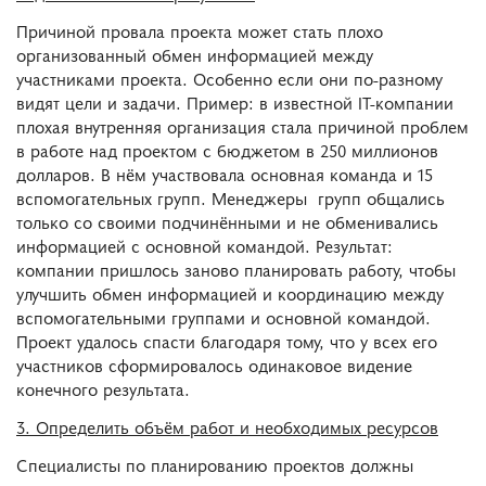
Причиной провала проекта может стать плохо
организованный обмен информацией между
участниками проекта. Особенно если они по-разному
видят цели и задачи. Пример: в известной IT-компании
плохая внутренняя организация стала причиной проблем
в работе над проектом с бюджетом в 250 миллионов
долларов. В нём участвовала основная команда и 15
вспомогательных групп. Менеджеры групп общались
только со своими подчинёнными и не обменивались
информацией с основной командой. Результат:
компании пришлось заново планировать работу, чтобы
улучшить обмен информацией и координацию между
вспомогательными группами и основной командой.
Проект удалось спасти благодаря тому, что у всех его
участников сформировалось одинаковое видение
конечного результата.
3. Определить объём работ и необходимых ресурсов
Специалисты по планированию проектов должны