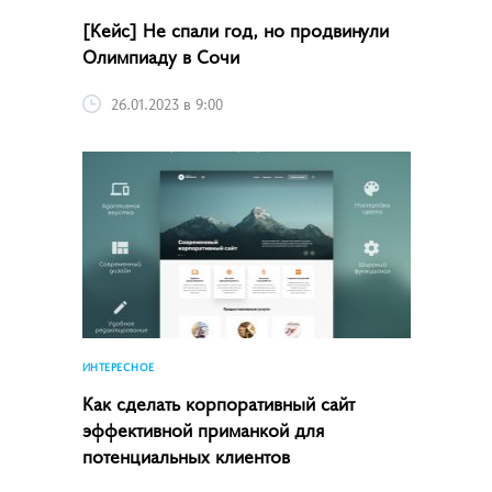
[Кейс] Не спали год, но продвинули
Олимпиаду в Сочи
26.01.2023 в 9:00
ИНТЕРЕСНОЕ
Как сделать корпоративный сайт
эффективной приманкой для
потенциальных клиентов