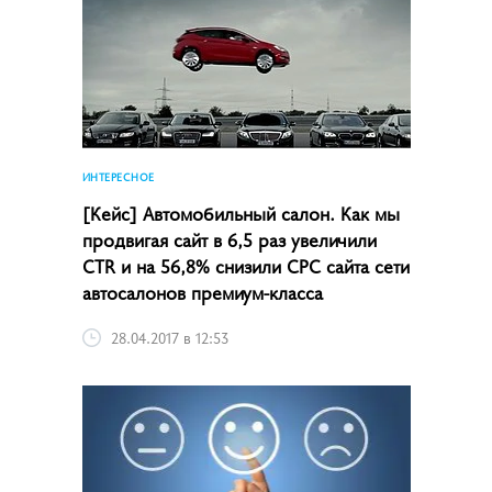
ИНТЕРЕСНОЕ
[Кейс] Автомобильный салон. Как мы
продвигая сайт в 6,5 раз увеличили
CTR и на 56,8% снизили CPC сайта сети
автосалонов премиум-класса
28.04.2017 в 12:53