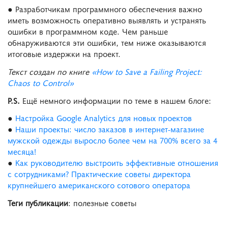
● Разработчикам программного обеспечения важно
иметь возможность оперативно выявлять и устранять
ошибки в программном коде. Чем раньше
обнаруживаются эти ошибки, тем ниже оказываются
итоговые издержки на проект.
Текст создан по книге
«How to Save a Failing Project:
Chaos to Control»
P.S.
Ещё немного информации по теме в нашем блоге:
●
Настройка Google Analytics для новых проектов
●
Наши проекты: число заказов в интернет-магазине
мужской одежды выросло более чем на 700% всего за 4
месяца!
●
Как руководителю выстроить эффективные отношения
с сотрудниками? Практические советы директора
крупнейшего американского сотового оператора
Теги публикации
: полезные советы