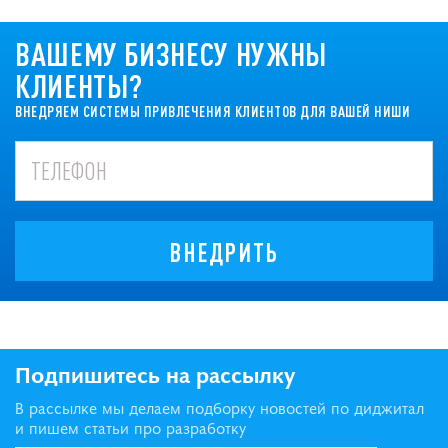
ВАШЕМУ БИЗНЕСУ НУЖНЫ
КЛИЕНТЫ?
ВНЕДРЯЕМ СИСТЕМЫ ПРИВЛЕЧЕНИЯ КЛИЕНТОВ ДЛЯ ВАШЕЙ НИШИ
ВНЕДРИТЬ
Подпишитесь на рассылку
В рассылке мы делаем подборку новостей по диджитал
и пишем статьи про разработку