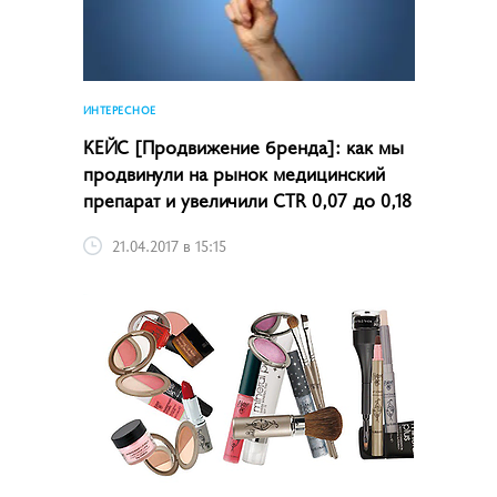
ИНТЕРЕСНОЕ
КЕЙС [Продвижение бренда]: как мы
продвинули на рынок медицинский
препарат и увеличили CTR 0,07 до 0,18
21.04.2017 в 15:15