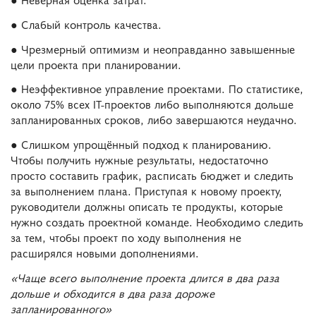
● Слабый контроль качества.
● Чрезмерный оптимизм и неоправданно завышенные
цели проекта при планировании.
● Неэффективное управление проектами. По статистике,
около 75% всех IT-проектов либо выполняются дольше
запланированных сроков, либо завершаются неудачно.
● Слишком упрощённый подход к планированию.
Чтобы получить нужные результаты, недостаточно
просто составить график, расписать бюджет и следить
за выполнением плана. Приступая к новому проекту,
руководители должны описать те продукты, которые
нужно создать проектной команде. Необходимо следить
за тем, чтобы проект по ходу выполнения не
расширялся новыми дополнениями.
«Чаще всего выполнение проекта длится в два раза
дольше и обходится в два раза дороже
запланированного»