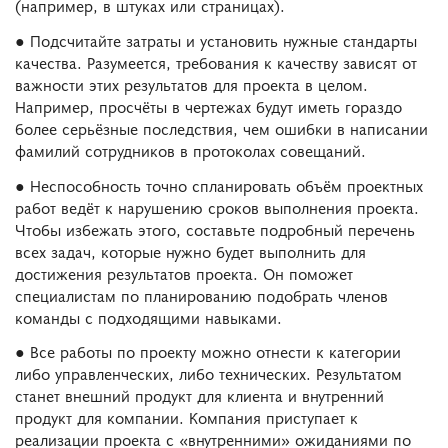
(например, в штуках или страницах).
● Подсчитайте затраты и установить нужные стандарты
качества. Разумеется, требования к качеству зависят от
важности этих результатов для проекта в целом.
Например, просчёты в чертежах будут иметь гораздо
более серьёзные последствия, чем ошибки в написании
фамилий сотрудников в протоколах совещаний.
● Неспособность точно спланировать объём проектных
работ ведёт к нарушению сроков выполнения проекта.
Чтобы избежать этого, составьте подробный перечень
всех задач, которые нужно будет выполнить для
достижения результатов проекта. Он поможет
специалистам по планированию подобрать членов
команды с подходящими навыками.
● Все работы по проекту можно отнести к категории
либо управленческих, либо технических. Результатом
станет внешний продукт для клиента и внутренний
продукт для компании. Компания приступает к
реализации проекта с «внутренними» ожиданиями по