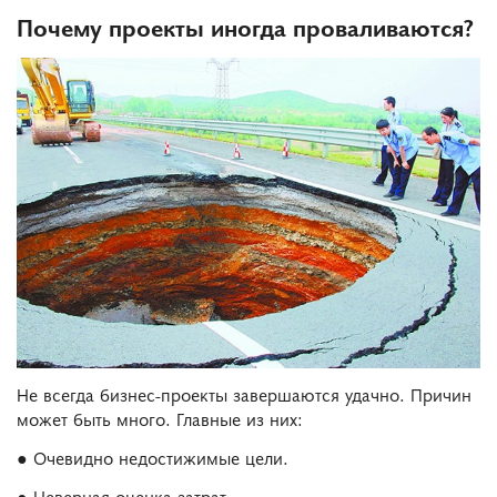
Почему проекты иногда проваливаются?
Не всегда бизнес-проекты завершаются удачно. Причин
может быть много. Главные из них:
● Очевидно недостижимые цели.
● Неверная оценка затрат.