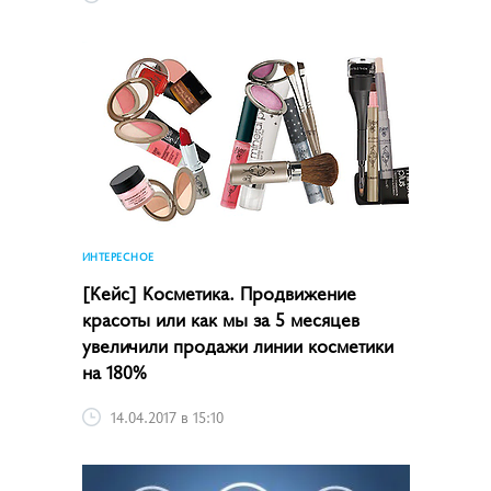
ИНТЕРЕСНОЕ
[Кейс] Косметика. Продвижение
красоты или как мы за 5 месяцев
увеличили продажи линии косметики
на 180%
14.04.2017 в 15:10