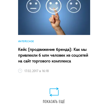
ИНТЕРЕСНОЕ
Кейс [продвижение бренда]: Как мы
привлекли 6 млн человек из соцсетей
на сайт торгового комплекса
17.02.2017 в 16:18
ПОКАЗАТЬ ЕЩЁ