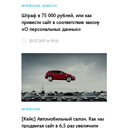
ИНТЕРЕСНОЕ, НОВОСТИ
Штраф в 75 000 рублей, или как
привести сайт в соответствие закону
«О персональных данных»
20.07.2017 в 19:10
ИНТЕРЕСНОЕ
[Кейс] Автомобильный салон. Как мы
продвигая сайт в 6,5 раз увеличили