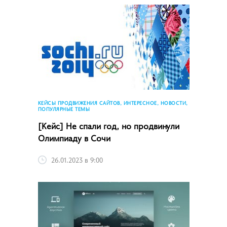
КЕЙСЫ ПРОДВИЖЕНИЯ САЙТОВ, ИНТЕРЕСНОЕ, НОВОСТИ,
ПОПУЛЯРНЫЕ ТЕМЫ
[Кейс] Не спали год, но продвинули
Олимпиаду в Сочи
26.01.2023 в 9:00