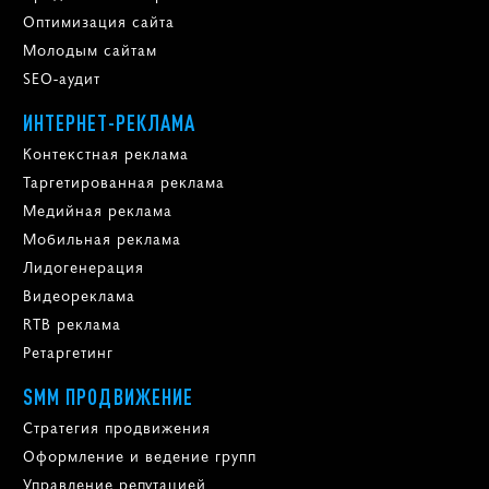
Оптимизация сайта
Молодым сайтам
SEO-аудит
ИНТЕРНЕТ-РЕКЛАМА
Контекстная реклама
Таргетированная реклама
Медийная реклама
Мобильная реклама
Лидогенерация
Видеореклама
RTB реклама
Ретаргетинг
SMM ПРОДВИЖЕНИЕ
Стратегия продвижения
Оформление и ведение групп
Управление репутацией