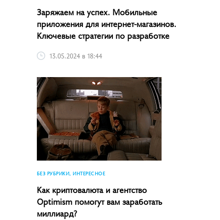
Заряжаем на успех. Мобильные
приложения для интернет-магазинов.
Ключевые стратегии по разработке
13.05.2024 в 18:44
БЕЗ РУБРИКИ, ИНТЕРЕСНОЕ
Как криптовалюта и агентство
Optimism помогут вам заработать
миллиард?