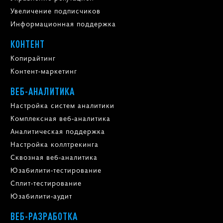
Увеличение подписчиков
Информационная поддержка
КОНТЕНТ
Копирайтинг
Контент-маркетинг
ВЕБ-АНАЛИТИКА
Настройка систем аналитики
Комплексная веб-аналитика
Аналитическая поддержка
Настройка коллтрекинга
Сквозная веб-аналитика
Юзабилити-тестирование
Сплит-тестирование
Юзабилити-аудит
ВЕБ-РАЗРАБОТКА