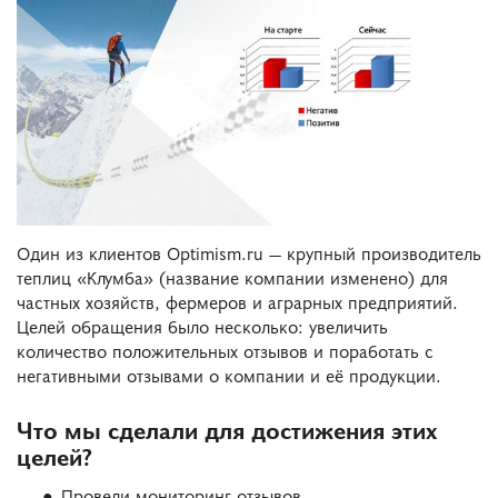
Один из клиентов Optimism.ru — крупный производитель
теплиц «Клумба» (название компании изменено) для
частных хозяйств, фермеров и аграрных предприятий.
Целей обращения было несколько: увеличить
количество положительных отзывов и поработать с
негативными отзывами о компании и её продукции.
Что мы сделали для достижения этих
целей?
Провели мониторинг отзывов.