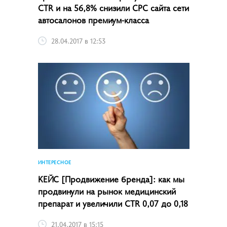
CTR и на 56,8% снизили CPC сайта сети
автосалонов премиум-класса
28.04.2017 в 12:53
ИНТЕРЕСНОЕ
КЕЙС [Продвижение бренда]: как мы
продвинули на рынок медицинский
препарат и увеличили CTR 0,07 до 0,18
21.04.2017 в 15:15