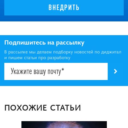
ВНЕДРИТЬ
Подпишитесь на рассылку
В рассылке мы делаем подборку новостей по диджитал
и пишем статьи про разработку
ПОХОЖИЕ СТАТЬИ