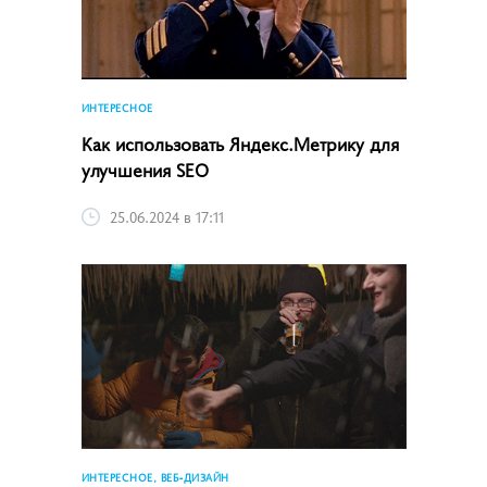
ИНТЕРЕСНОЕ
Как использовать Яндекс.Метрику для
улучшения SEO
25.06.2024 в 17:11
ИНТЕРЕСНОЕ, ВЕБ-ДИЗАЙН