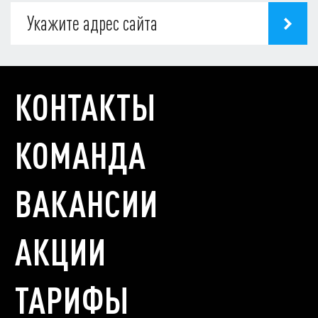
КОНТАКТЫ
КОМАНДА
ВАКАНСИИ
АКЦИИ
ТАРИФЫ