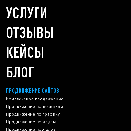
УСЛУГИ
ОТЗЫВЫ
КЕЙСЫ
БЛОГ
ПРОДВИЖЕНИЕ САЙТОВ
Комплексное продвижение
Продвижение по позициям
Продвижение по трафику
Продвижение по лидам
Продвижение порталов