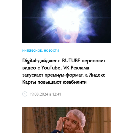
ИНТЕРЕСНОЕ, НОВОСТИ
Digital-дайджест: RUTUBE переносит
видео с YouTube, VK Реклама
запускает премиум-формат, а Яндекс
Карты повышают юзабилити
19.08.2024 в 12:41