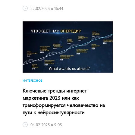
22.02.2023 в 16:44
ИНТЕРЕСНОЕ
Ключевые тренды интернет-
маркетинга­ 2023 или как
трансформируется человечество на
пути к нейросингулярности
04.02.2023 в 9:03