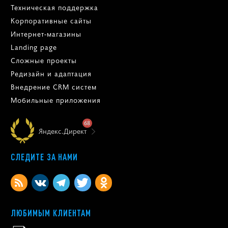
Техническая поддержка
Корпоративные сайты
Интернет-магазины
Landing page
Сложные проекты
Редизайн и адаптация
Внедрение CRM систем
Мобильные приложения
68
Яндекс.Директ
СЛЕДИТЕ ЗА НАМИ
ЛЮБИМЫМ КЛИЕНТАМ