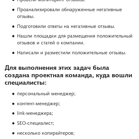
Проанализировали обнаруженные негативные
отзывы.
Подготовили ответы на негативные отзывы.
Нашли площадки для размещения положительный
отзывов и статей о компании.
Написали и разместили положительные отзывы.
Для выполнения этих задач была
создана проектная команда, куда вошли
специалисты:
персональный менеджер;
контент-менеджер;
link-менеджера;
SEO-специалист;
несколько копирайтеров;