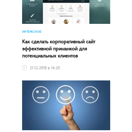
ИНТЕРЕСНОЕ
Как сделать корпоративный сайт
эффективной приманкой для
потенциальных клиентов
21.12.2018 в 14:20