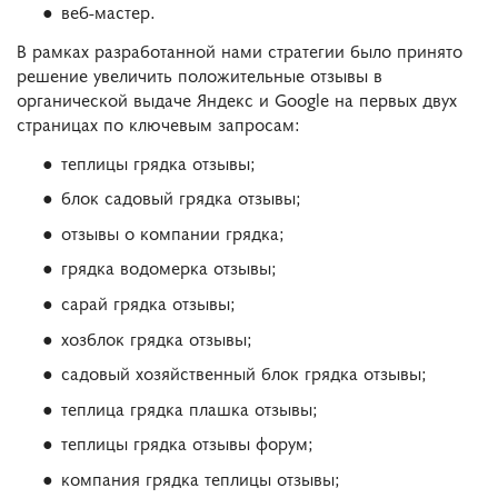
веб-мастер.
В рамках разработанной нами стратегии было принято
решение увеличить положительные отзывы в
органической выдаче Яндекс и Google на первых двух
страницах по ключевым запросам:
теплицы грядка отзывы;
блок садовый грядка отзывы;
отзывы о компании грядка;
грядка водомерка отзывы;
сарай грядка отзывы;
хозблок грядка отзывы;
садовый хозяйственный блок грядка отзывы;
теплица грядка плашка отзывы;
теплицы грядка отзывы форум;
компания грядка теплицы отзывы;