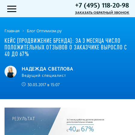
+7 (495) 118-20-98
ЗАКАЗАТЬ ОБРАТНЫЙ ЗВОНОК
Главная
Блог Оптимизм.ру
КЕЙС [ПРОДВИЖЕНИЕ БРЕНДА]: ЗА 3 МЕСЯЦА ЧИСЛО
ПОЛОЖИТЕЛЬНЫХ ОТЗЫВОВ О ЗАКАЗЧИКЕ ВЫРОСЛО С
40 ДО 67%
НАДЕЖДА СВЕТЛОВА
Ведущий специалист
30.03.2017 в 15:07