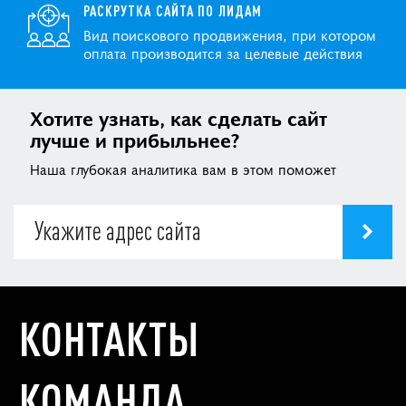
РАСКРУТКА САЙТА ПО ЛИДАМ
Вид поискового продвижения, при котором
оплата производится за целевые действия
Хотите узнать, как сделать сайт
лучше и прибыльнее?
Наша глубокая аналитика вам в этом поможет
КОНТАКТЫ
КОМАНДА