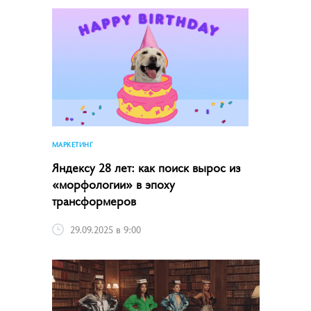
МАРКЕТИНГ
Яндексу 28 лет: как поиск вырос из
«морфологии» в эпоху
трансформеров
29.09.2025 в 9:00