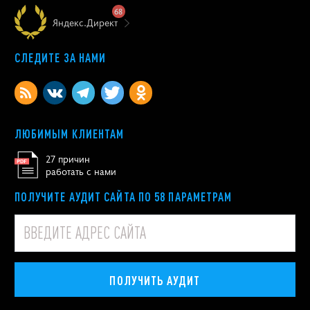
68
Яндекс.Директ
СЛЕДИТЕ ЗА НАМИ
ЛЮБИМЫМ КЛИЕНТАМ
27 причин
работать с нами
ПОЛУЧИТЕ АУДИТ САЙТА ПО 58 ПАРАМЕТРАМ
ПОЛУЧИТЬ АУДИТ