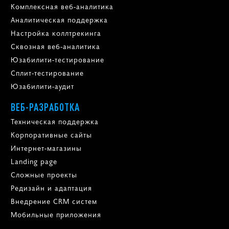
Комплексная веб-аналитика
Аналитическая поддержка
Настройка коллтрекинга
Сквозная веб-аналитика
Юзабилити-тестирование
Сплит-тестирование
Юзабилити-аудит
ВЕБ-РАЗРАБОТКА
Техническая поддержка
Корпоративные сайты
Интернет-магазины
Landing page
Сложные проекты
Редизайн и адаптация
Внедрение CRM систем
Мобильные приложения