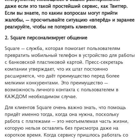
даже если это такой простейший сервис, как Твиттер.
Если вы знаете, по каким вопросам могут прийти
жалобы, ― просчитывайте ситуацию «вперёд» и заранее
реагируйте, чтобы не потерять клиентов
.
2. Square персонализирует общение
Square ― служба, которая помогает пользователям
превратить мобильный телефон в устройство для работы
с банковской пластиковой картой. Пресс-секретарь
компании утверждает, что их штат постоянно
расширяется, что даёт преимущество перед более
мелкими конкурентами. Это преимущество ―
возможность личного контакта с пользователем в
КАЖДОМ необходимом случае.
Для клиентов Square очень важно знать, что помощь
придёт именно тогда, когда она нужна, поскольку
работа с платежами ― это неотъемлемая часть жизни,
которую нельзя оставлять без присмотра даже на
короткое время. Когда сервису пришлось работать со