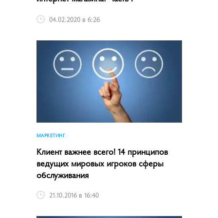
04.02.2020 в 6:26
МАРКЕТИНГ
Клиент важнее всего! 14 принципов
ведущих мировых игроков сферы
обслуживания
21.10.2016 в 16:40