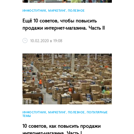
ИНФОСПУТНИК, МАРКЕТИНГ, ПОЛЕЗНОЕ
Ещё 10 советов, чтобы повысить
продажи интернет-магазина. Часть II
10.02.2020 в 19:08
ИНФОСПУТНИК, МАРКЕТИНГ, ПОЛЕЗНОЕ, ПОПУЛЯРНЫЕ
ТЕМЫ
10 советов, как повысить продажи
интернет-магазина. Часть I