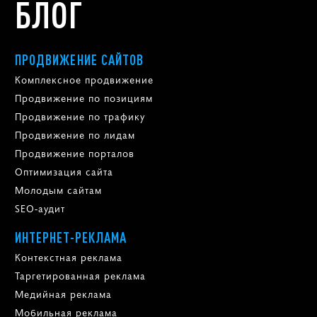
БЛОГ
ПРОДВИЖЕНИЕ САЙТОВ
Комплексное продвижение
Продвижение по позициям
Продвижение по трафику
Продвижение по лидам
Продвижение порталов
Оптимизация сайта
Молодым сайтам
SEO-аудит
ИНТЕРНЕТ-РЕКЛАМА
Контекстная реклама
Таргетированная реклама
Медийная реклама
Мобильная реклама