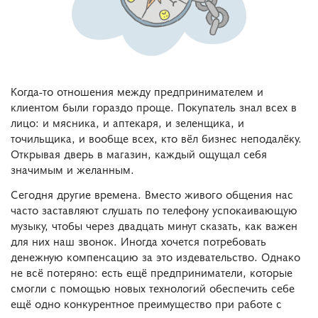
Когда-то отношения между предпринимателем и
клиентом были гораздо проще. Покупатель знал всех в
лицо: и мясника, и аптекаря, и зеленщика, и
точильщика, и вообще всех, кто вёл бизнес неподалёку.
Открывая дверь в магазин, каждый ощущал себя
значимым и желанным.
Сегодня другие времена. Вместо живого общения нас
часто заставляют слушать по телефону успокаивающую
музыку, чтобы через двадцать минут сказать, как важен
для них наш звонок. Иногда хочется потребовать
денежную компенсацию за это издевательство. Однако
не всё потеряно: есть ещё предприниматели, которые
смогли с помощью новых технологий обеспечить себе
ещё одно конкурентное преимущество при работе с