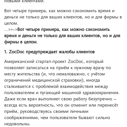
новыми клиентами.
Вот четыре примера, как можно сэкономить время и
деньги не только для ваших клиентов, но и для фирмы в
целом.
…>>–>
Вот четыре примера, как можно сэкономить
время и деньги не только для ваших клиентов, но и для
фирмы в целом
.
1. ZocDoc предупреждает жалобы клиентов
Американский стартап-проект ZocDoc, который
позволяет записаться на приём к нужному врачу по
месту жительства (и, что немаловажно, с учётом
ограничений медицинской страховки), иногда
сталкивается с проблемой взаимодействия между
пользователем и пугающей машиной здравоохранения.
Даже если врач выполняет свою работу безупречно ―
всегда есть вероятность, что он отменит или перенесёт
приём, руководствуясь своими личными
соображениями, чем пользователи бывают сильно
недовольны.