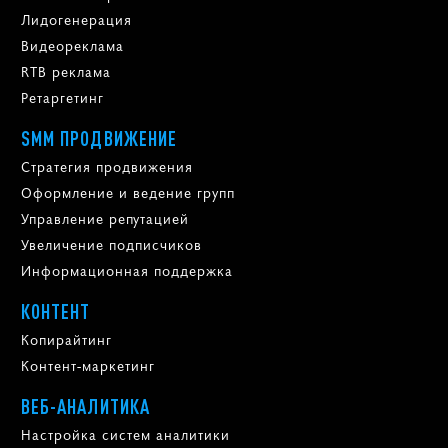
Лидогенерация
Видеореклама
RTB реклама
Ретаргетинг
SMM ПРОДВИЖЕНИЕ
Стратегия продвижения
Оформление и ведение групп
Управление репутацией
Увеличение подписчиков
Информационная поддержка
КОНТЕНТ
Копирайтинг
Контент-маркетинг
ВЕБ-АНАЛИТИКА
Настройка систем аналитики