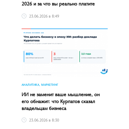
2026 и за что вы реально платите
23.06.2026 в 8:49
АНАЛИТИКА, МАРКЕТИНГ
ИИ не заменит ваше мышление, он
его обнажит: что Курпатов сказал
владельцам бизнеса
23.06.2026 в 8:30