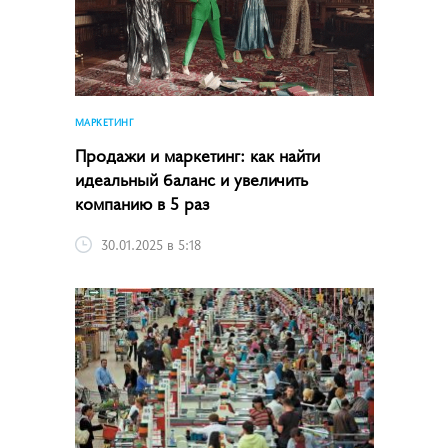
МАРКЕТИНГ
Продажи и маркетинг: как найти
идеальный баланс и увеличить
компанию в 5 раз
30.01.2025 в 5:18