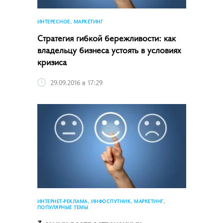
ИНТЕРЕСНОЕ, МАРКЕТИНГ
Стратегия гибкой бережливости: как
владельцу бизнеса устоять в условиях
кризиса
29.09.2016 в 17:29
ИНТЕРНЕТ-РЕКЛАМА, ИНФОСПУТНИК, МАРКЕТИНГ,
ПОПУЛЯРНЫЕ ТЕМЫ