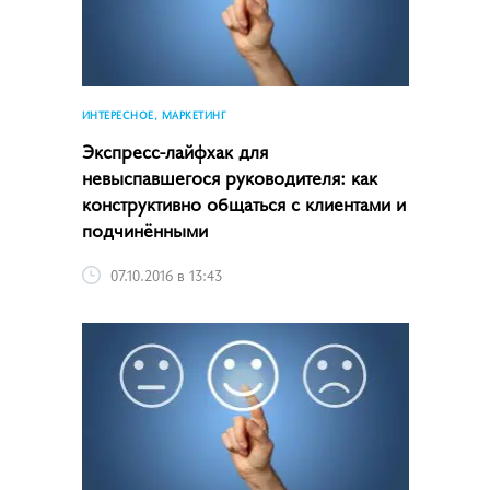
ИНТЕРЕСНОЕ, МАРКЕТИНГ
Экспресс-лайфхак для
невыспавшегося руководителя: как
конструктивно общаться с клиентами и
подчинёнными
07.10.2016 в 13:43