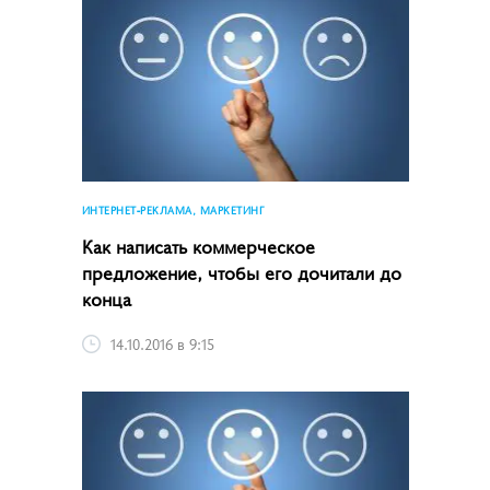
ИНТЕРНЕТ-РЕКЛАМА, МАРКЕТИНГ
Как написать коммерческое
предложение, чтобы его дочитали до
конца
14.10.2016 в 9:15