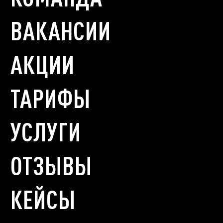
ВАКАНСИИ
АКЦИИ
ТАРИФЫ
УСЛУГИ
ОТЗЫВЫ
КЕЙСЫ