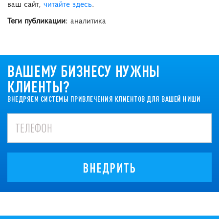
ваш сайт,
читайте здесь
.
Теги публикации
: аналитика
ВАШЕМУ БИЗНЕСУ НУЖНЫ
КЛИЕНТЫ?
ВНЕДРЯЕМ СИСТЕМЫ ПРИВЛЕЧЕНИЯ КЛИЕНТОВ ДЛЯ ВАШЕЙ НИШИ
ВНЕДРИТЬ