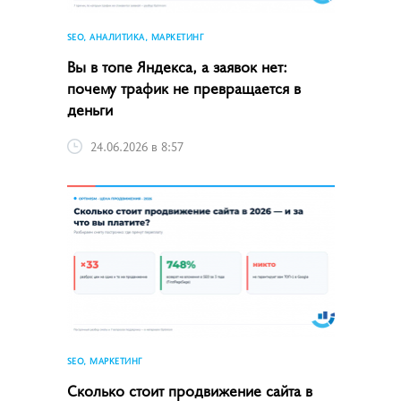
SEO, АНАЛИТИКА, МАРКЕТИНГ
Вы в топе Яндекса, а заявок нет:
почему трафик не превращается в
деньги
24.06.2026 в 8:57
SEO, МАРКЕТИНГ
Сколько стоит продвижение сайта в