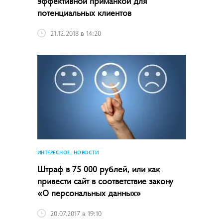
эффективной приманкой для
потенциальных клиентов
21.12.2018 в 14:20
ИНТЕРЕСНОЕ, НОВОСТИ
Штраф в 75 000 рублей, или как
привести сайт в соответствие закону
«О персональных данных»
20.07.2017 в 19:10