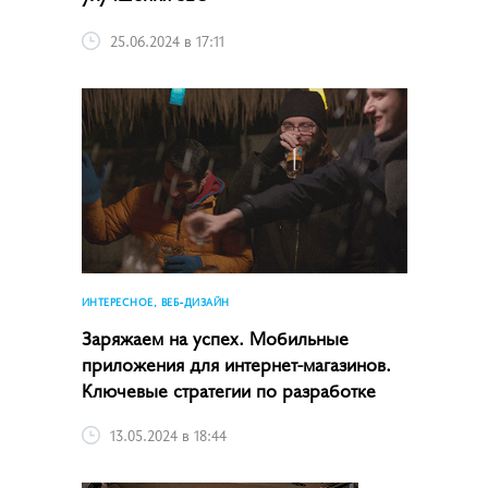
25.06.2024 в 17:11
ИНТЕРЕСНОЕ, ВЕБ-ДИЗАЙН
Заряжаем на успех. Мобильные
приложения для интернет-магазинов.
Ключевые стратегии по разработке
13.05.2024 в 18:44