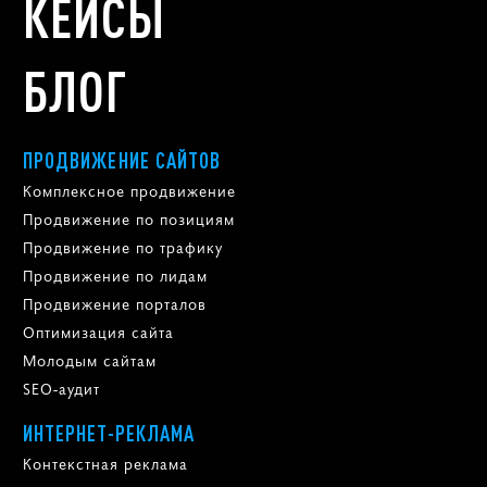
КЕЙСЫ
БЛОГ
ПРОДВИЖЕНИЕ САЙТОВ
Комплексное продвижение
Продвижение по позициям
Продвижение по трафику
Продвижение по лидам
Продвижение порталов
Оптимизация сайта
Молодым сайтам
SEO-аудит
ИНТЕРНЕТ-РЕКЛАМА
Контекстная реклама