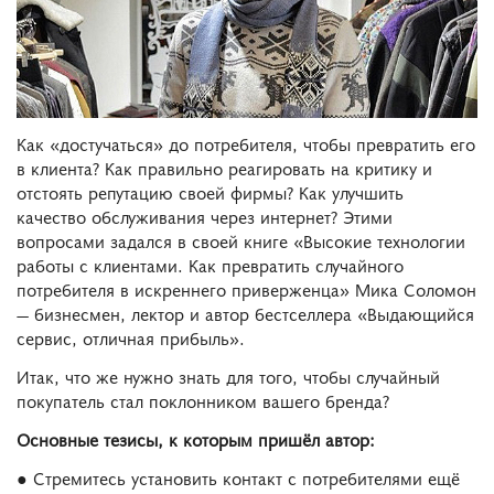
Как «достучаться» до потребителя, чтобы превратить его
в клиента? Как правильно реагировать на критику и
отстоять репутацию своей фирмы? Как улучшить
качество обслуживания через интернет? Этими
вопросами задался в своей книге «Высокие технологии
работы с клиентами. Как превратить случайного
потребителя в искреннего приверженца» Мика Соломон
— бизнесмен, лектор и автор бестселлера «Выдающийся
сервис, отличная прибыль».
Итак, что же нужно знать для того, чтобы случайный
покупатель стал поклонником вашего бренда?
Основные тезисы, к которым пришёл автор:
● Стремитесь установить контакт с потребителями ещё