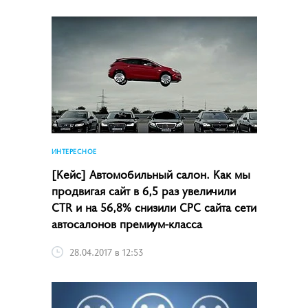
ИНТЕРЕСНОЕ
[Кейс] Автомобильный салон. Как мы
продвигая сайт в 6,5 раз увеличили
CTR и на 56,8% снизили CPC сайта сети
автосалонов премиум-класса
28.04.2017 в 12:53