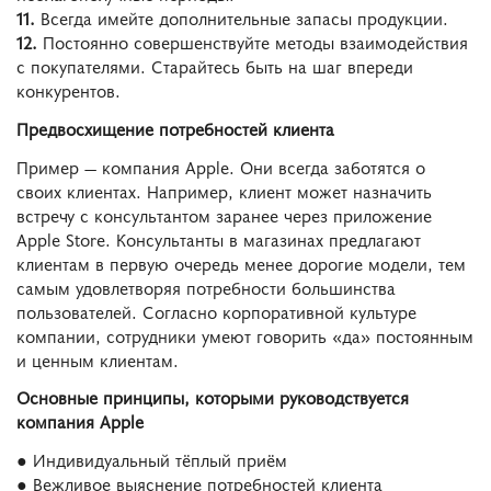
11.
Всегда имейте дополнительные запасы продукции.
12.
Постоянно совершенствуйте методы взаимодействия
с покупателями. Старайтесь быть на шаг впереди
конкурентов.
Предвосхищение потребностей клиента
Пример — компания Apple. Они всегда заботятся о
своих клиентах. Например, клиент может назначить
встречу с консультантом заранее через приложение
Apple Store. Консультанты в магазинах предлагают
клиентам в первую очередь менее дорогие модели, тем
самым удовлетворяя потребности большинства
пользователей. Согласно корпоративной культуре
компании, сотрудники умеют говорить «да» постоянным
и ценным клиентам.
Основные принципы, которыми руководствуется
компания Apple
● Индивидуальный тёплый приём
● Вежливое выяснение потребностей клиента