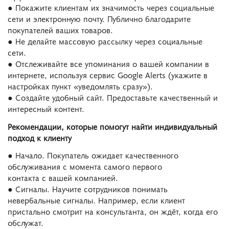
● Покажите клиентам их значимость через социальные
сети и электронную почту. Публично благодарите
покупателей ваших товаров.
● Не делайте массовую рассылку через социальные
сети.
● Отслеживайте все упоминания о вашей компании в
интернете, используя сервис Google Alerts (укажите в
настройках пункт «уведомлять сразу»).
● Создайте удобный сайт. Предоставьте качественный и
интересный контент.
Рекомендации, которые помогут найти индивидуальный
подход к клиенту
● Начало. Покупатель ожидает качественного
обслуживания с момента самого первого
контакта с вашей компанией.
● Сигналы. Научите сотрудников понимать
невербальные сигналы. Например, если клиент
пристально смотрит на консультанта, он ждёт, когда его
обслужат.