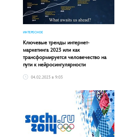
ИНТЕРЕСНОЕ
Ключевые тренды интернет-
маркетинга­ 2023 или как
трансформируется человечество на
пути к нейросингулярности
04.02.2023 в 9:03