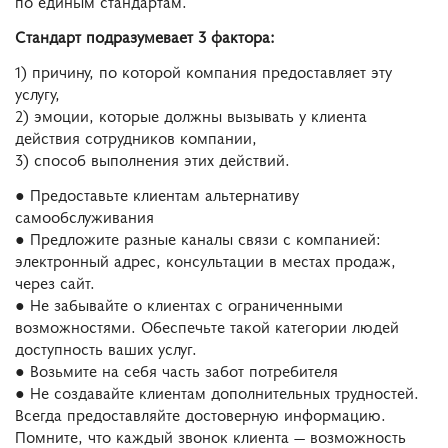
по единым стандартам.
Стандарт подразумевает 3 фактора:
1) причину, по которой компания предоставляет эту
услугу,
2) эмоции, которые должны вызывать у клиента
действия сотрудников компании,
3) способ выполнения этих действий.
● Предоставьте клиентам альтернативу
самообслуживания
● Предложите разные каналы связи с компанией:
электронный адрес, консультации в местах продаж,
через сайт.
● Не забывайте о клиентах с ограниченными
возможностями. Обеспечьте такой категории людей
доступность ваших услуг.
● Возьмите на себя часть забот потребителя
● Не создавайте клиентам дополнительных трудностей.
Всегда предоставляйте достоверную информацию.
Помните, что каждый звонок клиента — возможность