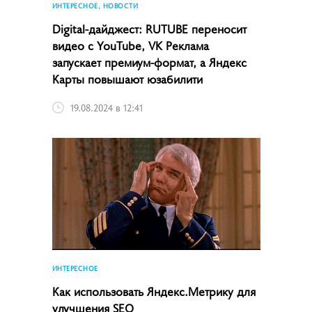
ИНТЕРЕСНОЕ, НОВОСТИ
Digital-дайджест: RUTUBE переносит
видео с YouTube, VK Реклама
запускает премиум-формат, а Яндекс
Карты повышают юзабилити
19.08.2024 в 12:41
ИНТЕРЕСНОЕ
Как использовать Яндекс.Метрику для
улучшения SEO