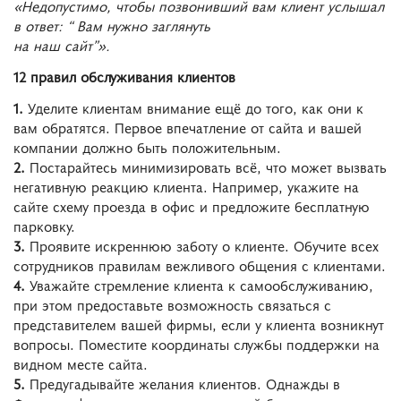
«Недопустимо, чтобы позвонивший вам клиент услышал
в ответ: “ Вам нужно заглянуть
на наш сайт”».
12 правил обслуживания клиентов
1.
Уделите клиентам внимание ещё до того, как они к
вам обратятся. Первое впечатление от сайта и вашей
компании должно быть положительным.
2.
Постарайтесь минимизировать всё, что может вызвать
негативную реакцию клиента. Например, укажите на
сайте схему проезда в офис и предложите бесплатную
парковку.
3.
Проявите искреннюю заботу о клиенте. Обучите всех
сотрудников правилам вежливого общения с клиентами.
4.
Уважайте стремление клиента к самообслуживанию,
при этом предоставьте возможность связаться с
представителем вашей фирмы, если у клиента возникнут
вопросы. Поместите координаты службы поддержки на
видном месте сайта.
5.
Предугадывайте желания клиентов. Однажды в