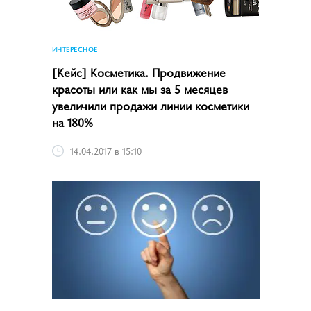
ИНТЕРЕСНОЕ
[Кейс] Косметика. Продвижение
красоты или как мы за 5 месяцев
увеличили продажи линии косметики
на 180%
14.04.2017 в 15:10