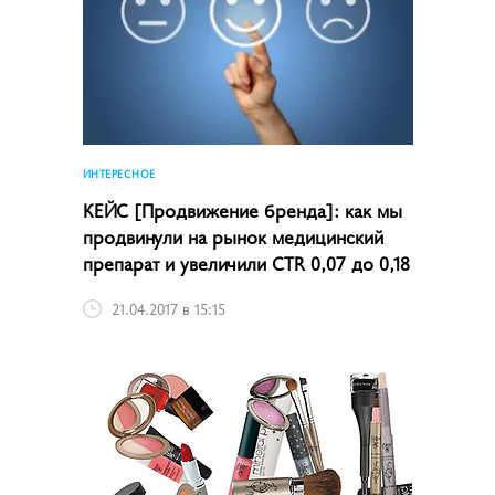
ИНТЕРЕСНОЕ
КЕЙС [Продвижение бренда]: как мы
продвинули на рынок медицинский
препарат и увеличили CTR 0,07 до 0,18
21.04.2017 в 15:15