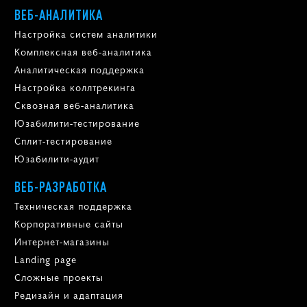
ВЕБ-АНАЛИТИКА
Настройка систем аналитики
Комплексная веб-аналитика
Аналитическая поддержка
Настройка коллтрекинга
Сквозная веб-аналитика
Юзабилити-тестирование
Сплит-тестирование
Юзабилити-аудит
ВЕБ-РАЗРАБОТКА
Техническая поддержка
Корпоративные сайты
Интернет-магазины
Landing page
Сложные проекты
Редизайн и адаптация