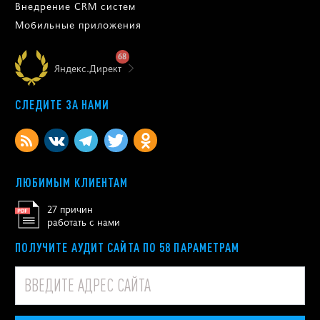
Внедрение CRM систем
Мобильные приложения
68
Яндекс.Директ
СЛЕДИТЕ ЗА НАМИ
ЛЮБИМЫМ КЛИЕНТАМ
27 причин
работать с нами
ПОЛУЧИТЕ АУДИТ САЙТА ПО 58 ПАРАМЕТРАМ