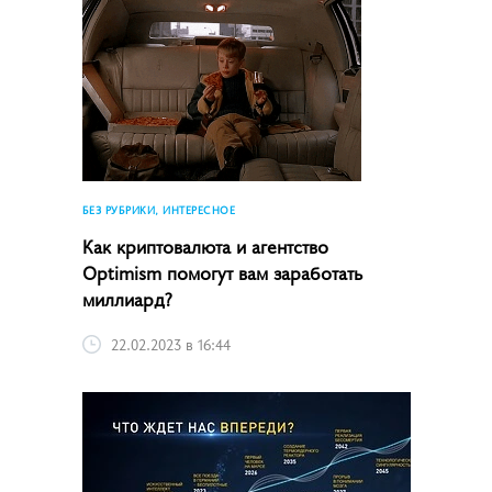
БЕЗ РУБРИКИ, ИНТЕРЕСНОЕ
Как криптовалюта и агентство
Optimism помогут вам заработать
миллиард?
22.02.2023 в 16:44