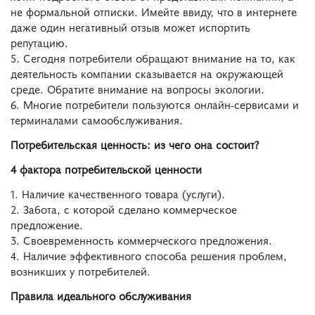
не формальной отписки. Имейте ввиду, что в интернете
даже один негативный отзыв может испортить
репутацию.
5. Сегодня потребители обращают внимание на то, как
деятельность компании сказывается на окружающей
среде. Обратите внимание на вопросы экологии.
6. Многие потребители пользуются онлайн-сервисами и
терминалами самообслуживания.
Потребительская ценность: из чего она состоит?
4 фактора потребительской ценности
1. Наличие качественного товара (услуги).
2. Забота, с которой сделано коммерческое
предложение.
3. Своевременность коммерческого предложения.
4. Наличие эффективного способа решения проблем,
возникших у потребителей.
Правила идеального обслуживания