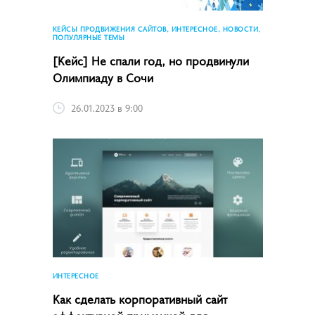
КЕЙСЫ ПРОДВИЖЕНИЯ САЙТОВ, ИНТЕРЕСНОЕ, НОВОСТИ,
ПОПУЛЯРНЫЕ ТЕМЫ
[Кейс] Не спали год, но продвинули
Олимпиаду в Сочи
26.01.2023 в 9:00
ИНТЕРЕСНОЕ
Как сделать корпоративный сайт