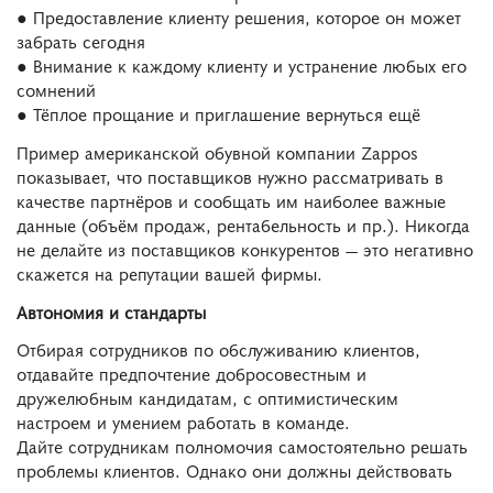
● Предоставление клиенту решения, которое он может
забрать сегодня
● Внимание к каждому клиенту и устранение любых его
сомнений
● Тёплое прощание и приглашение вернуться ещё
Пример американской обувной компании Zappos
показывает, что поставщиков нужно рассматривать в
качестве партнёров и сообщать им наиболее важные
данные (объём продаж, рентабельность и пр.). Никогда
не делайте из поставщиков конкурентов — это негативно
скажется на репутации вашей фирмы.
Автономия и стандарты
Отбирая сотрудников по обслуживанию клиентов,
отдавайте предпочтение добросовестным и
дружелюбным кандидатам, с оптимистическим
настроем и умением работать в команде.
Дайте сотрудникам полномочия самостоятельно решать
проблемы клиентов. Однако они должны действовать