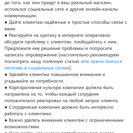
до того, как они придут в ваш реальный магазин,
используя социальные сети и другие онлайн-каналы
коммуникации.
● Дайте клиентам надёжные и простые способы связи с
вами.
● Реагируйте на критику в интернете оперативно:
обсудите проблему с клиентом, пообщайтесь с ним.
Предложите ему решение проблемы и попросите
написать опровержение (настоятельно рекомендуем
посмотреть нашу полезную статью «
Не нужно бояться
негатива в социальных сетях
»).
● Уделяйте клиентам повышенное внимание и
угадывайте их потребности.
● Корпоративная культура компании должна быть
направлена на то, чтобы каждый сотрудник
положительно реагировал на любой запрос клиента.
● Сотрудникам компании должно быть интересно
работать с клиентами.
● Важно уделять внимание клиентам с ограниченными
возможностями.
● Учитывайте, что многие потребители пользуются