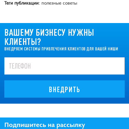
Теги публикации
: полезные советы
ВАШЕМУ БИЗНЕСУ НУЖНЫ
КЛИЕНТЫ?
ВНЕДРЯЕМ СИСТЕМЫ ПРИВЛЕЧЕНИЯ КЛИЕНТОВ ДЛЯ ВАШЕЙ НИШИ
ВНЕДРИТЬ
Подпишитесь на рассылку