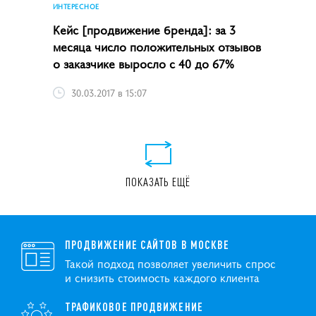
ИНТЕРЕСНОЕ
Кейс [продвижение бренда]: за 3
месяца число положительных отзывов
о заказчике выросло с 40 до 67%
30.03.2017 в 15:07
ПОКАЗАТЬ ЕЩЁ
ПРОДВИЖЕНИЕ САЙТОВ В МОСКВЕ
Такой подход позволяет увеличить спрос
и снизить стоимость каждого клиента
ТРАФИКОВОЕ ПРОДВИЖЕНИЕ