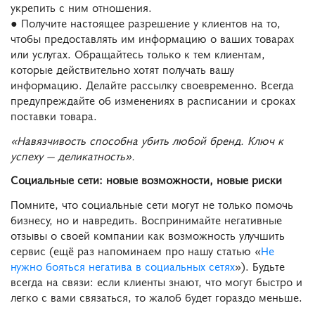
укрепить с ним отношения.
● Получите настоящее разрешение у клиентов на то,
чтобы предоставлять им информацию о ваших товарах
или услугах. Обращайтесь только к тем клиентам,
которые действительно хотят получать вашу
информацию. Делайте рассылку своевременно. Всегда
предупреждайте об изменениях в расписании и сроках
поставки товара.
«Навязчивость способна убить любой бренд. Ключ к
успеху — деликатность».
Социальные сети: новые возможности, новые риски
Помните, что социальные сети могут не только помочь
бизнесу, но и навредить. Воспринимайте негативные
отзывы о своей компании как возможность улучшить
сервис (ещё раз напоминаем про нашу статью «
Не
нужно бояться негатива в социальных сетях
»). Будьте
всегда на связи: если клиенты знают, что могут быстро и
легко с вами связаться, то жалоб будет гораздо меньше.