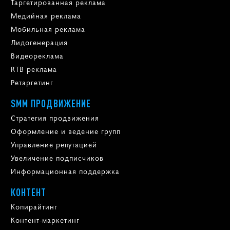
Таргетированная реклама
Медийная реклама
Мобильная реклама
Лидогенерация
Видеореклама
RTB реклама
Ретаргетинг
SMM ПРОДВИЖЕНИЕ
Стратегия продвижения
Оформление и ведение групп
Управление репутацией
Увеличение подписчиков
Информационная поддержка
КОНТЕНТ
Копирайтинг
Контент-маркетинг