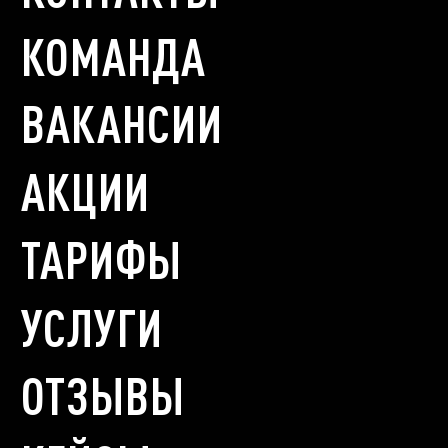
КОМАНДА
ВАКАНСИИ
АКЦИИ
ТАРИФЫ
УСЛУГИ
ОТЗЫВЫ