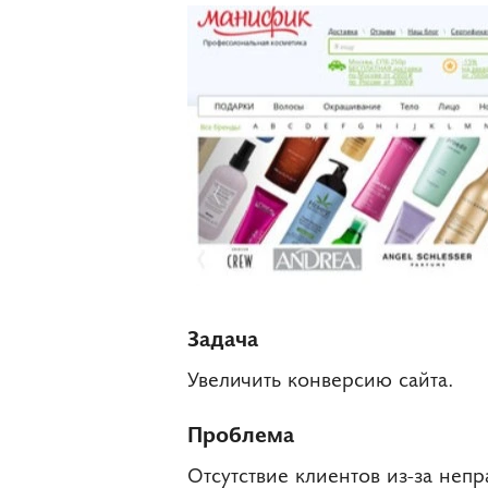
Задача
Увеличить конверсию сайта.
Проблема
Отсутствие клиентов из-за неп