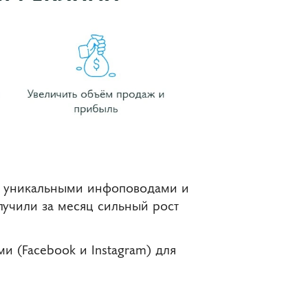
 5 уникальными инфоповодами и
олучили за месяц сильный рост
и (Facebook и Instagram) для