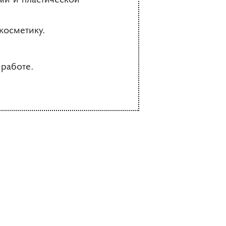
косметику.
работе.