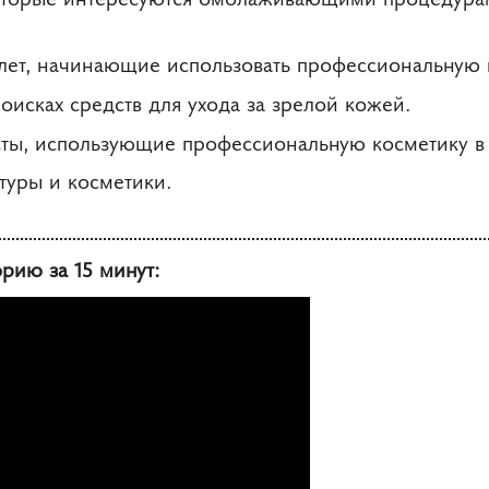
лет, начинающие использовать профессиональную 
оисках средств для ухода за зрелой кожей.
ты, использующие профессиональную косметику в 
туры и косметики.
рию за 15 минут: