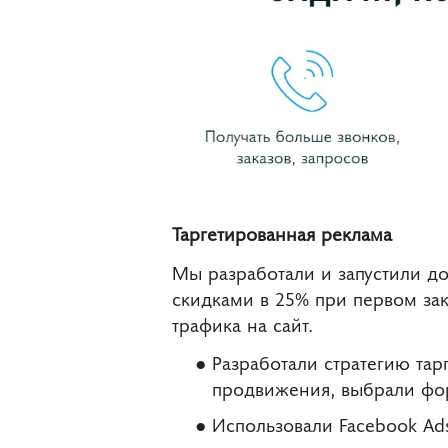
Таргетированная реклама
Мы разработали и запустили д
скидками в 25% при первом зак
трафика на сайт.
Разработали стратегию тар
продвижения, выбрали фо
Использовали Facebook Ad