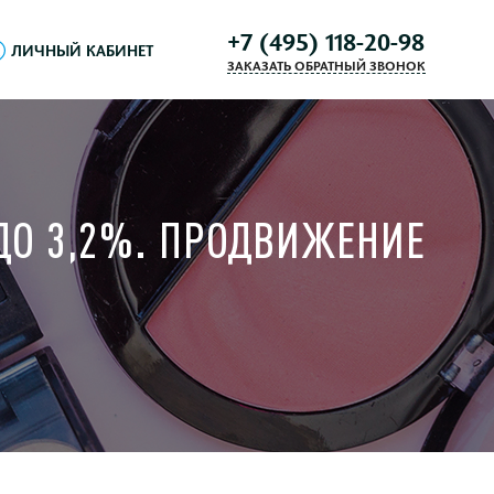
+7 (495) 118-20-98
ЛИЧНЫЙ КАБИНЕТ
ЗАКАЗАТЬ ОБРАТНЫЙ ЗВОНОК
ДО 3,2%. ПРОДВИЖЕНИЕ