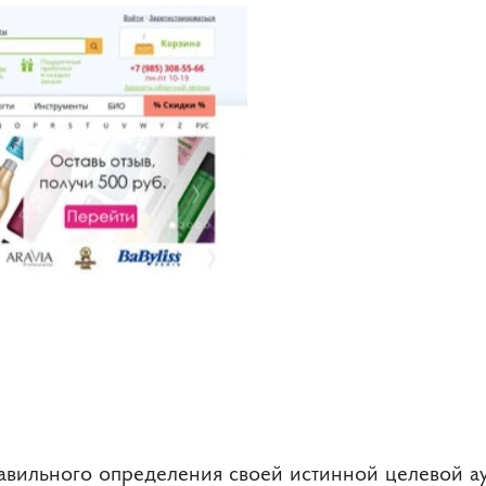
равильного определения своей истинной целевой а