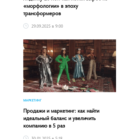
«морфологии» в эпоху
трансформеров
29.09.2025 в 9:00
МАРКЕТИНГ
Продажи и маркетинг: как найти
идеальный баланс и увеличить
компанию в 5 раз
30.01.2025 в 5:18