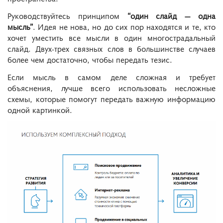
Руководствуйтесь принципом
“один слайд — одна
мысль”
. Идея не нова, но до сих пор находятся и те, кто
хочет уместить все мысли в один многострадальный
слайд. Двух-трех связных слов в большинстве случаев
более чем достаточно, чтобы передать тезис.
Если мысль в самом деле сложная и требует
объяснения, лучше всего использовать несложные
схемы, которые помогут передать важную информацию
одной картинкой.