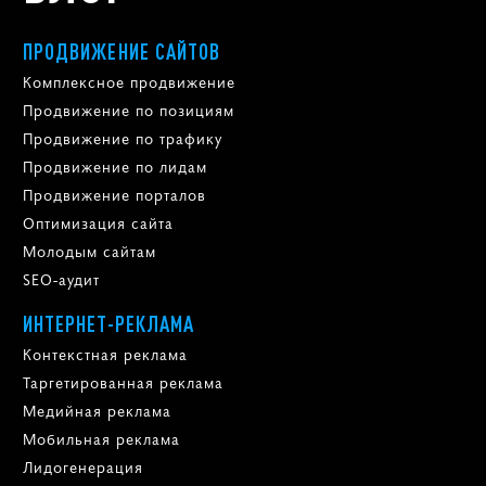
ПРОДВИЖЕНИЕ САЙТОВ
Комплексное продвижение
Продвижение по позициям
Продвижение по трафику
Продвижение по лидам
Продвижение порталов
Оптимизация сайта
Молодым сайтам
SEO-аудит
ИНТЕРНЕТ-РЕКЛАМА
Контекстная реклама
Таргетированная реклама
Медийная реклама
Мобильная реклама
Лидогенерация