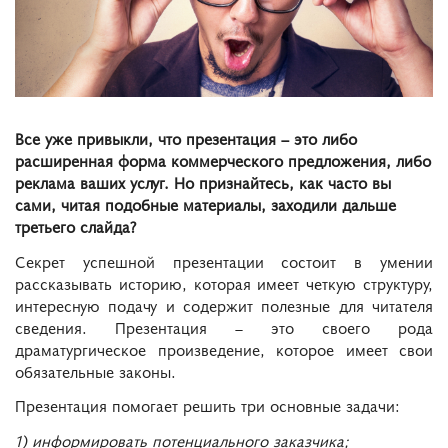
Все уже привыкли, что презентация – это либо
расширенная форма коммерческого предложения, либо
реклама ваших услуг. Но признайтесь, как часто вы
сами, читая подобные материалы,
заходили дальше
третьего слайда?
Секрет успешной презентации состоит в умении
рассказывать историю, которая имеет четкую структуру,
интересную подачу и содержит полезные для читателя
сведения. Презентация – это своего рода
драматургическое произведение, которое имеет свои
обязательные законы.
Презентация помогает решить три основные задачи:
1) информировать потенциального заказчика;