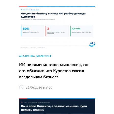
АНАЛИТИКА, МАРКЕТИНГ
ИИ не заменит ваше мышление, он
его обнажит: что Курпатов сказал
владельцам бизнеса
23.06.2026 в 8:30