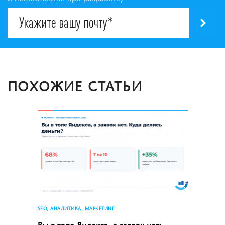
ПОХОЖИЕ СТАТЬИ
SEO, АНАЛИТИКА, МАРКЕТИНГ
Вы в топе Яндекса, а заявок нет: