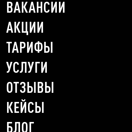
ВАКАНСИИ
АКЦИИ
ТАРИФЫ
УСЛУГИ
ОТЗЫВЫ
КЕЙСЫ
БЛОГ