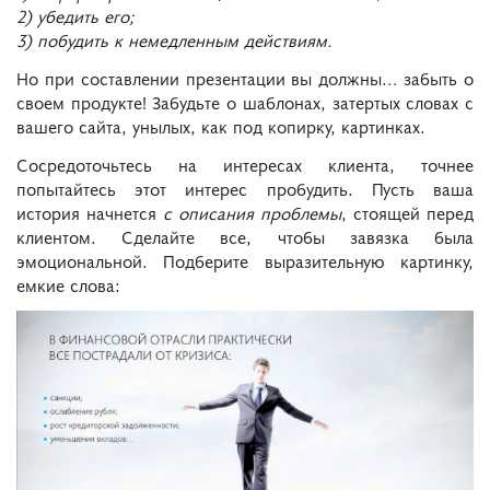
2) убедить его;
3) побудить к немедленным действиям.
Но при составлении презентации вы должны… забыть о
своем продукте! Забудьте о шаблонах, затертых словах с
вашего сайта, унылых, как под копирку, картинках.
Сосредоточьтесь на интересах клиента, точнее
попытайтесь этот интерес пробудить. Пусть ваша
история начнется
с описания проблемы
, стоящей перед
клиентом. Сделайте все, чтобы завязка была
эмоциональной. Подберите выразительную картинку,
емкие слова: