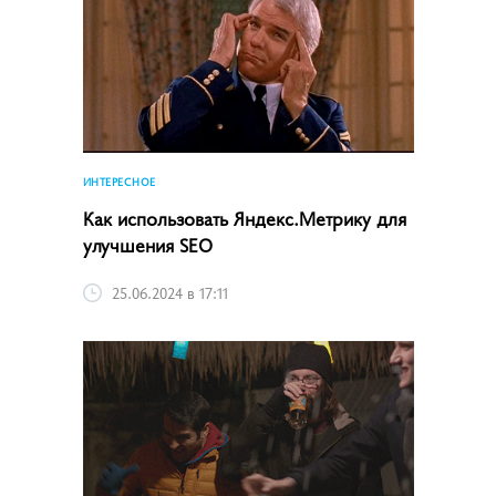
ИНТЕРЕСНОЕ
Как использовать Яндекс.Метрику для
улучшения SEO
25.06.2024 в 17:11