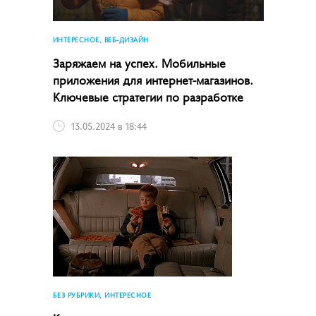
ИНТЕРЕСНОЕ, ВЕБ-ДИЗАЙН
Заряжаем на успех. Мобильные
приложения для интернет-магазинов.
Ключевые стратегии по разработке
13.05.2024 в 18:44
БЕЗ РУБРИКИ, ИНТЕРЕСНОЕ