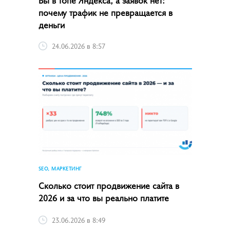
почему трафик не превращается в
деньги
24.06.2026 в 8:57
SEO, МАРКЕТИНГ
Сколько стоит продвижение сайта в
2026 и за что вы реально платите
23.06.2026 в 8:49