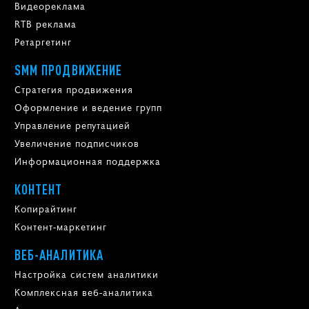
Видеореклама
RTB реклама
Ретаргетинг
SMM ПРОДВИЖЕНИЕ
Стратегия продвижения
Оформление и ведение групп
Управление репутацией
Увеличение подписчиков
Информационная поддержка
КОНТЕНТ
Копирайтинг
Контент-маркетинг
ВЕБ-АНАЛИТИКА
Настройка систем аналитики
Комплексная веб-аналитика