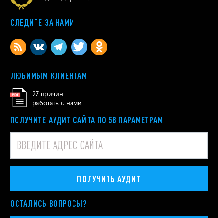
СЛЕДИТЕ ЗА НАМИ
ЛЮБИМЫМ КЛИЕНТАМ
27 причин
работать с нами
ПОЛУЧИТЕ АУДИТ САЙТА ПО 58 ПАРАМЕТРАМ
ПОЛУЧИТЬ АУДИТ
ОСТАЛИСЬ ВОПРОСЫ?