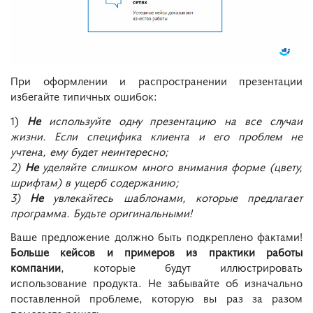
При оформлении и распространении презентации
избегайте типичных ошибок:
1)
Не
используйте одну презентацию на все случаи
жизни. Если специфика клиента и его проблем не
учтена, ему будет неинтересно;
2)
Не
уделяйте слишком много внимания форме (цвету,
шрифтам) в ущерб содержанию;
3)
Не
увлекайтесь шаблонами, которые предлагает
программа. Будьте оригинальными!
Ваше предложение должно быть подкреплено фактами!
Больше кейсов и примеров из практики работы
компании
, которые будут иллюстрировать
использование продукта. Не забывайте об изначально
поставленной проблеме, которую вы раз за разом