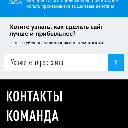
Вид поискового продвижения, при котором
оплата производится за целевые действия
Хотите узнать, как сделать сайт
лучше и прибыльнее?
Наша глубокая аналитика вам в этом поможет
КОНТАКТЫ
КОМАНДА