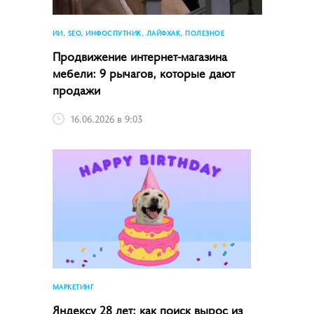
ИИ, SEO, ИНФОСПУТНИК, ЛАЙФХАК, ПОЛЕЗНОЕ
Продвижение интернет-магазина
мебели: 9 рычагов, которые дают
продажи
16.06.2026 в 9:03
МАРКЕТИНГ
Яндексу 28 лет: как поиск вырос из