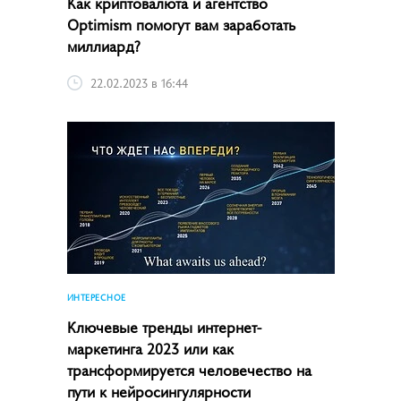
Как криптовалюта и агентство
Optimism помогут вам заработать
миллиард?
22.02.2023 в 16:44
ИНТЕРЕСНОЕ
Ключевые тренды интернет-
маркетинга­ 2023 или как
трансформируется человечество на
пути к нейросингулярности