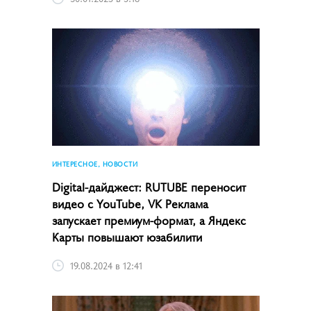
ИНТЕРЕСНОЕ, НОВОСТИ
Digital-дайджест: RUTUBE переносит
видео с YouTube, VK Реклама
запускает премиум-формат, а Яндекс
Карты повышают юзабилити
19.08.2024 в 12:41