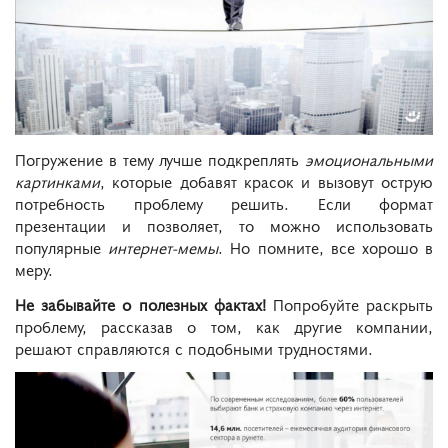
Погружение в тему лучше подкреплять
эмоциональными
картинками
, которые добавят красок и вызовут острую
потребность проблему решить. Если формат
презентации и позволяет, то можно использовать
популярные
интернет-мемы
. Но помните, все хорошо в
меру.
Не забывайте о полезных фактах!
Попробуйте раскрыть
проблему, рассказав о том, как другие компании,
решают справляются с подобными трудностями.