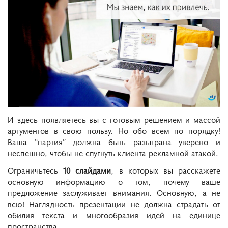
И здесь появляетесь вы с готовым решением и массой
аргументов в свою пользу. Но обо всем по порядку!
Ваша “партия” должна быть разыграна уверено и
неспешно, чтобы не спугнуть клиента рекламной атакой.
Ограничьтесь
10 слайдами
, в которых вы расскажете
основную информацию о том, почему ваше
предложение заслуживает внимания. Основную, а не
всю! Наглядность презентации не должна страдать от
обилия текста и многообразия идей на единице
пространства.