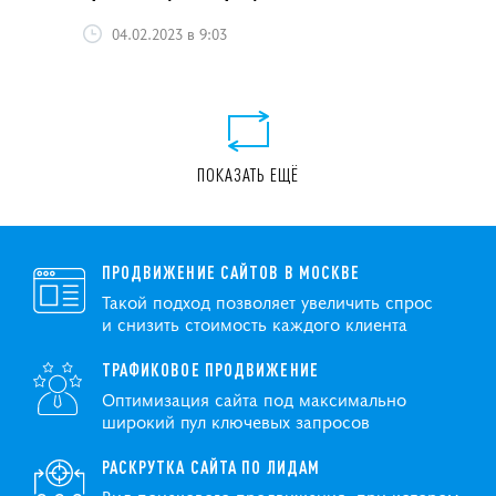
04.02.2023 в 9:03
ПОКАЗАТЬ ЕЩЁ
ПРОДВИЖЕНИЕ САЙТОВ В МОСКВЕ
Такой подход позволяет увеличить спрос
и снизить стоимость каждого клиента
ТРАФИКОВОЕ ПРОДВИЖЕНИЕ
Оптимизация сайта под максимально
широкий пул ключевых запросов
РАСКРУТКА САЙТА ПО ЛИДАМ