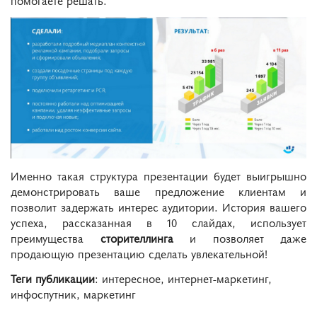
помогаете решать.
Именно такая структура презентации будет выигрышно
демонстрировать ваше предложение клиентам и
позволит задержать интерес аудитории. История вашего
успеха, рассказанная в 10 слайдах, использует
преимущества
сторителлинга
и позволяет даже
продающую презентацию сделать увлекательной!
Теги публикации
: интересное, интернет-маркетинг,
инфоспутник, маркетинг