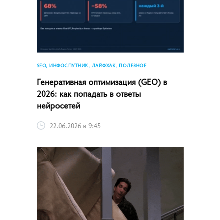
SEO, ИНФОСПУТНИК, ЛАЙФХАК, ПОЛЕЗНОЕ
Генеративная оптимизация (GEO) в
2026: как попадать в ответы
нейросетей
22.06.2026 в 9:45