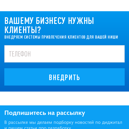
ВАШЕМУ БИЗНЕСУ НУЖНЫ
КЛИЕНТЫ?
ВНЕДРЯЕМ СИСТЕМЫ ПРИВЛЕЧЕНИЯ КЛИЕНТОВ ДЛЯ ВАШЕЙ НИШИ
ВНЕДРИТЬ
Подпишитесь на рассылку
В рассылке мы делаем подборку новостей по диджитал
и пишем статьи про разработку