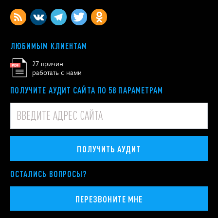
ЛЮБИМЫМ КЛИЕНТАМ
27 причин
работать с нами
ПОЛУЧИТЕ АУДИТ САЙТА ПО 58 ПАРАМЕТРАМ
ПОЛУЧИТЬ АУДИТ
ОСТАЛИСЬ ВОПРОСЫ?
ПЕРЕЗВОНИТЕ МНЕ