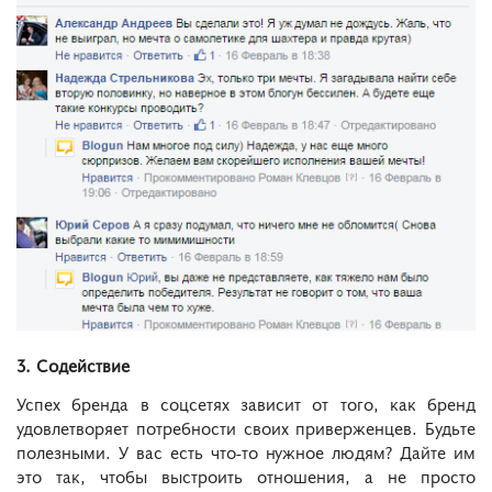
3. Содействие
Успех бренда в соцсетях зависит от того, как бренд
удовлетворяет потребности своих приверженцев. Будьте
полезными. У вас есть что-то нужное людям? Дайте им
это так, чтобы выстроить отношения, а не просто