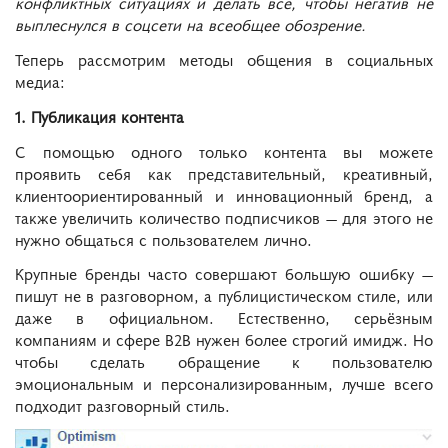
конфликтных ситуациях и делать всё, чтобы негатив не
выплеснулся в соцсети на всеобщее обозрение.
Теперь рассмотрим методы общения в социальных
медиа:
1. Публикация контента
С помощью одного только контента вы можете
проявить себя как представительный, креативный,
клиентоориентированный и инновационный бренд, а
также увеличить количество подписчиков — для этого не
нужно общаться с пользователем лично.
Крупные бренды часто совершают большую ошибку —
пишут не в разговорном, а публицистическом стиле, или
даже в официальном. Естественно, серьёзным
компаниям и сфере B2B нужен более строгий имидж. Но
чтобы сделать обращение к пользователю
эмоциональным и персонализированным, лучше всего
подходит разговорный стиль.