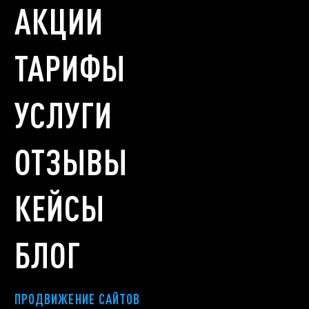
АКЦИИ
ТАРИФЫ
УСЛУГИ
ОТЗЫВЫ
КЕЙСЫ
БЛОГ
ПРОДВИЖЕНИЕ САЙТОВ