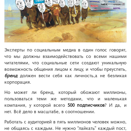
Эксперты по социальным медиа в один голос говорят,
что мы должны взаимодействовать со всеми нашими
читателями, что социальные сети создают уникальную
возможность общения лицом к лицу, и чтобы преуспеть,
бренд
должен вести себя как личность,
а не безликая
корпорация.
Но может ли бренд, который обожают миллионы,
пользоваться теми же методами, что и маленькая
компания, у которой всего
500 подписчиков
? И да, и
нет. Всё дело в масштабе, в соотношении.
Работать с аудиторией в пять миллионов человек можно,
не общаясь с каждым. Не нужно “лайкать” каждый пост,