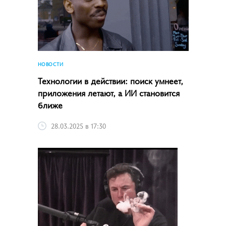
НОВОСТИ
Технологии в действии: поиск умнеет,
приложения летают, а ИИ становится
ближе
28.03.2025 в 17:30