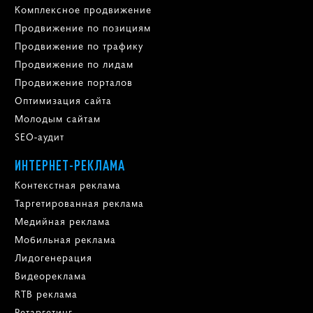
Комплексное продвижение
Продвижение по позициям
Продвижение по трафику
Продвижение по лидам
Продвижение порталов
Оптимизация сайта
Молодым сайтам
SEO-аудит
ИНТЕРНЕТ-РЕКЛАМА
Контекстная реклама
Таргетированная реклама
Медийная реклама
Мобильная реклама
Лидогенерация
Видеореклама
RTB реклама
Ретаргетинг