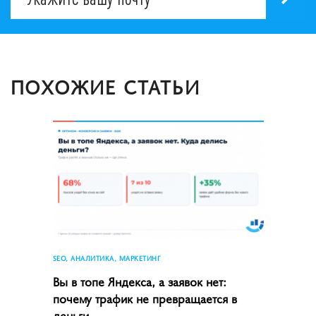
ПОХОЖИЕ СТАТЬИ
SEO, АНАЛИТИКА, МАРКЕТИНГ
Вы в топе Яндекса, а заявок нет:
почему трафик не превращается в
деньги