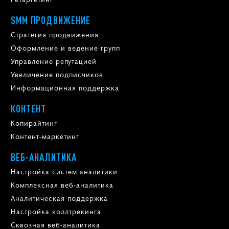
SMM ПРОДВИЖЕНИЕ
Стратегия продвижения
Оформление и ведение групп
Управление репутацией
Увеличение подписчиков
Информационная поддержка
КОНТЕНТ
Копирайтинг
Контент-маркетинг
ВЕБ-АНАЛИТИКА
Настройка систем аналитики
Комплексная веб-аналитика
Аналитическая поддержка
Настройка коллтрекинга
Сквозная веб-аналитика