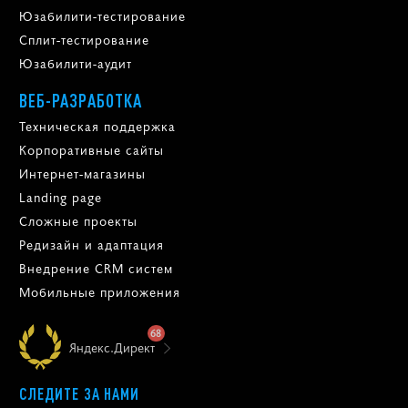
Юзабилити-тестирование
Сплит-тестирование
Юзабилити-аудит
ВЕБ-РАЗРАБОТКА
Техническая поддержка
Корпоративные сайты
Интернет-магазины
Landing page
Сложные проекты
Редизайн и адаптация
Внедрение CRM систем
Мобильные приложения
68
Яндекс.Директ
СЛЕДИТЕ ЗА НАМИ