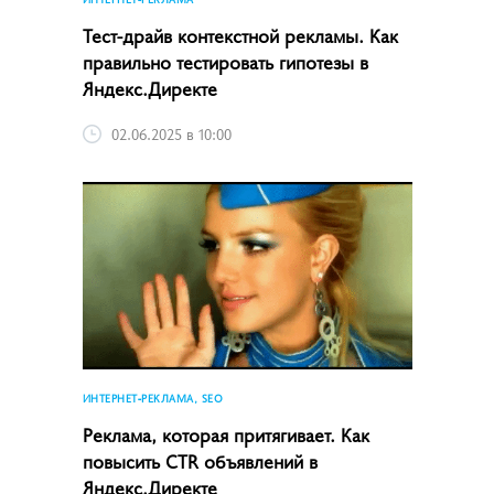
Тест-драйв контекстной рекламы. Как
правильно тестировать гипотезы в
Яндекс.Директе
02.06.2025 в 10:00
ИНТЕРНЕТ-РЕКЛАМА, SEO
Реклама, которая притягивает. Как
повысить CTR объявлений в
Яндекс.Директе