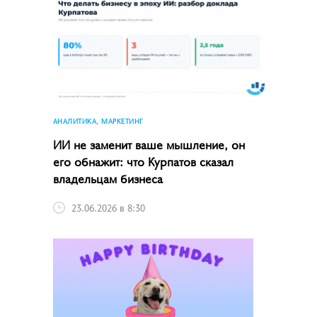
АНАЛИТИКА, МАРКЕТИНГ
ИИ не заменит ваше мышление, он
его обнажит: что Курпатов сказал
владельцам бизнеса
23.06.2026 в 8:30