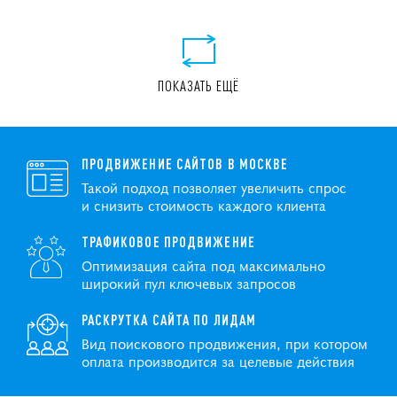
ПОКАЗАТЬ ЕЩЁ
ПРОДВИЖЕНИЕ САЙТОВ В МОСКВЕ
Такой подход позволяет увеличить спрос
и снизить стоимость каждого клиента
ТРАФИКОВОЕ ПРОДВИЖЕНИЕ
Оптимизация сайта под максимально
широкий пул ключевых запросов
РАСКРУТКА САЙТА ПО ЛИДАМ
Вид поискового продвижения, при котором
оплата производится за целевые действия