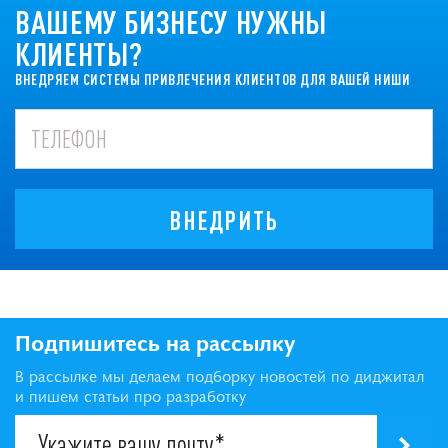
ВАШЕМУ БИЗНЕСУ НУЖНЫ
КЛИЕНТЫ?
ВНЕДРЯЕМ СИСТЕМЫ ПРИВЛЕЧЕНИЯ КЛИЕНТОВ ДЛЯ ВАШЕЙ НИШИ
ВНЕДРИТЬ
Подпишитесь на рассылку
В рассылке мы делаем подборку новостей по диджитал
и пишем статьи про разработку