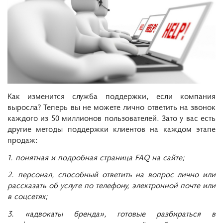
Как изменится служба поддержки, если компания
выросла? Теперь вы не можете лично ответить на звонок
каждого из 50 миллионов пользователей. Зато у вас есть
другие методы поддержки клиентов на каждом этапе
продаж:
1. понятная и подробная страница FAQ на сайте;
2. персонал, способный ответить на вопрос лично или
рассказать об услуге по телефону, электронной почте или
в соцсетях;
3. «адвокаты бренда», готовые разбираться в