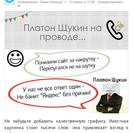
Не забудьте добавить качественную графику. Уместная
картинка стоит тысячи слов: она привлекает взгляд к