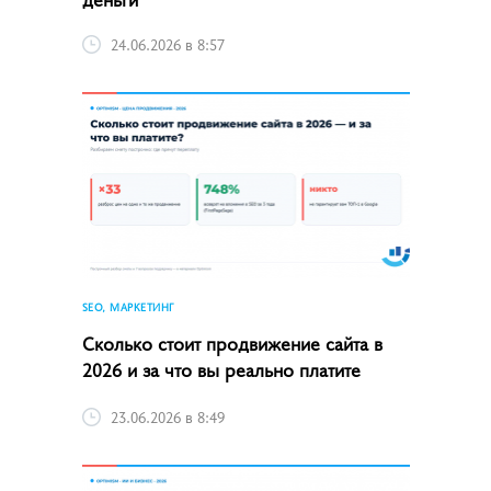
24.06.2026 в 8:57
SEO, МАРКЕТИНГ
Сколько стоит продвижение сайта в
2026 и за что вы реально платите
23.06.2026 в 8:49