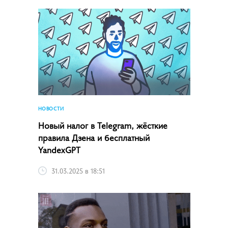
НОВОСТИ
Новый налог в Telegram, жёсткие
правила Дзена и бесплатный
YandexGPT
31.03.2025 в 18:51