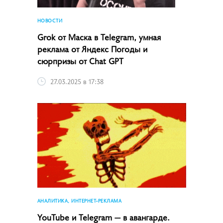
НОВОСТИ
Grok от Маска в Telegram, умная
реклама от Яндекс Погоды и
сюрпризы от Chat GPT
27.03.2025 в 17:38
АНАЛИТИКА, ИНТЕРНЕТ-РЕКЛАМА
YouTube и Telegram — в авангарде.