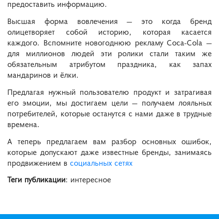
предоставить информацию.
Высшая форма вовлечения — это когда бренд
олицетворяет собой историю, которая касается
каждого. Вспомните новогоднюю рекламу Coca-Cola —
для миллионов людей эти ролики стали таким же
обязательным атрибутом праздника, как запах
мандаринов и ёлки.
Предлагая нужный пользователю продукт и затрагивая
его эмоции, мы достигаем цели — получаем лояльных
потребителей, которые останутся с нами даже в трудные
времена.
А теперь предлагаем вам разбор основных ошибок,
которые допускают даже известные бренды, занимаясь
продвижением в
социальных сетях
Теги публикации
: интересное