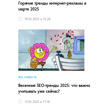
Горячие тренды интернет-рекламы в
марте 2025
19.03.2025 в 15:28
SEO, НОВОСТИ
Весенние SEO-тренды 2025: что важно
учитывать уже сейчас?
17.03.2025 в 17:18