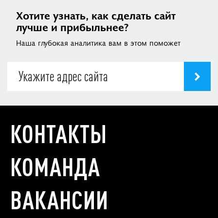
Хотите узнать, как сделать сайт
лучше и прибыльнее?
Наша глубокая аналитика вам в этом поможет
КОНТАКТЫ
КОМАНДА
ВАКАНСИИ