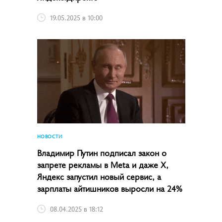
19.05.2025 в 10:00
НОВОСТИ
Владимир Путин подписал закон о
запрете рекламы в Meta и даже X,
Яндекс запустил новый сервис, а
зарплаты айтишников выросли на 24%
08.04.2025 в 18:12