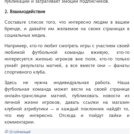
публикации и затрагивает эмоции подписчиков.
2. Взаимодействие
Составьте список того, что интересно людям в вашем
бренде, и давайте им желаемое на своих страницах в
социальных медиа.
Например, кто-то любит смотреть игры с участием своей
любимой футбольной команды вживую, кто-то
интересуется жизнью игроков вне поля, кто-то только
узнаёт результаты матчей, а все вместе они — фанаты
спортивного клуба.
Здесь не нужна индивидуальная работа. Наша
футбольная команда может вести на своей странице
онлайн-трансляции матчей, публиковать новости из
личной жизни игроков, давать ссылки на магазин
клубной атрибутики — и каждый поклонник найдёт то,
что ему интересно. Отсюда и пойдут лайки и
комментарии.