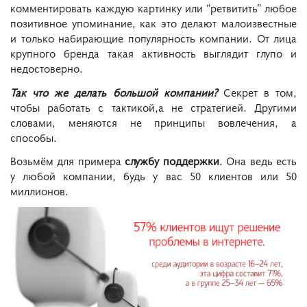
комментировать каждую картинку или “ретвитить” любое
позитивное упоминание, как это делают малоизвестные
и только набирающие популярность компании. От лица
крупного бренда такая активность выглядит глупо и
недостоверно.
Так что же делать большой компании?
Секрет в том,
чтобы работать с тактикой,а не стратегией. Другими
словами, меняются не принципы вовлечения, а
способы.
Возьмём для примера
службу поддержки
. Она ведь есть
у любой компании, будь у вас 50 клиентов или 50
миллионов.