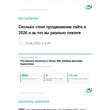
SEO, МАРКЕТИНГ
Сколько стоит продвижение сайта в
2026 и за что вы реально платите
23.06.2026 в 8:49
АНАЛИТИКА, МАРКЕТИНГ
ИИ не заменит ваше мышление, он