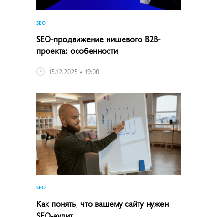
SEO
SEO-продвижение нишевого B2B-
проекта: особенности
15.12.2025 в 19:00
SEO
Как понять, что вашему сайту нужен
SEO-аудит