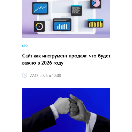
SEO
Сайт как инструмент продаж: что будет
важно в 2026 году
22.12.2025 в 10:00