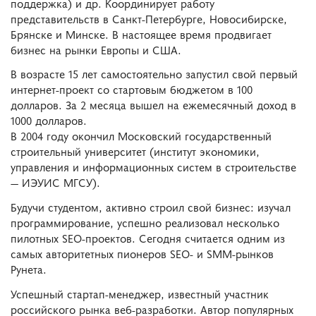
поддержка) и др. Координирует работу
представительств в Санкт-Петербурге, Новосибирске,
Брянске и Минске. В настоящее время продвигает
бизнес на рынки Европы и США.
В возрасте 15 лет самостоятельно запустил свой первый
интернет-проект со стартовым бюджетом в 100
долларов. За 2 месяца вышел на ежемесячный доход в
1000 долларов.
В 2004 году окончил Московский государственный
строительный университет (институт экономики,
управления и информационных систем в строительстве
― ИЭУИС МГСУ).
Будучи студентом, активно строил свой бизнес: изучал
программирование, успешно реализовал несколько
пилотных SEO-проектов. Сегодня считается одним из
самых авторитетных пионеров SEO- и SMM-рынков
Рунета.
Успешный стартап-менеджер, известный участник
российского рынка веб-разработки. Автор популярных