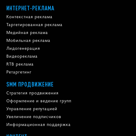
ИНТЕРНЕТ-РЕКЛАМА
Контекстная реклама
Таргетированная реклама
Медийная реклама
Мобильная реклама
Лидогенерация
Видеореклама
RTB реклама
Ретаргетинг
SMM ПРОДВИЖЕНИЕ
Стратегия продвижения
Оформление и ведение групп
Управление репутацией
Увеличение подписчиков
Информационная поддержка