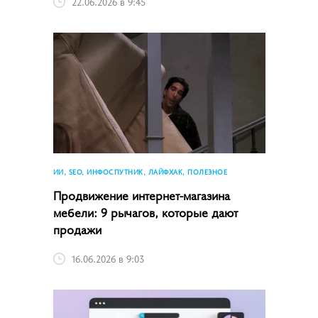
22.06.2026 в 9:45
ИИ, SEO, ИНФОСПУТНИК, ЛАЙФХАК, ПОЛЕЗНОЕ
Продвижение интернет-магазина
мебели: 9 рычагов, которые дают
продажи
16.06.2026 в 9:03