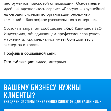
инструментов поисковой оптимизации. Основатель и
идейный вдохновитель сервиса «Блогун» ― крупнейшей
на сегодня системы по организации рекламных
кампаний в блогосфере русскоязычного интернета.
Состоит в закрытом сообществе «Клуб Капитанов SEO-
Индустрии», объединяющем профессионалов рунет-
маркетинга. Как специалист имеет большой вес у
экспертов и коллег.
Профиль в социальной сети:
Теги публикации
: видео, интервью
ВАШЕМУ БИЗНЕСУ НУЖНЫ
КЛИЕНТЫ?
ВНЕДРЯЕМ СИСТЕМЫ ПРИВЛЕЧЕНИЯ КЛИЕНТОВ ДЛЯ ВАШЕЙ НИШИ