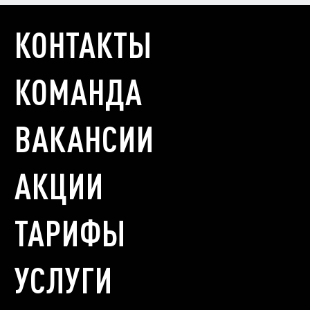
КОНТАКТЫ
КОМАНДА
ВАКАНСИИ
АКЦИИ
ТАРИФЫ
УСЛУГИ