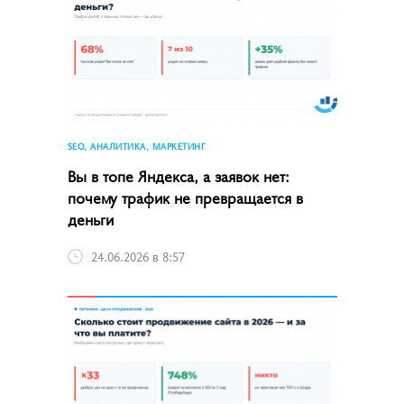
SEO, АНАЛИТИКА, МАРКЕТИНГ
Вы в топе Яндекса, а заявок нет:
почему трафик не превращается в
деньги
24.06.2026 в 8:57