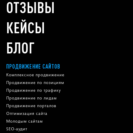
ОТЗЫВЫ
КЕЙСЫ
БЛОГ
ПРОДВИЖЕНИЕ САЙТОВ
Комплексное продвижение
Продвижение по позициям
Продвижение по трафику
Продвижение по лидам
Продвижение порталов
Оптимизация сайта
Молодым сайтам
SEO-аудит