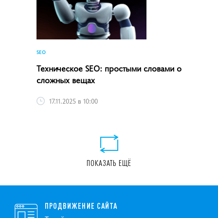
SEO
Техническое SEO: простыми словами о
сложных вещах
17.11.2025 в 10:00
ПОКАЗАТЬ ЕЩЁ
ПРОДВИЖЕНИЕ САЙТА