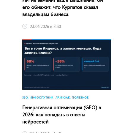
его обнажит: что Курпатов сказал
владельцам бизнеса
23.06.2026 в 8:30
SEO, ИНФОСПУТНИК, ЛАЙФХАК, ПОЛЕЗНОЕ
Генеративная оптимизация (GEO) в
2026: как попадать в ответы
нейросетей