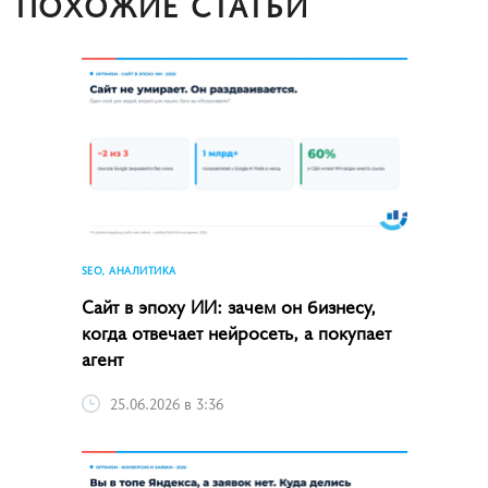
ПОХОЖИЕ СТАТЬИ
SEO, АНАЛИТИКА
Сайт в эпоху ИИ: зачем он бизнесу,
когда отвечает нейросеть, а покупает
агент
25.06.2026 в 3:36