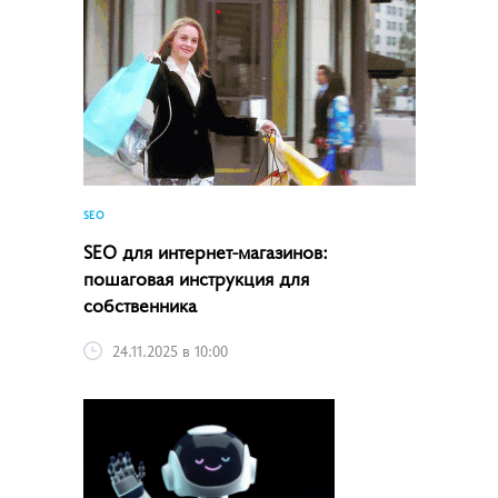
SEO
SEO для интернет-магазинов:
пошаговая инструкция для
собственника
24.11.2025 в 10:00