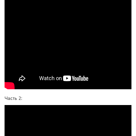
Часть 2: