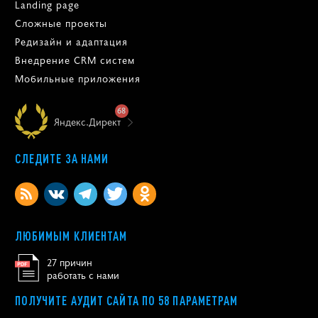
Landing page
Сложные проекты
Редизайн и адаптация
Внедрение CRM систем
Мобильные приложения
68
Яндекс.Директ
СЛЕДИТЕ ЗА НАМИ
ЛЮБИМЫМ КЛИЕНТАМ
27 причин
работать с нами
ПОЛУЧИТЕ АУДИТ САЙТА ПО 58 ПАРАМЕТРАМ