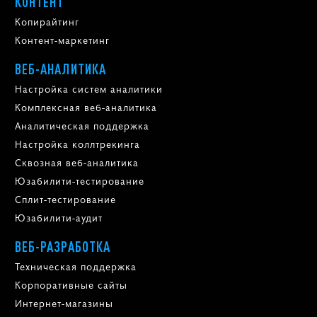
КОНТЕНТ
Копирайтинг
Контент-маркетинг
ВЕБ-АНАЛИТИКА
Настройка систем аналитики
Комплексная веб-аналитика
Аналитическая поддержка
Настройка коллтрекинга
Сквозная веб-аналитика
Юзабилити-тестирование
Сплит-тестирование
Юзабилити-аудит
ВЕБ-РАЗРАБОТКА
Техническая поддержка
Корпоративные сайты
Интернет-магазины