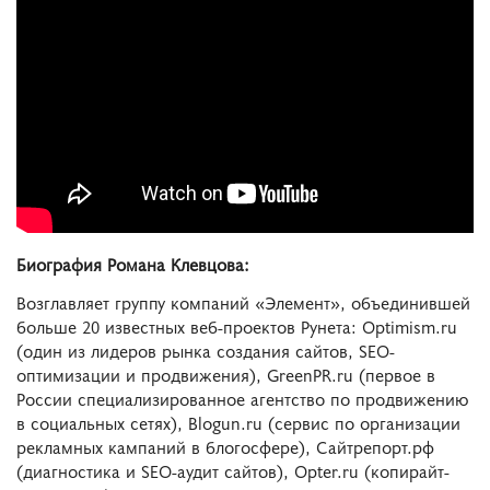
Биография Романа Клевцова:
Возглавляет группу компаний «Элемент», объединившей
больше 20 известных веб-проектов Рунета: Optimism.ru
(один из лидеров рынка создания сайтов, SEO-
оптимизации и продвижения), GreenPR.ru (первое в
России специализированное агентство по продвижению
в социальных сетях), Blogun.ru (сервис по организации
рекламных кампаний в блогосфере), Сайтрепорт.рф
(диагностика и SEO-аудит сайтов), Opter.ru (копирайт-