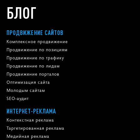
БЛОГ
ПРОДВИЖЕНИЕ САЙТОВ
Комплексное продвижение
Продвижение по позициям
Продвижение по трафику
Продвижение по лидам
Продвижение порталов
Оптимизация сайта
Молодым сайтам
SEO-аудит
ИНТЕРНЕТ-РЕКЛАМА
Контекстная реклама
Таргетированная реклама
Медийная реклама