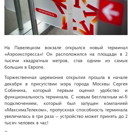
На Павелецком вокзале открылся новый терминал
«Аэроэкспресса»! Он расположился на площади в 2
тысячи квадратных метров, став одним
из самых
больших в Европе.
Торжественная церемония открытия прошла в начале
декабря в присутствии мэра города Москвы Сергея
Собянина, который первым оценил удобство и
функциональность терминала. С новым бесплатным wi-fi
подключением, который был запущен компанией
«МаксимаТелеком», пропускная способность терминала
увеличилась в три раза — устройство может принять до 2
тысяч человек в час!