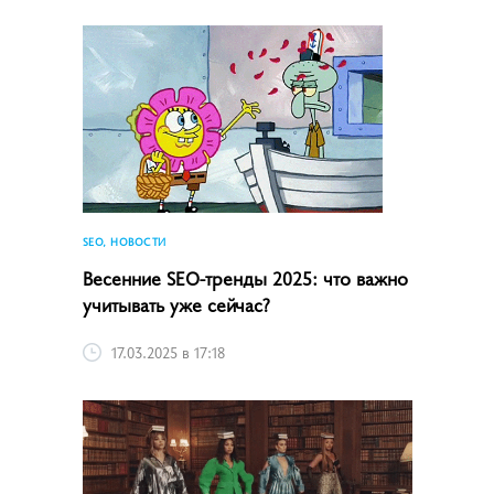
SEO, НОВОСТИ
Весенние SEO-тренды 2025: что важно
учитывать уже сейчас?
17.03.2025 в 17:18