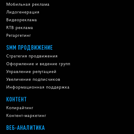
Мобильная реклама
Лидогенерация
Видеореклама
RTB реклама
Ретаргетинг
SMM ПРОДВИЖЕНИЕ
Стратегия продвижения
Оформление и ведение групп
Управление репутацией
Увеличение подписчиков
Информационная поддержка
КОНТЕНТ
Копирайтинг
Контент-маркетинг
ВЕБ-АНАЛИТИКА