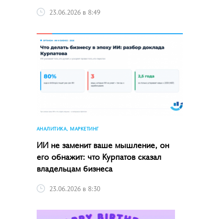
23.06.2026 в 8:49
АНАЛИТИКА, МАРКЕТИНГ
ИИ не заменит ваше мышление, он
его обнажит: что Курпатов сказал
владельцам бизнеса
23.06.2026 в 8:30