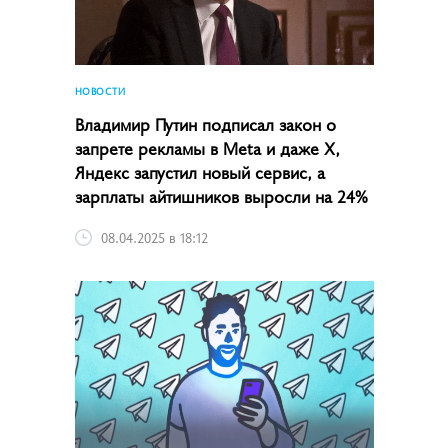
НОВОСТИ
Владимир Путин подписал закон о
запрете рекламы в Meta и даже X,
Яндекс запустил новый сервис, а
зарплаты айтишников выросли на 24%
08.04.2025 в 18:12