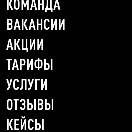
КОМАНДА
ВАКАНСИИ
АКЦИИ
ТАРИФЫ
УСЛУГИ
ОТЗЫВЫ
КЕЙСЫ