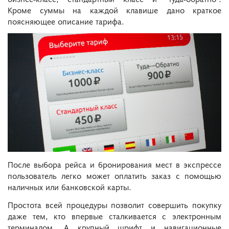
Кроме суммы на каждой клавише дано краткое
поясняющее описание тарифа.
После выбора рейса и бронирования мест в экспрессе
пользователь легко может оплатить заказ с помощью
наличных или банковской карты.
Простота всей процедуры позволит совершить покупку
даже тем, кто впервые сталкивается с электронным
терминалом. А крупный шрифт и навигационные