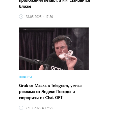
ближе
28.03.2025 в 17:30
НОВОСТИ
Grok от Маска в Telegram, умная
реклама от Яндекс Погоды и
сюрпризы от Chat GPT
27.03.2025 в 17:38