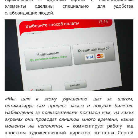
элементы сделаны специально для удобства
слабовидящих людей.
«Мы шли к этому улучшению шаг за шагом,
оптимизируя сам процесс заказа и покупки билетов.
Наблюдения за пользователями показали нам, на каких
экранах они проводят слишком много времени, какие
моменты им непонятны,
– комментирует работу над
проектом художественный директор агентства Сергей