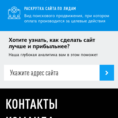
РАСКРУТКА САЙТА ПО ЛИДАМ
Вид поискового продвижения, при котором
оплата производится за целевые действия
Хотите узнать, как сделать сайт
лучше и прибыльнее?
Наша глубокая аналитика вам в этом поможет
КОНТАКТЫ