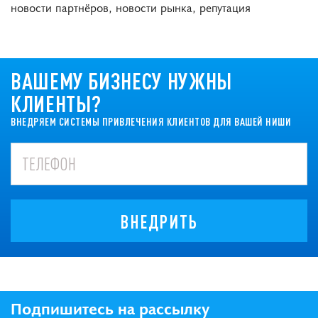
новости партнёров, новости рынка, репутация
ВАШЕМУ БИЗНЕСУ НУЖНЫ
КЛИЕНТЫ?
ВНЕДРЯЕМ СИСТЕМЫ ПРИВЛЕЧЕНИЯ КЛИЕНТОВ ДЛЯ ВАШЕЙ НИШИ
ВНЕДРИТЬ
Подпишитесь на рассылку