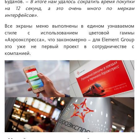
Буданов. –
В итоге нам удалось сократить время покупки
на 12 секунд, а это очень много по меркам
интерфейсов».
Все экраны меню выполнены в едином узнаваемом
стиле с использованием цветовой гаммы
«Аэроэкспресса», что закономерно – для Element Group
это уже не первый проект в сотрудничестве с
компанией.