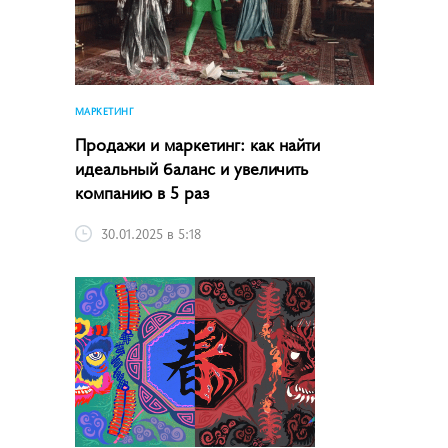
МАРКЕТИНГ
Продажи и маркетинг: как найти
идеальный баланс и увеличить
компанию в 5 раз
30.01.2025 в 5:18