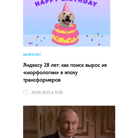
МАРКЕТИНГ
Яндексу 28 лет: как поиск вырос из
«морфологии» в эпоху
трансформеров
29.09.2025 в 9:00