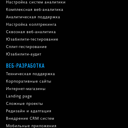
Настройка систем аналитики
Комплексная веб-аналитика
Аналитическая поддержка
Настройка коллтрекинга
Сквозная веб-аналитика
Юзабилити-тестирование
Сплит-тестирование
Юзабилити-аудит
ВЕБ-РАЗРАБОТКА
Техническая поддержка
Корпоративные сайты
Интернет-магазины
Landing page
Сложные проекты
Редизайн и адаптация
Внедрение CRM систем
Мобильные приложения