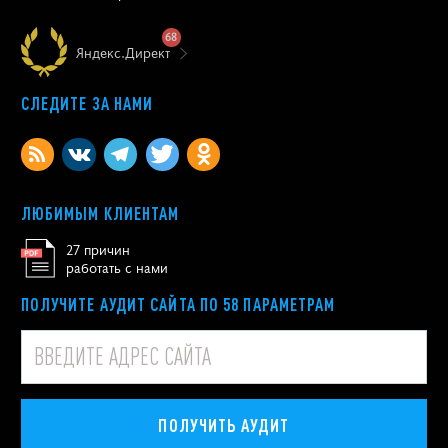
68
Яндекс.Директ
СЛЕДИТЕ ЗА НАМИ
ЛЮБИМЫМ КЛИЕНТАМ
27 причин
работать с нами
ПОЛУЧИТЕ АУДИТ САЙТА ПО 58 ПАРАМЕТРАМ
ПОЛУЧИТЬ АУДИТ