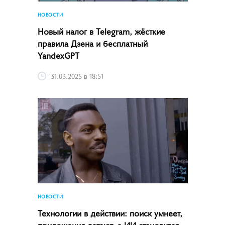
НОВОСТИ
Новый налог в Telegram, жёсткие
правила Дзена и бесплатный
YandexGPT
31.03.2025 в 18:51
НОВОСТИ
Технологии в действии: поиск умнеет,
приложения летают, а ИИ становится