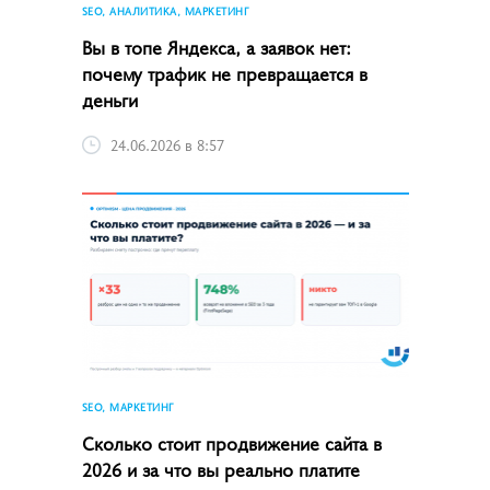
SEO, АНАЛИТИКА, МАРКЕТИНГ
Вы в топе Яндекса, а заявок нет:
почему трафик не превращается в
деньги
24.06.2026 в 8:57
SEO, МАРКЕТИНГ
Сколько стоит продвижение сайта в
2026 и за что вы реально платите