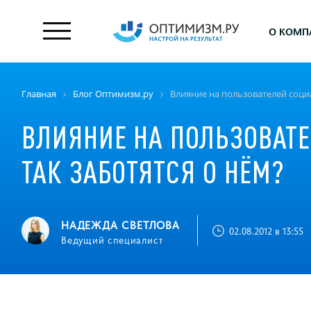
О КОМП
Главная
Блог Оптимизм.ру
Влияние на пользователей соци
ВЛИЯНИЕ НА ПОЛЬЗОВАТ
ТАК ЗАБОТЯТСЯ О НЁМ?
НАДЕЖДА СВЕТЛОВА
02.08.2012 в 13:55
Ведущий специалист