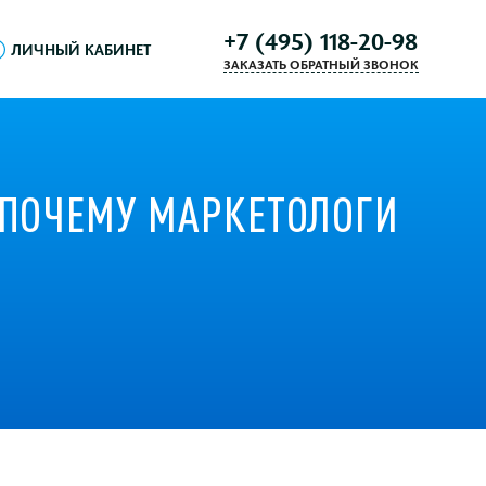
+7 (495) 118-20-98
ЛИЧНЫЙ КАБИНЕТ
ЗАКАЗАТЬ ОБРАТНЫЙ ЗВОНОК
 ПОЧЕМУ МАРКЕТОЛОГИ