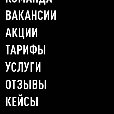
ВАКАНСИИ
АКЦИИ
ТАРИФЫ
УСЛУГИ
ОТЗЫВЫ
КЕЙСЫ