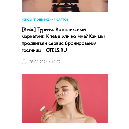
КЕЙСЫ ПРОДВИЖЕНИЯ САЙТОВ
[Кейс] Туризм. Комплексный
маркетинг. К тебе или ко мне? Как мы
продвигали сервис бронирования
гостиниц HOTELS.RU
28.06.2024 в 16:07