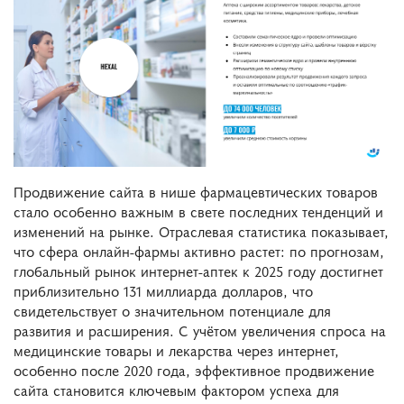
Продвижение сайта в нише фармацевтических товаров
стало особенно важным в свете последних тенденций и
изменений на рынке. Отраслевая статистика показывает,
что сфера онлайн-фармы активно растет: по прогнозам,
глобальный рынок интернет-аптек к 2025 году достигнет
приблизительно 131 миллиарда долларов, что
свидетельствует о значительном потенциале для
развития и расширения. С учётом увеличения спроса на
медицинские товары и лекарства через интернет,
особенно после 2020 года, эффективное продвижение
сайта становится ключевым фактором успеха для