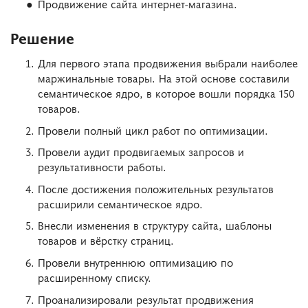
Продвижение сайта интернет-магазина.
Решение
Для первого этапа продвижения выбрали наиболее
маржинальные товары. На этой основе составили
семантическое ядро, в которое вошли порядка 150
товаров.
Провели полный цикл работ по оптимизации.
Провели аудит продвигаемых запросов и
результативности работы.
После достижения положительных результатов
расширили семантическое ядро.
Внесли изменения в структуру сайта, шаблоны
товаров и вёрстку страниц.
Провели внутреннюю оптимизацию по
расширенному списку.
Проанализировали результат продвижения