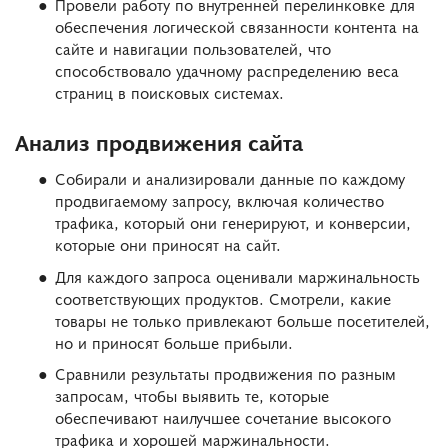
Провели работу по внутренней перелинковке для
обеспечения логической связанности контента на
сайте и навигации пользователей, что
способствовало удачному распределению веса
страниц в поисковых системах.
Анализ продвижения сайта
Собирали и анализировали данные по каждому
продвигаемому запросу, включая количество
трафика, который они генерируют, и конверсии,
которые они приносят на сайт.
Для каждого запроса оценивали маржинальность
соответствующих продуктов. Смотрели, какие
товары не только привлекают больше посетителей,
но и приносят больше прибыли.
Сравнили результаты продвижения по разным
запросам, чтобы выявить те, которые
обеспечивают наилучшее сочетание высокого
трафика и хорошей маржинальности.