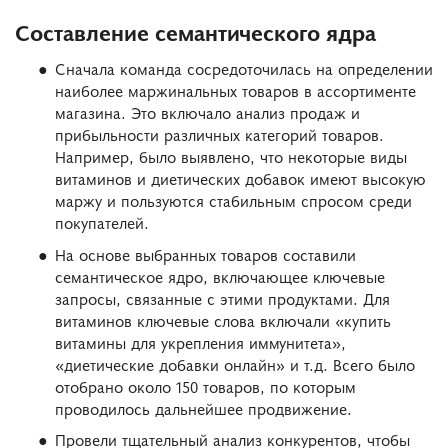
Составление семантического ядра
Сначала команда сосредоточилась на определении
наиболее маржинальных товаров в ассортименте
магазина. Это включало анализ продаж и
прибыльности различных категорий товаров.
Например, было выявлено, что некоторые виды
витаминов и диетических добавок имеют высокую
маржу и пользуются стабильным спросом среди
покупателей.
На основе выбранных товаров составили
семантическое ядро, включающее ключевые
запросы, связанные с этими продуктами. Для
витаминов ключевые слова включали «купить
витамины для укрепления иммунитета»,
«диетические добавки онлайн» и т.д. Всего было
отобрано около 150 товаров, по которым
проводилось дальнейшее продвижение.
Провели тщательный анализ конкурентов, чтобы