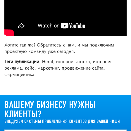
Хотите так же? Обратитесь к нам, и мы подключим
проектную команду уже сегодня.
Теги публикации
: Hexal, интернет-аптека, интернет-
реклама, кейс, маркетинг, продвижение сайта,
фармацевтика
ВАШЕМУ БИЗНЕСУ НУЖНЫ
КЛИЕНТЫ?
ВНЕДРЯЕМ СИСТЕМЫ ПРИВЛЕЧЕНИЯ КЛИЕНТОВ ДЛЯ ВАШЕЙ НИШИ