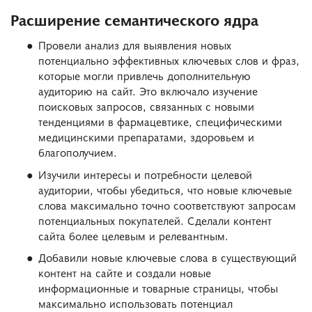
Расширение семантического ядра
Провели анализ для выявления новых
потенциально эффективных ключевых слов и фраз,
которые могли привлечь дополнительную
аудиторию на сайт. Это включало изучение
поисковых запросов, связанных с новыми
тенденциями в фармацевтике, специфическими
медицинскими препаратами, здоровьем и
благополучием.
Изучили интересы и потребности целевой
аудитории, чтобы убедиться, что новые ключевые
слова максимально точно соответствуют запросам
потенциальных покупателей. Сделали контент
сайта более целевым и релевантным.
Добавили новые ключевые слова в существующий
контент на сайте и создали новые
информационные и товарные страницы, чтобы
максимально использовать потенциал