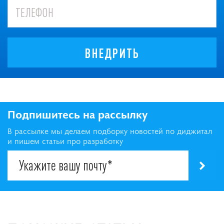
ВНЕДРИТЬ
Подпишитесь на рассылку
В рассылке мы делаем подборку новостей по диджитал
и пишем статьи про разработку