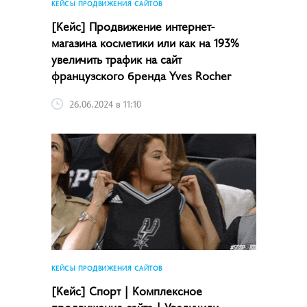
КЕЙСЫ ПРОДВИЖЕНИЯ САЙТОВ
[Кейс] Продвижение интернет-
магазина косметики или как на 193%
увеличить трафик на сайт
французского бренда Yves Rocher
26.06.2024 в 11:10
КЕЙСЫ ПРОДВИЖЕНИЯ САЙТОВ
[Кейс] Спорт | Комплексное
продвижение сайта | Увеличили