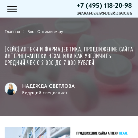
+7 (495) 118-20-98
ЗАКАЗАТЬ ОБРАТНЫЙ ЗВОНОК
Главная
Блог Оптимизм.ру
[КЕЙС] АПТЕКИ И ФАРМАЦЕВТИКА. ПРОДВИЖЕНИЕ САЙТА
ИНТЕРНЕТ-АПТЕКИ HEXAL ИЛИ КАК УВЕЛИЧИТЬ
СРЕДНИЙ ЧЕК С 2 000 ДО 7 000 РУБЛЕЙ
НАДЕЖДА СВЕТЛОВА
Ведущий специалист