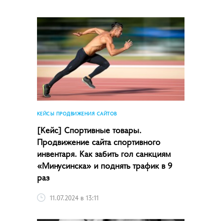
КЕЙСЫ ПРОДВИЖЕНИЯ САЙТОВ
[Кейс] Спортивные товары.
Продвижение сайта спортивного
инвентаря. Как забить гол санкциям
«Минусинска» и поднять трафик в 9
раз
11.07.2024 в 13:11