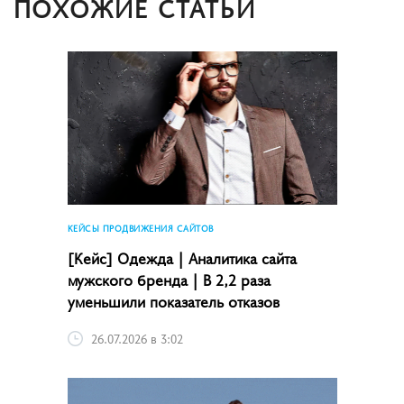
ПОХОЖИЕ СТАТЬИ
КЕЙСЫ ПРОДВИЖЕНИЯ САЙТОВ
[Кейс] Одежда | Аналитика сайта
мужского бренда | В 2,2 раза
уменьшили показатель отказов
26.07.2026 в 3:02