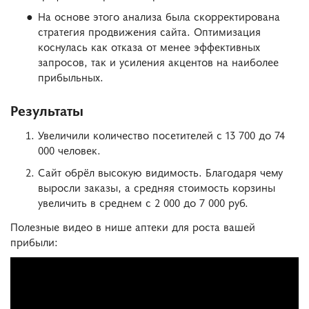
На основе этого анализа была скорректирована
стратегия продвижения сайта. Оптимизация
коснулась как отказа от менее эффективных
запросов, так и усиления акцентов на наиболее
прибыльных.
Результаты
Увеличили количество посетителей с 13 700 до 74
000 человек.
Сайт обрёл высокую видимость. Благодаря чему
выросли заказы, а средняя стоимость корзины
увеличить в среднем с 2 000 до 7 000 руб.
Полезные видео в нише аптеки для роста вашей
прибыли: