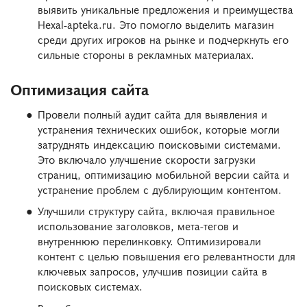
выявить уникальные предложения и преимущества
Hexal-apteka.ru. Это помогло выделить магазин
среди других игроков на рынке и подчеркнуть его
сильные стороны в рекламных материалах.
Оптимизация сайта
Провели полный аудит сайта для выявления и
устранения технических ошибок, которые могли
затруднять индексацию поисковыми системами.
Это включало улучшение скорости загрузки
страниц, оптимизацию мобильной версии сайта и
устранение проблем с дублирующим контентом.
Улучшили структуру сайта, включая правильное
использование заголовков, мета-тегов и
внутреннюю перелинковку. Оптимизировали
контент с целью повышения его релевантности для
ключевых запросов, улучшив позиции сайта в
поисковых системах.