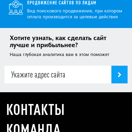
ПРОДВИЖЕНИЕ САЙТОВ ПО ЛИДАМ
Вид поискового продвижения, при котором
оплата производится за целевые действия
Хотите узнать, как сделать сайт
лучше и прибыльнее?
Наша глубокая аналитика вам в этом поможет
КОНТАКТЫ
КОМАНДА