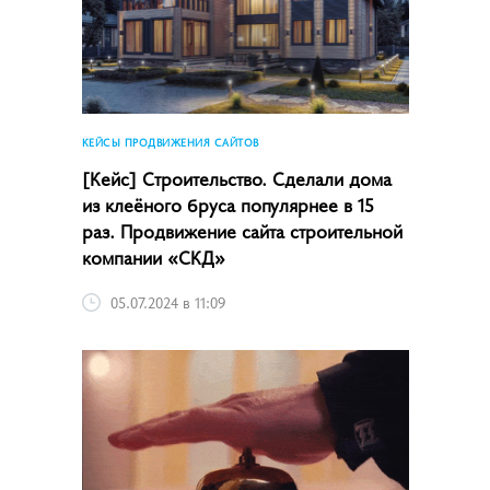
КЕЙСЫ ПРОДВИЖЕНИЯ САЙТОВ
[Кейс] Строительство. Сделали дома
из клеёного бруса популярнее в 15
раз. Продвижение сайта строительной
компании «СКД»
05.07.2024 в 11:09