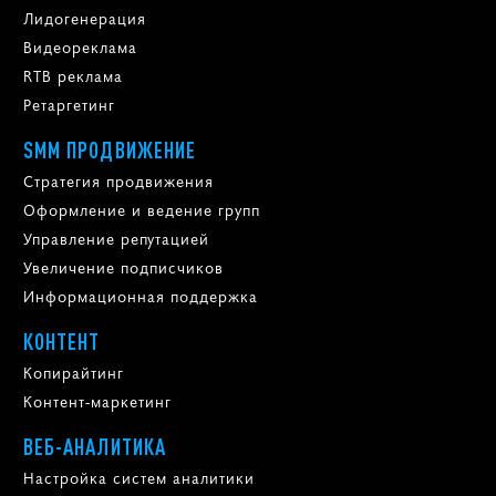
Лидогенерация
Видеореклама
RTB реклама
Ретаргетинг
SMM ПРОДВИЖЕНИЕ
Стратегия продвижения
Оформление и ведение групп
Управление репутацией
Увеличение подписчиков
Информационная поддержка
КОНТЕНТ
Копирайтинг
Контент-маркетинг
ВЕБ-АНАЛИТИКА
Настройка систем аналитики