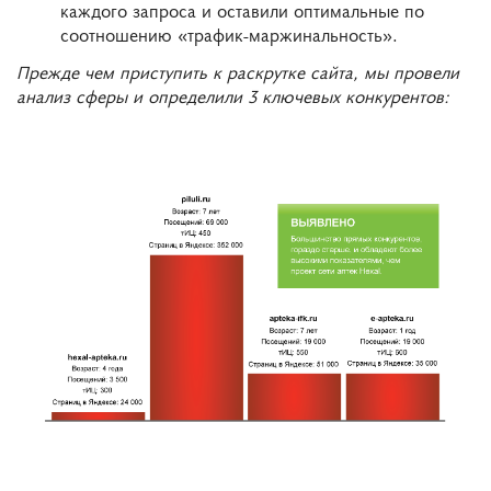
каждого запроса и оставили оптимальные по
соотношению «трафик-маржинальность».
Прежде чем приступить к раскрутке сайта, мы провели
анализ сферы и определили 3 ключевых конкурентов: