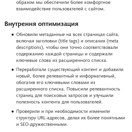
образом мы обеспечили более комфортное
взаимодействие пользователей с сайтом.
Внутрення оптимизация
Обновили метаданные на всех страницах сайта,
включая заголовки (title tags) и описания (meta
descriptions), чтобы они точно соответствовали
содержанию каждой страницы и содержали
ключевые слова из расширенного списка.
Переработали существующий контент и добавили
новый, более релевантный и информативный,
обогатив его ключевыми словами из
расширенного списка. Повысили релевантность
страниц для поисковых запросов и улучшили
полезность контента для пользователей.
Проверили и при необходимости изменили
структуру URL-адресов, делая их более понятными
и SEO-дружественными.