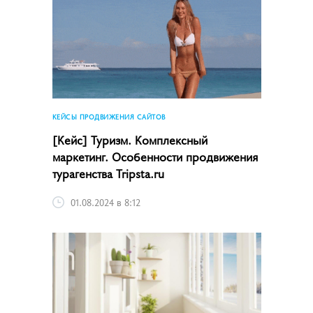
КЕЙСЫ ПРОДВИЖЕНИЯ САЙТОВ
[Кейс] Туризм. Комплексный
маркетинг. Особенности продвижения
турагенства Tripsta.ru
01.08.2024 в 8:12