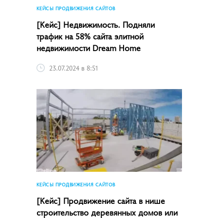
КЕЙСЫ ПРОДВИЖЕНИЯ САЙТОВ
[Кейс] Недвижимость. Подняли
трафик на 58% сайта элитной
недвижимости Dream Home
23.07.2024 в 8:51
КЕЙСЫ ПРОДВИЖЕНИЯ САЙТОВ
[Кейс] Продвижение сайта в нише
строительство деревянных домов или