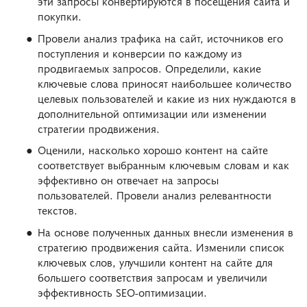
эти запросы конвертируются в посещения сайта и
покупки.
Провели анализ трафика на сайт, источников его
поступления и конверсии по каждому из
продвигаемых запросов. Определили, какие
ключевые слова приносят наибольшее количество
целевых пользователей и какие из них нуждаются в
дополнительной оптимизации или изменении
стратегии продвижения.
Оценили, насколько хорошо контент на сайте
соответствует выбранным ключевым словам и как
эффективно он отвечает на запросы
пользователей. Провели анализ релевантности
текстов.
На основе полученных данных внесли изменения в
стратегию продвижения сайта. Изменили список
ключевых слов, улучшили контент на сайте для
большего соответствия запросам и увеличили
эффективность SEO-оптимизации.