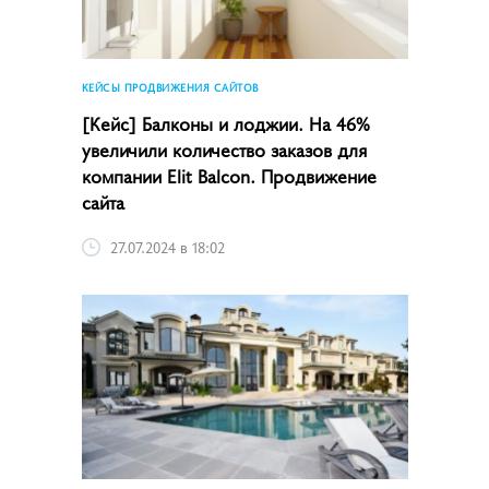
КЕЙСЫ ПРОДВИЖЕНИЯ САЙТОВ
[Кейс] Балконы и лоджии. На 46%
увеличили количество заказов для
компании Elit Balcon. Продвижение
сайта
27.07.2024 в 18:02