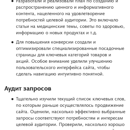
Разработали и реализовали план по созданию и
распространению ценного и информативного
контента, нацеленного на удовлетворение
потребностей целевой аудитории. Это включало
статьи на медицинские темы, советы по здоровью,
информацию о новых продуктах и т.д.
Для повышения конверсии создали и
оптимизировали специализированные посадочные
страницы для ключевых категорий товаров и
акций. Особое внимание уделили улучшению
пользовательского интерфейса сайта, чтобы
сделать навигацию интуитивно понятной.
Аудит запросов
Тщательно изучили текущий список ключевых слов,
по которым раньше осуществлялось продвижение
сайта. Оценили, насколько эффективно выбранные
запросы соответствуют потребностям и интересам
целевой аудитории. Проверили, насколько хорошо