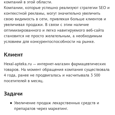
компаний в этой области.
Компании, которые успешно реализуют стратегии SEO и
контекстной рекламы, могут значительно увеличить
свою видимость в сети, привлекая больше клиентов и
увеличивая продажи. В связи с этим наличие
оптимизированного и легко навигируемого веб-сайта
становится не просто желательным, а необходимым
условием для конкурентоспособности на рынке.
Клиент
Hexal-apteka.ru — интернет-магазин фармацевтических
товаров. На момент обращения компания существовала
4 года, ранее не продвигалась и насчитывала 3 500
посетителей в месяц.
Задачи
Увеличение продаж лекарственных средств и
препаратов через маркетинг.