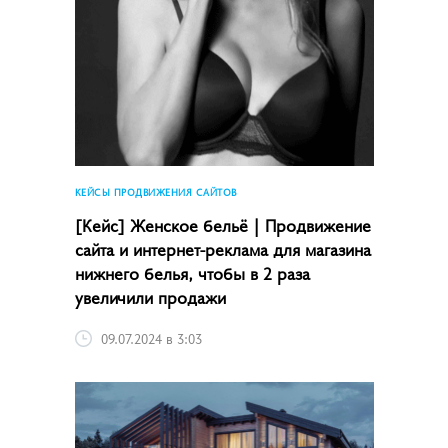
КЕЙСЫ ПРОДВИЖЕНИЯ САЙТОВ
[Кейс] Женское бельё | Продвижение
сайта и интернет-реклама для магазина
нижнего белья, чтобы в 2 раза
увеличили продажи
09.07.2024 в 3:03