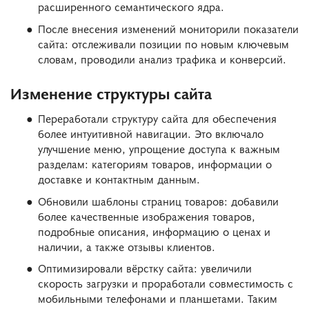
расширенного семантического ядра.
После внесения изменений мониторили показатели
сайта: отслеживали позиции по новым ключевым
словам, проводили анализ трафика и конверсий.
Изменение структуры сайта
Переработали структуру сайта для обеспечения
более интуитивной навигации. Это включало
улучшение меню, упрощение доступа к важным
разделам: категориям товаров, информации о
доставке и контактным данным.
Обновили шаблоны страниц товаров: добавили
более качественные изображения товаров,
подробные описания, информацию о ценах и
наличии, а также отзывы клиентов.
Оптимизировали вёрстку сайта: увеличили
скорость загрузки и проработали совместимость с
мобильными телефонами и планшетами. Таким