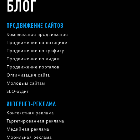
БЛОГ
ПРОДВИЖЕНИЕ САЙТОВ
Комплексное продвижение
Продвижение по позициям
Продвижение по трафику
Продвижение по лидам
Продвижение порталов
Оптимизация сайта
Молодым сайтам
SEO-аудит
ИНТЕРНЕТ-РЕКЛАМА
Контекстная реклама
Таргетированная реклама
Медийная реклама
Мобильная реклама