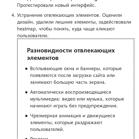
Протестировали новый интерфейс.
Устранение отвлекающих элементов. Оценили
дизайн, удалили лишние элементы, задействовали
heatmap, чтобы понять, куда чаще кликают
пользователи.
Разновидности отвлекающих
элементов
Всплывающие окна и баннеры, которые
появляются после загрузки сайта или
занимают большую часть экрана.
Автоматически воспроизводящиеся
мультимедиа: видео или музыка, которые
начинают играть без предупреждения.
Чрезмерная анимация и движущиеся
элементы, которые раздражают
пользователей.
Реклама.