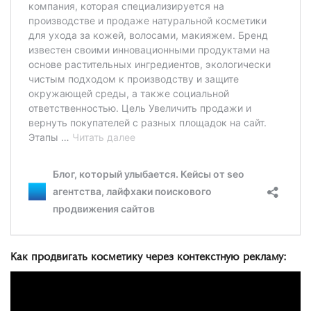
Как продвигать косметику через контекстную рекламу: