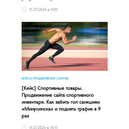
15.07.2024 в 9:05
КЕЙСЫ ПРОДВИЖЕНИЯ САЙТОВ
[Кейс] Спортивные товары.
Продвижение сайта спортивного
инвентаря. Как забить гол санкциям
«Минусинска» и поднять трафик в 9
раз
11.07.2024 в 13:11