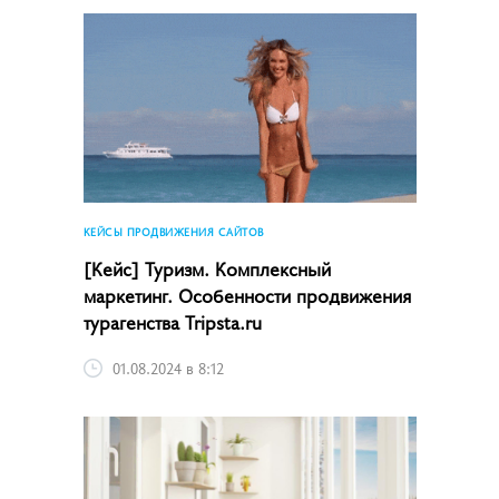
КЕЙСЫ ПРОДВИЖЕНИЯ САЙТОВ
[Кейс] Туризм. Комплексный
маркетинг. Особенности продвижения
турагенства Tripsta.ru
01.08.2024 в 8:12