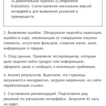
«Сравнительная оценка» (Comparative
Evaluation). Сопоставление нескольких версий
интерфейса для выявления различий и
преимуществ.
2. Выявление ошибок. Обнаружили недочёты навигации,
ошибки в коде, отвлекающие от совершения покупки
элементы, отсутствие фильтров, сложное меню, мало
информации о товарах.
3. Сбор данных. Привлекли тестировщиков, которым
дали задания найти продукт или информацию,
оформить заказ и сообщить о возникших проблемах.
4. Анализ результатов. Выяснили, что страницы
загружаются некорректно, загрузка медленная, на сайте
неработающие ссылки.
5. Составление рекомендаций. Подготовили ряд
решений по улучшению интерфейса. Затратили 42 часа
на аудит.