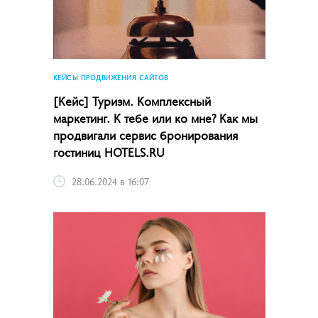
КЕЙСЫ ПРОДВИЖЕНИЯ САЙТОВ
[Кейс] Туризм. Комплексный
маркетинг. К тебе или ко мне? Как мы
продвигали сервис бронирования
гостиниц HOTELS.RU
28.06.2024 в 16:07