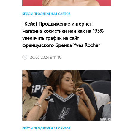
КЕЙСЫ ПРОДВИЖЕНИЯ САЙТОВ
[Кейс] Продвижение интернет-
магазина косметики или как на 193%
увеличить трафик на сайт
французского бренда Yves Rocher
26.06.2024 в 11:10
КЕЙСЫ ПРОДВИЖЕНИЯ САЙТОВ