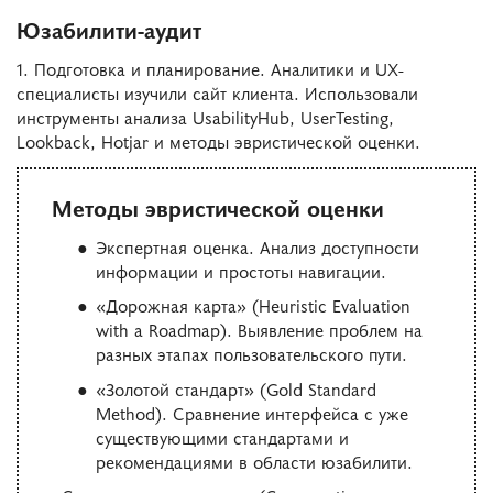
Юзабилити-аудит
1. Подготовка и планирование. Аналитики и UX-
специалисты изучили сайт клиента. Использовали
инструменты анализа UsabilityHub, UserTesting,
Lookback, Hotjar и методы эвристической оценки.
Методы эвристической оценки
Экспертная оценка. Анализ доступности
информации и простоты навигации.
«Дорожная карта» (Heuristic Evaluation
with a Roadmap). Выявление проблем на
разных этапах пользовательского пути.
«Золотой стандарт» (Gold Standard
Method). Сравнение интерфейса с уже
существующими стандартами и
рекомендациями в области юзабилити.