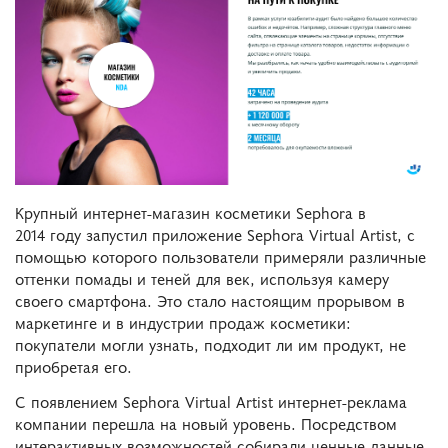
Крупный интернет-магазин косметики Sephora в
2014 году запустил приложение Sephora Virtual Artist, с
помощью которого пользователи примеряли различные
оттенки помады и теней для век, используя камеру
своего смартфона. Это стало настоящим прорывом в
маркетинге и в индустрии продаж косметики:
покупатели могли узнать, подходит ли им продукт, не
приобретая его.
С появлением Sephora Virtual Artist интернет-реклама
компании перешла на новый уровень. Посредством
интерактивных возможностей собирали ценные данные