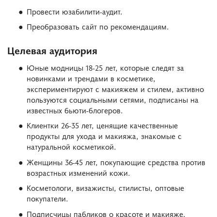
Провести юзабилити-аудит.
Преобразовать сайт по рекомендациям.
Целевая аудитория
Юные модницы 18-25 лет, которые следят за
новинками и трендами в косметике,
экспериментируют с макияжем и стилем, активно
пользуются социальными сетями, подписаны на
известных бьюти-блогеров.
Клиентки 26-35 лет, ценящие качественные
продукты для ухода и макияжа, знакомые с
натуральной косметикой.
Женщины 36-45 лет, покупающие средства против
возрастных изменений кожи.
Косметологи, визажисты, стилисты, оптовые
покупатели.
Подписчицы пабликов о красоте и макияже,