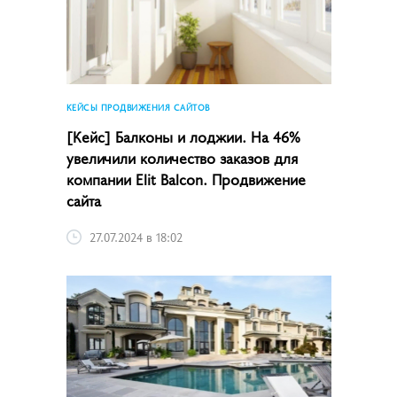
КЕЙСЫ ПРОДВИЖЕНИЯ САЙТОВ
[Кейс] Балконы и лоджии. На 46%
увеличили количество заказов для
компании Elit Balcon. Продвижение
сайта
27.07.2024 в 18:02