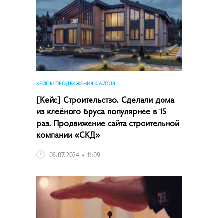
КЕЙСЫ ПРОДВИЖЕНИЯ САЙТОВ
[Кейс] Строительство. Сделали дома
из клеёного бруса популярнее в 15
раз. Продвижение сайта строительной
компании «СКД»
05.07.2024 в 11:09