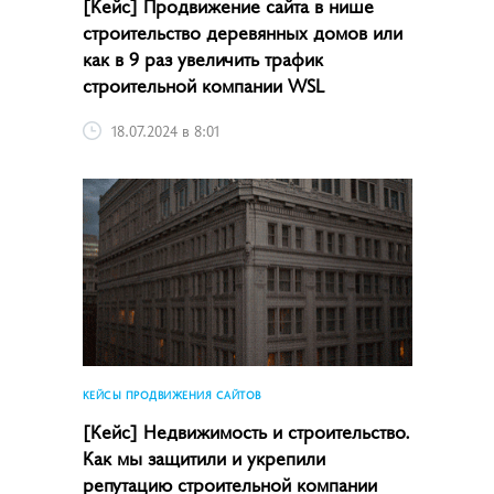
[Кейс] Продвижение сайта в нише
строительство деревянных домов или
как в 9 раз увеличить трафик
строительной компании WSL
18.07.2024 в 8:01
КЕЙСЫ ПРОДВИЖЕНИЯ САЙТОВ
[Кейс] Недвижимость и строительство.
Как мы защитили и укрепили
репутацию строительной компании