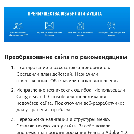
Преобразование сайта по рекомендациям
Планирование и расстановка приоритетов.
Составили план действий. Назначили
ответственных. Обозначили сроки выполнения.
Исправление технических ошибок. Использовали
Google Search Console для отслеживания
недочётов сайта. Подключили веб-разработчиков
для устранения проблем.
Переработка навигации и структуры меню.
Создали новую карту сайта. Задействовали
инструменты прототипирования Figma и Adobe XD.