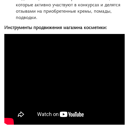
которые активно участвуют в конкурсах и делятся
отзывами на приобретенные кремы, помады,
подводки.
Инструменты
продвижения
магазина
косметики
: