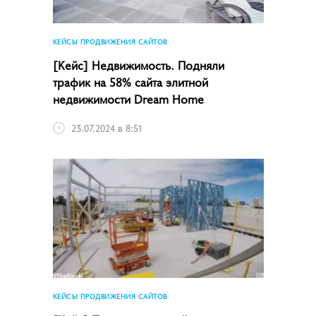
КЕЙСЫ ПРОДВИЖЕНИЯ САЙТОВ
[Кейс] Недвижимость. Подняли
трафик на 58% сайта элитной
недвижимости Dream Home
23.07.2024 в 8:51
КЕЙСЫ ПРОДВИЖЕНИЯ САЙТОВ