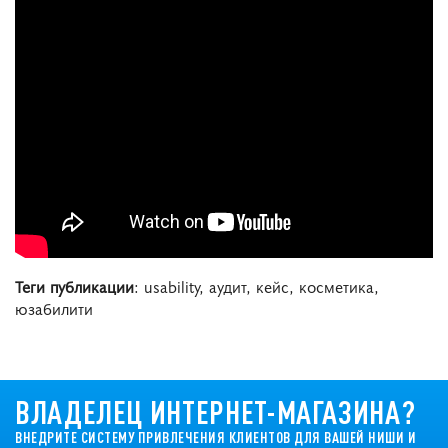
Теги публикации
: usability, аудит, кейс, косметика,
юзабилити
ВЛАДЕЛЕЦ ИНТЕРНЕТ-МАГАЗИНА?
ВНЕДРИТЕ СИСТЕМУ ПРИВЛЕЧЕНИЯ КЛИЕНТОВ ДЛЯ ВАШЕЙ НИШИ И