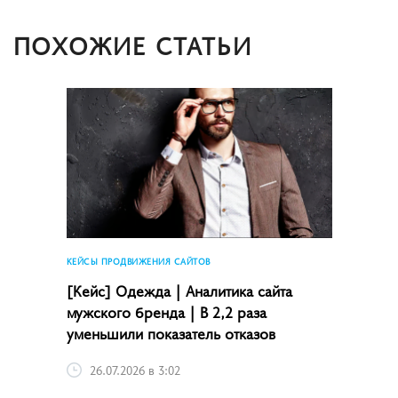
ПОХОЖИЕ СТАТЬИ
КЕЙСЫ ПРОДВИЖЕНИЯ САЙТОВ
[Кейс] Одежда | Аналитика сайта
мужского бренда | В 2,2 раза
уменьшили показатель отказов
26.07.2026 в 3:02