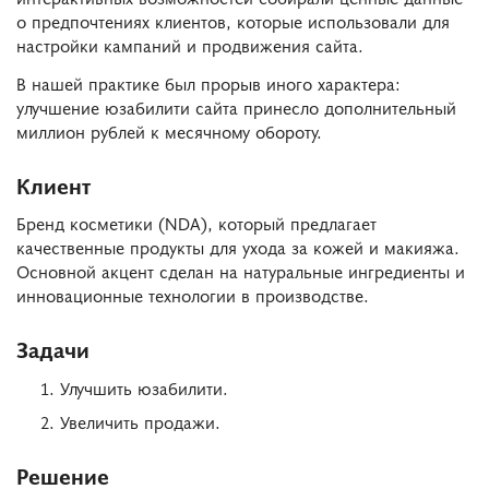
о предпочтениях клиентов, которые использовали для
настройки кампаний и продвижения сайта.
В нашей практике был прорыв иного характера:
улучшение юзабилити сайта принесло дополнительный
миллион рублей к месячному обороту.
Клиент
Бренд косметики (NDA), который предлагает
качественные продукты для ухода за кожей и макияжа.
Основной акцент сделан на натуральные ингредиенты и
инновационные технологии в производстве.
Задачи
Улучшить юзабилити.
Увеличить продажи.
Решение