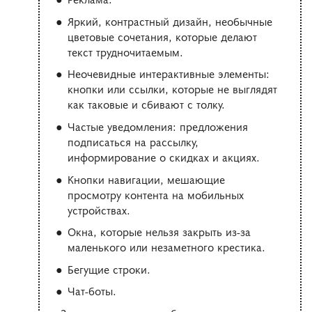
Яркий, контрастный дизайн, необычные
цветовые сочетания, которые делают
текст трудночитаемым.
Неочевидные интерактивные элементы:
кнопки или ссылки, которые не выглядят
как таковые и сбивают с толку.
Частые уведомления: предложения
подписаться на рассылку,
информирование о скидках и акциях.
Кнопки навигации, мешающие
просмотру контента на мобильных
устройствах.
Окна, которые нельзя закрыть из-за
маленького или незаметного крестика.
Бегущие строки.
Чат-боты.