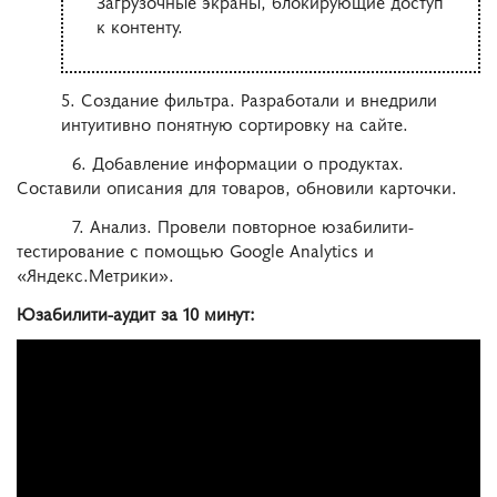
Загрузочные экраны, блокирующие доступ
к контенту.
5. Создание фильтра. Разработали и внедрили
интуитивно понятную сортировку на сайте.
6. Добавление информации о продуктах.
Составили описания для товаров, обновили карточки.
7. Анализ. Провели повторное юзабилити-
тестирование с помощью Google Analytics и
«Яндекс.Метрики».
Юзабилити
-аудит
за
10 минут
: