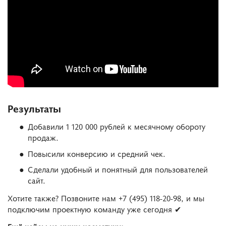
Результаты
Добавили 1 120 000 рублей к месячному обороту
продаж.
Повысили конверсию и средний чек.
Сделали удобный и понятный для пользователей
сайт.
Хотите также? Позвоните нам +7 (495) 118-20-98, и мы
подключим проектную команду уже сегодня ✔