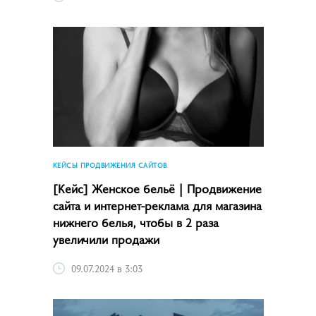
КЕЙСЫ ПРОДВИЖЕНИЯ САЙТОВ
[Кейс] Женское бельё | Продвижение
сайта и интернет-реклама для магазина
нижнего белья, чтобы в 2 раза
увеличили продажи
09.07.2024 в 3:03