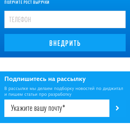
ПОЛУЧИТЕ РОСТ ВЫРУЧКИ
ВНЕДРИТЬ
Подпишитесь на рассылку
В рассылке мы делаем подборку новостей по диджитал
и пишем статьи про разработку