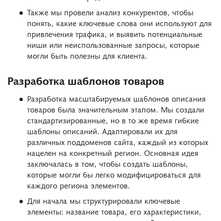
Также мы провели анализ конкурентов, чтобы
понять, какие ключевые слова они используют для
привлечения трафика, и выявить потенциальные
ниши или неиспользованные запросы, которые
могли быть полезны для клиента.
Разработка шаблонов товаров
Разработка масштабируемых шаблонов описания
товаров была значительным этапом. Мы создали
стандартизированные, но в то же время гибкие
шаблоны описаний. Адаптировали их для
различных поддоменов сайта, каждый из которых
нацелен на конкретный регион. Основная идея
заключалась в том, чтобы создать шаблоны,
которые могли бы легко модифицироваться для
каждого региона элементов.
Для начала мы структурировали ключевые
элементы: название товара, его характеристики,