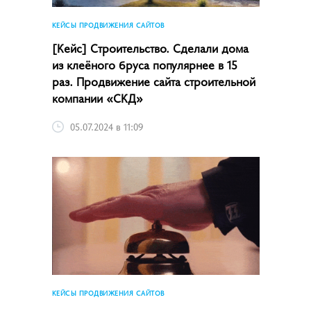
КЕЙСЫ ПРОДВИЖЕНИЯ САЙТОВ
[Кейс] Строительство. Сделали дома
из клеёного бруса популярнее в 15
раз. Продвижение сайта строительной
компании «СКД»
05.07.2024 в 11:09
КЕЙСЫ ПРОДВИЖЕНИЯ САЙТОВ