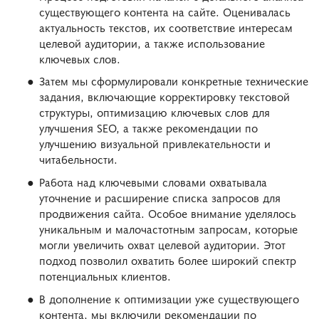
существующего контента на сайте. Оценивалась
актуальность текстов, их соответствие интересам
целевой аудитории, а также использование
ключевых слов.
Затем мы сформулировали конкретные технические
задания, включающие корректировку текстовой
структуры, оптимизацию ключевых слов для
улучшения SEO, а также рекомендации по
улучшению визуальной привлекательности и
читабельности.
Работа над ключевыми словами охватывала
уточнение и расширение списка запросов для
продвижения сайта. Особое внимание уделялось
уникальным и малочастотным запросам, которые
могли увеличить охват целевой аудитории. Этот
подход позволил охватить более широкий спектр
потенциальных клиентов.
В дополнение к оптимизации уже существующего
контента, мы включили рекомендации по