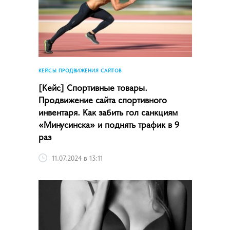
КЕЙСЫ ПРОДВИЖЕНИЯ САЙТОВ
[Кейс] Спортивные товары.
Продвижение сайта спортивного
инвентаря. Как забить гол санкциям
«Минусинска» и поднять трафик в 9
раз
11.07.2024 в 13:11