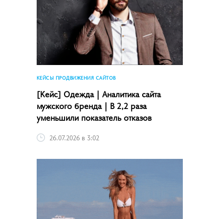
КЕЙСЫ ПРОДВИЖЕНИЯ САЙТОВ
[Кейс] Одежда | Аналитика сайта
мужского бренда | В 2,2 раза
уменьшили показатель отказов
26.07.2026 в 3:02