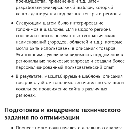
преимущества, применение и т.д. Затем
разработали универсальный шаблон, который
легко адаптируется под разные товары и регионы.
Следующим шагом было интегрирование
топонимов в шаблоны. Для каждого региона
составили список релевантных географических
наименований (городов, областей и т.д.), которые
могли быть использованы в описаниях товаров.
Эти топонимы увеличили видимость поддоменов в
региональных поисковых запросах и создали более
персонализированный пользовательский опыт.
В результате, масштабируемые шаблоны описания
товаров с учётом топонимов значительно улучшили
локальное продвижение сайта в различных
регионах.
Подготовка и внедрение технического
задания по оптимизации
Процесс подготовки начался с детального анализа