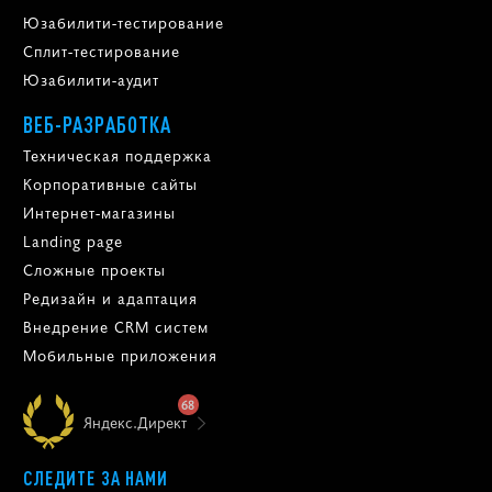
Юзабилити-тестирование
Сплит-тестирование
Юзабилити-аудит
ВЕБ-РАЗРАБОТКА
Техническая поддержка
Корпоративные сайты
Интернет-магазины
Landing page
Сложные проекты
Редизайн и адаптация
Внедрение CRM систем
Мобильные приложения
68
Яндекс.Директ
СЛЕДИТЕ ЗА НАМИ