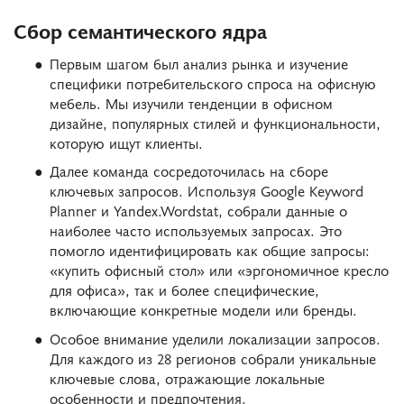
Сбор семантического ядра
Первым шагом был анализ рынка и изучение
специфики потребительского спроса на офисную
мебель. Мы изучили тенденции в офисном
дизайне, популярных стилей и функциональности,
которую ищут клиенты.
Далее команда сосредоточилась на сборе
ключевых запросов. Используя Google Keyword
Planner и Yandex.Wordstat, собрали данные о
наиболее часто используемых запросах. Это
помогло идентифицировать как общие запросы:
«купить офисный стол» или «эргономичное кресло
для офиса», так и более специфические,
включающие конкретные модели или бренды.
Особое внимание уделили локализации запросов.
Для каждого из 28 регионов собрали уникальные
ключевые слова, отражающие локальные
особенности и предпочтения.