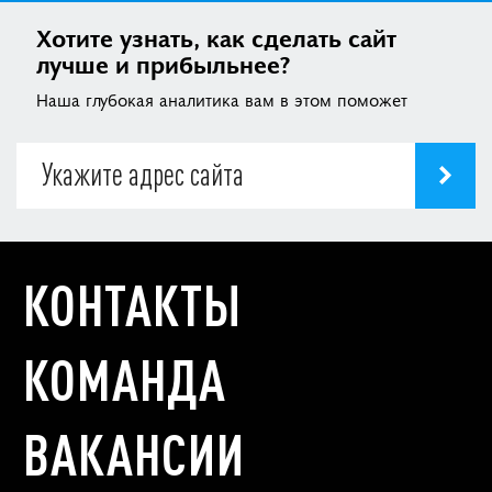
Хотите узнать, как сделать сайт
лучше и прибыльнее?
Наша глубокая аналитика вам в этом поможет
КОНТАКТЫ
КОМАНДА
ВАКАНСИИ