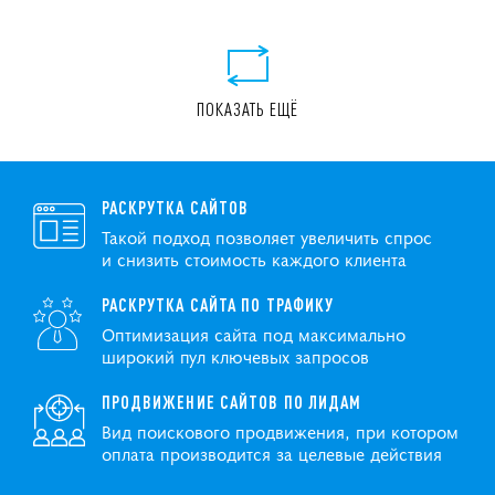
ПОКАЗАТЬ ЕЩЁ
РАСКРУТКА САЙТОВ
Такой подход позволяет увеличить спрос
и снизить стоимость каждого клиента
РАСКРУТКА САЙТА ПО ТРАФИКУ
Оптимизация сайта под максимально
широкий пул ключевых запросов
ПРОДВИЖЕНИЕ САЙТОВ ПО ЛИДАМ
Вид поискового продвижения, при котором
оплата производится за целевые действия