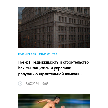
КЕЙСЫ ПРОДВИЖЕНИЯ САЙТОВ
[Кейс] Недвижимость и строительство.
Как мы защитили и укрепили
репутацию строительной компании
15.07.2024 в 9:05