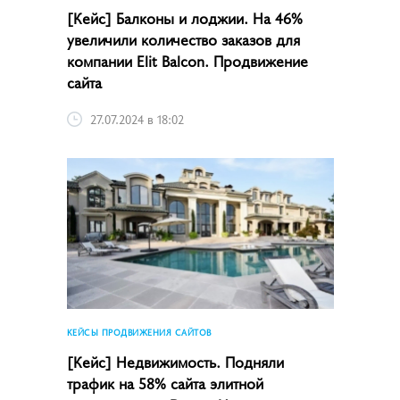
[Кейс] Балконы и лоджии. На 46%
увеличили количество заказов для
компании Elit Balcon. Продвижение
сайта
27.07.2024 в 18:02
КЕЙСЫ ПРОДВИЖЕНИЯ САЙТОВ
[Кейс] Недвижимость. Подняли
трафик на 58% сайта элитной