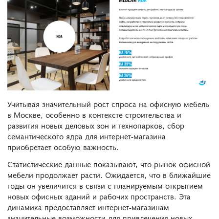
Учитывая значительный рост спроса на офисную мебель
в Москве, особенно в контексте строительства и
развития новых деловых зон и технопарков, сбор
семантического ядра для интернет-магазина
приобретает особую важность.
Статистические данные показывают, что рынок офисной
мебели продолжает расти. Ожидается, что в ближайшие
годы он увеличится в связи с планируемым открытием
новых офисных зданий и рабочих пространств. Эта
динамика предоставляет интернет-магазинам
значительные возможности для привлечения новых