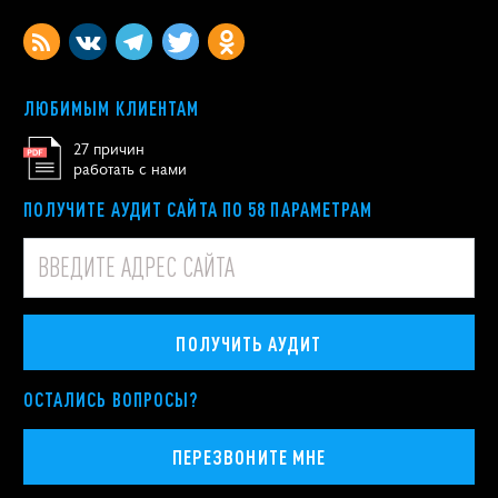
ЛЮБИМЫМ КЛИЕНТАМ
27 причин
работать с нами
ПОЛУЧИТЕ АУДИТ САЙТА ПО 58 ПАРАМЕТРАМ
ПОЛУЧИТЬ АУДИТ
ОСТАЛИСЬ ВОПРОСЫ?
ПЕРЕЗВОНИТЕ МНЕ