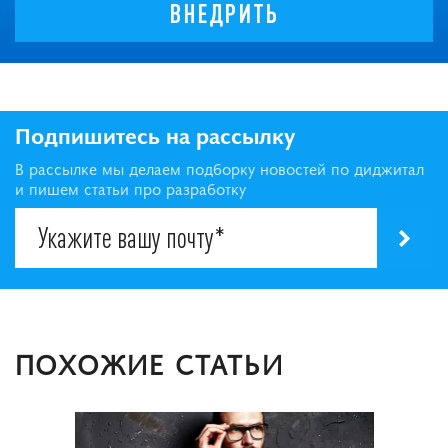
ВНЕДРИТЬ
Подпишитесь на рассылку
В рассылке мы делаем подборку новостей по диджитал
и пишем статьи про разработку
ПОХОЖИЕ СТАТЬИ