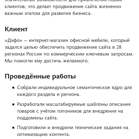
клиентов, что делает продвижение сайта жизненно
важным этапом для развития бизнеса.
Клиент
«Дэфо» — интернет-магазин офисной мебели, который
задался целью обеспечить продвижение сайта в 28
регионах России по коммерческим ключевым запросам.
Мы помогли ему достичь желаемого.
Проведённые работы
Собрали индивидуальное семантическое ядро для
каждого раздела и региона.
Разработали масштабируемые шаблоны описания
товаров с учётом топонимов для внедрения на
поддомены сайта.
Подготовили и внедрили технические задания на
оптимизацию контента.