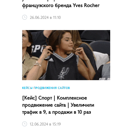
французского бренда Yves Rocher
26.06.2024 в 11:10
КЕЙСЫ ПРОДВИЖЕНИЯ САЙТОВ
[Кейс] Спорт | Комплексное
продвижение сайта | Увеличили
трафик в 9, а продажи в 10 раз
12.06.2024 в 15:19