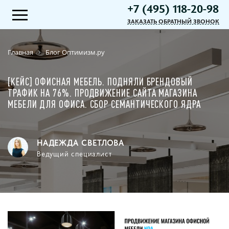
+7 (495) 118-20-98
ЗАКАЗАТЬ ОБРАТНЫЙ ЗВОНОК
Главная
Блог Оптимизм.ру
[КЕЙС] ОФИСНАЯ МЕБЕЛЬ. ПОДНЯЛИ БРЕНДОВЫЙ
ТРАФИК НА 76%. ПРОДВИЖЕНИЕ САЙТА МАГАЗИНА
МЕБЕЛИ ДЛЯ ОФИСА. СБОР СЕМАНТИЧЕСКОГО ЯДРА
НАДЕЖДА СВЕТЛОВА
Ведущий специалист