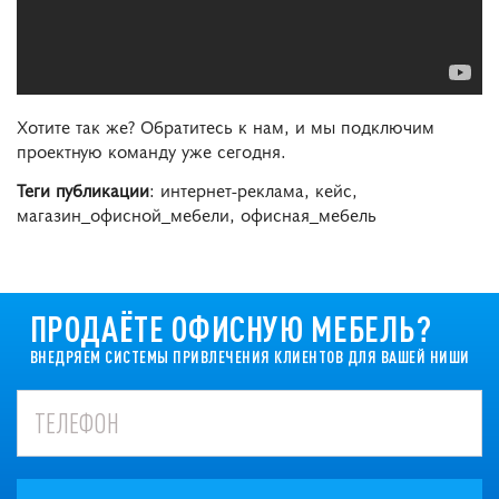
Хотите так же? Обратитесь к нам, и мы подключим
проектную команду уже сегодня.
Теги публикации
: интернет-реклама, кейс,
магазин_офисной_мебели, офисная_мебель
ПРОДАЁТЕ ОФИСНУЮ МЕБЕЛЬ?
ВНЕДРЯЕМ СИСТЕМЫ ПРИВЛЕЧЕНИЯ КЛИЕНТОВ ДЛЯ ВАШЕЙ НИШИ