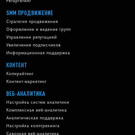
Ретаргетинг
SMM ПРОДВИЖЕНИЕ
Стратегия продвижения
Оформление и ведение групп
Управление репутацией
Увеличение подписчиков
Информационная поддержка
КОНТЕНТ
Копирайтинг
Контент-маркетинг
ВЕБ-АНАЛИТИКА
Настройка систем аналитики
Комплексная веб-аналитика
Аналитическая поддержка
Настройка коллтрекинга
Сквозная веб-аналитика