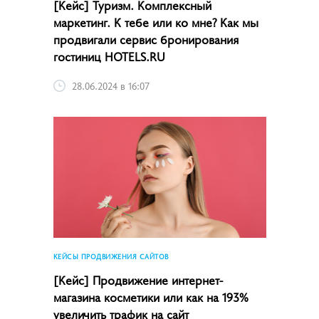
[Кейс] Туризм. Комплексный
маркетинг. К тебе или ко мне? Как мы
продвигали сервис бронирования
гостиниц HOTELS.RU
28.06.2024 в 16:07
КЕЙСЫ ПРОДВИЖЕНИЯ САЙТОВ
[Кейс] Продвижение интернет-
магазина косметики или как на 193%
увеличить трафик на сайт