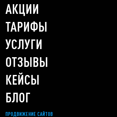
АКЦИИ
ТАРИФЫ
УСЛУГИ
ОТЗЫВЫ
КЕЙСЫ
БЛОГ
ПРОДВИЖЕНИЕ САЙТОВ