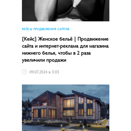
КЕЙСЫ ПРОДВИЖЕНИЯ САЙТОВ
[Кейс] Женское бельё | Продвижение
сайта и интернет-реклама для магазина
нижнего белья, чтобы в 2 раза
увеличили продажи
09.07.2024 в 3:03