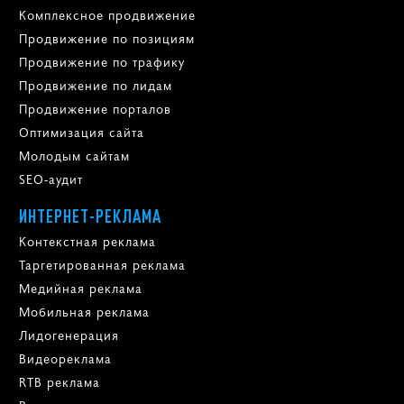
Комплексное продвижение
Продвижение по позициям
Продвижение по трафику
Продвижение по лидам
Продвижение порталов
Оптимизация сайта
Молодым сайтам
SEO-аудит
ИНТЕРНЕТ-РЕКЛАМА
Контекстная реклама
Таргетированная реклама
Медийная реклама
Мобильная реклама
Лидогенерация
Видеореклама
RTB реклама