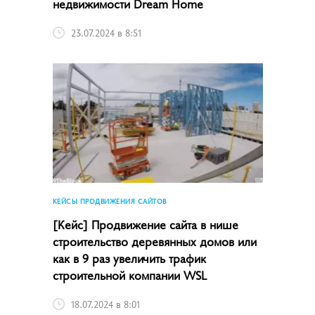
недвижимости Dream Home
23.07.2024 в 8:51
КЕЙСЫ ПРОДВИЖЕНИЯ САЙТОВ
[Кейс] Продвижение сайта в нише
строительство деревянных домов или
как в 9 раз увеличить трафик
строительной компании WSL
18.07.2024 в 8:01