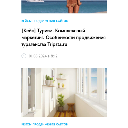
КЕЙСЫ ПРОДВИЖЕНИЯ САЙТОВ
[Кейс] Туризм. Комплексный
маркетинг. Особенности продвижения
турагенства Tripsta.ru
01.08.2024 в 8:12
КЕЙСЫ ПРОДВИЖЕНИЯ САЙТОВ