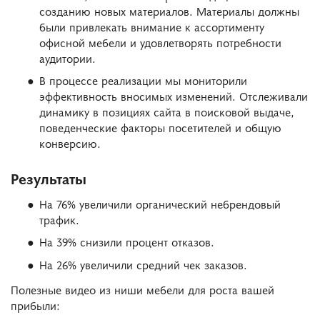
созданию новых материалов. Материалы должны
были привлекать внимание к ассортименту
офисной мебели и удовлетворять потребности
аудитории.
В процессе реализации мы мониторили
эффективность вносимых изменений. Отслеживали
динамику в позициях сайта в поисковой выдаче,
поведенческие факторы посетителей и общую
конверсию.
Результаты
На 76% увеличили органический небрендовый
трафик.
На 39% снизили процент отказов.
На 26% увеличили средний чек заказов.
Полезные видео из ниши мебели для роста вашей
прибыли: