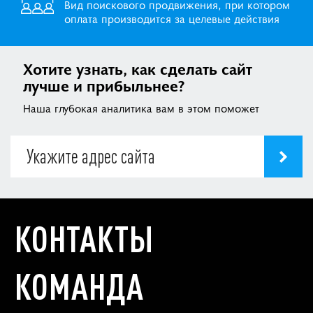
Вид поискового продвижения, при котором
оплата производится за целевые действия
Хотите узнать, как сделать сайт
лучше и прибыльнее?
Наша глубокая аналитика вам в этом поможет
КОНТАКТЫ
КОМАНДА