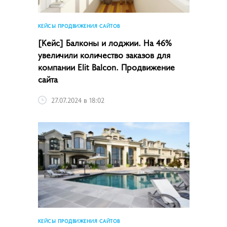
КЕЙСЫ ПРОДВИЖЕНИЯ САЙТОВ
[Кейс] Балконы и лоджии. На 46%
увеличили количество заказов для
компании Elit Balcon. Продвижение
сайта
27.07.2024 в 18:02
КЕЙСЫ ПРОДВИЖЕНИЯ САЙТОВ