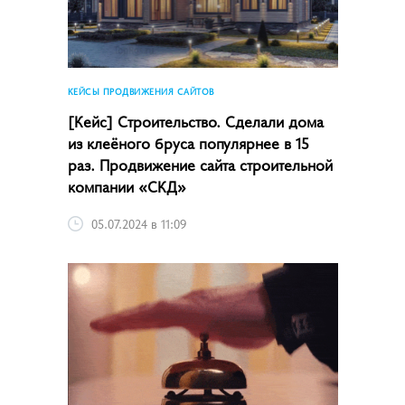
КЕЙСЫ ПРОДВИЖЕНИЯ САЙТОВ
[Кейс] Строительство. Сделали дома
из клеёного бруса популярнее в 15
раз. Продвижение сайта строительной
компании «СКД»
05.07.2024 в 11:09