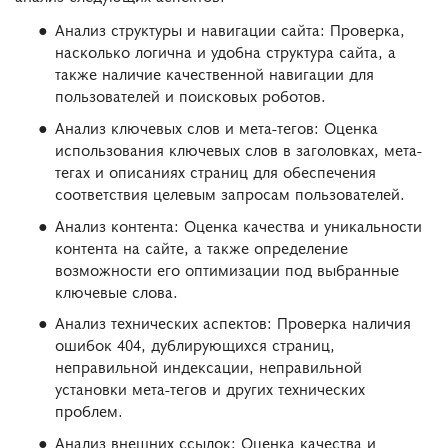
Анализ структуры и навигации сайта: Проверка,
насколько логична и удобна структура сайта, а
также наличие качественной навигации для
пользователей и поисковых роботов.
Анализ ключевых слов и мета-тегов: Оценка
использования ключевых слов в заголовках, мета-
тегах и описаниях страниц для обеспечения
соответствия целевым запросам пользователей.
Анализ контента: Оценка качества и уникальности
контента на сайте, а также определение
возможности его оптимизации под выбранные
ключевые слова.
Анализ технических аспектов: Проверка наличия
ошибок 404, дублирующихся страниц,
неправильной индексации, неправильной
установки мета-тегов и других технических
проблем.
Анализ внешних ссылок: Оценка качества и