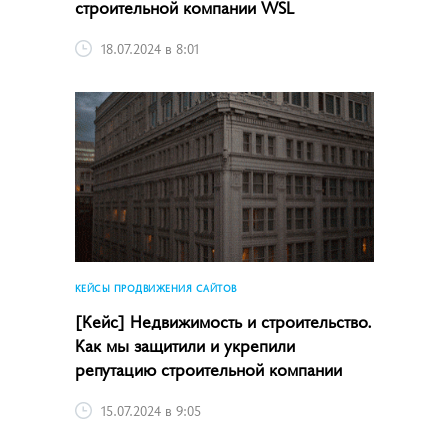
строительной компании WSL
18.07.2024 в 8:01
КЕЙСЫ ПРОДВИЖЕНИЯ САЙТОВ
[Кейс] Недвижимость и строительство.
Как мы защитили и укрепили
репутацию строительной компании
15.07.2024 в 9:05