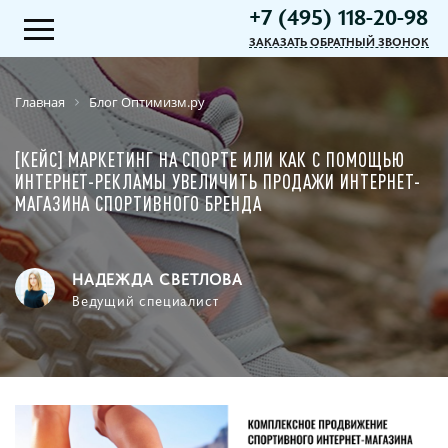
+7 (495) 118-20-98
ЗАКАЗАТЬ ОБРАТНЫЙ ЗВОНОК
Главная
Блог Оптимизм.ру
[КЕЙС] МАРКЕТИНГ НА СПОРТЕ ИЛИ КАК С ПОМОЩЬЮ
ИНТЕРНЕТ-РЕКЛАМЫ УВЕЛИЧИТЬ ПРОДАЖИ ИНТЕРНЕТ-
МАГАЗИНА СПОРТИВНОГО БРЕНДА
НАДЕЖДА СВЕТЛОВА
Ведущий специалист