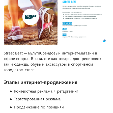
Street Beat — мультибрендовый интернет-магазин в
сфере спорта. В каталоге как товары для тренировок,
так и одежда, обувь и аксессуары в спортивном
городском стиле.
Этапы интернет-продвижения
Контекстная реклама + ретаргетинг
Таргетированная реклама
Продвижение по позициям