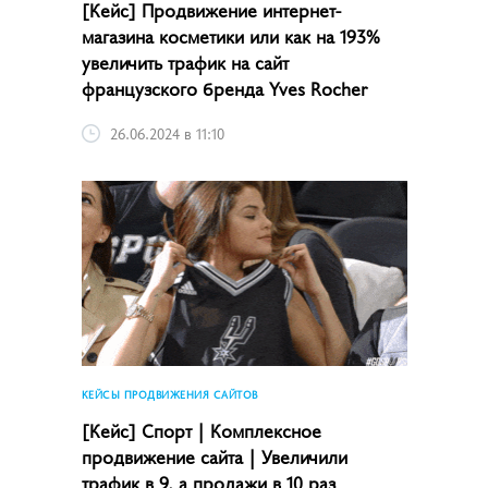
[Кейс] Продвижение интернет-
магазина косметики или как на 193%
увеличить трафик на сайт
французского бренда Yves Rocher
26.06.2024 в 11:10
КЕЙСЫ ПРОДВИЖЕНИЯ САЙТОВ
[Кейс] Спорт | Комплексное
продвижение сайта | Увеличили
трафик в 9, а продажи в 10 раз