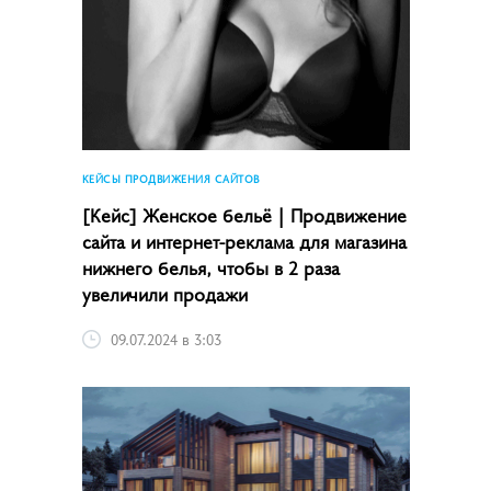
КЕЙСЫ ПРОДВИЖЕНИЯ САЙТОВ
[Кейс] Женское бельё | Продвижение
сайта и интернет-реклама для магазина
нижнего белья, чтобы в 2 раза
увеличили продажи
09.07.2024 в 3:03