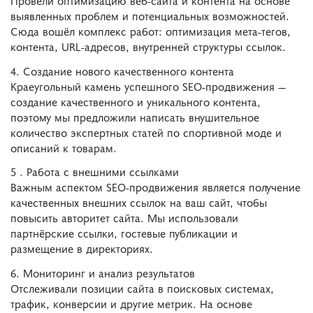
выявленных проблем и потенциальных возможностей.
Сюда вошёл комплекс работ: оптимизация мета-тегов,
контента, URL-адресов, внутренней структуры ссылок.
4. Создание нового качественного контента
Краеугольный камень успешного SEO-продвижения —
создание качественного и уникального контента,
поэтому мы предложили написать внушительное
количество экспертных статей по спортивной моде и
описаний к товарам.
5 . Работа с внешними ссылками
Важным аспектом SEO-продвижения является получение
качественных внешних ссылок на ваш сайт, чтобы
повысить авторитет сайта. Мы использовали
партнёрские ссылки, гостевые публикации и
размещение в директориях.
6. Мониторинг и анализ результатов
Отслеживали позиции сайта в поисковых системах,
трафик, конверсии и другие метрик. На основе