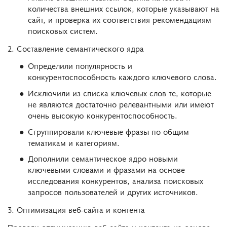
количества внешних ссылок, которые указывают на
сайт, и проверка их соответствия рекомендациям
поисковых систем.
2. Составление семантического ядра
Определили популярность и
конкурентоспособность каждого ключевого слова.
Исключили из списка ключевых слов те, которые
не являются достаточно релевантными или имеют
очень высокую конкурентоспособность.
Сгруппировали ключевые фразы по общим
тематикам и категориям.
Дополнили семантическое ядро новыми
ключевыми словами и фразами на основе
исследования конкурентов, анализа поисковых
запросов пользователей и других источников.
3. Оптимизация веб-сайта и контента
Провели оптимизацию веб-сайта и контента на основе