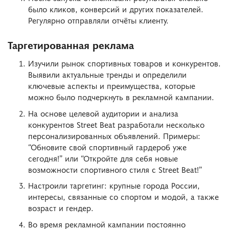
было кликов, конверсий и других показателей.
Регулярно отправляли отчёты клиенту.
Таргетированная реклама
Изучили рынок спортивных товаров и конкурентов.
Выявили актуальные тренды и определили
ключевые аспекты и преимущества, которые
можно было подчеркнуть в рекламной кампании.
На основе целевой аудитории и анализа
конкурентов Street Beat разработали несколько
персонализированных объявлений. Примеры:
“Обновите свой спортивный гардероб уже
сегодня!” или “Откройте для себя новые
возможности спортивного стиля с Street Beat!”
Настроили таргетинг: крупные города России,
интересы, связанные со спортом и модой, а также
возраст и гендер.
Во время рекламной кампании постоянно