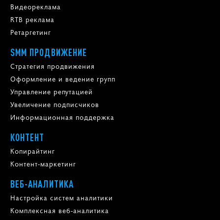
Видеореклама
RTB реклама
Ретаргетинг
SMM ПРОДВИЖЕНИЕ
Стратегия продвижения
Оформление и ведение групп
Управление репутацией
Увеличение подписчиков
Информационная поддержка
КОНТЕНТ
Копирайтинг
Контент-маркетинг
ВЕБ-АНАЛИТИКА
Настройка систем аналитики
Комплексная веб-аналитика