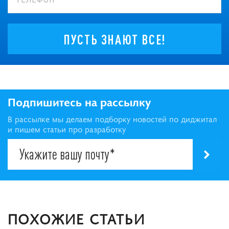
ПУСТЬ ЗНАЮТ ВСЕ!
Подпишитесь на рассылку
В рассылке мы делаем подборку новостей по диджитал
и пишем статьи про разработку
ПОХОЖИЕ СТАТЬИ