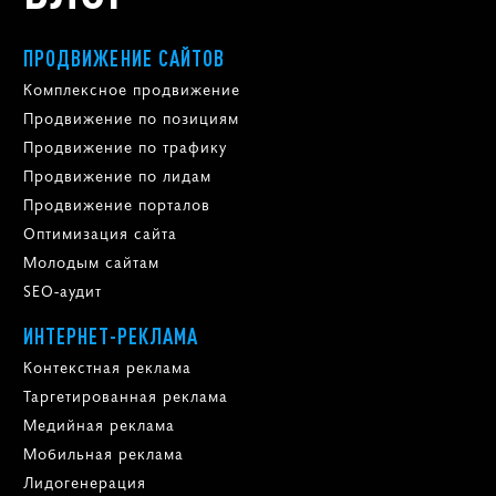
ПРОДВИЖЕНИЕ САЙТОВ
Комплексное продвижение
Продвижение по позициям
Продвижение по трафику
Продвижение по лидам
Продвижение порталов
Оптимизация сайта
Молодым сайтам
SEO-аудит
ИНТЕРНЕТ-РЕКЛАМА
Контекстная реклама
Таргетированная реклама
Медийная реклама
Мобильная реклама
Лидогенерация