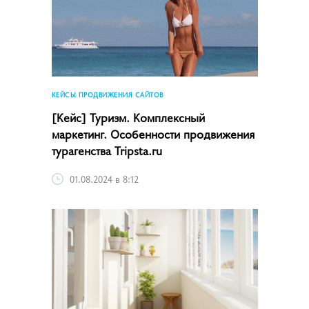
КЕЙСЫ ПРОДВИЖЕНИЯ САЙТОВ
[Кейс] Туризм. Комплексный
маркетинг. Особенности продвижения
турагенства Tripsta.ru
01.08.2024 в 8:12