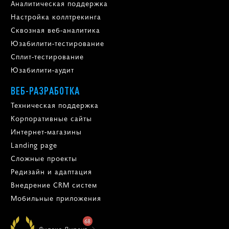
Аналитическая поддержка
Настройка коллтрекинга
Сквозная веб-аналитика
Юзабилити-тестирование
Сплит-тестирование
Юзабилити-аудит
ВЕБ-РАЗРАБОТКА
Техническая поддержка
Корпоративные сайты
Интернет-магазины
Landing page
Сложные проекты
Редизайн и адаптация
Внедрение CRM систем
Мобильные приложения
68