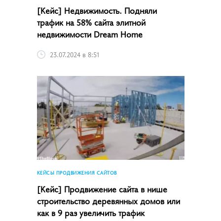
[Кейс] Недвижимость. Подняли
трафик на 58% сайта элитной
недвижимости Dream Home
23.07.2024 в 8:51
КЕЙСЫ ПРОДВИЖЕНИЯ САЙТОВ
[Кейс] Продвижение сайта в нише
строительство деревянных домов или
как в 9 раз увеличить трафик