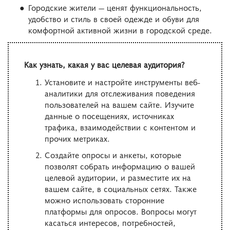
Городские жители — ценят функциональность,
удобство и стиль в своей одежде и обуви для
комфортной активной жизни в городской среде.
Как узнать, какая у вас целевая аудитория?
Установите и настройте инструменты веб-
аналитики для отслеживания поведения
пользователей на вашем сайте. Изучите
данные о посещениях, источниках
трафика, взаимодействии с контентом и
прочих метриках.
Создайте опросы и анкеты, которые
позволят собрать информацию о вашей
целевой аудитории, и разместите их на
вашем сайте, в социальных сетях. Также
можно использовать сторонние
платформы для опросов. Вопросы могут
касаться интересов, потребностей,