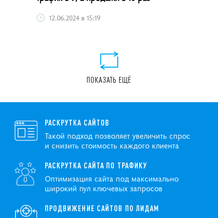
12.06.2024 в 15:19
ПОКАЗАТЬ ЕЩЁ
РАСКРУТКА САЙТОВ
Такой подход позволяет увеличить спрос
и снизить стоимость каждого клиента
РАСКРУТКА САЙТА ПО ТРАФИКУ
Оптимизация сайта под максимально
широкий пул ключевых запросов
ПРОДВИЖЕНИЕ САЙТОВ ПО ЛИДАМ