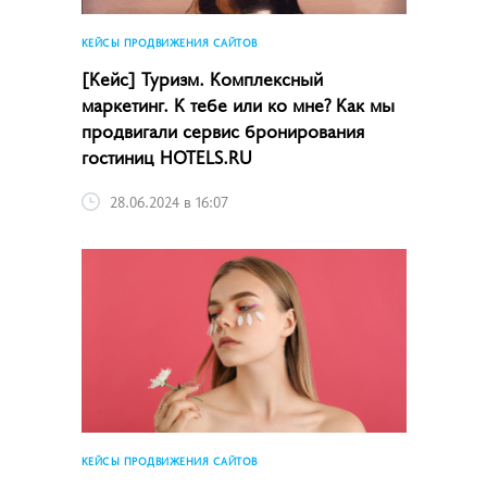
КЕЙСЫ ПРОДВИЖЕНИЯ САЙТОВ
[Кейс] Туризм. Комплексный
маркетинг. К тебе или ко мне? Как мы
продвигали сервис бронирования
гостиниц HOTELS.RU
28.06.2024 в 16:07
КЕЙСЫ ПРОДВИЖЕНИЯ САЙТОВ