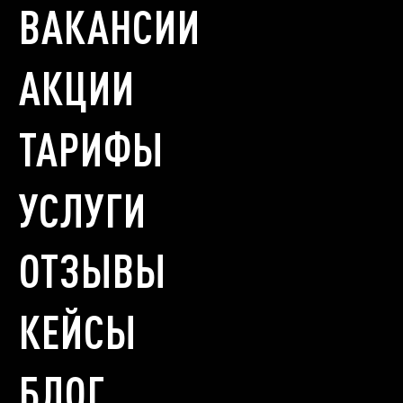
ВАКАНСИИ
АКЦИИ
ТАРИФЫ
УСЛУГИ
ОТЗЫВЫ
КЕЙСЫ
БЛОГ