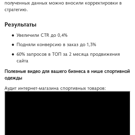
полученных данных можно вносили корректировки в
стратегию.
Результаты
Увеличили CTR до 0,4%
Подняли конверсию в заказ до 1,3%
60% запросов в ТОП за 2 месяца продвижения
сайта
Полезные видео для вашего бизнеса в нише спортивной
одежды
Аудит интернет-магазина спортивных товаров: