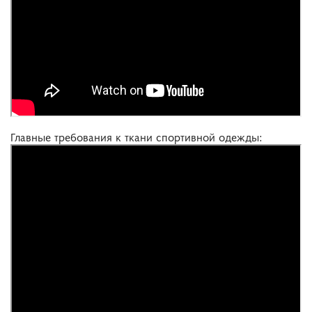
Главные требования к ткани спортивной одежды: