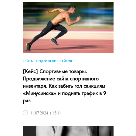
КЕЙСЫ ПРОДВИЖЕНИЯ САЙТОВ
[Кейс] Спортивные товары.
Продвижение сайта спортивного
инвентаря. Как забить гол санкциям
«Минусинска» и поднять трафик в 9
раз
11.07.2024 в 13:11