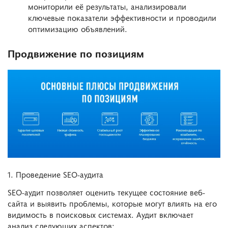
мониторили её результаты, анализировали
ключевые показатели эффективности и проводили
оптимизацию объявлений.
Продвижение по позициям
1. Проведение SEO-аудита
SEO-аудит позволяет оценить текущее состояние веб-
сайта и выявить проблемы, которые могут влиять на его
видимость в поисковых системах. Аудит включает
анализ следующих аспектов: