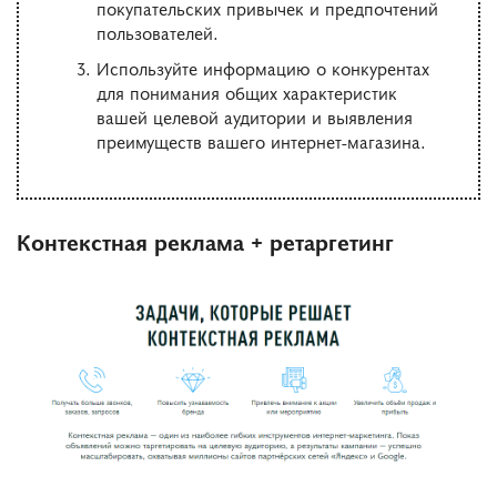
покупательских привычек и предпочтений
пользователей.
Используйте информацию о конкурентах
для понимания общих характеристик
вашей целевой аудитории и выявления
преимуществ вашего интернет-магазина.
Контекстная реклама + ретаргетинг