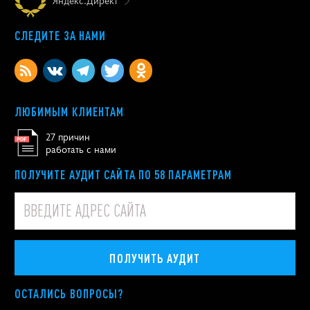
Яндекс.Директ
СЛЕДИТЕ ЗА НАМИ
ЛЮБИМЫМ КЛИЕНТАМ
27 причин
работать с нами
ПОЛУЧИТЕ АУДИТ САЙТА ПО 58 ПАРАМЕТРАМ
ПОЛУЧИТЬ АУДИТ
ОСТАЛИСЬ ВОПРОСЫ?