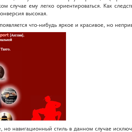
ком случае ему легко ориентироваться. Как следст
онверсия высокая.
появляется что-нибудь яркое и красивое, но непр
, но навигационный стиль в данном случае исключ