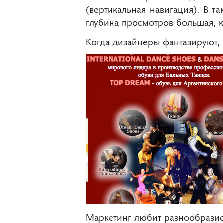
(вертикальная навигация). В та
глубина просмотров большая, к
Когда дизайнеры фантазируют, 
Маркетинг любит разнообразие