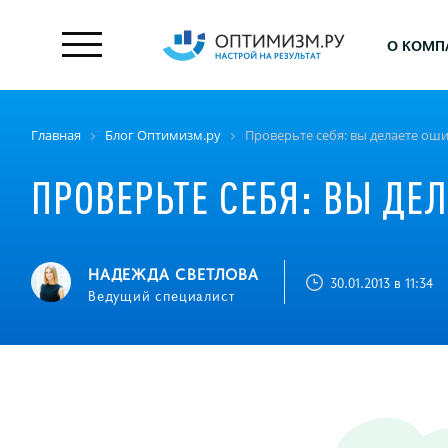
О КОМП
Главная
Блог Оптимизм.ру
Проверьте себя: вы делаете ош
ПРОВЕРЬТЕ СЕБЯ: ВЫ ДЕ
НАДЕЖДА СВЕТЛОВА
30.01.2013 в 11:34
Ведущий специалист