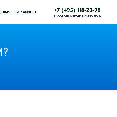
+7 (495) 118-20-98
ЛИЧНЫЙ КАБИНЕТ
ЗАКАЗАТЬ ОБРАТНЫЙ ЗВОНОК
И?